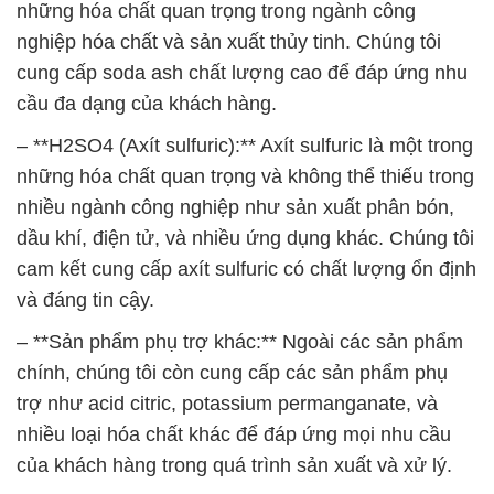
những hóa chất quan trọng trong ngành công
nghiệp hóa chất và sản xuất thủy tinh. Chúng tôi
cung cấp soda ash chất lượng cao để đáp ứng nhu
cầu đa dạng của khách hàng.
– **H2SO4 (Axít sulfuric):** Axít sulfuric là một trong
những hóa chất quan trọng và không thể thiếu trong
nhiều ngành công nghiệp như sản xuất phân bón,
dầu khí, điện tử, và nhiều ứng dụng khác. Chúng tôi
cam kết cung cấp axít sulfuric có chất lượng ổn định
và đáng tin cậy.
– **Sản phẩm phụ trợ khác:** Ngoài các sản phẩm
chính, chúng tôi còn cung cấp các sản phẩm phụ
trợ như acid citric, potassium permanganate, và
nhiều loại hóa chất khác để đáp ứng mọi nhu cầu
của khách hàng trong quá trình sản xuất và xử lý.