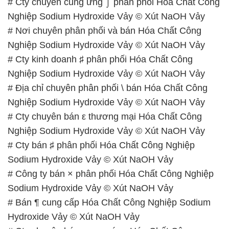
# Cty chuyên cung ứng ⌡ phân phối Hóa Chất Công
Nghiệp Sodium Hydroxide Vảy © Xút NaOH Vảy
# Nơi chuyên phân phối và bán Hóa Chất Công
Nghiệp Sodium Hydroxide Vảy © Xút NaOH Vảy
# Cty kinh doanh ♯ phân phối Hóa Chất Công
Nghiệp Sodium Hydroxide Vảy © Xút NaOH Vảy
# Địa chỉ chuyên phân phối \ bán Hóa Chất Công
Nghiệp Sodium Hydroxide Vảy © Xút NaOH Vảy
# Cty chuyên bán ε thương mại Hóa Chất Công
Nghiệp Sodium Hydroxide Vảy © Xút NaOH Vảy
# Cty bán ♯ phân phối Hóa Chất Công Nghiệp
Sodium Hydroxide Vảy © Xút NaOH Vảy
# Công ty bán × phân phối Hóa Chất Công Nghiệp
Sodium Hydroxide Vảy © Xút NaOH Vảy
# Bán ¶ cung cấp Hóa Chất Công Nghiệp Sodium
Hydroxide Vảy © Xút NaOH Vảy