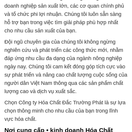
doanh nghiệp sản xuất lớn, các cơ quan chính phủ
và tổ chức phi lợi nhuận. Chúng tôi luôn sẵn sàng
hỗ trợ bạn trong việc tìm giải pháp phù hợp nhất
cho nhu cầu sản xuất của bạn.
Đội ngũ chuyên gia của chúng tôi không ngừng
nghiên cứu và phát triển các công thức mới, nhằm
đáp ứng nhu cầu đa dạng của ngành nông nghiệp
ngày nay. Chúng tôi cam kết đóng góp tích cực vào
sự phát triển và nâng cao chất lượng cuộc sống của
người dân Việt Nam thông qua các sản phẩm chất
lượng cao và dịch vụ xuất sắc.
Chọn Công ty Hóa Chất Đắc Trường Phát là sự lựa
chọn thông minh cho nhu cầu của bạn trong lĩnh
vực hóa chất.
Nơi cung cấp • kinh doanh Hóa Chất