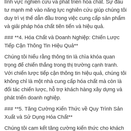
lĩnh vực nghiên cứu và phát triển hóa chất. Sự đầu
tư mạnh mẽ vào năng lực nghiên cứu giúp chúng tôi
duy trì vị thế dẫn đầu trong việc cung cấp sản phẩm
và giải pháp hóa chất tiên tiến và hiệu quả.
### **4. Hóa Chất và Doanh Nghiệp: Chiến Lược
Tiếp Cận Thông Tin Hiệu Quả**
Chúng tôi hiểu rằng thông tin là chìa khóa quan
trọng để chiến thắng trong thị trường cạnh tranh.
Với chiến lược tiếp cận thông tin hiệu quả, chúng tôi
không chỉ là một nhà cung cấp hóa chất mà còn là
đối tác chiến lược, hỗ trợ khách hàng xây dựng và
phát triển doanh nghiệp.
### **5. Tăng Cường Kiến Thức về Quy Trình Sản
Xuất và Sử Dụng Hóa Chất**
Chúng tôi cam kết tăng cường kiến thức cho khách