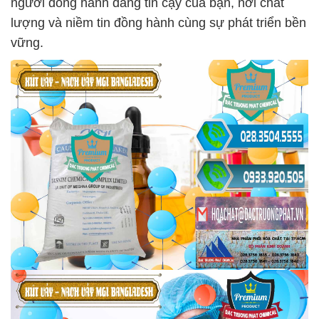
người đồng hành đáng tin cậy của bạn, nơi chất
lượng và niềm tin đồng hành cùng sự phát triển bền
vững.