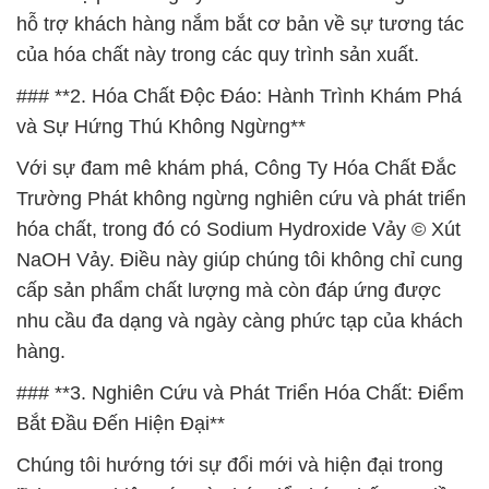
hỗ trợ khách hàng nắm bắt cơ bản về sự tương tác
của hóa chất này trong các quy trình sản xuất.
### **2. Hóa Chất Độc Đáo: Hành Trình Khám Phá
và Sự Hứng Thú Không Ngừng**
Với sự đam mê khám phá, Công Ty Hóa Chất Đắc
Trường Phát không ngừng nghiên cứu và phát triển
hóa chất, trong đó có Sodium Hydroxide Vảy © Xút
NaOH Vảy. Điều này giúp chúng tôi không chỉ cung
cấp sản phẩm chất lượng mà còn đáp ứng được
nhu cầu đa dạng và ngày càng phức tạp của khách
hàng.
### **3. Nghiên Cứu và Phát Triển Hóa Chất: Điểm
Bắt Đầu Đến Hiện Đại**
Chúng tôi hướng tới sự đổi mới và hiện đại trong