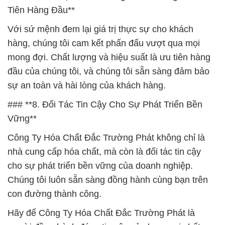
Tiên Hàng Đầu**
Với sứ mệnh đem lại giá trị thực sự cho khách
hàng, chúng tôi cam kết phấn đấu vượt qua mọi
mong đợi. Chất lượng và hiệu suất là ưu tiên hàng
đầu của chúng tôi, và chúng tôi sẵn sàng đảm bảo
sự an toàn và hài lòng của khách hàng.
### **8. Đối Tác Tin Cậy Cho Sự Phát Triển Bền
Vững**
Công Ty Hóa Chất Đắc Trường Phát không chỉ là
nhà cung cấp hóa chất, mà còn là đối tác tin cậy
cho sự phát triển bền vững của doanh nghiệp.
Chúng tôi luôn sẵn sàng đồng hành cùng bạn trên
con đường thành công.
Hãy để Công Ty Hóa Chất Đắc Trường Phát là