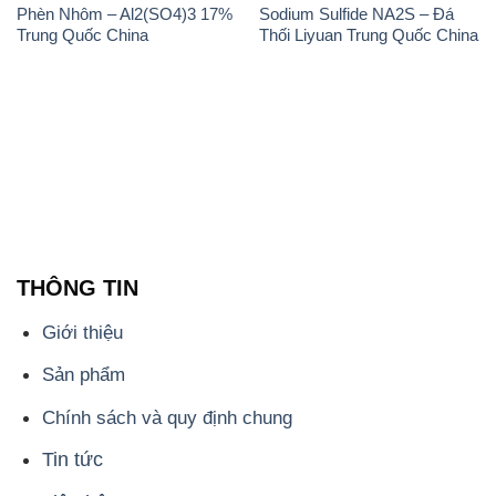
Phèn Nhôm – Al2(SO4)3 17%
Sodium Sulfide NA2S – Đá
Trung Quốc China
Thối Liyuan Trung Quốc China
THÔNG TIN
Giới thiệu
Sản phẩm
Chính sách và quy định chung
Tin tức