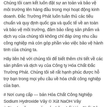
Chúng tôi cam kết luôn đặt sự an toàn và bảo vệ
môi trường lên hàng đầu trong mọi hoạt động kinh
doanh. Đắc Trường Phát luôn tuân thủ các tiêu
chuẩn và quy định quốc gia và quốc tế về an toàn
và bảo vệ môi trường, đảm bảo rằng sản phẩm và
dịch vụ của chúng tôi không chỉ đáp ứng nhu cầu
công nghiệp mà còn góp phần vào việc bảo vệ hành
tinh của chúng ta.
Hãy liên hệ với chúng tôi để biết thêm chi tiết về các
sản phẩm và dịch vụ của Công ty Hóa Chất Đắc
Trường Phát. Chúng tôi sẽ rất hạnh phúc được hỗ
trợ bạn trong mọi yêu cầu về hóa chất công nghiệp
của bạn.
# Nơi cung cấp — bán Hóa Chất Công Nghiệp
Sodium Hydroxide Vảy © Xút NaOH Vảy