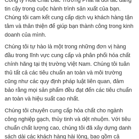
Công ty Hóa Chất Đắc Trường Phát là đối tác đáng
tin cậy trong cuộc hành trình sản xuất của bạn.
Chúng tôi cam kết cung cấp dịch vụ khách hàng tận
tâm và thân thiện để giúp bạn thành công trong kinh
doanh của mình.
Chúng tôi tự hào là một trong những đơn vị hàng
đầu trong lĩnh vực cung cấp và phân phối hóa chất
chính hãng tại thị trường Việt Nam. Chúng tôi tuân
thủ tất cả các tiêu chuẩn an toàn và môi trường
cũng như các quy định pháp luật liên quan, đảm
bảo rằng mọi sản phẩm đều đạt đến các tiêu chuẩn
an toàn và hiệu suất cao nhất.
Chúng tôi chuyên cung cấp hóa chất cho ngành
công nghiệp gạch, thủy tinh và dệt nhuộm. Với tiêu
chuẩn chất lượng cao, chúng tôi đã xây dựng danh
sách dài các khách hàng hài lòng, bao gồm cả