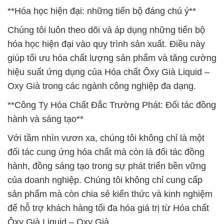
**Hóa học hiện đại: những tiến bộ đáng chú ý**
Chúng tôi luôn theo dõi và áp dụng những tiến bộ
hóa học hiện đại vào quy trình sản xuất. Điều này
giúp tối ưu hóa chất lượng sản phẩm và tăng cường
hiệu suất ứng dụng của Hóa chất Ôxy Già Liquid –
Oxy Già trong các ngành công nghiệp đa dạng.
**Công Ty Hóa Chất Đắc Trường Phát: Đối tác đồng
hành và sáng tạo**
Với tầm nhìn vươn xa, chúng tôi không chỉ là một
đối tác cung ứng hóa chất mà còn là đối tác đồng
hành, đồng sáng tạo trong sự phát triển bền vững
của doanh nghiệp. Chúng tôi không chỉ cung cấp
sản phẩm mà còn chia sẻ kiến thức và kinh nghiệm
để hỗ trợ khách hàng tối đa hóa giá trị từ Hóa chất
Ôxy Già Liquid – Oxy Già.