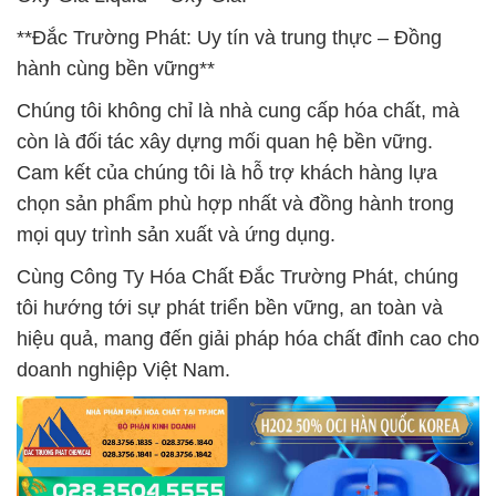
**Đắc Trường Phát: Uy tín và trung thực – Đồng
hành cùng bền vững**
Chúng tôi không chỉ là nhà cung cấp hóa chất, mà
còn là đối tác xây dựng mối quan hệ bền vững.
Cam kết của chúng tôi là hỗ trợ khách hàng lựa
chọn sản phẩm phù hợp nhất và đồng hành trong
mọi quy trình sản xuất và ứng dụng.
Cùng Công Ty Hóa Chất Đắc Trường Phát, chúng
tôi hướng tới sự phát triển bền vững, an toàn và
hiệu quả, mang đến giải pháp hóa chất đỉnh cao cho
doanh nghiệp Việt Nam.