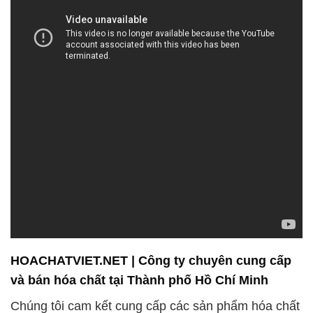
HOACHATVIET.NET | Công ty chuyên cung cấp
và bán hóa chất tại Thành phố Hồ Chí Minh
Chúng tôi cam kết cung cấp các sản phẩm hóa chất