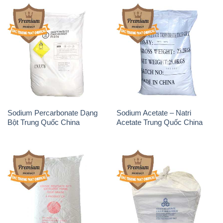
Sodium Percarbonate Dạng
Sodium Acetate – Natri
Bột Trung Quốc China
Acetate Trung Quốc China