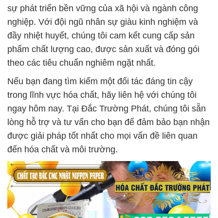
sự phát triển bền vững của xã hội và ngành công
nghiệp. Với đội ngũ nhân sự giàu kinh nghiệm và
đầy nhiệt huyết, chúng tôi cam kết cung cấp sản
phẩm chất lượng cao, được sản xuất và đóng gói
theo các tiêu chuẩn nghiêm ngặt nhất.
Nếu bạn đang tìm kiếm một đối tác đáng tin cậy
trong lĩnh vực hóa chất, hãy liên hệ với chúng tôi
ngay hôm nay. Tại Đắc Trường Phát, chúng tôi sẵn
lòng hỗ trợ và tư vấn cho bạn để đảm bảo bạn nhận
được giải pháp tốt nhất cho mọi vấn đề liên quan
đến hóa chất và môi trường.