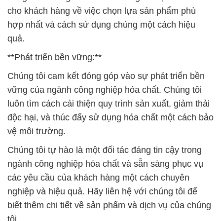
cho khách hàng về việc chọn lựa sản phẩm phù
hợp nhất và cách sử dụng chúng một cách hiệu
quả.
**Phát triển bền vững:**
Chúng tôi cam kết đóng góp vào sự phát triển bền
vững của ngành công nghiệp hóa chất. Chúng tôi
luôn tìm cách cải thiện quy trình sản xuất, giảm thải
độc hại, và thúc đẩy sử dụng hóa chất một cách bảo
vệ môi trường.
Chúng tôi tự hào là một đối tác đáng tin cậy trong
ngành công nghiệp hóa chất và sẵn sàng phục vụ
các yêu cầu của khách hàng một cách chuyên
nghiệp và hiệu quả. Hãy liên hệ với chúng tôi để
biết thêm chi tiết về sản phẩm và dịch vụ của chúng
tôi.