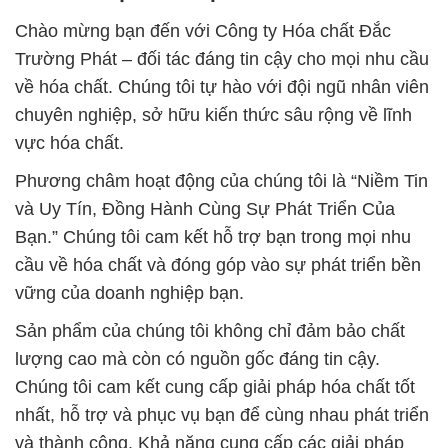
Chào mừng bạn đến với Công ty Hóa chất Đắc
Trường Phát – đối tác đáng tin cậy cho mọi nhu cầu
về hóa chất. Chúng tôi tự hào với đội ngũ nhân viên
chuyên nghiệp, sở hữu kiến thức sâu rộng về lĩnh
vực hóa chất.
Phương châm hoạt động của chúng tôi là “Niềm Tin
và Uy Tín, Đồng Hành Cùng Sự Phát Triển Của
Bạn.” Chúng tôi cam kết hỗ trợ bạn trong mọi nhu
cầu về hóa chất và đóng góp vào sự phát triển bền
vững của doanh nghiệp bạn.
Sản phẩm của chúng tôi không chỉ đảm bảo chất
lượng cao mà còn có nguồn gốc đáng tin cậy.
Chúng tôi cam kết cung cấp giải pháp hóa chất tốt
nhất, hỗ trợ và phục vụ bạn để cùng nhau phát triển
và thành công. Khả năng cung cấp các giải pháp