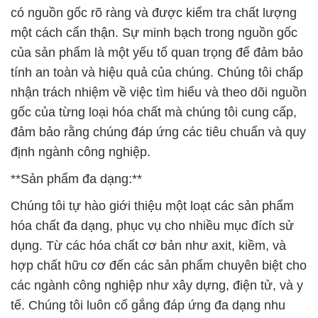
có nguồn gốc rõ ràng và được kiểm tra chất lượng
một cách cẩn thận. Sự minh bạch trong nguồn gốc
của sản phẩm là một yếu tố quan trọng để đảm bảo
tính an toàn và hiệu quả của chúng. Chúng tôi chấp
nhận trách nhiệm về việc tìm hiểu và theo dõi nguồn
gốc của từng loại hóa chất mà chúng tôi cung cấp,
đảm bảo rằng chúng đáp ứng các tiêu chuẩn và quy
định ngành công nghiệp.
**Sản phẩm đa dạng:**
Chúng tôi tự hào giới thiệu một loạt các sản phẩm
hóa chất đa dạng, phục vụ cho nhiều mục đích sử
dụng. Từ các hóa chất cơ bản như axit, kiềm, và
hợp chất hữu cơ đến các sản phẩm chuyên biệt cho
các ngành công nghiệp như xây dựng, điện tử, và y
tế. Chúng tôi luôn cố gắng đáp ứng đa dạng nhu