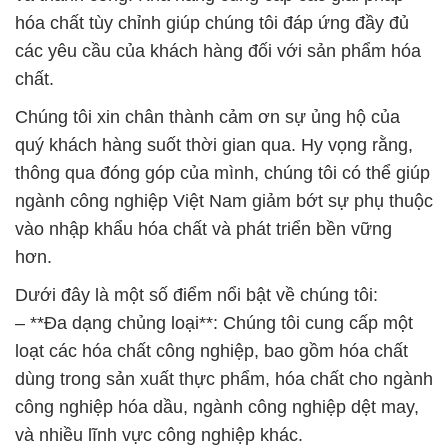
hóa chất tùy chỉnh giúp chúng tôi đáp ứng đầy đủ
các yêu cầu của khách hàng đối với sản phẩm hóa
chất.
Chúng tôi xin chân thành cảm ơn sự ủng hộ của
quý khách hàng suốt thời gian qua. Hy vọng rằng,
thông qua đóng góp của mình, chúng tôi có thể giúp
ngành công nghiệp Việt Nam giảm bớt sự phụ thuộc
vào nhập khẩu hóa chất và phát triển bền vững
hơn.
Dưới đây là một số điểm nổi bật về chúng tôi:
– **Đa dạng chủng loại**: Chúng tôi cung cấp một
loạt các hóa chất công nghiệp, bao gồm hóa chất
dùng trong sản xuất thực phẩm, hóa chất cho ngành
công nghiệp hóa dầu, ngành công nghiệp dệt may,
và nhiều lĩnh vực công nghiệp khác.