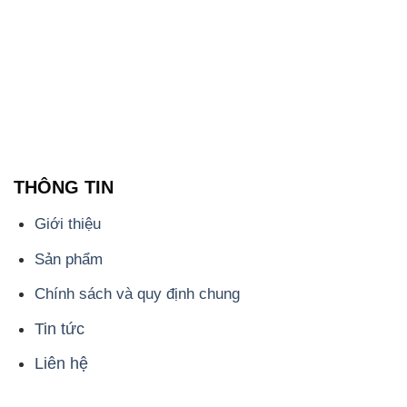
THÔNG TIN
Giới thiệu
Sản phẩm
Chính sách và quy định chung
Tin tức
Liên hệ