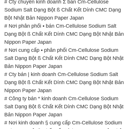
# Cty chuyên kinh doanh Σ bán Cm-Cellulose
Sodium Salt Dạng Bột ß Chất Kết Dính CMC Dạng
Bột Nhật Bản Nippon Paper Japan
# Nơi phân phối • bán Cm-Cellulose Sodium Salt
Dạng Bột ß Chất Kết Dính CMC Dạng Bột Nhật Bản
Nippon Paper Japan
# Nơi cung cấp • phân phối Cm-Cellulose Sodium
Salt Dạng Bột ß Chất Kết Dính CMC Dạng Bột Nhật
Bản Nippon Paper Japan
# Cty bán | kinh doanh Cm-Cellulose Sodium Salt
Dạng Bột ß Chất Kết Dính CMC Dạng Bột Nhật Bản
Nippon Paper Japan
# Công ty bán * kinh doanh Cm-Cellulose Sodium
Salt Dạng Bột ß Chất Kết Dính CMC Dạng Bột Nhật
Bản Nippon Paper Japan
# Nơi kinh doanh § cung cấp Cm-Cellulose Sodium