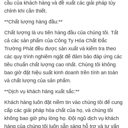
cầu của khách hàng và đề xuất các giải pháp tùy
chỉnh khi cần thiết.
**Chất lượng hàng đầu:**
Chất lượng là ưu tiên hàng đầu của chúng tôi. Tất
cả các sản phẩm của Công Ty Hóa Chất Đắc
Trường Phát đều được sản xuất và kiểm tra theo
các quy trình nghiêm ngặt để đảm bảo đáp ứng các
tiêu chuẩn chất lượng cao nhất. Chúng tôi không
bao giờ đặt hiệu suất kinh doanh trên tính an toàn
và chất lượng của sản phẩm.
**Dịch vụ khách hàng xuất sắc:**
Khách hàng luôn đặt niềm tin vào chúng tôi để cung
cấp các giải pháp hóa chất của họ, và chúng tôi
không bao giờ phụ lòng họ. Đội ngũ dịch vụ khách
hàng của chúng tôi luôn sẵn sàng hỗ trợ và tư vấn