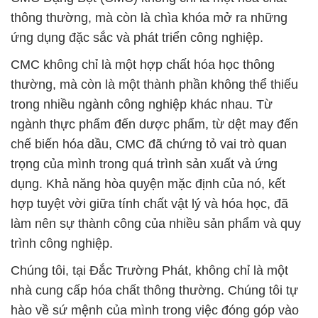
thông thường, mà còn là chìa khóa mở ra những
ứng dụng đặc sắc và phát triển công nghiệp.
CMC không chỉ là một hợp chất hóa học thông
thường, mà còn là một thành phần không thể thiếu
trong nhiều ngành công nghiệp khác nhau. Từ
ngành thực phẩm đến dược phẩm, từ dệt may đến
chế biến hóa dầu, CMC đã chứng tỏ vai trò quan
trọng của mình trong quá trình sản xuất và ứng
dụng. Khả năng hòa quyện mặc định của nó, kết
hợp tuyệt vời giữa tính chất vật lý và hóa học, đã
làm nên sự thành công của nhiều sản phẩm và quy
trình công nghiệp.
Chúng tôi, tại Đắc Trường Phát, không chỉ là một
nhà cung cấp hóa chất thông thường. Chúng tôi tự
hào về sứ mệnh của mình trong việc đóng góp vào