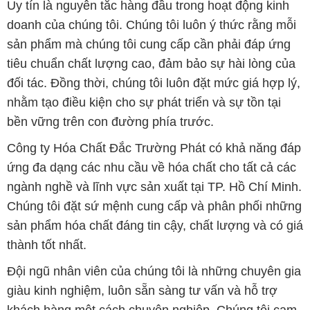
Uy tín là nguyên tắc hàng đầu trong hoạt động kinh
doanh của chúng tôi. Chúng tôi luôn ý thức rằng mỗi
sản phẩm mà chúng tôi cung cấp cần phải đáp ứng
tiêu chuẩn chất lượng cao, đảm bảo sự hài lòng của
đối tác. Đồng thời, chúng tôi luôn đặt mức giá hợp lý,
nhằm tạo điều kiện cho sự phát triển và sự tồn tại
bền vững trên con đường phía trước.
Công ty Hóa Chất Đắc Trường Phát có khả năng đáp
ứng đa dạng các nhu cầu về hóa chất cho tất cả các
ngành nghề và lĩnh vực sản xuất tại TP. Hồ Chí Minh.
Chúng tôi đặt sứ mệnh cung cấp và phân phối những
sản phẩm hóa chất đáng tin cậy, chất lượng và có giá
thành tốt nhất.
Đội ngũ nhân viên của chúng tôi là những chuyên gia
giàu kinh nghiệm, luôn sẵn sàng tư vấn và hỗ trợ