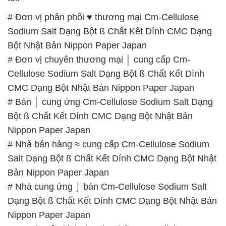
# Đơn vị phân phối ♥ thương mại Cm-Cellulose
Sodium Salt Dạng Bột ß Chất Kết Dính CMC Dạng
Bột Nhật Bản Nippon Paper Japan
# Đơn vị chuyên thương mại │ cung cấp Cm-
Cellulose Sodium Salt Dạng Bột ß Chất Kết Dính
CMC Dạng Bột Nhật Bản Nippon Paper Japan
# Bán │ cung ứng Cm-Cellulose Sodium Salt Dạng
Bột ß Chất Kết Dính CMC Dạng Bột Nhật Bản
Nippon Paper Japan
# Nhà bán hàng ≈ cung cấp Cm-Cellulose Sodium
Salt Dạng Bột ß Chất Kết Dính CMC Dạng Bột Nhật
Bản Nippon Paper Japan
# Nhà cung ứng ⌡ bán Cm-Cellulose Sodium Salt
Dạng Bột ß Chất Kết Dính CMC Dạng Bột Nhật Bản
Nippon Paper Japan