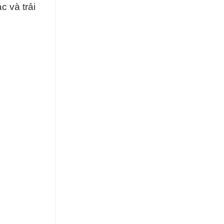
c và trải