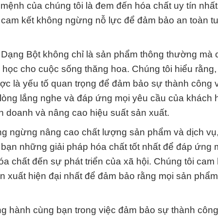
 mệnh của chúng tôi là đem đến hóa chất uy tín nhấ
cam kết không ngừng nỗ lực để đảm bảo an toàn tu
Dạng Bột không chỉ là sản phẩm thông thường mà c
 học cho cuộc sống thăng hoa. Chúng tôi hiểu rằng,
 lược là yếu tố quan trọng để đảm bảo sự thành công 
ẵn lòng lắng nghe và đáp ứng mọi yêu cầu của khách 
nh doanh và nâng cao hiệu suất sản xuất.
ông ngừng nâng cao chất lượng sản phẩm và dịch vụ
bạn những giải pháp hóa chất tốt nhất để đáp ứng 
a chất đến sự phát triển của xã hội. Chúng tôi cam 
ản xuất hiện đại nhất để đảm bảo rằng mọi sản phẩ
 hành cùng bạn trong việc đảm bảo sự thành công