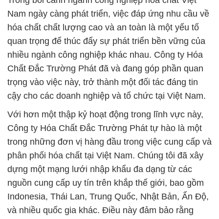
Trong bối cảnh ngành công nghiệp hóa chất Việt
Nam ngày càng phát triển, việc đáp ứng nhu cầu về
hóa chất chất lượng cao và an toàn là một yếu tố
quan trọng để thúc đẩy sự phát triển bền vững của
nhiều ngành công nghiệp khác nhau. Công ty Hóa
Chất Đắc Trường Phát đã và đang góp phần quan
trọng vào việc này, trở thành một đối tác đáng tin
cậy cho các doanh nghiệp và tổ chức tại Việt Nam.
Với hơn một thập kỷ hoạt động trong lĩnh vực này,
Công ty Hóa Chất Đắc Trường Phát tự hào là một
trong những đơn vị hàng đầu trong việc cung cấp và
phân phối hóa chất tại Việt Nam. Chúng tôi đã xây
dựng một mạng lưới nhập khẩu đa dạng từ các
nguồn cung cấp uy tín trên khắp thế giới, bao gồm
Indonesia, Thái Lan, Trung Quốc, Nhật Bản, Ấn Độ,
và nhiều quốc gia khác. Điều này đảm bảo rằng