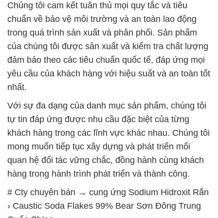
Chúng tôi cam kết tuân thủ mọi quy tắc và tiêu
chuẩn về bảo vệ môi trường và an toàn lao động
trong quá trình sản xuất và phân phối. Sản phẩm
của chúng tôi được sản xuất và kiểm tra chất lượng
đảm bảo theo các tiêu chuẩn quốc tế, đáp ứng mọi
yêu cầu của khách hàng với hiệu suất và an toàn tốt
nhất.
Với sự đa dạng của danh mục sản phẩm, chúng tôi
tự tin đáp ứng được nhu cầu đặc biệt của từng
khách hàng trong các lĩnh vực khác nhau. Chúng tôi
mong muốn tiếp tục xây dựng và phát triển mối
quan hệ đối tác vững chắc, đồng hành cùng khách
hàng trong hành trình phát triển và thành công.
# Cty chuyên bán → cung ứng Sodium Hidroxit Rắn
› Caustic Soda Flakes 99% Bear Sơn Đông Trung