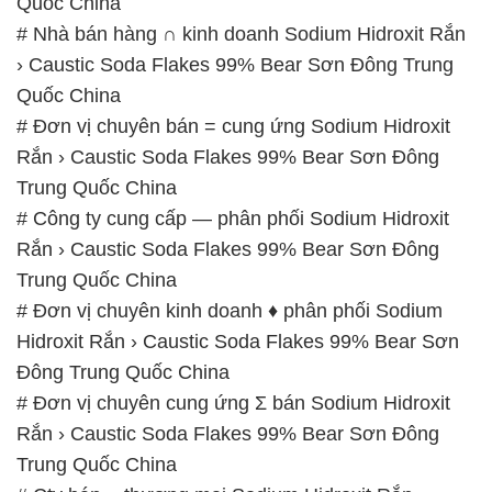
Quốc China
# Nhà bán hàng ∩ kinh doanh Sodium Hidroxit Rắn
› Caustic Soda Flakes 99% Bear Sơn Đông Trung
Quốc China
# Đơn vị chuyên bán = cung ứng Sodium Hidroxit
Rắn › Caustic Soda Flakes 99% Bear Sơn Đông
Trung Quốc China
# Công ty cung cấp — phân phối Sodium Hidroxit
Rắn › Caustic Soda Flakes 99% Bear Sơn Đông
Trung Quốc China
# Đơn vị chuyên kinh doanh ♦ phân phối Sodium
Hidroxit Rắn › Caustic Soda Flakes 99% Bear Sơn
Đông Trung Quốc China
# Đơn vị chuyên cung ứng Σ bán Sodium Hidroxit
Rắn › Caustic Soda Flakes 99% Bear Sơn Đông
Trung Quốc China