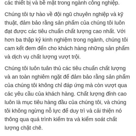
các thiết bị và bề mặt trong ngành công nghiệp.
Chúng tôi tự hào về đội ngũ chuyên nghiệp và kỹ
thuật, đảm bảo rằng sản phẩm của chúng tôi luôn
đạt được các tiêu chuẩn chất lượng cao nhất. Với
hơn ba thập kỷ kinh nghiệm trong ngành, chúng tôi
cam kết đem đến cho khách hàng những sản phẩm
và dịch vụ chất lượng vượt trội.
Chúng tôi luôn tuân thủ các tiêu chuẩn chất lượng
và an toàn nghiêm ngặt để đảm bảo rằng sản phẩm
của chúng tôi không chỉ đáp ứng mà còn vượt qua
các yêu cầu của khách hàng. Chất lượng đỉnh cao
luôn là mục tiêu hàng đầu của chúng tôi, và chúng
tôi không ngừng nỗ lực để duy trì và cải thiện nó
thông qua quá trình kiểm tra và kiểm soát chất
lượng chặt chẽ.