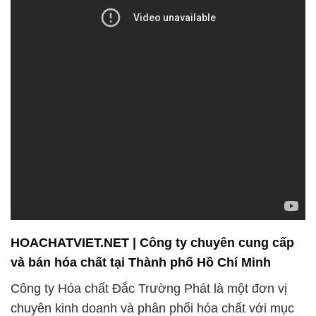
HOACHATVIET.NET | Công ty chuyên cung cấp
và bán hóa chất tại Thành phố Hồ Chí Minh
Công ty Hóa chất Đắc Trường Phát là một đơn vị
chuyên kinh doanh và phân phối hóa chất với mục