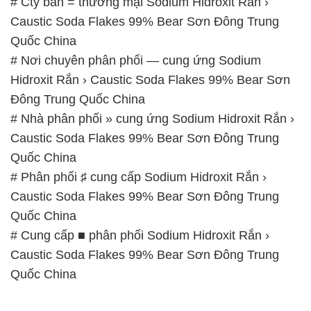
# Cty bán = thương mại Sodium Hidroxit Rắn ›
Caustic Soda Flakes 99% Bear Sơn Đông Trung
Quốc China
# Nơi chuyên phân phối — cung ứng Sodium
Hidroxit Rắn › Caustic Soda Flakes 99% Bear Sơn
Đông Trung Quốc China
# Nhà phân phối » cung ứng Sodium Hidroxit Rắn ›
Caustic Soda Flakes 99% Bear Sơn Đông Trung
Quốc China
# Phân phối ♯ cung cấp Sodium Hidroxit Rắn ›
Caustic Soda Flakes 99% Bear Sơn Đông Trung
Quốc China
# Cung cấp ■ phân phối Sodium Hidroxit Rắn ›
Caustic Soda Flakes 99% Bear Sơn Đông Trung
Quốc China