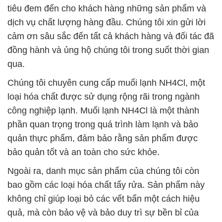
tiêu đem đến cho khách hàng những sản phẩm và
dịch vụ chất lượng hàng đầu. Chúng tôi xin gửi lời
cảm ơn sâu sắc đến tất cả khách hàng và đối tác đã
đồng hành và ủng hộ chúng tôi trong suốt thời gian
qua.
Chúng tôi chuyên cung cấp muối lạnh NH4Cl, một
loại hóa chất được sử dụng rộng rãi trong ngành
công nghiệp lạnh. Muối lạnh NH4Cl là một thành
phần quan trọng trong quá trình làm lạnh và bảo
quản thực phẩm, đảm bảo rằng sản phẩm được
bảo quản tốt và an toàn cho sức khỏe.
Ngoài ra, danh mục sản phẩm của chúng tôi còn
bao gồm các loại hóa chất tẩy rửa. Sản phẩm này
không chỉ giúp loại bỏ các vết bẩn một cách hiệu
quả, mà còn bảo vệ và bảo duy trì sự bền bỉ của