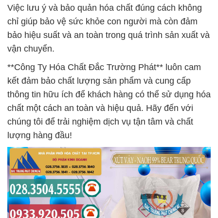
Việc lưu ý và bảo quản hóa chất đúng cách không
chỉ giúp bảo vệ sức khỏe con người mà còn đảm
bảo hiệu suất và an toàn trong quá trình sản xuất và
vận chuyển.
**Công Ty Hóa Chất Đắc Trường Phát** luôn cam
kết đảm bảo chất lượng sản phẩm và cung cấp
thông tin hữu ích để khách hàng có thể sử dụng hóa
chất một cách an toàn và hiệu quả. Hãy đến với
chúng tôi để trải nghiệm dịch vụ tận tâm và chất
lượng hàng đầu!