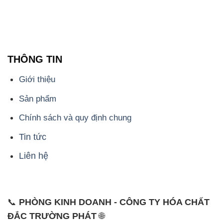
THÔNG TIN
Giới thiệu
Sản phẩm
Chính sách và quy định chung
Tin tức
Liên hệ
📞
PHÒNG KINH DOANH - CÔNG TY HÓA CHẤT
ĐẮC TRƯỜNG PHÁT
🌐