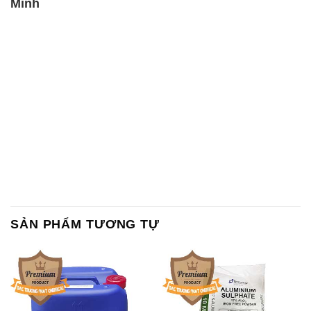
Minh
SẢN PHẨM TƯƠNG TỰ