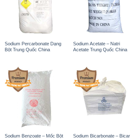
Sodium Percarbonate Dạng
Sodium Acetate – Natri
Bột Trung Quốc China
Acetate Trung Quốc China
Sodium Benzoate – Mốc Bột
Sodium Bicarbonate – Bicar