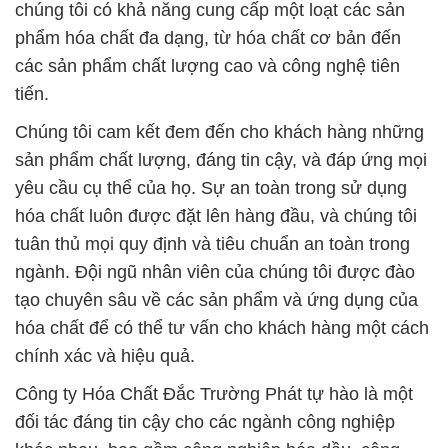
chúng tôi có khả năng cung cấp một loạt các sản
phẩm hóa chất đa dạng, từ hóa chất cơ bản đến
các sản phẩm chất lượng cao và công nghệ tiên
tiến.
Chúng tôi cam kết đem đến cho khách hàng những
sản phẩm chất lượng, đáng tin cậy, và đáp ứng mọi
yêu cầu cụ thể của họ. Sự an toàn trong sử dụng
hóa chất luôn được đặt lên hàng đầu, và chúng tôi
tuân thủ mọi quy định và tiêu chuẩn an toàn trong
ngành. Đội ngũ nhân viên của chúng tôi được đào
tạo chuyên sâu về các sản phẩm và ứng dụng của
hóa chất để có thể tư vấn cho khách hàng một cách
chính xác và hiệu quả.
Công ty Hóa Chất Đắc Trường Phát tự hào là một
đối tác đáng tin cậy cho các ngành công nghiệp