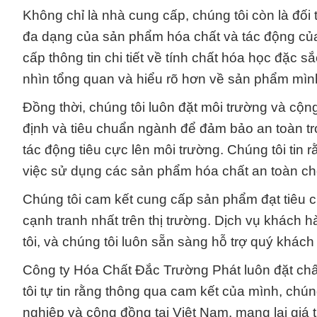
Không chỉ là nhà cung cấp, chúng tôi còn là đối
đa dạng của sản phẩm hóa chất và tác động củ
cấp thông tin chi tiết về tính chất hóa học đặc
nhìn tổng quan và hiểu rõ hơn về sản phẩm mìn
Đồng thời, chúng tôi luôn đặt môi trường và cộn
định và tiêu chuẩn ngành để đảm bảo an toàn tr
tác động tiêu cực lên môi trường. Chúng tôi tin 
việc sử dụng các sản phẩm hóa chất an toàn ch
Chúng tôi cam kết cung cấp sản phẩm đạt tiêu c
cạnh tranh nhất trên thị trường. Dịch vụ khách 
tôi, và chúng tôi luôn sẵn sàng hỗ trợ quý khách
Công ty Hóa Chất Đắc Trường Phát luôn đặt chất
tôi tự tin rằng thông qua cam kết của mình, chú
nghiệp và cộng đồng tại Việt Nam, mang lại giá t