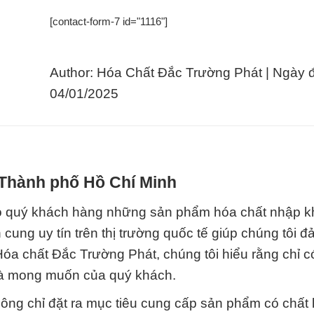
[contact-form-7 id="1116"]
Author: Hóa Chất Đắc Trường Phát | Ngày 
04/01/2025
 Thành phố Hồ Chí Minh
o quý khách hàng những sản phẩm hóa chất nhập k
ung uy tín trên thị trường quốc tế giúp chúng tôi 
Hóa chất Đắc Trường Phát, chúng tôi hiểu rằng chỉ c
và mong muốn của quý khách.
ông chỉ đặt ra mục tiêu cung cấp sản phẩm có chất