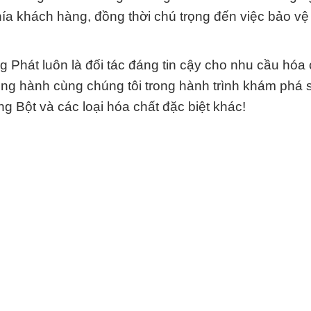
ía khách hàng, đồng thời chú trọng đến việc bảo vệ
 Phát luôn là đối tác đáng tin cậy cho nhu cầu hóa 
g hành cùng chúng tôi trong hành trình khám phá s
g Bột và các loại hóa chất đặc biệt khác!