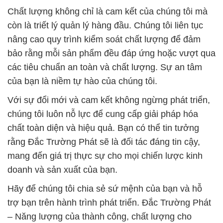
Chất lượng không chỉ là cam kết của chúng tôi mà
còn là triết lý quản lý hàng đầu. Chúng tôi liên tục
nâng cao quy trình kiểm soát chất lượng để đảm
bảo rằng mỗi sản phẩm đều đáp ứng hoặc vượt qua
các tiêu chuẩn an toàn và chất lượng. Sự an tâm
của bạn là niềm tự hào của chúng tôi.
Với sự đổi mới và cam kết không ngừng phát triển,
chúng tôi luôn nỗ lực để cung cấp giải pháp hóa
chất toàn diện và hiệu quả. Bạn có thể tin tưởng
rằng Đắc Trường Phát sẽ là đối tác đáng tin cậy,
mang đến giá trị thực sự cho mọi chiến lược kinh
doanh và sản xuất của bạn.
Hãy để chúng tôi chia sẻ sứ mệnh của bạn và hỗ
trợ bạn trên hành trình phát triển. Đắc Trường Phát
– Năng lượng của thành công, chất lượng cho