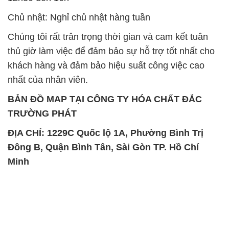
Chủ nhật: Nghỉ chủ nhật hàng tuần
Chúng tôi rất trân trọng thời gian và cam kết tuân
thủ giờ làm việc để đảm bảo sự hỗ trợ tốt nhất cho
khách hàng và đảm bảo hiệu suất công việc cao
nhất của nhân viên.
BẢN ĐỒ MAP TẠI CÔNG TY HÓA CHẤT ĐẮC
TRƯỜNG PHÁT
ĐỊA CHỈ: 1229C Quốc lộ 1A, Phường Bình Trị
Đông B, Quận Bình Tân, Sài Gòn TP. Hồ Chí
Minh