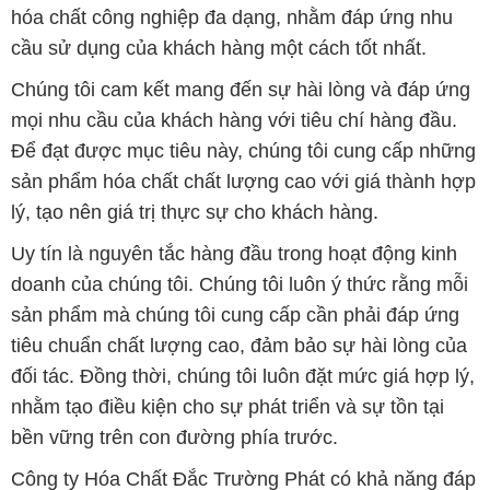
hóa chất công nghiệp đa dạng, nhằm đáp ứng nhu
cầu sử dụng của khách hàng một cách tốt nhất.
Chúng tôi cam kết mang đến sự hài lòng và đáp ứng
mọi nhu cầu của khách hàng với tiêu chí hàng đầu.
Để đạt được mục tiêu này, chúng tôi cung cấp những
sản phẩm hóa chất chất lượng cao với giá thành hợp
lý, tạo nên giá trị thực sự cho khách hàng.
Uy tín là nguyên tắc hàng đầu trong hoạt động kinh
doanh của chúng tôi. Chúng tôi luôn ý thức rằng mỗi
sản phẩm mà chúng tôi cung cấp cần phải đáp ứng
tiêu chuẩn chất lượng cao, đảm bảo sự hài lòng của
đối tác. Đồng thời, chúng tôi luôn đặt mức giá hợp lý,
nhằm tạo điều kiện cho sự phát triển và sự tồn tại
bền vững trên con đường phía trước.
Công ty Hóa Chất Đắc Trường Phát có khả năng đáp