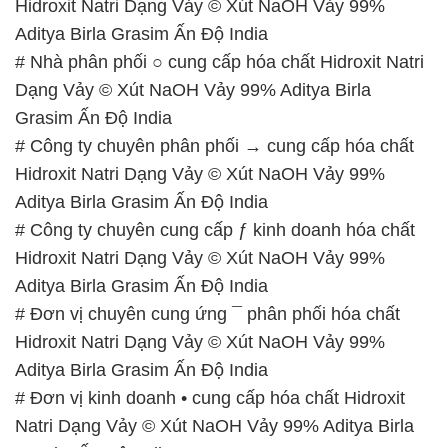
Hidroxit Natri Dạng Vảy © Xút NaOH Vảy 99%
Aditya Birla Grasim Ấn Độ India
# Nhà phân phối ○ cung cấp hóa chất Hidroxit Natri
Dạng Vảy © Xút NaOH Vảy 99% Aditya Birla
Grasim Ấn Độ India
# Công ty chuyên phân phối → cung cấp hóa chất
Hidroxit Natri Dạng Vảy © Xút NaOH Vảy 99%
Aditya Birla Grasim Ấn Độ India
# Công ty chuyên cung cấp ƒ kinh doanh hóa chất
Hidroxit Natri Dạng Vảy © Xút NaOH Vảy 99%
Aditya Birla Grasim Ấn Độ India
# Đơn vị chuyên cung ứng ¯ phân phối hóa chất
Hidroxit Natri Dạng Vảy © Xút NaOH Vảy 99%
Aditya Birla Grasim Ấn Độ India
# Đơn vị kinh doanh • cung cấp hóa chất Hidroxit
Natri Dạng Vảy © Xút NaOH Vảy 99% Aditya Birla