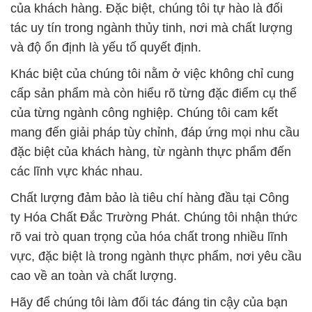
của khách hàng. Đặc biệt, chúng tôi tự hào là đối
tác uy tín trong ngành thủy tinh, nơi mà chất lượng
và độ ổn định là yếu tố quyết định.
Khác biệt của chúng tôi nằm ở việc không chỉ cung
cấp sản phẩm mà còn hiểu rõ từng đặc điểm cụ thể
của từng ngành công nghiệp. Chúng tôi cam kết
mang đến giải pháp tùy chỉnh, đáp ứng mọi nhu cầu
đặc biệt của khách hàng, từ ngành thực phẩm đến
các lĩnh vực khác nhau.
Chất lượng đảm bảo là tiêu chí hàng đầu tại Công
ty Hóa Chất Đắc Trường Phát. Chúng tôi nhận thức
rõ vai trò quan trọng của hóa chất trong nhiều lĩnh
vực, đặc biệt là trong ngành thực phẩm, nơi yêu cầu
cao về an toàn và chất lượng.
Hãy để chúng tôi làm đối tác đáng tin cậy của bạn