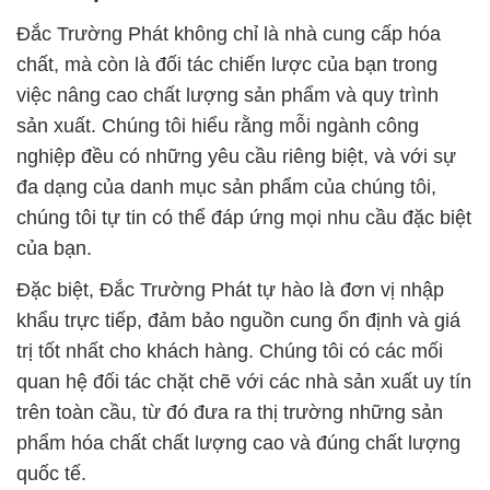
Đắc Trường Phát không chỉ là nhà cung cấp hóa
chất, mà còn là đối tác chiến lược của bạn trong
việc nâng cao chất lượng sản phẩm và quy trình
sản xuất. Chúng tôi hiểu rằng mỗi ngành công
nghiệp đều có những yêu cầu riêng biệt, và với sự
đa dạng của danh mục sản phẩm của chúng tôi,
chúng tôi tự tin có thể đáp ứng mọi nhu cầu đặc biệt
của bạn.
Đặc biệt, Đắc Trường Phát tự hào là đơn vị nhập
khẩu trực tiếp, đảm bảo nguồn cung ổn định và giá
trị tốt nhất cho khách hàng. Chúng tôi có các mối
quan hệ đối tác chặt chẽ với các nhà sản xuất uy tín
trên toàn cầu, từ đó đưa ra thị trường những sản
phẩm hóa chất chất lượng cao và đúng chất lượng
quốc tế.