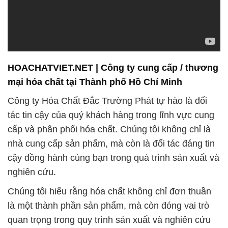
HOACHATVIET.NET | Công ty cung cấp / thương
mại hóa chất tại Thành phố Hồ Chí Minh
Công ty Hóa Chất Đắc Trường Phát tự hào là đối
tác tin cậy của quý khách hàng trong lĩnh vực cung
cấp và phân phối hóa chất. Chúng tôi không chỉ là
nhà cung cấp sản phẩm, mà còn là đối tác đáng tin
cậy đồng hành cùng bạn trong quá trình sản xuất và
nghiên cứu.
Chúng tôi hiểu rằng hóa chất không chỉ đơn thuần
là một thành phần sản phẩm, mà còn đóng vai trò
quan trọng trong quy trình sản xuất và nghiên cứu