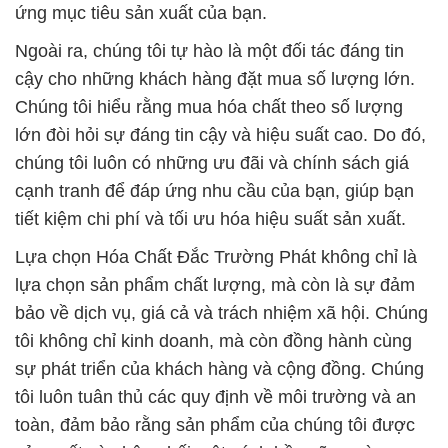
ứng mục tiêu sản xuất của bạn.
Ngoài ra, chúng tôi tự hào là một đối tác đáng tin
cậy cho những khách hàng đặt mua số lượng lớn.
Chúng tôi hiểu rằng mua hóa chất theo số lượng
lớn đòi hỏi sự đáng tin cậy và hiệu suất cao. Do đó,
chúng tôi luôn có những ưu đãi và chính sách giá
cạnh tranh để đáp ứng nhu cầu của bạn, giúp bạn
tiết kiệm chi phí và tối ưu hóa hiệu suất sản xuất.
Lựa chọn Hóa Chất Đắc Trường Phát không chỉ là
lựa chọn sản phẩm chất lượng, mà còn là sự đảm
bảo về dịch vụ, giá cả và trách nhiệm xã hội. Chúng
tôi không chỉ kinh doanh, mà còn đồng hành cùng
sự phát triển của khách hàng và cộng đồng. Chúng
tôi luôn tuân thủ các quy định về môi trường và an
toàn, đảm bảo rằng sản phẩm của chúng tôi được