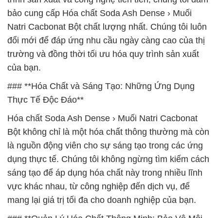
bảo cung cấp Hóa chất Soda Ash Dense › Muối
Natri Cacbonat Bột chất lượng nhất. Chúng tôi luôn
đổi mới để đáp ứng nhu cầu ngày càng cao của thị
trường và đồng thời tối ưu hóa quy trình sản xuất
của bạn.
### **Hóa Chất và Sáng Tạo: Những Ứng Dụng
Thực Tế Độc Đáo**
Hóa chất Soda Ash Dense › Muối Natri Cacbonat
Bột không chỉ là một hóa chất thông thường mà còn
là nguồn động viên cho sự sáng tạo trong các ứng
dụng thực tế. Chúng tôi không ngừng tìm kiếm cách
sáng tạo để áp dụng hóa chất này trong nhiều lĩnh
vực khác nhau, từ công nghiệp đến dịch vụ, để
mang lại giá trị tối đa cho doanh nghiệp của bạn.