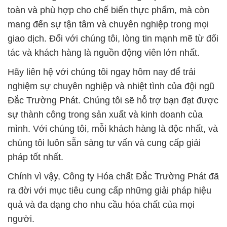
toàn và phù hợp cho chế biến thực phẩm, mà còn
mang đến sự tận tâm và chuyên nghiệp trong mọi
giao dịch. Đối với chúng tôi, lòng tin mạnh mẽ từ đối
tác và khách hàng là nguồn động viên lớn nhất.
Hãy liên hệ với chúng tôi ngay hôm nay để trải
nghiệm sự chuyên nghiệp và nhiệt tình của đội ngũ
Đắc Trường Phát. Chúng tôi sẽ hỗ trợ bạn đạt được
sự thành công trong sản xuất và kinh doanh của
mình. Với chúng tôi, mỗi khách hàng là độc nhất, và
chúng tôi luôn sẵn sàng tư vấn và cung cấp giải
pháp tốt nhất.
Chính vì vậy, Công ty Hóa chất Đắc Trường Phát đã
ra đời với mục tiêu cung cấp những giải pháp hiệu
quả và đa dạng cho nhu cầu hóa chất của mọi
người.