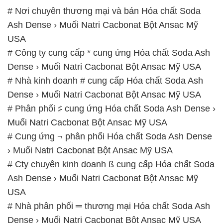
# Nơi chuyên thương mại và bán Hóa chất Soda
Ash Dense › Muối Natri Cacbonat Bột Ansac Mỹ
USA
# Công ty cung cấp * cung ứng Hóa chất Soda Ash
Dense › Muối Natri Cacbonat Bột Ansac Mỹ USA
# Nhà kinh doanh # cung cấp Hóa chất Soda Ash
Dense › Muối Natri Cacbonat Bột Ansac Mỹ USA
# Phân phối ♯ cung ứng Hóa chất Soda Ash Dense ›
Muối Natri Cacbonat Bột Ansac Mỹ USA
# Cung ứng ¬ phân phối Hóa chất Soda Ash Dense
› Muối Natri Cacbonat Bột Ansac Mỹ USA
# Cty chuyên kinh doanh ß cung cấp Hóa chất Soda
Ash Dense › Muối Natri Cacbonat Bột Ansac Mỹ
USA
# Nhà phân phối ═ thương mại Hóa chất Soda Ash
Dense › Muối Natri Cacbonat Bột Ansac Mỹ USA