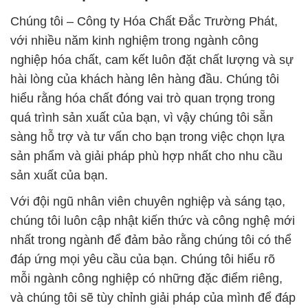
Chúng tôi – Công ty Hóa Chất Đắc Trường Phát,
với nhiều năm kinh nghiệm trong ngành công
nghiệp hóa chất, cam kết luôn đặt chất lượng và sự
hài lòng của khách hàng lên hàng đầu. Chúng tôi
hiểu rằng hóa chất đóng vai trò quan trọng trong
quá trình sản xuất của bạn, vì vậy chúng tôi sẵn
sàng hỗ trợ và tư vấn cho bạn trong việc chọn lựa
sản phẩm và giải pháp phù hợp nhất cho nhu cầu
sản xuất của bạn.
Với đội ngũ nhân viên chuyên nghiệp và sáng tạo,
chúng tôi luôn cập nhật kiến thức và công nghệ mới
nhất trong ngành để đảm bảo rằng chúng tôi có thể
đáp ứng mọi yêu cầu của bạn. Chúng tôi hiểu rõ
mỗi ngành công nghiệp có những đặc điểm riêng,
và chúng tôi sẽ tùy chỉnh giải pháp của mình để đáp