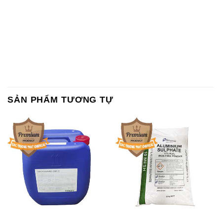
SẢN PHẨM TƯƠNG TỰ