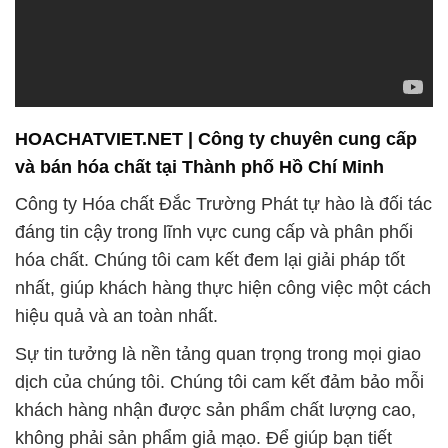
HOACHATVIET.NET | Công ty chuyên cung cấp
và bán hóa chất tại Thành phố Hồ Chí Minh
Công ty Hóa chất Đắc Trường Phát tự hào là đối tác
đáng tin cậy trong lĩnh vực cung cấp và phân phối
hóa chất. Chúng tôi cam kết đem lại giải pháp tốt
nhất, giúp khách hàng thực hiện công việc một cách
hiệu quả và an toàn nhất.
Sự tin tưởng là nền tảng quan trọng trong mọi giao
dịch của chúng tôi. Chúng tôi cam kết đảm bảo mỗi
khách hàng nhận được sản phẩm chất lượng cao,
không phải sản phẩm giả mạo. Để giúp bạn tiết