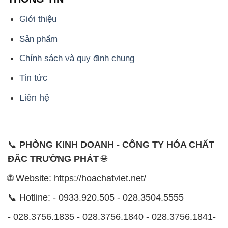
Giới thiệu
Sản phẩm
Chính sách và quy định chung
Tin tức
Liên hệ
📞
PHÒNG KINH DOANH - CÔNG TY HÓA CHẤT
ĐẮC TRƯỜNG PHÁT
🌐
🌐 Website: https://hoachatviet.net/
📞 Hotline: - 0933.920.505 - 028.3504.5555
- 028.3756.1835 - 028.3756.1840 - 028.3756.1841-