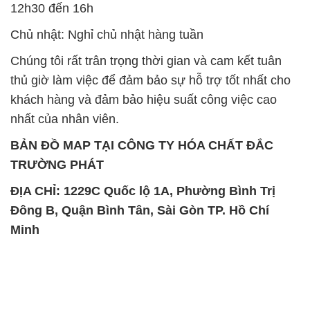
12h30 đến 16h
Chủ nhật: Nghỉ chủ nhật hàng tuần
Chúng tôi rất trân trọng thời gian và cam kết tuân
thủ giờ làm việc để đảm bảo sự hỗ trợ tốt nhất cho
khách hàng và đảm bảo hiệu suất công việc cao
nhất của nhân viên.
BẢN ĐỒ MAP TẠI CÔNG TY HÓA CHẤT ĐẮC
TRƯỜNG PHÁT
ĐỊA CHỈ: 1229C Quốc lộ 1A, Phường Bình Trị
Đông B, Quận Bình Tân, Sài Gòn TP. Hồ Chí
Minh