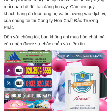
mối quan hệ đối tác đáng tin cậy. Cảm ơn quý
khách hàng đã luôn ủng hộ và tin tưởng vào dịch vụ
của chúng tôi tại Công ty Hóa Chất Đắc Trường
Phát.
Đến với chúng tôi, bạn không chỉ mua hóa chất mà
còn nhận được sự chắc chắn và niềm tin.