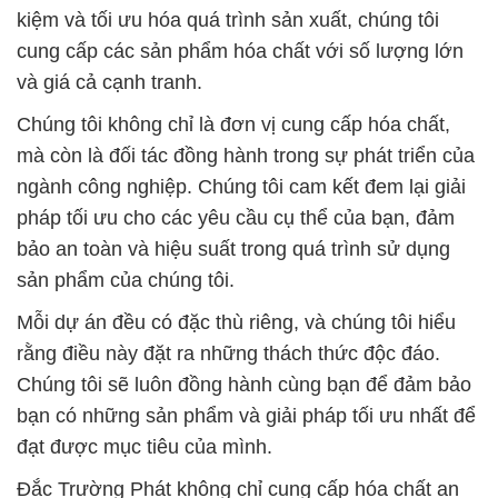
kiệm và tối ưu hóa quá trình sản xuất, chúng tôi
cung cấp các sản phẩm hóa chất với số lượng lớn
và giá cả cạnh tranh.
Chúng tôi không chỉ là đơn vị cung cấp hóa chất,
mà còn là đối tác đồng hành trong sự phát triển của
ngành công nghiệp. Chúng tôi cam kết đem lại giải
pháp tối ưu cho các yêu cầu cụ thể của bạn, đảm
bảo an toàn và hiệu suất trong quá trình sử dụng
sản phẩm của chúng tôi.
Mỗi dự án đều có đặc thù riêng, và chúng tôi hiểu
rằng điều này đặt ra những thách thức độc đáo.
Chúng tôi sẽ luôn đồng hành cùng bạn để đảm bảo
bạn có những sản phẩm và giải pháp tối ưu nhất để
đạt được mục tiêu của mình.
Đắc Trường Phát không chỉ cung cấp hóa chất an