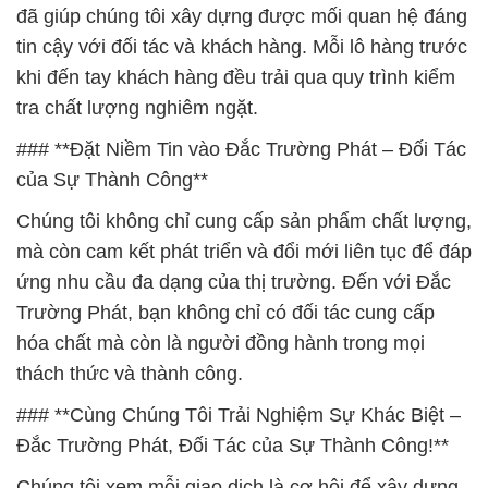
đã giúp chúng tôi xây dựng được mối quan hệ đáng
tin cậy với đối tác và khách hàng. Mỗi lô hàng trước
khi đến tay khách hàng đều trải qua quy trình kiểm
tra chất lượng nghiêm ngặt.
### **Đặt Niềm Tin vào Đắc Trường Phát – Đối Tác
của Sự Thành Công**
Chúng tôi không chỉ cung cấp sản phẩm chất lượng,
mà còn cam kết phát triển và đổi mới liên tục để đáp
ứng nhu cầu đa dạng của thị trường. Đến với Đắc
Trường Phát, bạn không chỉ có đối tác cung cấp
hóa chất mà còn là người đồng hành trong mọi
thách thức và thành công.
### **Cùng Chúng Tôi Trải Nghiệm Sự Khác Biệt –
Đắc Trường Phát, Đối Tác của Sự Thành Công!**
Chúng tôi xem mỗi giao dịch là cơ hội để xây dựng