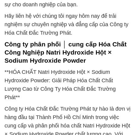
sự cho doanh nghiệp của bạn.
Hãy liên hệ với chúng tôi ngay hôm nay để trải
nghiệm sự chuyên nghiệp và đẳng cấp của Công ty
Hóa Chất Đắc Trường Phát.
Công ty phân phối │ cung cấp Hóa Chất
Công Nghiệp Natri Hydroxide Hột ×
Sodium Hydroxide Powder
**HÓA CHẤT Natri Hydroxide Hột × Sodium
Hydroxide Powder: Giải Pháp Hóa Chất Chất
Lượng Cao từ Công Ty Hóa Chất Đắc Trường
Phát**
Công ty Hóa Chất Đắc Trường Phát tự hào là đơn vị
hàng đầu tại Thành Phố Hồ Chí Minh trong việc
cung cấp và phân phối hóa chất Natri Hydroxide Hột
× Sodium Hydroxide Powder chất lượng cao. Với