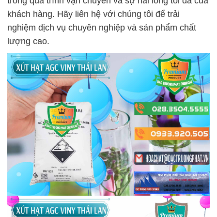
trong quá trình vận chuyển và sự hài lòng tối đa của
khách hàng. Hãy liên hệ với chúng tôi để trải
nghiệm dịch vụ chuyên nghiệp và sản phẩm chất
lượng cao.