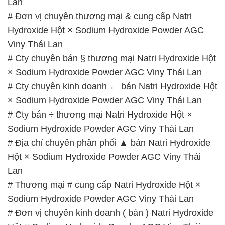
Lan
# Đơn vị chuyên thương mại & cung cấp Natri
Hydroxide Hột × Sodium Hydroxide Powder AGC
Viny Thái Lan
# Cty chuyên bán § thương mại Natri Hydroxide Hột
× Sodium Hydroxide Powder AGC Viny Thái Lan
# Cty chuyên kinh doanh ← bán Natri Hydroxide Hột
× Sodium Hydroxide Powder AGC Viny Thái Lan
# Cty bán ÷ thương mại Natri Hydroxide Hột ×
Sodium Hydroxide Powder AGC Viny Thái Lan
# Địa chỉ chuyên phân phối ▲ bán Natri Hydroxide
Hột × Sodium Hydroxide Powder AGC Viny Thái
Lan
# Thương mại # cung cấp Natri Hydroxide Hột ×
Sodium Hydroxide Powder AGC Viny Thái Lan
# Đơn vị chuyên kinh doanh ( bán ) Natri Hydroxide