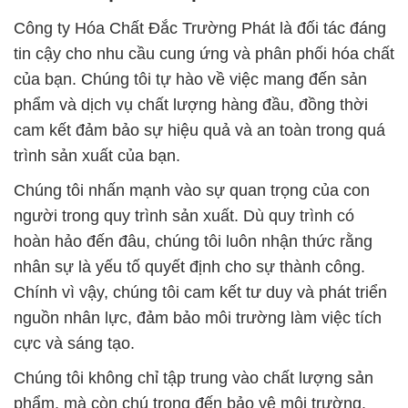
Công ty Hóa Chất Đắc Trường Phát là đối tác đáng
tin cậy cho nhu cầu cung ứng và phân phối hóa chất
của bạn. Chúng tôi tự hào về việc mang đến sản
phẩm và dịch vụ chất lượng hàng đầu, đồng thời
cam kết đảm bảo sự hiệu quả và an toàn trong quá
trình sản xuất của bạn.
Chúng tôi nhấn mạnh vào sự quan trọng của con
người trong quy trình sản xuất. Dù quy trình có
hoàn hảo đến đâu, chúng tôi luôn nhận thức rằng
nhân sự là yếu tố quyết định cho sự thành công.
Chính vì vậy, chúng tôi cam kết tư duy và phát triển
nguồn nhân lực, đảm bảo môi trường làm việc tích
cực và sáng tạo.
Chúng tôi không chỉ tập trung vào chất lượng sản
phẩm, mà còn chú trọng đến bảo vệ môi trường.