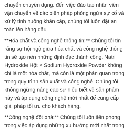
chuyển chuyên dụng, đến việc đào tạo nhân viên
vận chuyển về các biện pháp phòng ngừa sự cố và
xử lý tình huống khẩn cấp, chúng tôi luôn đặt an
toàn lên hàng đầu.
**Hóa chất và công nghệ thông tin:** Chúng tôi tin
rằng sự hội ngộ giữa hóa chất và công nghệ thông
tin sẽ tạo nên những định đạc thành công. Natri
Hydroxide Hột × Sodium Hydroxide Powder không
chỉ là một hóa chất, mà còn là một phần quan trọng
trong quy trình sản xuất và công nghệ. Chúng tôi
không ngừng nâng cao sự hiểu biết về sản phẩm
này và áp dụng công nghệ mới nhất để cung cấp
giải pháp tối ưu cho khách hàng.
**Công nghệ đột phá:** Chúng tôi luôn tiên phong
trong việc áp dụng những xu hướng mới nhất trong