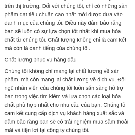
trên thị trường. Đối với chúng tôi, chỉ có những sản
phẩm đạt tiêu chuẩn cao nhất mới được đưa vào
danh mục của chúng tôi. Điều này đảm bảo rằng
bạn sẽ luôn có sự lựa chọn tốt nhất khi mua hóa
chất từ chúng tôi. Chất lượng không chỉ là cam kết
mà còn là danh tiếng của chúng tôi.
Chất lượng phục vụ hàng đầu
Chúng tôi không chỉ mang lại chất lượng về sản
phẩm, mà còn mang lại chất lượng về dịch vụ. Đội
ngũ nhân viên của chúng tôi luôn sẵn sàng hỗ trợ
bạn trong việc tìm kiếm và lựa chọn các loại hóa
chất phù hợp nhất cho nhu cầu của bạn. Chúng tôi
cam kết cung cấp dịch vụ khách hàng xuất sắc và
đảm bảo rằng bạn sẽ có trải nghiệm mua sắm thoải
mái và tiện lợi tại công ty chúng tôi.