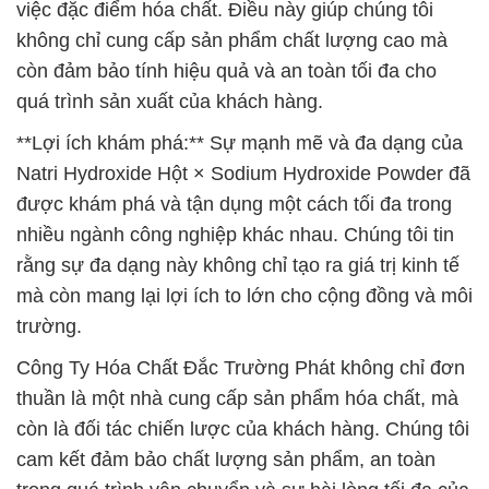
việc đặc điểm hóa chất. Điều này giúp chúng tôi
không chỉ cung cấp sản phẩm chất lượng cao mà
còn đảm bảo tính hiệu quả và an toàn tối đa cho
quá trình sản xuất của khách hàng.
**Lợi ích khám phá:** Sự mạnh mẽ và đa dạng của
Natri Hydroxide Hột × Sodium Hydroxide Powder đã
được khám phá và tận dụng một cách tối đa trong
nhiều ngành công nghiệp khác nhau. Chúng tôi tin
rằng sự đa dạng này không chỉ tạo ra giá trị kinh tế
mà còn mang lại lợi ích to lớn cho cộng đồng và môi
trường.
Công Ty Hóa Chất Đắc Trường Phát không chỉ đơn
thuần là một nhà cung cấp sản phẩm hóa chất, mà
còn là đối tác chiến lược của khách hàng. Chúng tôi
cam kết đảm bảo chất lượng sản phẩm, an toàn