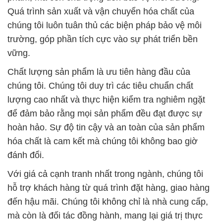
Quá trình sản xuất và vận chuyển hóa chất của
chúng tôi luôn tuân thủ các biện pháp bảo vệ môi
trường, góp phần tích cực vào sự phát triển bền
vững.
Chất lượng sản phẩm là ưu tiên hàng đầu của
chúng tôi. Chúng tôi duy trì các tiêu chuẩn chất
lượng cao nhất và thực hiện kiểm tra nghiêm ngặt
để đảm bảo rằng mọi sản phẩm đều đạt được sự
hoàn hảo. Sự độ tin cậy và an toàn của sản phẩm
hóa chất là cam kết mà chúng tôi không bao giờ
đánh đổi.
Với giá cả cạnh tranh nhất trong ngành, chúng tôi
hỗ trợ khách hàng từ quá trình đặt hàng, giao hàng
đến hậu mãi. Chúng tôi không chỉ là nhà cung cấp,
mà còn là đối tác đồng hành, mang lại giá trị thực