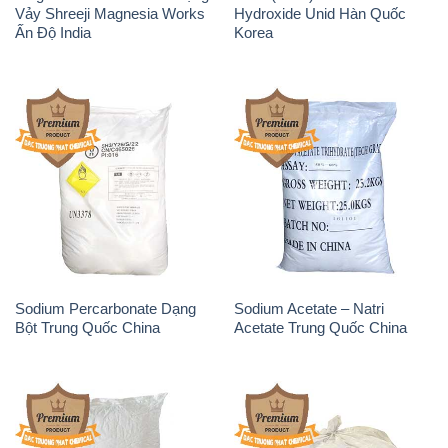
Vảy Shreeji Magnesia Works
Hydroxide Unid Hàn Quốc
Ấn Độ India
Korea
Sodium Percarbonate Dạng
Sodium Acetate – Natri
Bột Trung Quốc China
Acetate Trung Quốc China