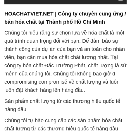
HOACHATVIET.NET | Công ty chuyên cung ứng /
bán hóa chất tại Thành phố Hồ Chí Minh
Chúng tôi hiểu rằng sự chọn lựa về hóa chất là một
quá trình quan trọng đối với bạn. Để đảm bảo sự
thành công của dự án của bạn và an toàn cho nhân
viên, bạn cần mua hóa chất chất lượng nhất. Tại
công ty hóa chất Đắc Trường Phát, chất lượng là sứ
mệnh của chúng tôi. Chúng tôi không bao giờ đ
compromising compromisě về chất lượng và luôn
luôn đặt khách hàng lên hàng đầu.
Sản phẩm chất lượng từ các thương hiệu quốc tế
hàng đầu
Chúng tôi tự hào cung cấp các sản phẩm hóa chất
chất lượng từ các thương hiệu quốc tế hàng đầu