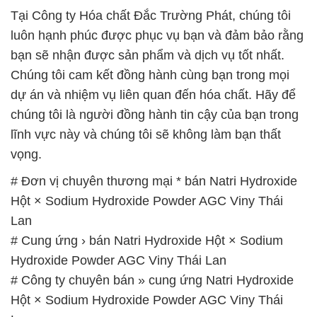
Tại Công ty Hóa chất Đắc Trường Phát, chúng tôi
luôn hạnh phúc được phục vụ bạn và đảm bảo rằng
bạn sẽ nhận được sản phẩm và dịch vụ tốt nhất.
Chúng tôi cam kết đồng hành cùng bạn trong mọi
dự án và nhiệm vụ liên quan đến hóa chất. Hãy để
chúng tôi là người đồng hành tin cậy của bạn trong
lĩnh vực này và chúng tôi sẽ không làm bạn thất
vọng.
# Đơn vị chuyên thương mại * bán Natri Hydroxide
Hột × Sodium Hydroxide Powder AGC Viny Thái
Lan
# Cung ứng › bán Natri Hydroxide Hột × Sodium
Hydroxide Powder AGC Viny Thái Lan
# Công ty chuyên bán » cung ứng Natri Hydroxide
Hột × Sodium Hydroxide Powder AGC Viny Thái