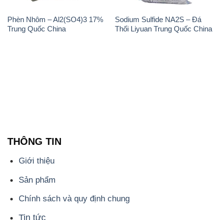
Phèn Nhôm – Al2(SO4)3 17%
Sodium Sulfide NA2S – Đá
Trung Quốc China
Thối Liyuan Trung Quốc China
THÔNG TIN
Giới thiệu
Sản phẩm
Chính sách và quy định chung
Tin tức