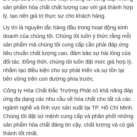
sản phẩm hóa chất chất lượng cao với giá thành hợp
lý, tạo nên giá trị thực sự cho khách hàng.
Uy tín là nguyên tắc hàng đầu trong hoạt động kinh
doanh của chúng tôi. Chúng tôi luôn ý thức rằng mỗi
sản phẩm mà chúng tôi cung cấp cần phải đáp ứng
tiêu chuẩn chất lượng cao, đảm bảo sự hài lòng của
đối tác. Đồng thời, chúng tôi luôn đặt mức giá hợp lý,
nhằm tạo điều kiện cho sự phát triển và sự tồn tại
bền vững trên con đường phía trước.
Công ty Hóa Chất Đắc Trường Phát có khả năng đáp
ứng đa dạng các nhu cầu về hóa chất cho tất cả các
ngành nghề và lĩnh vực sản xuất tại TP. Hồ Chí Minh.
Chúng tôi đặt sứ mệnh cung cấp và phân phối những
sản phẩm hóa chất đáng tin cậy, chất lượng và có giá
thành tốt nhất.