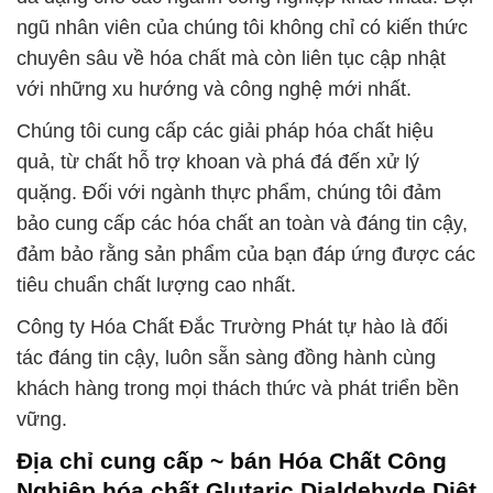
ngũ nhân viên của chúng tôi không chỉ có kiến thức
chuyên sâu về hóa chất mà còn liên tục cập nhật
với những xu hướng và công nghệ mới nhất.
Chúng tôi cung cấp các giải pháp hóa chất hiệu
quả, từ chất hỗ trợ khoan và phá đá đến xử lý
quặng. Đối với ngành thực phẩm, chúng tôi đảm
bảo cung cấp các hóa chất an toàn và đáng tin cậy,
đảm bảo rằng sản phẩm của bạn đáp ứng được các
tiêu chuẩn chất lượng cao nhất.
Công ty Hóa Chất Đắc Trường Phát tự hào là đối
tác đáng tin cậy, luôn sẵn sàng đồng hành cùng
khách hàng trong mọi thách thức và phát triển bền
vững.
Địa chỉ cung cấp ~ bán Hóa Chất Công
Nghiệp hóa chất Glutaric Dialdehyde Diệt