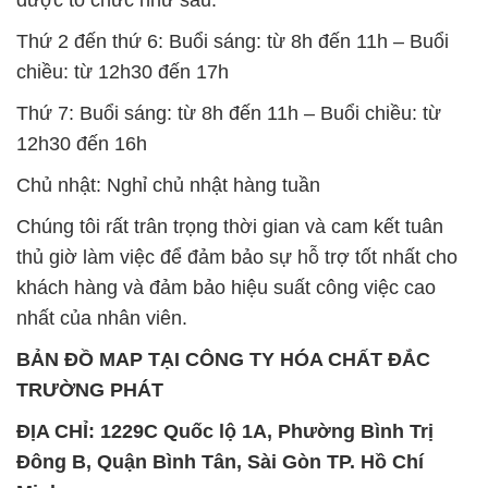
SẢN PHẨM TƯƠNG TỰ