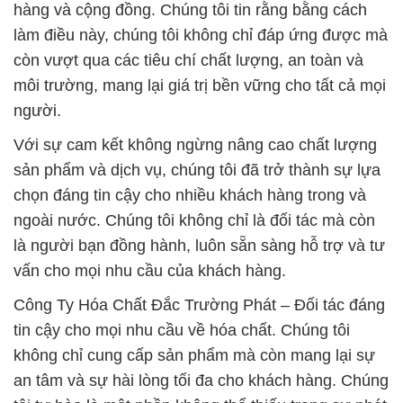
hàng và cộng đồng. Chúng tôi tin rằng bằng cách
làm điều này, chúng tôi không chỉ đáp ứng được mà
còn vượt qua các tiêu chí chất lượng, an toàn và
môi trường, mang lại giá trị bền vững cho tất cả mọi
người.
Với sự cam kết không ngừng nâng cao chất lượng
sản phẩm và dịch vụ, chúng tôi đã trở thành sự lựa
chọn đáng tin cậy cho nhiều khách hàng trong và
ngoài nước. Chúng tôi không chỉ là đối tác mà còn
là người bạn đồng hành, luôn sẵn sàng hỗ trợ và tư
vấn cho mọi nhu cầu của khách hàng.
Công Ty Hóa Chất Đắc Trường Phát – Đối tác đáng
tin cậy cho mọi nhu cầu về hóa chất. Chúng tôi
không chỉ cung cấp sản phẩm mà còn mang lại sự
an tâm và sự hài lòng tối đa cho khách hàng. Chúng