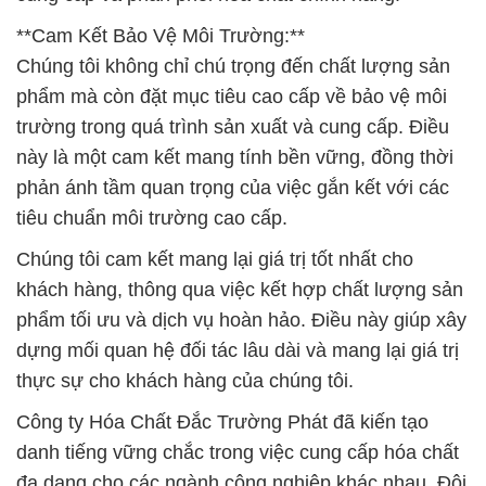
**Cam Kết Bảo Vệ Môi Trường:**
Chúng tôi không chỉ chú trọng đến chất lượng sản
phẩm mà còn đặt mục tiêu cao cấp về bảo vệ môi
trường trong quá trình sản xuất và cung cấp. Điều
này là một cam kết mang tính bền vững, đồng thời
phản ánh tầm quan trọng của việc gắn kết với các
tiêu chuẩn môi trường cao cấp.
Chúng tôi cam kết mang lại giá trị tốt nhất cho
khách hàng, thông qua việc kết hợp chất lượng sản
phẩm tối ưu và dịch vụ hoàn hảo. Điều này giúp xây
dựng mối quan hệ đối tác lâu dài và mang lại giá trị
thực sự cho khách hàng của chúng tôi.
Công ty Hóa Chất Đắc Trường Phát đã kiến tạo
danh tiếng vững chắc trong việc cung cấp hóa chất
đa dạng cho các ngành công nghiệp khác nhau. Đội