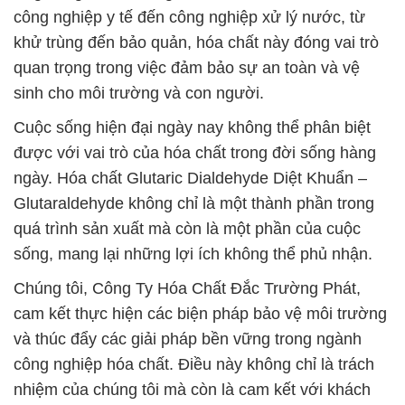
công nghiệp y tế đến công nghiệp xử lý nước, từ
khử trùng đến bảo quản, hóa chất này đóng vai trò
quan trọng trong việc đảm bảo sự an toàn và vệ
sinh cho môi trường và con người.
Cuộc sống hiện đại ngày nay không thể phân biệt
được với vai trò của hóa chất trong đời sống hàng
ngày. Hóa chất Glutaric Dialdehyde Diệt Khuẩn –
Glutaraldehyde không chỉ là một thành phần trong
quá trình sản xuất mà còn là một phần của cuộc
sống, mang lại những lợi ích không thể phủ nhận.
Chúng tôi, Công Ty Hóa Chất Đắc Trường Phát,
cam kết thực hiện các biện pháp bảo vệ môi trường
và thúc đẩy các giải pháp bền vững trong ngành
công nghiệp hóa chất. Điều này không chỉ là trách
nhiệm của chúng tôi mà còn là cam kết với khách