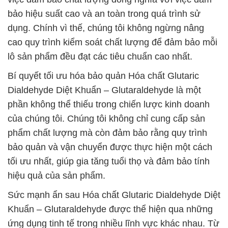
bảo hiệu suất cao và an toàn trong quá trình sử
dụng. Chính vì thế, chúng tôi không ngừng nâng
cao quy trình kiểm soát chất lượng để đảm bảo mỗi
lô sản phẩm đều đạt các tiêu chuẩn cao nhất.
Bí quyết tối ưu hóa bảo quản Hóa chất Glutaric
Dialdehyde Diệt Khuẩn – Glutaraldehyde là một
phần không thể thiếu trong chiến lược kinh doanh
của chúng tôi. Chúng tôi không chỉ cung cấp sản
phẩm chất lượng mà còn đảm bảo rằng quy trình
bảo quản và vận chuyển được thực hiện một cách
tối ưu nhất, giúp gia tăng tuổi thọ và đảm bảo tính
hiệu quả của sản phẩm.
Sức mạnh ẩn sau Hóa chất Glutaric Dialdehyde Diệt
Khuẩn – Glutaraldehyde được thể hiện qua những
ứng dụng tinh tế trong nhiều lĩnh vực khác nhau. Từ