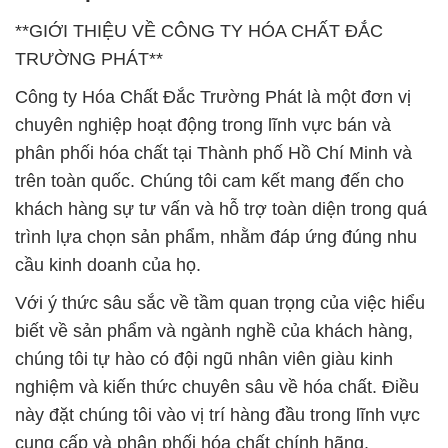
**GIỚI THIỆU VỀ CÔNG TY HÓA CHẤT ĐẮC
TRƯỜNG PHÁT**
Công ty Hóa Chất Đắc Trường Phát là một đơn vị
chuyên nghiệp hoạt động trong lĩnh vực bán và
phân phối hóa chất tại Thành phố Hồ Chí Minh và
trên toàn quốc. Chúng tôi cam kết mang đến cho
khách hàng sự tư vấn và hỗ trợ toàn diện trong quá
trình lựa chọn sản phẩm, nhằm đáp ứng đúng nhu
cầu kinh doanh của họ.
Với ý thức sâu sắc về tầm quan trọng của việc hiểu
biết về sản phẩm và ngành nghề của khách hàng,
chúng tôi tự hào có đội ngũ nhân viên giàu kinh
nghiệm và kiến thức chuyên sâu về hóa chất. Điều
này đặt chúng tôi vào vị trí hàng đầu trong lĩnh vực
cung cấp và phân phối hóa chất chính hãng.