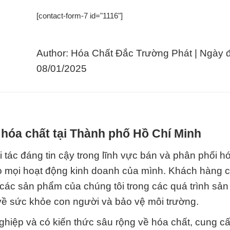
[contact-form-7 id="1116"]
Author: Hóa Chất Đắc Trường Phát | Ngày 
08/01/2025
hóa chất tại Thành phố Hồ Chí Minh
tác đáng tin cậy trong lĩnh vực bán và phân phối hó
cho mọi hoạt động kinh doanh của mình. Khách hàng 
các sản phẩm của chúng tôi trong các quá trình sản 
ề sức khỏe con người và bảo vệ môi trường.
ghiệp và có kiến thức sâu rộng về hóa chất, cung c