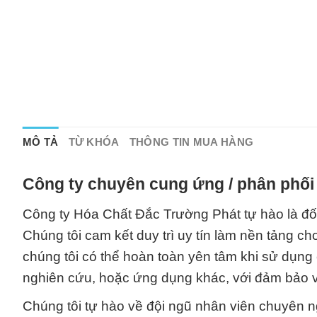
MÔ TẢ
TỪ KHÓA
THÔNG TIN MUA HÀNG
Công ty chuyên cung ứng / phân phối 
Công ty Hóa Chất Đắc Trường Phát tự hào là đối 
Chúng tôi cam kết duy trì uy tín làm nền tảng 
chúng tôi có thể hoàn toàn yên tâm khi sử dụng 
nghiên cứu, hoặc ứng dụng khác, với đảm bảo v
Chúng tôi tự hào về đội ngũ nhân viên chuyên n