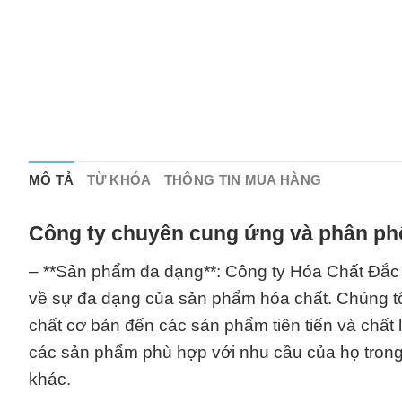
MÔ TẢ
TỪ KHÓA
THÔNG TIN MUA HÀNG
Công ty chuyên cung ứng và phân phố
– **Sản phẩm đa dạng**: Công ty Hóa Chất Đắc 
về sự đa dạng của sản phẩm hóa chất. Chúng tô
chất cơ bản đến các sản phẩm tiên tiến và chất
các sản phẩm phù hợp với nhu cầu của họ trong 
khác.