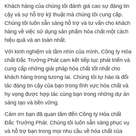
Khách hàng của chúng tôi đánh giá cao sự đáng tin
cậy và sự hỗ trợ kỹ thuật mà chúng tôi cung cấp.
Chúng tôi luôn sẵn sàng hỗ trợ và tư vấn cho khách
hàng về việc sử dụng sản phẩm hóa chất một cách
hiệu quả và an toàn nhất.
Với kinh nghiệm và tầm nhìn của mình, Công ty Hóa
chất Đắc Trường Phát cam kết tiếp tục phát triển và
cung cấp những giải pháp hóa chất tốt nhất cho
khách hàng trong tương lai. Chúng tôi tự hào là đối
tác đáng tin cậy của bạn trong lĩnh vực hóa chất và
hy vọng được hợp tác cùng bạn trong những dự án
sáng tạo và bền vững.
Cảm ơn bạn đã quan tâm đến Công ty Hóa chất
Đắc Trường Phát. Chúng tôi luôn sẵn sàng phục vụ
và hỗ trợ bạn trong mọi nhu cầu về hóa chất của