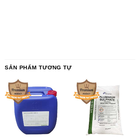
SẢN PHẨM TƯƠNG TỰ