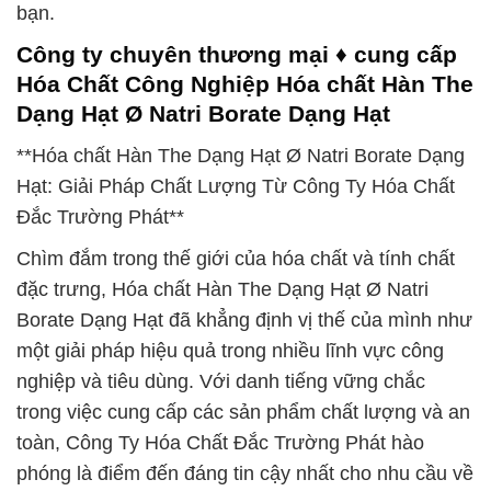
bạn.
Công ty chuyên thương mại ♦ cung cấp
Hóa Chất Công Nghiệp Hóa chất Hàn The
Dạng Hạt Ø Natri Borate Dạng Hạt
**Hóa chất Hàn The Dạng Hạt Ø Natri Borate Dạng
Hạt: Giải Pháp Chất Lượng Từ Công Ty Hóa Chất
Đắc Trường Phát**
Chìm đắm trong thế giới của hóa chất và tính chất
đặc trưng, Hóa chất Hàn The Dạng Hạt Ø Natri
Borate Dạng Hạt đã khẳng định vị thế của mình như
một giải pháp hiệu quả trong nhiều lĩnh vực công
nghiệp và tiêu dùng. Với danh tiếng vững chắc
trong việc cung cấp các sản phẩm chất lượng và an
toàn, Công Ty Hóa Chất Đắc Trường Phát hào
phóng là điểm đến đáng tin cậy nhất cho nhu cầu về