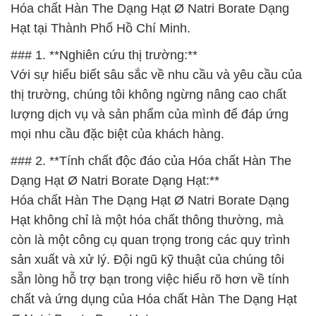
Hóa chất Hàn The Dạng Hạt Ø Natri Borate Dạng
Hạt tại Thành Phố Hồ Chí Minh.
### 1. **Nghiên cứu thị trường:**
Với sự hiểu biết sâu sắc về nhu cầu và yêu cầu của
thị trường, chúng tôi không ngừng nâng cao chất
lượng dịch vụ và sản phẩm của mình để đáp ứng
mọi nhu cầu đặc biệt của khách hàng.
### 2. **Tính chất độc đáo của Hóa chất Hàn The
Dạng Hạt Ø Natri Borate Dạng Hạt:**
Hóa chất Hàn The Dạng Hạt Ø Natri Borate Dạng
Hạt không chỉ là một hóa chất thông thường, mà
còn là một công cụ quan trọng trong các quy trình
sản xuất và xử lý. Đội ngũ kỹ thuật của chúng tôi
sẵn lòng hỗ trợ bạn trong việc hiểu rõ hơn về tính
chất và ứng dụng của Hóa chất Hàn The Dạng Hạt