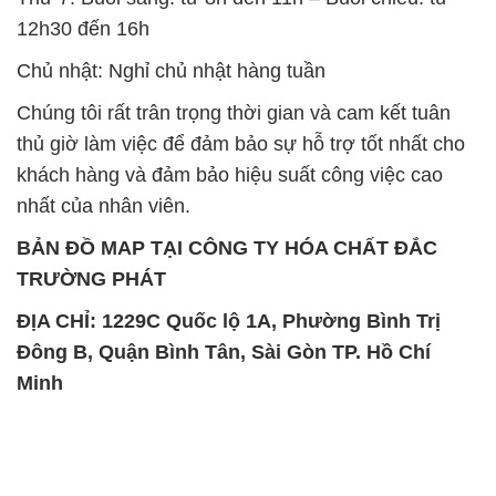
12h30 đến 16h
Chủ nhật: Nghỉ chủ nhật hàng tuần
Chúng tôi rất trân trọng thời gian và cam kết tuân
thủ giờ làm việc để đảm bảo sự hỗ trợ tốt nhất cho
khách hàng và đảm bảo hiệu suất công việc cao
nhất của nhân viên.
BẢN ĐỒ MAP TẠI CÔNG TY HÓA CHẤT ĐẮC
TRƯỜNG PHÁT
ĐỊA CHỈ: 1229C Quốc lộ 1A, Phường Bình Trị
Đông B, Quận Bình Tân, Sài Gòn TP. Hồ Chí
Minh