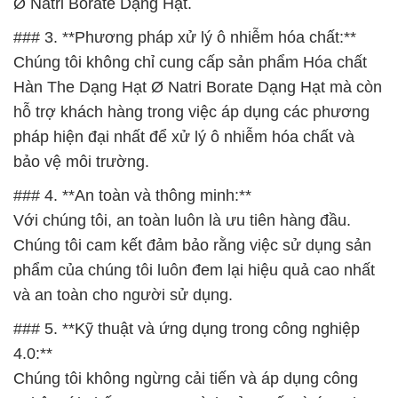
Ø Natri Borate Dạng Hạt.
### 3. **Phương pháp xử lý ô nhiễm hóa chất:**
Chúng tôi không chỉ cung cấp sản phẩm Hóa chất
Hàn The Dạng Hạt Ø Natri Borate Dạng Hạt mà còn
hỗ trợ khách hàng trong việc áp dụng các phương
pháp hiện đại nhất để xử lý ô nhiễm hóa chất và
bảo vệ môi trường.
### 4. **An toàn và thông minh:**
Với chúng tôi, an toàn luôn là ưu tiên hàng đầu.
Chúng tôi cam kết đảm bảo rằng việc sử dụng sản
phẩm của chúng tôi luôn đem lại hiệu quả cao nhất
và an toàn cho người sử dụng.
### 5. **Kỹ thuật và ứng dụng trong công nghiệp
4.0:**
Chúng tôi không ngừng cải tiến và áp dụng công