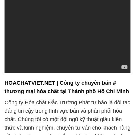
HOACHATVIET.NET | Công ty chuyên bán #
thương mại hóa chất tại Thành phố Hồ Chí Minh
Công ty Hóa chất Đắc Trường Phát tự hào là đối tác
đáng tin cậy trong lĩnh vực bán và phân phối hóa
chất. Chúng tôi có một đội ngũ kỹ thuật giàu kiến
thức và kinh nghiệm, chuyên tư vấn cho khách hàng