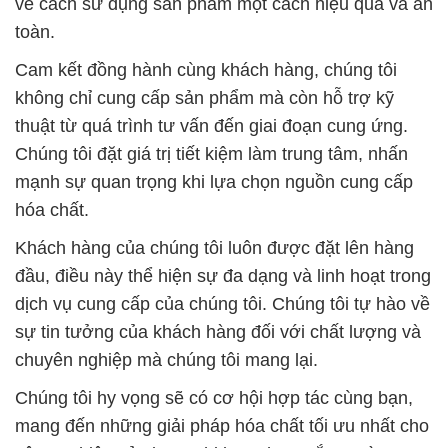
về cách sử dụng sản phẩm một cách hiệu quả và an
toàn.
Cam kết đồng hành cùng khách hàng, chúng tôi
không chỉ cung cấp sản phẩm mà còn hỗ trợ kỹ
thuật từ quá trình tư vấn đến giai đoạn cung ứng.
Chúng tôi đặt giá trị tiết kiệm làm trung tâm, nhấn
mạnh sự quan trọng khi lựa chọn nguồn cung cấp
hóa chất.
Khách hàng của chúng tôi luôn được đặt lên hàng
đầu, điều này thể hiện sự đa dạng và linh hoạt trong
dịch vụ cung cấp của chúng tôi. Chúng tôi tự hào về
sự tin tưởng của khách hàng đối với chất lượng và
chuyên nghiệp mà chúng tôi mang lại.
Chúng tôi hy vọng sẽ có cơ hội hợp tác cùng bạn,
mang đến những giải pháp hóa chất tối ưu nhất cho