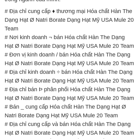
# Địa chỉ cung cấp ♦ thương mại Hóa chất Hàn The
Dạng Hạt Ø Natri Borate Dạng Hạt Mỹ USA Mule 20
Team
# Nơi kinh doanh ¬ bán Hóa chất Hàn The Dạng
Hạt Ø Natri Borate Dạng Hạt Mỹ USA Mule 20 Team
# Đơn vị kinh doanh / bán Hóa chất Hàn The Dạng
Hạt Ø Natri Borate Dạng Hạt Mỹ USA Mule 20 Team
# Địa chỉ kinh doanh ÷ bán Hóa chất Hàn The Dạng
Hạt Ø Natri Borate Dạng Hạt Mỹ USA Mule 20 Team
# Địa chỉ bán Þ phân phối Hóa chất Hàn The Dạng
Hạt Ø Natri Borate Dạng Hạt Mỹ USA Mule 20 Team
# Bán _ cung cấp Hóa chất Hàn The Dạng Hạt Ø
Natri Borate Dạng Hạt Mỹ USA Mule 20 Team
# Địa chỉ cung cấp và bán Hóa chất Hàn The Dạng
Hạt Ø Natri Borate Dạng Hạt Mỹ USA Mule 20 Team