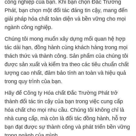
công nghiệp của bạn. Khi bạn chọn Đắc Trường
Phát, bạn chọn một đối tác đáng tin cậy, mang đến
giải pháp hóa chất toàn diện và bền vững cho mọi
ngành công nghiệp.
Chúng tôi mong muốn xây dựng mối quan hệ hợp
tác dài hạn, đồng hành cùng khách hàng trong mọi
thách thức và thành công. Sản phẩm của chúng tôi
được sản xuất và kiểm tra theo các tiêu chuẩn chất
lượng cao nhất, đảm bảo tính an toàn và hiệu quả
trong quy trình của bạn.
Hãy để Công ty Hóa chất Đắc Trường Phát trở
thành đối tác tin cậy của bạn trong việc cung cấp
hóa chất cho mọi nhu cầu. Chúng tôi không chỉ là
nhà cung cấp, mà còn là đối tác đồng hành, hỗ trợ
bạn đạt được sự thành công và phát triển bền vững
trong ngành của mình.