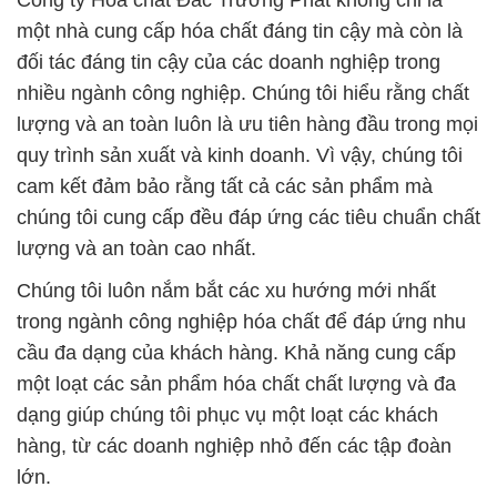
Công ty Hóa chất Đắc Trường Phát không chỉ là
một nhà cung cấp hóa chất đáng tin cậy mà còn là
đối tác đáng tin cậy của các doanh nghiệp trong
nhiều ngành công nghiệp. Chúng tôi hiểu rằng chất
lượng và an toàn luôn là ưu tiên hàng đầu trong mọi
quy trình sản xuất và kinh doanh. Vì vậy, chúng tôi
cam kết đảm bảo rằng tất cả các sản phẩm mà
chúng tôi cung cấp đều đáp ứng các tiêu chuẩn chất
lượng và an toàn cao nhất.
Chúng tôi luôn nắm bắt các xu hướng mới nhất
trong ngành công nghiệp hóa chất để đáp ứng nhu
cầu đa dạng của khách hàng. Khả năng cung cấp
một loạt các sản phẩm hóa chất chất lượng và đa
dạng giúp chúng tôi phục vụ một loạt các khách
hàng, từ các doanh nghiệp nhỏ đến các tập đoàn
lớn.