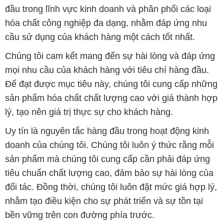
đầu trong lĩnh vực kinh doanh và phân phối các loại
hóa chất công nghiệp đa dạng, nhằm đáp ứng nhu
cầu sử dụng của khách hàng một cách tốt nhất.
Chúng tôi cam kết mang đến sự hài lòng và đáp ứng
mọi nhu cầu của khách hàng với tiêu chí hàng đầu.
Để đạt được mục tiêu này, chúng tôi cung cấp những
sản phẩm hóa chất chất lượng cao với giá thành hợp
lý, tạo nên giá trị thực sự cho khách hàng.
Uy tín là nguyên tắc hàng đầu trong hoạt động kinh
doanh của chúng tôi. Chúng tôi luôn ý thức rằng mỗi
sản phẩm mà chúng tôi cung cấp cần phải đáp ứng
tiêu chuẩn chất lượng cao, đảm bảo sự hài lòng của
đối tác. Đồng thời, chúng tôi luôn đặt mức giá hợp lý,
nhằm tạo điều kiện cho sự phát triển và sự tồn tại
bền vững trên con đường phía trước.