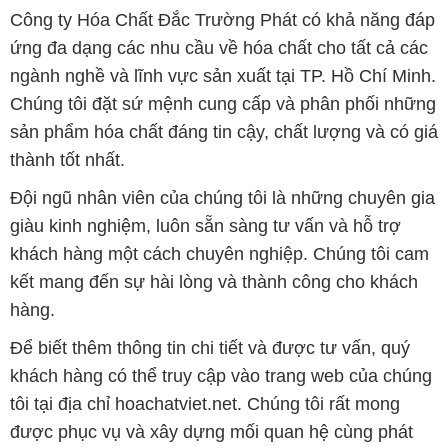
Công ty Hóa Chất Đắc Trường Phát có khả năng đáp
ứng đa dạng các nhu cầu về hóa chất cho tất cả các
ngành nghề và lĩnh vực sản xuất tại TP. Hồ Chí Minh.
Chúng tôi đặt sứ mệnh cung cấp và phân phối những
sản phẩm hóa chất đáng tin cậy, chất lượng và có giá
thành tốt nhất.
Đội ngũ nhân viên của chúng tôi là những chuyên gia
giàu kinh nghiệm, luôn sẵn sàng tư vấn và hỗ trợ
khách hàng một cách chuyên nghiệp. Chúng tôi cam
kết mang đến sự hài lòng và thành công cho khách
hàng.
Để biết thêm thông tin chi tiết và được tư vấn, quý
khách hàng có thể truy cập vào trang web của chúng
tôi tại địa chỉ hoachatviet.net. Chúng tôi rất mong
được phục vụ và xây dựng mối quan hệ cùng phát