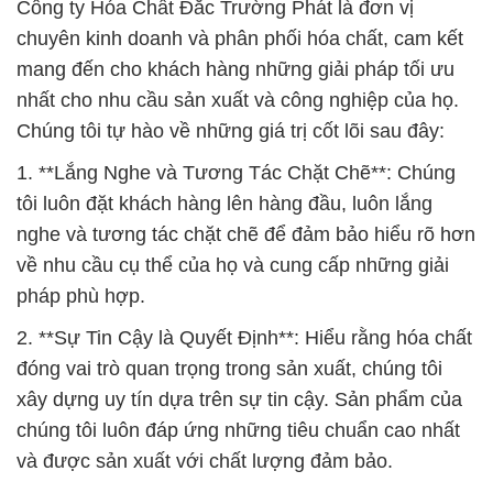
Công ty Hóa Chất Đắc Trường Phát là đơn vị
chuyên kinh doanh và phân phối hóa chất, cam kết
mang đến cho khách hàng những giải pháp tối ưu
nhất cho nhu cầu sản xuất và công nghiệp của họ.
Chúng tôi tự hào về những giá trị cốt lõi sau đây:
1. **Lắng Nghe và Tương Tác Chặt Chẽ**: Chúng
tôi luôn đặt khách hàng lên hàng đầu, luôn lắng
nghe và tương tác chặt chẽ để đảm bảo hiểu rõ hơn
về nhu cầu cụ thể của họ và cung cấp những giải
pháp phù hợp.
2. **Sự Tin Cậy là Quyết Định**: Hiểu rằng hóa chất
đóng vai trò quan trọng trong sản xuất, chúng tôi
xây dựng uy tín dựa trên sự tin cậy. Sản phẩm của
chúng tôi luôn đáp ứng những tiêu chuẩn cao nhất
và được sản xuất với chất lượng đảm bảo.