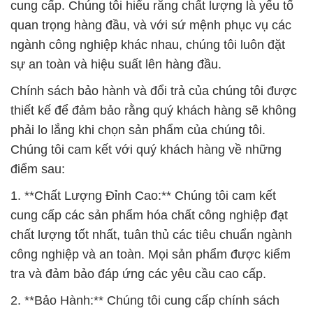
cung cấp. Chúng tôi hiểu rằng chất lượng là yếu tố
quan trọng hàng đầu, và với sứ mệnh phục vụ các
ngành công nghiệp khác nhau, chúng tôi luôn đặt
sự an toàn và hiệu suất lên hàng đầu.
Chính sách bảo hành và đổi trả của chúng tôi được
thiết kế để đảm bảo rằng quý khách hàng sẽ không
phải lo lắng khi chọn sản phẩm của chúng tôi.
Chúng tôi cam kết với quý khách hàng về những
điểm sau:
1. **Chất Lượng Đỉnh Cao:** Chúng tôi cam kết
cung cấp các sản phẩm hóa chất công nghiệp đạt
chất lượng tốt nhất, tuân thủ các tiêu chuẩn ngành
công nghiệp và an toàn. Mọi sản phẩm được kiểm
tra và đảm bảo đáp ứng các yêu cầu cao cấp.
2. **Bảo Hành:** Chúng tôi cung cấp chính sách