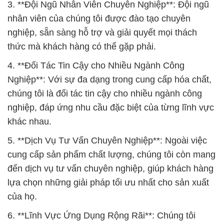
3. **Đội Ngũ Nhân Viên Chuyên Nghiệp**: Đội ngũ
nhân viên của chúng tôi được đào tạo chuyên
nghiệp, sẵn sàng hỗ trợ và giải quyết mọi thách
thức mà khách hàng có thể gặp phải.
4. **Đối Tác Tin Cậy cho Nhiều Ngành Công
Nghiệp**: Với sự đa dạng trong cung cấp hóa chất,
chúng tôi là đối tác tin cậy cho nhiều ngành công
nghiệp, đáp ứng nhu cầu đặc biệt của từng lĩnh vực
khác nhau.
5. **Dịch Vụ Tư Vấn Chuyên Nghiệp**: Ngoài việc
cung cấp sản phẩm chất lượng, chúng tôi còn mang
đến dịch vụ tư vấn chuyên nghiệp, giúp khách hàng
lựa chọn những giải pháp tối ưu nhất cho sản xuất
của họ.
6. **Lĩnh Vực Ứng Dụng Rộng Rãi**: Chúng tôi