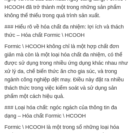
HCOOH đã trở thành một trong những sản phẩm
không thể thiếu trong quá trình sản xuất.
### Hiểu rõ về hóa chất đa nhiệm: lợi ích và thách
thức – Hóa chất Formic \ HCOOH
Formic \ HCOOH không chỉ là một hợp chất đơn
giản mà còn là một loại hóa chất đa nhiệm, có thể
được sử dụng trong nhiều ứng dụng khác nhau như
xử lý da, chế biến thức ăn cho gia súc, và trong
ngành công nghiệp dệt may. Điều này đặt ra nhiều
thách thức trong việc kiểm soát và sử dụng sản
phẩm một cách hiệu quả.
### Loại hóa chất: ngóc ngách của thông tin đa
dạng – Hóa chất Formic \ HCOOH
Formic \ HCOOH là một trong số những loại hóa