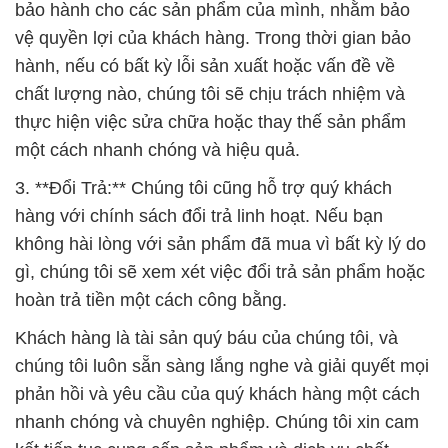
bảo hành cho các sản phẩm của mình, nhằm bảo
vệ quyền lợi của khách hàng. Trong thời gian bảo
hành, nếu có bất kỳ lỗi sản xuất hoặc vấn đề về
chất lượng nào, chúng tôi sẽ chịu trách nhiệm và
thực hiện việc sửa chữa hoặc thay thế sản phẩm
một cách nhanh chóng và hiệu quả.
3. **Đổi Trả:** Chúng tôi cũng hỗ trợ quý khách
hàng với chính sách đổi trả linh hoạt. Nếu bạn
không hài lòng với sản phẩm đã mua vì bất kỳ lý do
gì, chúng tôi sẽ xem xét việc đổi trả sản phẩm hoặc
hoàn trả tiền một cách công bằng.
Khách hàng là tài sản quý báu của chúng tôi, và
chúng tôi luôn sẵn sàng lắng nghe và giải quyết mọi
phản hồi và yêu cầu của quý khách hàng một cách
nhanh chóng và chuyên nghiệp. Chúng tôi xin cam