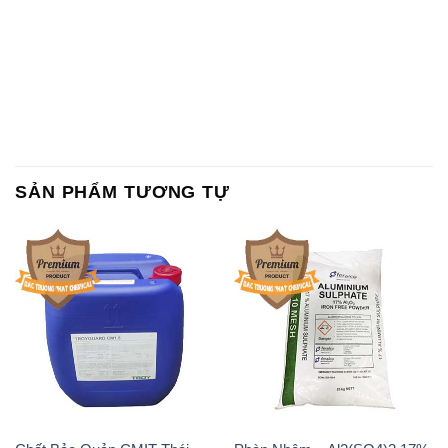
SẢN PHẨM TƯƠNG TỰ