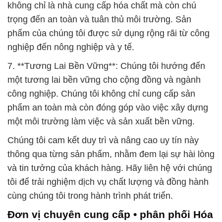
không chỉ là nhà cung cấp hóa chất mà còn chú
trọng đến an toàn và tuân thủ môi trường. Sản
phẩm của chúng tôi được sử dụng rộng rãi từ công
nghiệp đến nông nghiệp và y tế.
7. **Tương Lai Bền Vững**: Chúng tôi hướng đến
một tương lai bền vững cho cộng đồng và ngành
công nghiệp. Chúng tôi không chỉ cung cấp sản
phẩm an toàn mà còn đóng góp vào việc xây dựng
một môi trường làm việc và sản xuất bền vững.
Chúng tôi cam kết duy trì và nâng cao uy tín này
thông qua từng sản phẩm, nhằm đem lại sự hài lòng
và tin tưởng của khách hàng. Hãy liên hệ với chúng
tôi để trải nghiệm dịch vụ chất lượng và đồng hành
cùng chúng tôi trong hành trình phát triển.
Đơn vị chuyên cung cấp • phân phối Hóa