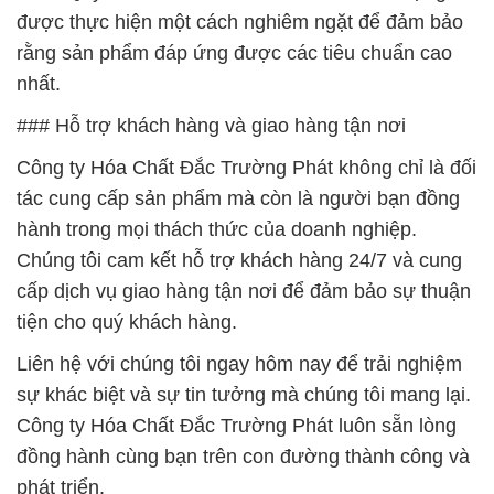
được thực hiện một cách nghiêm ngặt để đảm bảo
rằng sản phẩm đáp ứng được các tiêu chuẩn cao
nhất.
### Hỗ trợ khách hàng và giao hàng tận nơi
Công ty Hóa Chất Đắc Trường Phát không chỉ là đối
tác cung cấp sản phẩm mà còn là người bạn đồng
hành trong mọi thách thức của doanh nghiệp.
Chúng tôi cam kết hỗ trợ khách hàng 24/7 và cung
cấp dịch vụ giao hàng tận nơi để đảm bảo sự thuận
tiện cho quý khách hàng.
Liên hệ với chúng tôi ngay hôm nay để trải nghiệm
sự khác biệt và sự tin tưởng mà chúng tôi mang lại.
Công ty Hóa Chất Đắc Trường Phát luôn sẵn lòng
đồng hành cùng bạn trên con đường thành công và
phát triển.