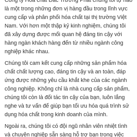
Công ty Hóa chất Đắc Trường Phát chúng tôi tự hào
là một trong những đơn vị hàng đầu trong lĩnh vực
cung cấp và phân phối hóa chất tại thị trường Việt
Nam. Với hơn một thập kỷ kinh nghiệm, chúng tôi
đã xây dựng được mối quan hệ đáng tin cậy với
hàng ngàn khách hàng đến từ nhiều ngành công
nghiệp khác nhau.
Chúng tôi cam kết cung cấp những sản phẩm hóa
chất chất lượng cao, đáng tin cậy và an toàn, đáp
ứng được những yêu cầu khắt khe của các ngành
công nghiệp. Không chỉ là nhà cung cấp sản phẩm,
chúng tôi còn là đối tác tin cậy của bạn, luôn lắng
nghe và tư vấn để giúp bạn tối ưu hóa quá trình sử
dụng hóa chất trong kinh doanh của mình.
Ngoài ra, chúng tôi có đội ngũ nhân viên nhiệt tình
và chuyên nghiệp sẵn sàng hỗ trợ bạn trong việc