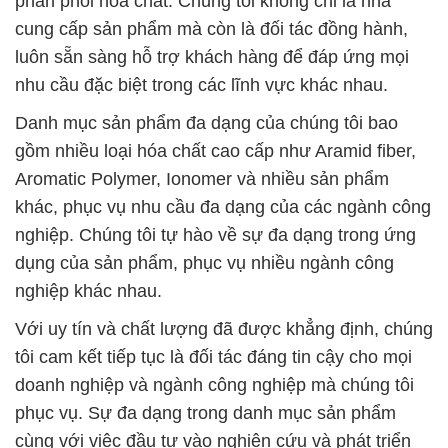
phân phối hóa chất. Chúng tôi không chỉ là nhà
cung cấp sản phẩm mà còn là đối tác đồng hành,
luôn sẵn sàng hỗ trợ khách hàng để đáp ứng mọi
nhu cầu đặc biệt trong các lĩnh vực khác nhau.
Danh mục sản phẩm đa dạng của chúng tôi bao
gồm nhiều loại hóa chất cao cấp như Aramid fiber,
Aromatic Polymer, Ionomer và nhiều sản phẩm
khác, phục vụ nhu cầu đa dạng của các ngành công
nghiệp. Chúng tôi tự hào về sự đa dạng trong ứng
dụng của sản phẩm, phục vụ nhiều ngành công
nghiệp khác nhau.
Với uy tín và chất lượng đã được khẳng định, chúng
tôi cam kết tiếp tục là đối tác đáng tin cậy cho mọi
doanh nghiệp và ngành công nghiệp mà chúng tôi
phục vụ. Sự đa dạng trong danh mục sản phẩm
cùng với việc đầu tư vào nghiên cứu và phát triển