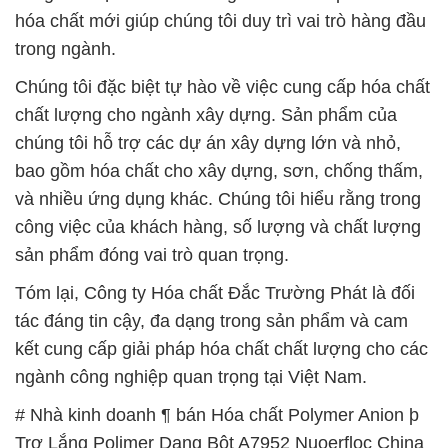
hóa chất mới giúp chúng tôi duy trì vai trò hàng đầu
trong ngành.
Chúng tôi đặc biệt tự hào về việc cung cấp hóa chất
chất lượng cho ngành xây dựng. Sản phẩm của
chúng tôi hỗ trợ các dự án xây dựng lớn và nhỏ,
bao gồm hóa chất cho xây dựng, sơn, chống thấm,
và nhiều ứng dụng khác. Chúng tôi hiểu rằng trong
công việc của khách hàng, số lượng và chất lượng
sản phẩm đóng vai trò quan trọng.
Tóm lại, Công ty Hóa chất Đắc Trường Phát là đối
tác đáng tin cậy, đa dạng trong sản phẩm và cam
kết cung cấp giải pháp hóa chất chất lượng cho các
ngành công nghiệp quan trọng tại Việt Nam.
# Nhà kinh doanh ¶ bán Hóa chất Polymer Anion þ
Trợ Lắng Polimer Dạng Bột A7952 Nuoerfloc China