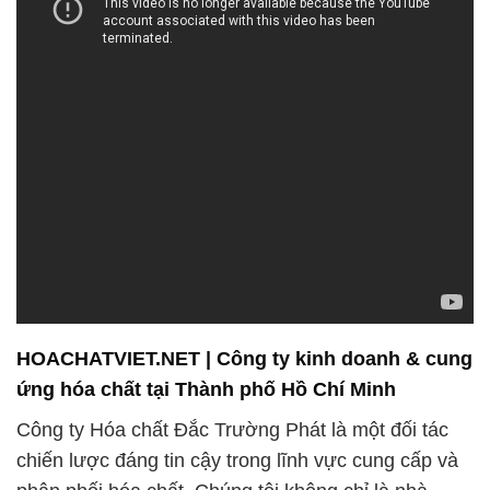
HOACHATVIET.NET | Công ty kinh doanh & cung
ứng hóa chất tại Thành phố Hồ Chí Minh
Công ty Hóa chất Đắc Trường Phát là một đối tác
chiến lược đáng tin cậy trong lĩnh vực cung cấp và