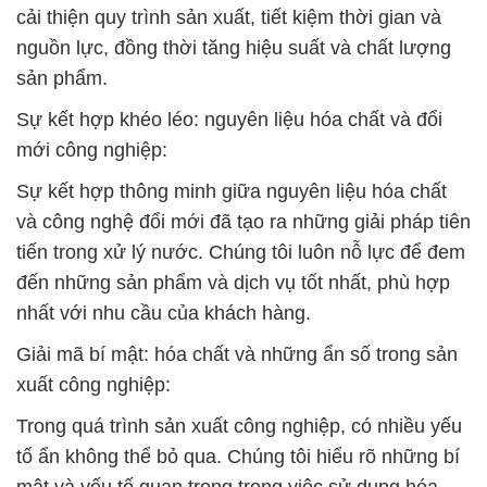
cải thiện quy trình sản xuất, tiết kiệm thời gian và
nguồn lực, đồng thời tăng hiệu suất và chất lượng
sản phẩm.
Sự kết hợp khéo léo: nguyên liệu hóa chất và đổi
mới công nghiệp:
Sự kết hợp thông minh giữa nguyên liệu hóa chất
và công nghệ đổi mới đã tạo ra những giải pháp tiên
tiến trong xử lý nước. Chúng tôi luôn nỗ lực để đem
đến những sản phẩm và dịch vụ tốt nhất, phù hợp
nhất với nhu cầu của khách hàng.
Giải mã bí mật: hóa chất và những ẩn số trong sản
xuất công nghiệp:
Trong quá trình sản xuất công nghiệp, có nhiều yếu
tố ẩn không thể bỏ qua. Chúng tôi hiểu rõ những bí