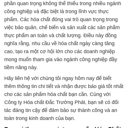
phần quan trọng không thể thiếu trong nhiều ngành
công nghiệp và đặc biệt là trong lĩnh vực thực
phẩm. Các hóa chất đóng vai trò quan trọng trong
việc bảo quản, chế biến và sản xuất các sản phẩm
thực phẩm an toàn và chất lượng. Điều này đồng
nghĩa rằng, nhu cầu về hóa chất ngày càng tăng
cao, tạo ra một cơ hội lớn cho các doanh nghiệp
mong muốn tham gia vào ngành công nghiệp đầy
tiềm năng này.
Hãy liên hệ với chúng tôi ngay hôm nay để biết
thêm thông tin chi tiết và nhận được báo giá tốt nhất
cho các sản phẩm hóa chất bạn cần. Cùng với
Công ty Hóa chất Đắc Trường Phát, bạn sẽ có đối
tác đáng tin cậy để đảm bảo sự thành công và an
toàn trong kinh doanh của bạn.