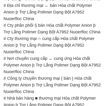
# Địa chỉ thương mại ← bán Hóa chất Polymer
Anion þ Trợ Lắng Polimer Dạng Bột A7952
Nuoerfloc China
# Cty phân phối § bán Hóa chất Polymer Anion þ
Trợ Lắng Polimer Dạng Bột A7952 Nuoerfloc China
# Cty thương mại ∩ cung cấp Hóa chất Polymer
Anion þ Trợ Lắng Polimer Dạng Bột A7952
Nuoerfloc China
# Nơi chuyên cung cấp ← cung ứng Hóa chất
Polymer Anion þ Trợ Lắng Polimer Dạng Bột A7952
Nuoerfloc China
# Công ty chuyên thương mại { bán } Hóa chất
Polymer Anion þ Trợ Lắng Polimer Dạng Bột A7952
Nuoerfloc China
# Nhà bán hàng ■ thương mại Hóa chất Polymer
Anion þ Trợ Lắng Polimer Dạng Bột A7952