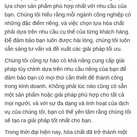
lựa chọn sản phẩm phù hợp nhất với nhu cầu của
bạn. Chúng tôi hiểu rằng mỗi ngành công nghiệp có
những đặc điểm riêng, và việc chọn lựa hóa chất
phải dựa trên nhu cầu cụ thể của từng khách hàng.
Để đảm bảo bạn luôn được hài lòng, chúng tôi luôn
sẵn sàng tư vấn và đề xuất các giải pháp tối ưu.
Chúng tôi cũng tự hào có khả năng cung cấp giải
pháp tùy chỉnh dựa trên nhu cầu riêng của bạn để
đảm bảo bạn có mọi thứ cần thiết để thành công
trong kinh doanh. Không phải lúc nào cũng có sẵn
một sản phẩm hoặc giải pháp phù hợp cho tất cả
mọi người, và với sự đa dạng và linh hoạt của dịch
vụ của chúng tôi, bạn có thể yên tâm rằng chúng tôi
sẽ tạo ra giải pháp tốt nhất cho bạn.
Trong thời đại hiện nay, hóa chất đã trở thành một