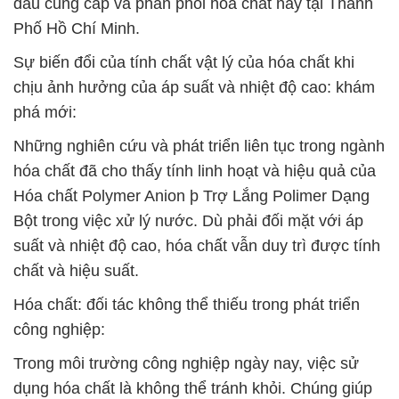
đầu cung cấp và phân phối hóa chất này tại Thành
Phố Hồ Chí Minh.
Sự biến đổi của tính chất vật lý của hóa chất khi
chịu ảnh hưởng của áp suất và nhiệt độ cao: khám
phá mới:
Những nghiên cứu và phát triển liên tục trong ngành
hóa chất đã cho thấy tính linh hoạt và hiệu quả của
Hóa chất Polymer Anion þ Trợ Lắng Polimer Dạng
Bột trong việc xử lý nước. Dù phải đối mặt với áp
suất và nhiệt độ cao, hóa chất vẫn duy trì được tính
chất và hiệu suất.
Hóa chất: đối tác không thể thiếu trong phát triển
công nghiệp:
Trong môi trường công nghiệp ngày nay, việc sử
dụng hóa chất là không thể tránh khỏi. Chúng giúp