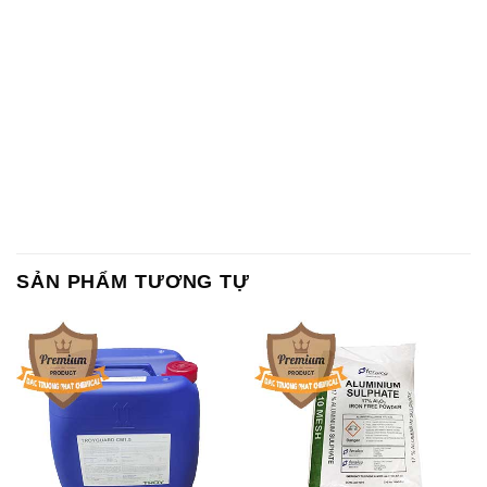
SẢN PHẨM TƯƠNG TỰ