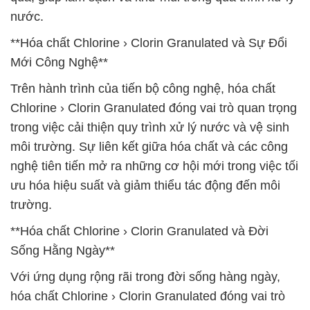
nước.
**Hóa chất Chlorine › Clorin Granulated và Sự Đổi
Mới Công Nghệ**
Trên hành trình của tiến bộ công nghệ, hóa chất
Chlorine › Clorin Granulated đóng vai trò quan trọng
trong việc cải thiện quy trình xử lý nước và vệ sinh
môi trường. Sự liên kết giữa hóa chất và các công
nghệ tiên tiến mở ra những cơ hội mới trong việc tối
ưu hóa hiệu suất và giảm thiểu tác động đến môi
trường.
**Hóa chất Chlorine › Clorin Granulated và Đời
Sống Hằng Ngày**
Với ứng dụng rộng rãi trong đời sống hàng ngày,
hóa chất Chlorine › Clorin Granulated đóng vai trò