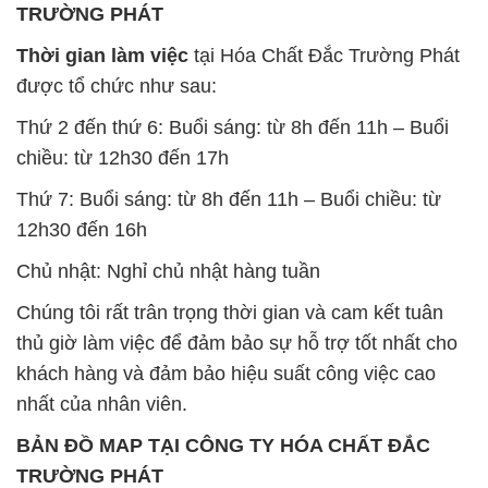
TRƯỜNG PHÁT
Thời gian làm việc
tại Hóa Chất Đắc Trường Phát
được tổ chức như sau:
Thứ 2 đến thứ 6: Buổi sáng: từ 8h đến 11h – Buổi
chiều: từ 12h30 đến 17h
Thứ 7: Buổi sáng: từ 8h đến 11h – Buổi chiều: từ
12h30 đến 16h
Chủ nhật: Nghỉ chủ nhật hàng tuần
Chúng tôi rất trân trọng thời gian và cam kết tuân
thủ giờ làm việc để đảm bảo sự hỗ trợ tốt nhất cho
khách hàng và đảm bảo hiệu suất công việc cao
nhất của nhân viên.
BẢN ĐỒ MAP TẠI CÔNG TY HÓA CHẤT ĐẮC
TRƯỜNG PHÁT