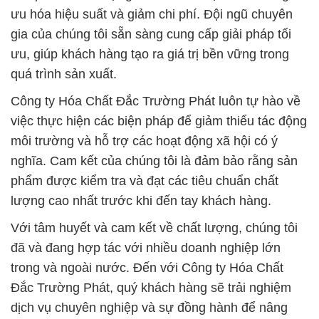
ưu hóa hiệu suất và giảm chi phí. Đội ngũ chuyên
gia của chúng tôi sẵn sàng cung cấp giải pháp tối
ưu, giúp khách hàng tạo ra giá trị bền vững trong
quá trình sản xuất.
Công ty Hóa Chất Đắc Trường Phát luôn tự hào về
việc thực hiện các biện pháp để giảm thiểu tác động
môi trường và hỗ trợ các hoạt động xã hội có ý
nghĩa. Cam kết của chúng tôi là đảm bảo rằng sản
phẩm được kiểm tra và đạt các tiêu chuẩn chất
lượng cao nhất trước khi đến tay khách hàng.
Với tâm huyết và cam kết về chất lượng, chúng tôi
đã và đang hợp tác với nhiều doanh nghiệp lớn
trong và ngoài nước. Đến với Công ty Hóa Chất
Đắc Trường Phát, quý khách hàng sẽ trải nghiệm
dịch vụ chuyên nghiệp và sự đồng hành để nâng