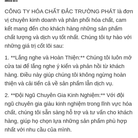
CÔNG TY HÓA CHẤT ĐẮC TRƯỜNG PHÁT là đơn
vị chuyên kinh doanh và phân phối hóa chất, cam
kết mang đến cho khách hàng những sản phẩm
chất lượng và dịch vụ tốt nhất. Chúng tôi tự hào với
những giá trị cốt lõi sau:
1. **Lắng nghe và Hoàn Thiện:** Chúng tôi luôn mở
cửa tai để lắng nghe ý kiến và phản hồi từ khách
hàng. Điều này giúp chúng tôi không ngừng hoàn
thiện và cải tiến cả về sản phẩm lẫn dịch vụ.
2. **Đội Ngũ Chuyên Gia Kinh Nghiệm:** Với đội
ngũ chuyên gia giàu kinh nghiệm trong lĩnh vực hóa
chất, chúng tôi sẵn sàng hỗ trợ và tư vấn cho khách
hàng, giúp họ chọn lựa những sản phẩm phù hợp
nhất với nhu cầu của mình.