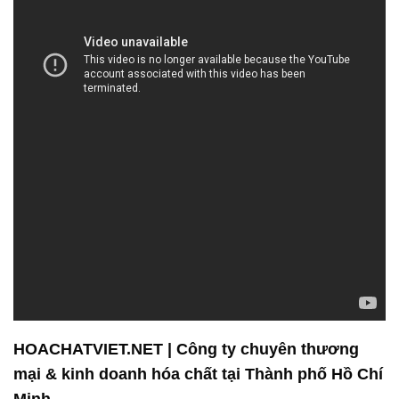
HOACHATVIET.NET | Công ty chuyên thương
mại & kinh doanh hóa chất tại Thành phố Hồ Chí
Minh