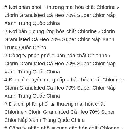
# Nơi phân phối ÷ thương mại hóa chất Chlorine ›
Clorin Granulated Cá Heo 70% Super Chlor Nắp
Xanh Trung Quốc China
# Nơi bán µ cung ứng hóa chất Chlorine › Clorin
Granulated Cá Heo 70% Super Chlor Nắp Xanh
Trung Quốc China
# Công ty phân phối ≈ bán hóa chất Chlorine ›
Clorin Granulated Cá Heo 70% Super Chlor Nắp
Xanh Trung Quốc China
# Địa chỉ chuyên cung cấp – bán hóa chất Chlorine ›
Clorin Granulated Cá Heo 70% Super Chlor Nắp
Xanh Trung Quốc China
# Địa chỉ phân phối ▲ thương mại hóa chất
Chlorine › Clorin Granulated Cá Heo 70% Super
Chlor Nắp Xanh Trung Quốc China
# Công ty phân phối ≈ cung cấp hóa chất Chlorine ›