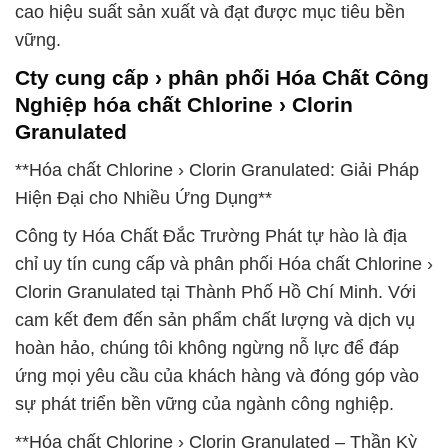
cao hiệu suất sản xuất và đạt được mục tiêu bền
vững.
Cty cung cấp › phân phối Hóa Chất Công
Nghiệp hóa chất Chlorine › Clorin
Granulated
**Hóa chất Chlorine › Clorin Granulated: Giải Pháp
Hiện Đại cho Nhiều Ứng Dụng**
Công ty Hóa Chất Đắc Trường Phát tự hào là địa
chỉ uy tín cung cấp và phân phối Hóa chất Chlorine ›
Clorin Granulated tại Thành Phố Hồ Chí Minh. Với
cam kết đem đến sản phẩm chất lượng và dịch vụ
hoàn hảo, chúng tôi không ngừng nỗ lực để đáp
ứng mọi yêu cầu của khách hàng và đóng góp vào
sự phát triển bền vững của ngành công nghiệp.
**Hóa chất Chlorine › Clorin Granulated – Thần Kỳ