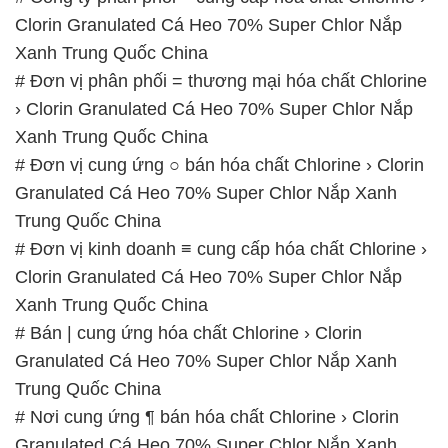
Clorin Granulated Cá Heo 70% Super Chlor Nắp
Xanh Trung Quốc China
# Đơn vị phân phối = thương mại hóa chất Chlorine
› Clorin Granulated Cá Heo 70% Super Chlor Nắp
Xanh Trung Quốc China
# Đơn vị cung ứng ○ bán hóa chất Chlorine › Clorin
Granulated Cá Heo 70% Super Chlor Nắp Xanh
Trung Quốc China
# Đơn vị kinh doanh ≡ cung cấp hóa chất Chlorine ›
Clorin Granulated Cá Heo 70% Super Chlor Nắp
Xanh Trung Quốc China
# Bán | cung ứng hóa chất Chlorine › Clorin
Granulated Cá Heo 70% Super Chlor Nắp Xanh
Trung Quốc China
# Nơi cung ứng ¶ bán hóa chất Chlorine › Clorin
Granulated Cá Heo 70% Super Chlor Nắp Xanh