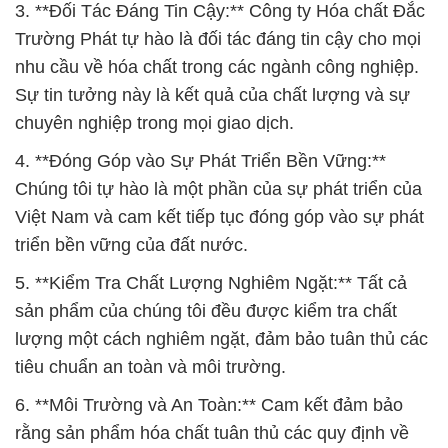
3. **Đối Tác Đáng Tin Cậy:** Công ty Hóa chất Đắc
Trường Phát tự hào là đối tác đáng tin cậy cho mọi
nhu cầu về hóa chất trong các ngành công nghiệp.
Sự tin tưởng này là kết quả của chất lượng và sự
chuyên nghiệp trong mọi giao dịch.
4. **Đóng Góp vào Sự Phát Triển Bền Vững:**
Chúng tôi tự hào là một phần của sự phát triển của
Việt Nam và cam kết tiếp tục đóng góp vào sự phát
triển bền vững của đất nước.
5. **Kiểm Tra Chất Lượng Nghiêm Ngặt:** Tất cả
sản phẩm của chúng tôi đều được kiểm tra chất
lượng một cách nghiêm ngặt, đảm bảo tuân thủ các
tiêu chuẩn an toàn và môi trường.
6. **Môi Trường và An Toàn:** Cam kết đảm bảo
rằng sản phẩm hóa chất tuân thủ các quy định về