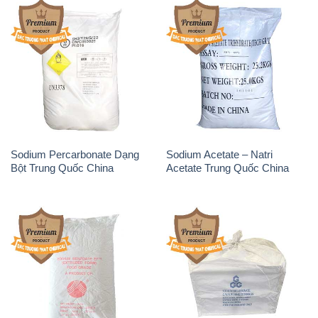
Sodium Percarbonate Dạng
Sodium Acetate – Natri
Bột Trung Quốc China
Acetate Trung Quốc China