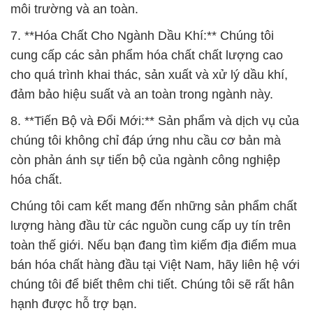
môi trường và an toàn.
7. **Hóa Chất Cho Ngành Dầu Khí:** Chúng tôi
cung cấp các sản phẩm hóa chất chất lượng cao
cho quá trình khai thác, sản xuất và xử lý dầu khí,
đảm bảo hiệu suất và an toàn trong ngành này.
8. **Tiến Bộ và Đổi Mới:** Sản phẩm và dịch vụ của
chúng tôi không chỉ đáp ứng nhu cầu cơ bản mà
còn phản ánh sự tiến bộ của ngành công nghiệp
hóa chất.
Chúng tôi cam kết mang đến những sản phẩm chất
lượng hàng đầu từ các nguồn cung cấp uy tín trên
toàn thế giới. Nếu bạn đang tìm kiếm địa điểm mua
bán hóa chất hàng đầu tại Việt Nam, hãy liên hệ với
chúng tôi để biết thêm chi tiết. Chúng tôi sẽ rất hân
hạnh được hỗ trợ bạn.