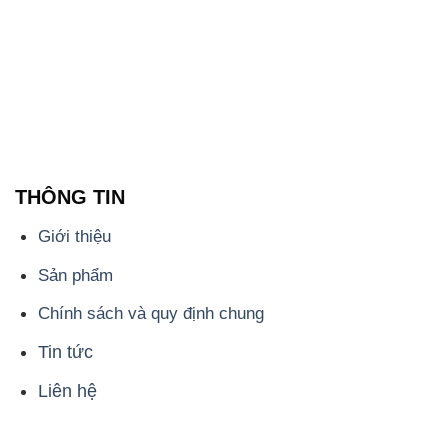
THÔNG TIN
Giới thiệu
Sản phẩm
Chính sách và quy định chung
Tin tức
Liên hệ