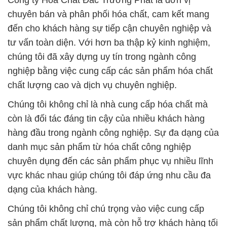
Công ty Hóa Chất Đắc Trường Phát là đơn vị
chuyên bán và phân phối hóa chất, cam kết mang
đến cho khách hàng sự tiếp cận chuyên nghiệp và
tư vấn toàn diện. Với hơn ba thập kỷ kinh nghiệm,
chúng tôi đã xây dựng uy tín trong ngành công
nghiệp bằng việc cung cấp các sản phẩm hóa chất
chất lượng cao và dịch vụ chuyên nghiệp.
Chúng tôi không chỉ là nhà cung cấp hóa chất mà
còn là đối tác đáng tin cậy của nhiều khách hàng
hàng đầu trong ngành công nghiệp. Sự đa dạng của
danh mục sản phẩm từ hóa chất công nghiệp
chuyên dụng đến các sản phẩm phục vụ nhiều lĩnh
vực khác nhau giúp chúng tôi đáp ứng nhu cầu đa
dạng của khách hàng.
Chúng tôi không chỉ chú trọng vào việc cung cấp
sản phẩm chất lượng, mà còn hỗ trợ khách hàng tối