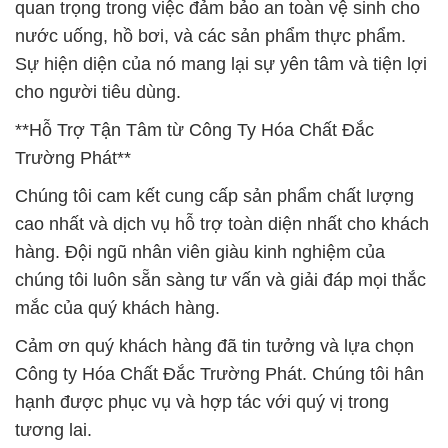
quan trọng trong việc đảm bảo an toàn vệ sinh cho
nước uống, hồ bơi, và các sản phẩm thực phẩm.
Sự hiện diện của nó mang lại sự yên tâm và tiện lợi
cho người tiêu dùng.
**Hỗ Trợ Tận Tâm từ Công Ty Hóa Chất Đắc
Trường Phát**
Chúng tôi cam kết cung cấp sản phẩm chất lượng
cao nhất và dịch vụ hỗ trợ toàn diện nhất cho khách
hàng. Đội ngũ nhân viên giàu kinh nghiệm của
chúng tôi luôn sẵn sàng tư vấn và giải đáp mọi thắc
mắc của quý khách hàng.
Cảm ơn quý khách hàng đã tin tưởng và lựa chọn
Công ty Hóa Chất Đắc Trường Phát. Chúng tôi hân
hạnh được phục vụ và hợp tác với quý vị trong
tương lai.