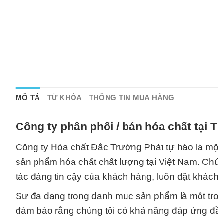
MÔ TẢ
TỪ KHÓA
THÔNG TIN MUA HÀNG
Công ty phân phối / bán hóa chất tại
Công ty Hóa chất Đắc Trường Phát tự hào là một
sản phẩm hóa chất chất lượng tại Việt Nam. Chú
tác đáng tin cậy của khách hàng, luôn đặt khác
Sự đa dạng trong danh mục sản phẩm là một tr
đảm bảo rằng chúng tôi có khả năng đáp ứng đ