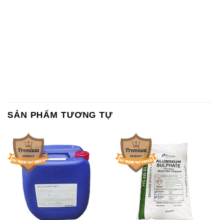
SẢN PHẨM TƯƠNG TỰ