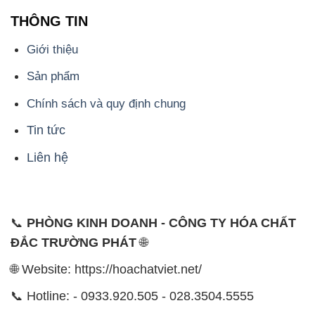
THÔNG TIN
Giới thiệu
Sản phẩm
Chính sách và quy định chung
Tin tức
Liên hệ
📞
PHÒNG KINH DOANH - CÔNG TY HÓA CHẤT
ĐẮC TRƯỜNG PHÁT
🌐
🌐 Website: https://hoachatviet.net/
📞 Hotline: - 0933.920.505 - 028.3504.5555