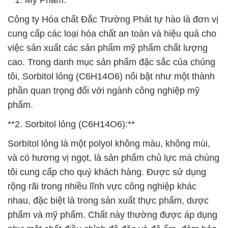
**1. Mỹ Phẩm:**
Công ty Hóa chất Đắc Trường Phát tự hào là đơn vị
cung cấp các loại hóa chất an toàn và hiệu quả cho
việc sản xuất các sản phẩm mỹ phẩm chất lượng
cao. Trong danh mục sản phẩm đặc sắc của chúng
tôi, Sorbitol lỏng (C6H14O6) nổi bật như một thành
phần quan trọng đối với ngành công nghiệp mỹ
phẩm.
**2. Sorbitol lỏng (C6H14O6):**
Sorbitol lỏng là một polyol không màu, không mùi,
và có hương vị ngọt, là sản phẩm chủ lực mà chúng
tôi cung cấp cho quý khách hàng. Được sử dụng
rộng rãi trong nhiều lĩnh vực công nghiệp khác
nhau, đặc biệt là trong sản xuất thực phẩm, dược
phẩm và mỹ phẩm. Chất này thường được áp dụng