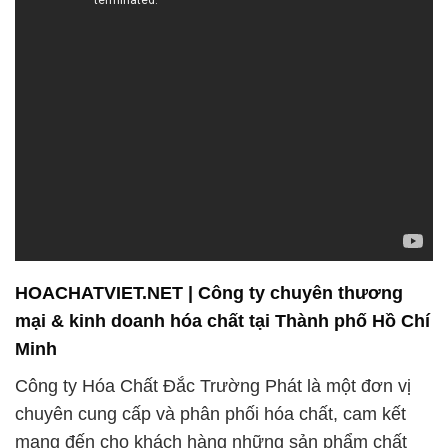
HOACHATVIET.NET | Công ty chuyên thương
mại & kinh doanh hóa chất tại Thành phố Hồ Chí
Minh
Công ty Hóa Chất Đắc Trường Phát là một đơn vị
chuyên cung cấp và phân phối hóa chất, cam kết
mang đến cho khách hàng những sản phẩm chất