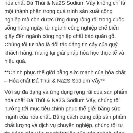
hóa chất Đá Thúi & Na2S Sodium Vảy không chỉ là
một thành phần trong quá trình sản xuất công
nghiệp mà còn được ứng dụng rộng rãi trong cuộc
sống hàng ngày, từ ngành công nghiệp chế biến
giấy đến ngành công nghiệp chất bảo quản gỗ.
Chúng tôi tự hào là đối tác đáng tin cậy của quý
khách hàng, mang lại giải pháp hóa học thực tế và
hiệu quả.
**Chinh phục thế giới bằng sức mạnh của hóa chất
– Hóa chất Đá Thúi & Na2S Sodium Vảy**
Với sự đa dạng và ứng dụng rộng rãi của sản phẩm
hóa chất Đá Thúi & Na2S Sodium Vảy, chúng tôi
hướng tới mục tiêu chinh phục thế giới bằng sức
mạnh của hóa chất. Bằng cách cung cấp sản phẩm
chất lượng và dịch vụ chuyên nghiệp, chúng tôi tự