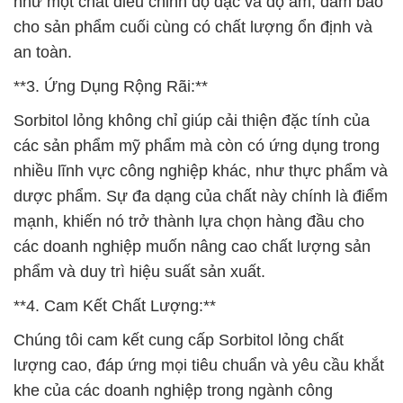
như một chất điều chỉnh độ đặc và độ ẩm, đảm bảo
cho sản phẩm cuối cùng có chất lượng ổn định và
an toàn.
**3. Ứng Dụng Rộng Rãi:**
Sorbitol lỏng không chỉ giúp cải thiện đặc tính của
các sản phẩm mỹ phẩm mà còn có ứng dụng trong
nhiều lĩnh vực công nghiệp khác, như thực phẩm và
dược phẩm. Sự đa dạng của chất này chính là điểm
mạnh, khiến nó trở thành lựa chọn hàng đầu cho
các doanh nghiệp muốn nâng cao chất lượng sản
phẩm và duy trì hiệu suất sản xuất.
**4. Cam Kết Chất Lượng:**
Chúng tôi cam kết cung cấp Sorbitol lỏng chất
lượng cao, đáp ứng mọi tiêu chuẩn và yêu cầu khắt
khe của các doanh nghiệp trong ngành công