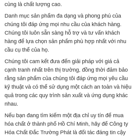
cùng là chất lượng cao.
Danh mục sản phẩm đa dạng và phong phú của
chúng tôi đáp ứng mọi nhu cầu của khách hàng.
Chúng tôi luôn sẵn sàng hỗ trợ và tư vấn khách
hàng để lựa chọn sản phẩm phù hợp nhất với nhu
cầu cụ thể của họ.
Chúng tôi cam kết đưa đến giải pháp với giá cả
cạnh tranh nhất trên thị trường, đồng thời đảm bảo
rằng sản phẩm của chúng tôi đáp ứng mọi yêu cầu
kỹ thuật và có thể sử dụng một cách an toàn và hiệu
quả trong các quy trình sản xuất và ứng dụng khác
nhau.
Nếu bạn đang tìm kiếm một địa chỉ uy tín để mua
hóa chất ở thành phố Hồ Chí Minh, hãy để Công ty
Hóa Chất Đắc Trường Phát là đối tác đáng tin cậy