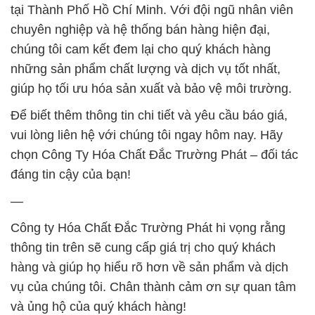
tại Thành Phố Hồ Chí Minh. Với đội ngũ nhân viên
chuyên nghiệp và hệ thống bán hàng hiện đại,
chúng tôi cam kết đem lại cho quý khách hàng
những sản phẩm chất lượng và dịch vụ tốt nhất,
giúp họ tối ưu hóa sản xuất và bảo vệ môi trường.
Để biết thêm thông tin chi tiết và yêu cầu báo giá,
vui lòng liên hệ với chúng tôi ngay hôm nay. Hãy
chọn Công Ty Hóa Chất Đắc Trường Phát – đối tác
đáng tin cậy của bạn!
—
Công ty Hóa Chất Đắc Trường Phát hi vọng rằng
thông tin trên sẽ cung cấp giá trị cho quý khách
hàng và giúp họ hiểu rõ hơn về sản phẩm và dịch
vụ của chúng tôi. Chân thành cảm ơn sự quan tâm
và ủng hộ của quý khách hàng!