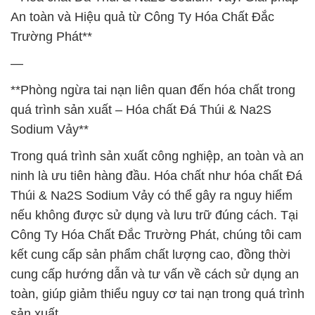
An toàn và Hiệu quả từ Công Ty Hóa Chất Đắc
Trường Phát**
—
**Phòng ngừa tai nạn liên quan đến hóa chất trong
quá trình sản xuất – Hóa chất Đá Thúi & Na2S
Sodium Vảy**
Trong quá trình sản xuất công nghiệp, an toàn và an
ninh là ưu tiên hàng đầu. Hóa chất như hóa chất Đá
Thúi & Na2S Sodium Vảy có thể gây ra nguy hiểm
nếu không được sử dụng và lưu trữ đúng cách. Tại
Công Ty Hóa Chất Đắc Trường Phát, chúng tôi cam
kết cung cấp sản phẩm chất lượng cao, đồng thời
cung cấp hướng dẫn và tư vấn về cách sử dụng an
toàn, giúp giảm thiểu nguy cơ tai nạn trong quá trình
sản xuất.