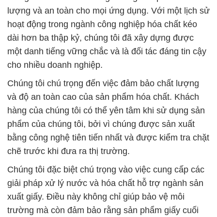
lượng và an toàn cho mọi ứng dụng. Với một lịch sử
hoạt động trong ngành công nghiệp hóa chất kéo
dài hơn ba thập kỷ, chúng tôi đã xây dựng được
một danh tiếng vững chắc và là đối tác đáng tin cậy
cho nhiều doanh nghiệp.
Chúng tôi chú trọng đến việc đảm bảo chất lượng
và độ an toàn cao của sản phẩm hóa chất. Khách
hàng của chúng tôi có thể yên tâm khi sử dụng sản
phẩm của chúng tôi, bởi vì chúng được sản xuất
bằng công nghệ tiên tiến nhất và được kiểm tra chặt
chẽ trước khi đưa ra thị trường.
Chúng tôi đặc biệt chú trọng vào việc cung cấp các
giải pháp xử lý nước và hóa chất hỗ trợ ngành sản
xuất giấy. Điều này không chỉ giúp bảo vệ môi
trường mà còn đảm bảo rằng sản phẩm giấy cuối