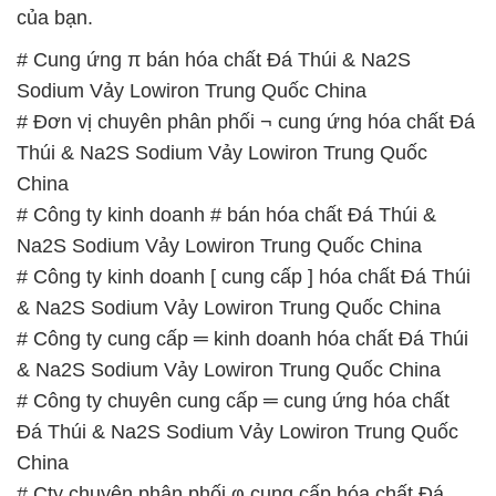
của bạn.
# Cung ứng π bán hóa chất Đá Thúi & Na2S
Sodium Vảy Lowiron Trung Quốc China
# Đơn vị chuyên phân phối ¬ cung ứng hóa chất Đá
Thúi & Na2S Sodium Vảy Lowiron Trung Quốc
China
# Công ty kinh doanh # bán hóa chất Đá Thúi &
Na2S Sodium Vảy Lowiron Trung Quốc China
# Công ty kinh doanh [ cung cấp ] hóa chất Đá Thúi
& Na2S Sodium Vảy Lowiron Trung Quốc China
# Công ty cung cấp ═ kinh doanh hóa chất Đá Thúi
& Na2S Sodium Vảy Lowiron Trung Quốc China
# Công ty chuyên cung cấp ═ cung ứng hóa chất
Đá Thúi & Na2S Sodium Vảy Lowiron Trung Quốc
China
# Cty chuyên phân phối φ cung cấp hóa chất Đá