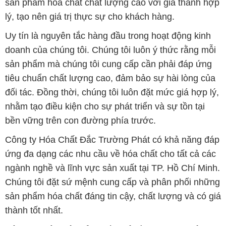
sản phẩm hóa chất chất lượng cao với giá thành hợp
lý, tạo nên giá trị thực sự cho khách hàng.
Uy tín là nguyên tắc hàng đầu trong hoạt động kinh
doanh của chúng tôi. Chúng tôi luôn ý thức rằng mỗi
sản phẩm mà chúng tôi cung cấp cần phải đáp ứng
tiêu chuẩn chất lượng cao, đảm bảo sự hài lòng của
đối tác. Đồng thời, chúng tôi luôn đặt mức giá hợp lý,
nhằm tạo điều kiện cho sự phát triển và sự tồn tại
bền vững trên con đường phía trước.
Công ty Hóa Chất Đắc Trường Phát có khả năng đáp
ứng đa dạng các nhu cầu về hóa chất cho tất cả các
ngành nghề và lĩnh vực sản xuất tại TP. Hồ Chí Minh.
Chúng tôi đặt sứ mệnh cung cấp và phân phối những
sản phẩm hóa chất đáng tin cậy, chất lượng và có giá
thành tốt nhất.