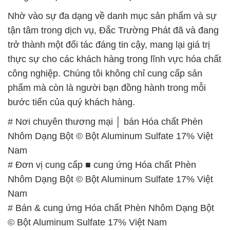
Nhờ vào sự đa dạng về danh mục sản phẩm và sự
tận tâm trong dịch vụ, Đắc Trường Phát đã và đang
trở thành một đối tác đáng tin cậy, mang lại giá trị
thực sự cho các khách hàng trong lĩnh vực hóa chất
công nghiệp. Chúng tôi không chỉ cung cấp sản
phẩm mà còn là người bạn đồng hành trong mỗi
bước tiến của quý khách hàng.
# Nơi chuyên thương mại │ bán Hóa chất Phèn
Nhôm Dạng Bột © Bột Aluminum Sulfate 17% Việt
Nam
# Đơn vị cung cấp ■ cung ứng Hóa chất Phèn
Nhôm Dạng Bột © Bột Aluminum Sulfate 17% Việt
Nam
# Bán & cung ứng Hóa chất Phèn Nhôm Dạng Bột
© Bột Aluminum Sulfate 17% Việt Nam