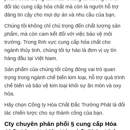
đối tác cung cấp hóa chất mà còn là người hỗ trợ
đáng tin cậy cho mọi dự án và nhu cầu của bạn.
Chúng tôi không chỉ chú trọng đến chất lượng sản
phẩm, mà còn cam kết đối với việc bảo vệ môi
trường. Trong lĩnh vực cung cấp hóa chất cho
ngành thủy tinh, chúng tôi tự hào là đơn vị uy tín
hàng đầu tại Việt Nam.
Sản phẩm của chúng tôi cũng đóng vai trò quan
trọng trong ngành chế biến kim loại, hỗ trợ quá trình
chế biến và bảo vệ kim loại khỏi sự ăn mòn và oxy
hóa.
Hãy chọn Công ty Hóa Chất Đắc Trường Phát là đối
tác chiến lược cho sự thành công của bạn.
Cty chuyên phân phối § cung cấp Hóa