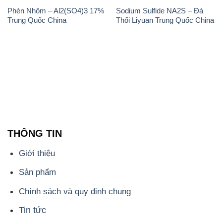
Phèn Nhôm – Al2(SO4)3 17%
Sodium Sulfide NA2S – Đá
Trung Quốc China
Thối Liyuan Trung Quốc China
THÔNG TIN
Giới thiệu
Sản phẩm
Chính sách và quy định chung
Tin tức