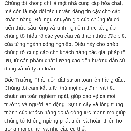
Chúng tôi không chỉ là một nhà cung cấp hóa chất,
mà còn là một đối tác tư vấn đáng tin cậy cho các
khách hàng. Đội ngũ chuyên gia của chúng tôi có
kiến thức sâu rộng và kinh nghiệm thực tế, giúp
chúng tôi hiểu rõ các yêu cầu và thách thức đặc biệt
của từng ngành công nghiệp. Điều này cho phép
chúng tôi cung cấp cho khách hàng các giải pháp tối
ưu, từ sản phẩm chất lượng cao đến hướng dẫn sử
dụng và xử lý an toàn.
Đắc Trường Phát luôn đặt sự an toàn lên hàng đầu.
Chúng tôi cam kết tuân thủ mọi quy định và tiêu
chuẩn an toàn nghiêm ngặt, giúp bảo vệ cả môi
trường và người lao động. Sự tin cậy và lòng trung
thành của khách hàng đã là động lực mạnh mẽ giúp
chúng tôi không ngừng phát triển và hoàn thiện hơn
trong mỗi dự án và nhu cầu cụ thể.