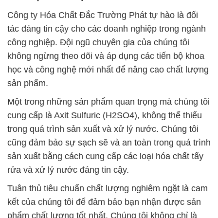
Công ty Hóa Chất Đắc Trường Phát tự hào là đối
tác đáng tin cậy cho các doanh nghiệp trong ngành
công nghiệp. Đội ngũ chuyên gia của chúng tôi
không ngừng theo dõi và áp dụng các tiến bộ khoa
học và công nghệ mới nhất để nâng cao chất lượng
sản phẩm.
Một trong những sản phẩm quan trọng mà chúng tôi
cung cấp là Axit Sulfuric (H2SO4), không thể thiếu
trong quá trình sản xuất và xử lý nước. Chúng tôi
cũng đảm bảo sự sạch sẽ và an toàn trong quá trình
sản xuất bằng cách cung cấp các loại hóa chất tẩy
rửa và xử lý nước đáng tin cậy.
Tuân thủ tiêu chuẩn chất lượng nghiêm ngặt là cam
kết của chúng tôi để đảm bảo bạn nhận được sản
phẩm chất lượng tốt nhất. Chúng tôi không chỉ là