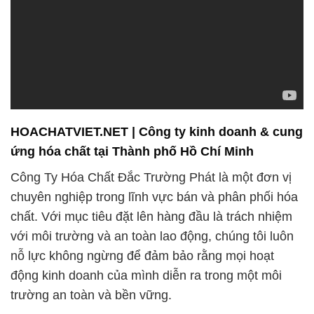
HOACHATVIET.NET | Công ty kinh doanh & cung
ứng hóa chất tại Thành phố Hồ Chí Minh
Công Ty Hóa Chất Đắc Trường Phát là một đơn vị
chuyên nghiệp trong lĩnh vực bán và phân phối hóa
chất. Với mục tiêu đặt lên hàng đầu là trách nhiệm
với môi trường và an toàn lao động, chúng tôi luôn
nỗ lực không ngừng để đảm bảo rằng mọi hoạt
động kinh doanh của mình diễn ra trong một môi
trường an toàn và bền vững.