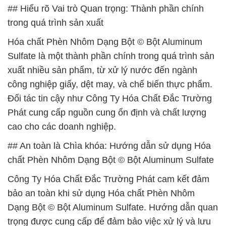
## Hiểu rõ Vai trò Quan trọng: Thành phần chính
trong quá trình sản xuất
Hóa chất Phèn Nhôm Dạng Bột © Bột Aluminum
Sulfate là một thành phần chính trong quá trình sản
xuất nhiều sản phẩm, từ xử lý nước đến ngành
công nghiệp giấy, dệt may, và chế biến thực phẩm.
Đối tác tin cậy như Công Ty Hóa Chất Đắc Trường
Phát cung cấp nguồn cung ổn định và chất lượng
cao cho các doanh nghiệp.
## An toàn là Chìa khóa: Hướng dẫn sử dụng Hóa
chất Phèn Nhôm Dạng Bột © Bột Aluminum Sulfate
Công Ty Hóa Chất Đắc Trường Phát cam kết đảm
bảo an toàn khi sử dụng Hóa chất Phèn Nhôm
Dạng Bột © Bột Aluminum Sulfate. Hướng dẫn quan
trọng được cung cấp để đảm bảo việc xử lý và lưu