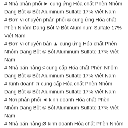
# Nhà phân phối ► cung ứng Hóa chất Phèn Nhôm
Dạng Bột © Bột Aluminum Sulfate 17% Việt Nam
# Đơn vị chuyên phân phối © cung ứng Hóa chất
Phèn Nhôm Dạng Bột © Bột Aluminum Sulfate 17%
Việt Nam
# Đơn vị chuyên bán ▲ cung ứng Hóa chất Phèn
Nhôm Dạng Bột © Bột Aluminum Sulfate 17% Việt
Nam
# Nhà bán hàng ♯ cung cấp Hóa chất Phèn Nhôm
Dạng Bột © Bột Aluminum Sulfate 17% Việt Nam
# Kinh doanh π cung cấp Hóa chất Phèn Nhôm
Dạng Bột © Bột Aluminum Sulfate 17% Việt Nam
# Nơi phân phối ◄ kinh doanh Hóa chất Phèn
Nhôm Dạng Bột © Bột Aluminum Sulfate 17% Việt
Nam
# Nhà bán hàng Ø kinh doanh Hóa chất Phèn Nhôm