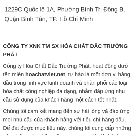
1229C Quốc lộ 1A, Phường Bình Trị Đông B,
Quận Bình Tân, TP. Hồ Chí Minh
CÔNG TY XNK TM SX HÓA CHẤT ĐẮC TRƯỜNG
PHÁT
Công ty Hóa Chất Đắc Trường Phát, hoạt động dưới
tên miền
hoachatviet.net
, tự hào là một đơn vị hàng
đầu trong lĩnh vực kinh doanh và phân phối các loại
hóa chất công nghiệp đa dạng, nhằm đáp ứng nhu
cầu sử dụng của khách hàng một cách tốt nhất.
Chúng tôi cam kết mang đến sự hài lòng và đáp ứng
mọi nhu cầu của khách hàng với tiêu chí hàng đầu.
Để đạt được mục tiêu này, chúng tôi cung cấp những