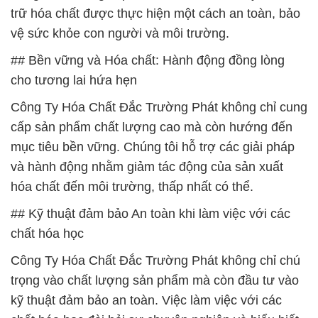
trữ hóa chất được thực hiện một cách an toàn, bảo
vệ sức khỏe con người và môi trường.
## Bền vững và Hóa chất: Hành động đồng lòng
cho tương lai hứa hẹn
Công Ty Hóa Chất Đắc Trường Phát không chỉ cung
cấp sản phẩm chất lượng cao mà còn hướng đến
mục tiêu bền vững. Chúng tôi hỗ trợ các giải pháp
và hành động nhằm giảm tác động của sản xuất
hóa chất đến môi trường, thấp nhất có thể.
## Kỹ thuật đảm bảo An toàn khi làm việc với các
chất hóa học
Công Ty Hóa Chất Đắc Trường Phát không chỉ chú
trọng vào chất lượng sản phẩm mà còn đầu tư vào
kỹ thuật đảm bảo an toàn. Việc làm việc với các