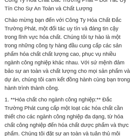
Công Ty Hóa Chất Đắc Trường Phát – Đối Tác Uy
Tín Cho Sự An Toàn và Chất Lượng
Chào mừng bạn đến với Công Ty Hóa Chất Đắc
Trường Phát, một đối tác uy tín và đáng tin cậy
trong lĩnh vực hóa chất. Chúng tôi tự hào là một
trong những công ty hàng đầu cung cấp các sản
phẩm hóa chất chất lượng cao, phục vụ nhiều
ngành công nghiệp khác nhau. Với sứ mệnh đảm
bảo sự an toàn và chất lượng cho mọi sản phẩm và
dự án, chúng tôi cam kết đồng hành cùng bạn trong
hành trình thành công.
1. **Hóa chất cho ngành công nghiệp:** Đắc
Trường Phát cung cấp một loạt các hóa chất cần
thiết cho các ngành công nghiệp đa dạng, từ hóa
chất công nghiệp đến hóa chất dược phẩm và thực
phẩm. Chúng tôi đặt sự an toàn và tuân thủ môi