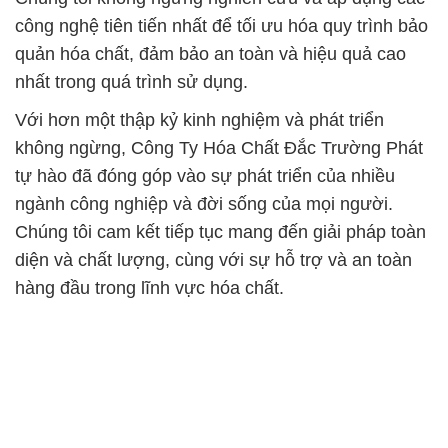
công nghệ tiên tiến nhất để tối ưu hóa quy trình bảo
quản hóa chất, đảm bảo an toàn và hiệu quả cao
nhất trong quá trình sử dụng.
Với hơn một thập kỷ kinh nghiệm và phát triển
không ngừng, Công Ty Hóa Chất Đắc Trường Phát
tự hào đã đóng góp vào sự phát triển của nhiều
ngành công nghiệp và đời sống của mọi người.
Chúng tôi cam kết tiếp tục mang đến giải pháp toàn
diện và chất lượng, cùng với sự hỗ trợ và an toàn
hàng đầu trong lĩnh vực hóa chất.