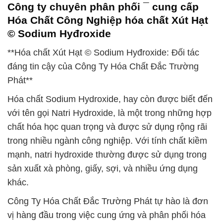
Công ty chuyên phân phối ¯ cung cấp
Hóa Chất Công Nghiệp hóa chất Xút Hạt
© Sodium Hyđroxide
**Hóa chất Xút Hạt © Sodium Hyđroxide: Đối tác
đáng tin cậy của Công Ty Hóa Chất Đắc Trường
Phát**
Hóa chất Sodium Hydroxide, hay còn được biết đến
với tên gọi Natri Hydroxide, là một trong những hợp
chất hóa học quan trọng và được sử dụng rộng rãi
trong nhiều ngành công nghiệp. Với tính chất kiềm
mạnh, natri hydroxide thường được sử dụng trong
sản xuất xà phòng, giấy, sợi, và nhiều ứng dụng
khác.
Công Ty Hóa Chất Đắc Trường Phát tự hào là đơn
vị hàng đầu trong việc cung ứng và phân phối hóa