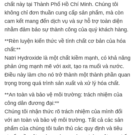
chất này tại Thành Phố Hồ Chí Minh. Chúng tôi
không chỉ đơn thuần cung cấp sản phẩm, mà còn
cam kết mang đến dịch vụ và sự hỗ trợ toàn diện
nhằm đảm bảo sự thành công của quý khách hàng.
**Rèn luyện kiến thức về tính chất cơ bản của hóa
chất:**
Natri Hydroxide là một chất kiềm mạnh, có khả năng
phản ứng mạnh mẽ với axit, tạo ra muối và nước.
Điều này làm cho nó trở thành một thành phần quan
trọng trong quá trình sản xuất và xử lý hóa chất.
**An toàn và bảo vệ môi trường: trách nhiệm của
công dân đương đại:**
Chúng tôi nhận thức rõ trách nhiệm của mình đối
với an toàn và bảo vệ môi trường. Tất cả các sản
phẩm của chúng tôi tuân thủ các quy định và tiêu