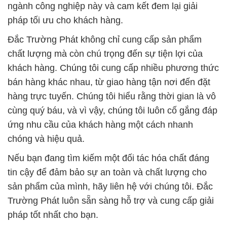
ngành công nghiệp này và cam kết đem lại giải
pháp tối ưu cho khách hàng.
Đắc Trường Phát không chỉ cung cấp sản phẩm
chất lượng mà còn chú trọng đến sự tiện lợi của
khách hàng. Chúng tôi cung cấp nhiều phương thức
bán hàng khác nhau, từ giao hàng tận nơi đến đặt
hàng trực tuyến. Chúng tôi hiểu rằng thời gian là vô
cùng quý báu, và vì vậy, chúng tôi luôn cố gắng đáp
ứng nhu cầu của khách hàng một cách nhanh
chóng và hiệu quả.
Nếu bạn đang tìm kiếm một đối tác hóa chất đáng
tin cậy để đảm bảo sự an toàn và chất lượng cho
sản phẩm của mình, hãy liên hệ với chúng tôi. Đắc
Trường Phát luôn sẵn sàng hỗ trợ và cung cấp giải
pháp tốt nhất cho bạn.