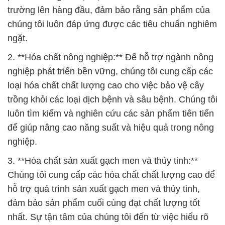
trường lên hàng đầu, đảm bảo rằng sản phẩm của
chúng tôi luôn đáp ứng được các tiêu chuẩn nghiêm
ngặt.
2. **Hóa chất nông nghiệp:** Để hỗ trợ ngành nông
nghiệp phát triển bền vững, chúng tôi cung cấp các
loại hóa chất chất lượng cao cho việc bảo vệ cây
trồng khỏi các loại dịch bệnh và sâu bệnh. Chúng tôi
luôn tìm kiếm và nghiên cứu các sản phẩm tiên tiến
để giúp nâng cao năng suất và hiệu quả trong nông
nghiệp.
3. **Hóa chất sản xuất gạch men và thủy tinh:**
Chúng tôi cung cấp các hóa chất chất lượng cao để
hỗ trợ quá trình sản xuất gạch men và thủy tinh,
đảm bảo sản phẩm cuối cùng đạt chất lượng tốt
nhất. Sự tận tâm của chúng tôi đến từ việc hiểu rõ