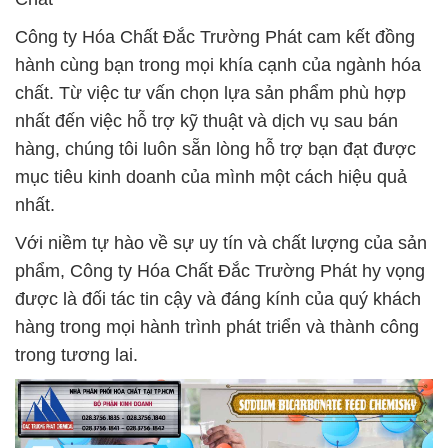
Công ty Hóa Chất Đắc Trường Phát cam kết đồng
hành cùng bạn trong mọi khía cạnh của ngành hóa
chất. Từ việc tư vấn chọn lựa sản phẩm phù hợp
nhất đến việc hỗ trợ kỹ thuật và dịch vụ sau bán
hàng, chúng tôi luôn sẵn lòng hỗ trợ bạn đạt được
mục tiêu kinh doanh của mình một cách hiệu quả
nhất.
Với niềm tự hào về sự uy tín và chất lượng của sản
phẩm, Công ty Hóa Chất Đắc Trường Phát hy vọng
được là đối tác tin cậy và đáng kính của quý khách
hàng trong mọi hành trình phát triển và thành công
trong tương lai.