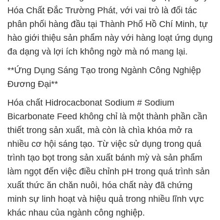
Hóa Chất Đắc Trường Phát, với vai trò là đối tác
phân phối hàng đầu tại Thành Phố Hồ Chí Minh, tự
hào giới thiệu sản phẩm này với hàng loạt ứng dụng
đa dạng và lợi ích không ngờ mà nó mang lại.
**Ứng Dụng Sáng Tạo trong Ngành Công Nghiệp
Đương Đại**
Hóa chất Hidrocacbonat Sodium # Sodium
Bicarbonate Feed không chỉ là một thành phần cần
thiết trong sản xuất, mà còn là chìa khóa mở ra
nhiều cơ hội sáng tạo. Từ việc sử dụng trong quá
trình tạo bọt trong sản xuất bánh mỳ và sản phẩm
làm ngọt đến việc điều chỉnh pH trong quá trình sản
xuất thức ăn chăn nuôi, hóa chất này đã chứng
minh sự linh hoạt và hiệu quả trong nhiều lĩnh vực
khác nhau của ngành công nghiệp.