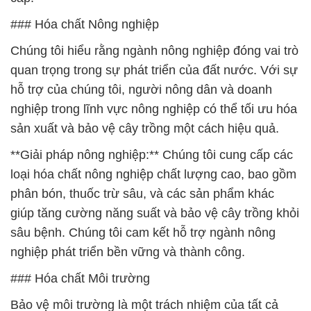
### Hóa chất Nông nghiệp
Chúng tôi hiểu rằng ngành nông nghiệp đóng vai trò
quan trọng trong sự phát triển của đất nước. Với sự
hỗ trợ của chúng tôi, người nông dân và doanh
nghiệp trong lĩnh vực nông nghiệp có thể tối ưu hóa
sản xuất và bảo vệ cây trồng một cách hiệu quả.
**Giải pháp nông nghiệp:** Chúng tôi cung cấp các
loại hóa chất nông nghiệp chất lượng cao, bao gồm
phân bón, thuốc trừ sâu, và các sản phẩm khác
giúp tăng cường năng suất và bảo vệ cây trồng khỏi
sâu bệnh. Chúng tôi cam kết hỗ trợ ngành nông
nghiệp phát triển bền vững và thành công.
### Hóa chất Môi trường
Bảo vệ môi trường là một trách nhiệm của tất cả