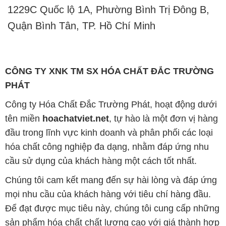
1229C Quốc lộ 1A, Phường Bình Trị Đông B,
Quận Bình Tân, TP. Hồ Chí Minh
CÔNG TY XNK TM SX HÓA CHẤT ĐẮC TRƯỜNG
PHÁT
Công ty Hóa Chất Đắc Trường Phát, hoạt động dưới
tên miền
hoachatviet.net
, tự hào là một đơn vị hàng
đầu trong lĩnh vực kinh doanh và phân phối các loại
hóa chất công nghiệp đa dạng, nhằm đáp ứng nhu
cầu sử dụng của khách hàng một cách tốt nhất.
Chúng tôi cam kết mang đến sự hài lòng và đáp ứng
mọi nhu cầu của khách hàng với tiêu chí hàng đầu.
Để đạt được mục tiêu này, chúng tôi cung cấp những
sản phẩm hóa chất chất lượng cao với giá thành hợp