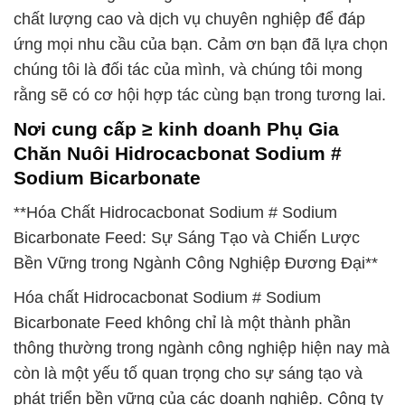
chất lượng cao và dịch vụ chuyên nghiệp để đáp
ứng mọi nhu cầu của bạn. Cảm ơn bạn đã lựa chọn
chúng tôi là đối tác của mình, và chúng tôi mong
rằng sẽ có cơ hội hợp tác cùng bạn trong tương lai.
Nơi cung cấp ≥ kinh doanh Phụ Gia
Chăn Nuôi Hidrocacbonat Sodium #
Sodium Bicarbonate
**Hóa Chất Hidrocacbonat Sodium # Sodium
Bicarbonate Feed: Sự Sáng Tạo và Chiến Lược
Bền Vững trong Ngành Công Nghiệp Đương Đại**
Hóa chất Hidrocacbonat Sodium # Sodium
Bicarbonate Feed không chỉ là một thành phần
thông thường trong ngành công nghiệp hiện nay mà
còn là một yếu tố quan trọng cho sự sáng tạo và
phát triển bền vững của các doanh nghiệp. Công ty