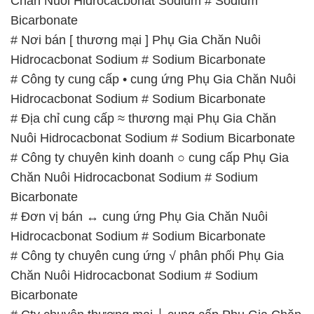
Chăn Nuôi Hidrocacbonat Sodium # Sodium
Bicarbonate
# Nơi bán [ thương mại ] Phụ Gia Chăn Nuôi
Hidrocacbonat Sodium # Sodium Bicarbonate
# Công ty cung cấp • cung ứng Phụ Gia Chăn Nuôi
Hidrocacbonat Sodium # Sodium Bicarbonate
# Địa chỉ cung cấp ≈ thương mại Phụ Gia Chăn
Nuôi Hidrocacbonat Sodium # Sodium Bicarbonate
# Công ty chuyên kinh doanh ○ cung cấp Phụ Gia
Chăn Nuôi Hidrocacbonat Sodium # Sodium
Bicarbonate
# Đơn vị bán ↔ cung ứng Phụ Gia Chăn Nuôi
Hidrocacbonat Sodium # Sodium Bicarbonate
# Công ty chuyên cung ứng √ phân phối Phụ Gia
Chăn Nuôi Hidrocacbonat Sodium # Sodium
Bicarbonate