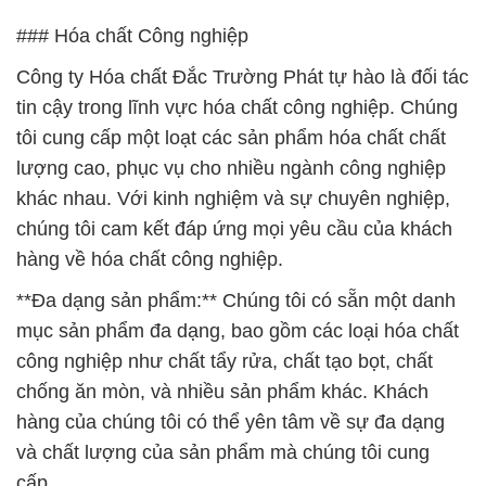
### Hóa chất Công nghiệp
Công ty Hóa chất Đắc Trường Phát tự hào là đối tác
tin cậy trong lĩnh vực hóa chất công nghiệp. Chúng
tôi cung cấp một loạt các sản phẩm hóa chất chất
lượng cao, phục vụ cho nhiều ngành công nghiệp
khác nhau. Với kinh nghiệm và sự chuyên nghiệp,
chúng tôi cam kết đáp ứng mọi yêu cầu của khách
hàng về hóa chất công nghiệp.
**Đa dạng sản phẩm:** Chúng tôi có sẵn một danh
mục sản phẩm đa dạng, bao gồm các loại hóa chất
công nghiệp như chất tẩy rửa, chất tạo bọt, chất
chống ăn mòn, và nhiều sản phẩm khác. Khách
hàng của chúng tôi có thể yên tâm về sự đa dạng
và chất lượng của sản phẩm mà chúng tôi cung
cấp.