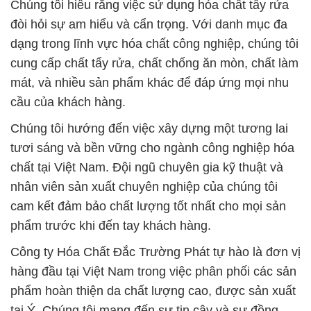
Chúng tôi hiểu rằng việc sử dụng hóa chất tẩy rửa
đòi hỏi sự am hiểu và cẩn trọng. Với danh mục đa
dạng trong lĩnh vực hóa chất công nghiệp, chúng tôi
cung cấp chất tẩy rửa, chất chống ăn mòn, chất làm
mát, và nhiều sản phẩm khác để đáp ứng mọi nhu
cầu của khách hàng.
Chúng tôi hướng đến việc xây dựng một tương lai
tươi sáng và bền vững cho ngành công nghiệp hóa
chất tại Việt Nam. Đội ngũ chuyên gia kỹ thuật và
nhân viên sản xuất chuyên nghiệp của chúng tôi
cam kết đảm bảo chất lượng tốt nhất cho mọi sản
phẩm trước khi đến tay khách hàng.
Công ty Hóa Chất Đắc Trường Phát tự hào là đơn vị
hàng đầu tại Việt Nam trong việc phân phối các sản
phẩm hoàn thiện da chất lượng cao, được sản xuất
tại Ý. Chúng tôi mang đến sự tin cậy và sự đồng