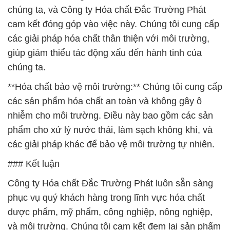
chúng ta, và Công ty Hóa chất Đắc Trường Phát
cam kết đóng góp vào việc này. Chúng tôi cung cấp
các giải pháp hóa chất thân thiện với môi trường,
giúp giảm thiểu tác động xấu đến hành tinh của
chúng ta.
**Hóa chất bảo vệ môi trường:** Chúng tôi cung cấp
các sản phẩm hóa chất an toàn và không gây ô
nhiễm cho môi trường. Điều này bao gồm các sản
phẩm cho xử lý nước thải, làm sạch không khí, và
các giải pháp khác để bảo vệ môi trường tự nhiên.
### Kết luận
Công ty Hóa chất Đắc Trường Phát luôn sẵn sàng
phục vụ quý khách hàng trong lĩnh vực hóa chất
dược phẩm, mỹ phẩm, công nghiệp, nông nghiệp,
và môi trường. Chúng tôi cam kết đem lại sản phẩm