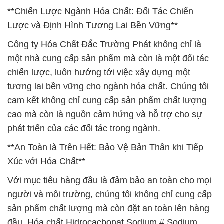
**Chiến Lược Ngành Hóa Chất: Đối Tác Chiến
Lược và Định Hình Tương Lai Bền Vững**
Công ty Hóa Chất Đắc Trường Phát không chỉ là
một nhà cung cấp sản phẩm mà còn là một đối tác
chiến lược, luôn hướng tới việc xây dựng một
tương lai bền vững cho ngành hóa chất. Chúng tôi
cam kết không chỉ cung cấp sản phẩm chất lượng
cao mà còn là nguồn cảm hứng và hỗ trợ cho sự
phát triển của các đối tác trong ngành.
**An Toàn là Trên Hết: Bảo Vệ Bản Thân khi Tiếp
Xúc với Hóa Chất**
Với mục tiêu hàng đầu là đảm bảo an toàn cho mọi
người và môi trường, chúng tôi không chỉ cung cấp
sản phẩm chất lượng mà còn đặt an toàn lên hàng
đầu. Hóa chất Hidrocacbonat Sodium # Sodium