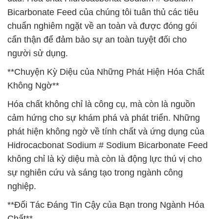
Bicarbonate Feed của chúng tôi tuân thủ các tiêu
chuẩn nghiêm ngặt về an toàn và được đóng gói
cẩn thận để đảm bảo sự an toàn tuyệt đối cho
người sử dụng.
**Chuyện Kỳ Diệu của Những Phát Hiện Hóa Chất
Không Ngờ**
Hóa chất không chỉ là công cụ, mà còn là nguồn
cảm hứng cho sự khám phá và phát triển. Những
phát hiện không ngờ về tính chất và ứng dụng của
Hidrocacbonat Sodium # Sodium Bicarbonate Feed
không chỉ là kỳ diệu mà còn là động lực thú vị cho
sự nghiên cứu và sáng tạo trong ngành công
nghiệp.
**Đối Tác Đáng Tin Cậy của Bạn trong Ngành Hóa
Chất**