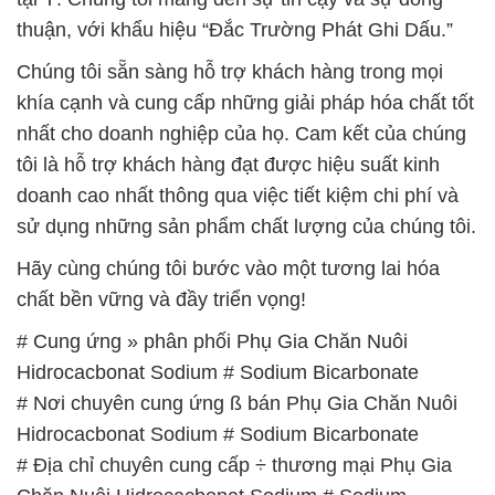
thuận, với khẩu hiệu “Đắc Trường Phát Ghi Dấu.”
Chúng tôi sẵn sàng hỗ trợ khách hàng trong mọi
khía cạnh và cung cấp những giải pháp hóa chất tốt
nhất cho doanh nghiệp của họ. Cam kết của chúng
tôi là hỗ trợ khách hàng đạt được hiệu suất kinh
doanh cao nhất thông qua việc tiết kiệm chi phí và
sử dụng những sản phẩm chất lượng của chúng tôi.
Hãy cùng chúng tôi bước vào một tương lai hóa
chất bền vững và đầy triển vọng!
# Cung ứng » phân phối Phụ Gia Chăn Nuôi
Hidrocacbonat Sodium # Sodium Bicarbonate
# Nơi chuyên cung ứng ß bán Phụ Gia Chăn Nuôi
Hidrocacbonat Sodium # Sodium Bicarbonate
# Địa chỉ chuyên cung cấp ÷ thương mại Phụ Gia