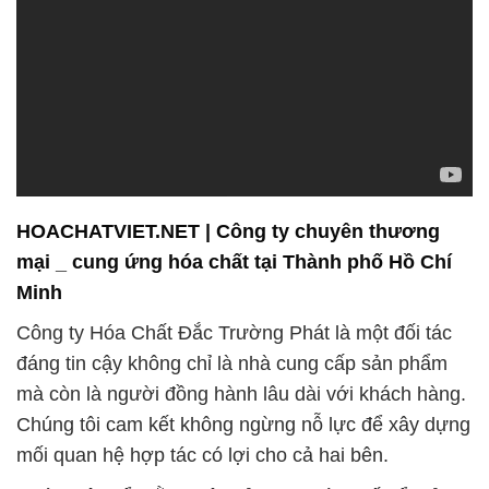
HOACHATVIET.NET | Công ty chuyên thương
mại _ cung ứng hóa chất tại Thành phố Hồ Chí
Minh
Công ty Hóa Chất Đắc Trường Phát là một đối tác
đáng tin cậy không chỉ là nhà cung cấp sản phẩm
mà còn là người đồng hành lâu dài với khách hàng.
Chúng tôi cam kết không ngừng nỗ lực để xây dựng
mối quan hệ hợp tác có lợi cho cả hai bên.