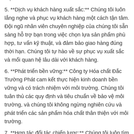
5. **Dịch vụ khách hàng xuất sắc:** Chúng tôi luôn
lắng nghe và phục vụ khách hàng một cách tận tâm.
Đội ngũ nhân viên chuyên nghiệp của chúng tôi sẵn
sàng hỗ trợ bạn trong việc chọn lựa sản phẩm phù
hợp, tư vấn kỹ thuật, và đảm bảo giao hàng đúng
thời hạn. Chúng tôi tự hào về sự phục vụ xuất sắc
và mối quan hệ lâu dài với khách hàng.
6. **Phát triển bền vững:** Công ty Hóa chất Đắc
Trường Phát cam kết thực hiện kinh doanh bền
vững và có trách nhiệm với môi trường. Chúng tôi
tuân thủ các quy định và tiêu chuẩn về bảo vệ môi
trường, và chúng tôi không ngừng nghiên cứu và
phát triển các sản phẩm hóa chất thân thiện với môi
trường.
7. **Hợp tác đối tác chiến lược:** Chúng tôi luôn tìm