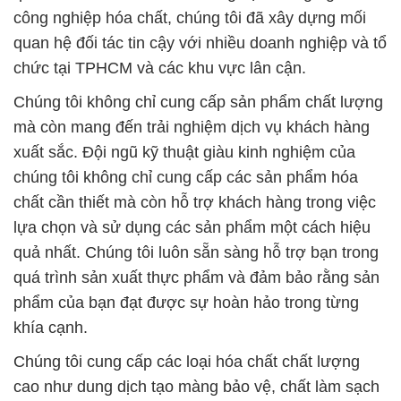
công nghiệp hóa chất, chúng tôi đã xây dựng mối
quan hệ đối tác tin cậy với nhiều doanh nghiệp và tổ
chức tại TPHCM và các khu vực lân cận.
Chúng tôi không chỉ cung cấp sản phẩm chất lượng
mà còn mang đến trải nghiệm dịch vụ khách hàng
xuất sắc. Đội ngũ kỹ thuật giàu kinh nghiệm của
chúng tôi không chỉ cung cấp các sản phẩm hóa
chất cần thiết mà còn hỗ trợ khách hàng trong việc
lựa chọn và sử dụng các sản phẩm một cách hiệu
quả nhất. Chúng tôi luôn sẵn sàng hỗ trợ bạn trong
quá trình sản xuất thực phẩm và đảm bảo rằng sản
phẩm của bạn đạt được sự hoàn hảo trong từng
khía cạnh.
Chúng tôi cung cấp các loại hóa chất chất lượng
cao như dung dịch tạo màng bảo vệ, chất làm sạch