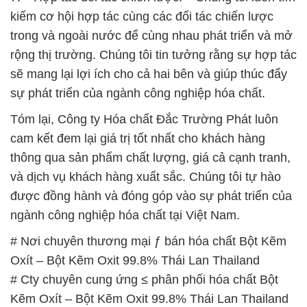
kiếm cơ hội hợp tác cùng các đối tác chiến lược
trong và ngoài nước để cùng nhau phát triển và mở
rộng thị trường. Chúng tôi tin tưởng rằng sự hợp tác
sẽ mang lại lợi ích cho cả hai bên và giúp thúc đẩy
sự phát triển của ngành công nghiệp hóa chất.
Tóm lại, Công ty Hóa chất Đắc Trường Phát luôn
cam kết đem lại giá trị tốt nhất cho khách hàng
thông qua sản phẩm chất lượng, giá cả cạnh tranh,
và dịch vụ khách hàng xuất sắc. Chúng tôi tự hào
được đồng hành và đóng góp vào sự phát triển của
ngành công nghiệp hóa chất tại Việt Nam.
# Nơi chuyên thương mại ƒ bán hóa chất Bột Kẽm
Oxít – Bột Kẽm Oxit 99.8% Thái Lan Thailand
# Cty chuyên cung ứng ≤ phân phối hóa chất Bột
Kẽm Oxít – Bột Kẽm Oxit 99.8% Thái Lan Thailand