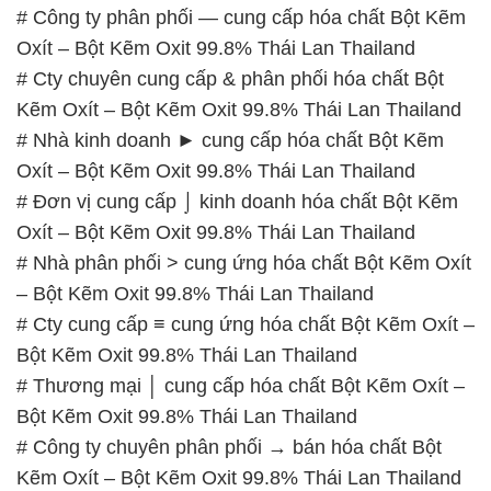
# Công ty phân phối — cung cấp hóa chất Bột Kẽm
Oxít – Bột Kẽm Oxit 99.8% Thái Lan Thailand
# Cty chuyên cung cấp & phân phối hóa chất Bột
Kẽm Oxít – Bột Kẽm Oxit 99.8% Thái Lan Thailand
# Nhà kinh doanh ► cung cấp hóa chất Bột Kẽm
Oxít – Bột Kẽm Oxit 99.8% Thái Lan Thailand
# Đơn vị cung cấp ⌡ kinh doanh hóa chất Bột Kẽm
Oxít – Bột Kẽm Oxit 99.8% Thái Lan Thailand
# Nhà phân phối > cung ứng hóa chất Bột Kẽm Oxít
– Bột Kẽm Oxit 99.8% Thái Lan Thailand
# Cty cung cấp ≡ cung ứng hóa chất Bột Kẽm Oxít –
Bột Kẽm Oxit 99.8% Thái Lan Thailand
# Thương mại │ cung cấp hóa chất Bột Kẽm Oxít –
Bột Kẽm Oxit 99.8% Thái Lan Thailand
# Công ty chuyên phân phối → bán hóa chất Bột
Kẽm Oxít – Bột Kẽm Oxit 99.8% Thái Lan Thailand