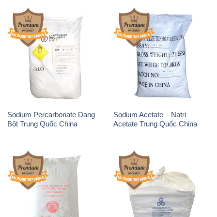
Sodium Percarbonate Dạng
Sodium Acetate – Natri
Bột Trung Quốc China
Acetate Trung Quốc China