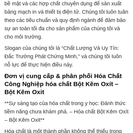
bề mặt và các hợp chất chuyên dụng để sản xuất
bảng mạch in và thiết bị điện tử. Chúng tôi luôn tuân
theo các tiêu chuẩn và quy định ngành để đảm bảo
sự an toàn tối đa cho sản phẩm của chúng tôi và
cho môi trường.
Slogan của chúng tôi là “Chất Lượng Và Uy Tín:
Đắc Trường Phát Chứng Minh,” và chúng tôi luôn
nỗ lực để thực hiện điều này.
Đơn vị cung cấp & phân phối Hóa Chất
Công Nghiệp hóa chất Bột Kẽm Oxít –
Bột Kẽm Oxit
**Sự sáng tạo của hóa chất trong y học: Đánh thức
tiềm năng chưa khám phá. – Hóa chất Bột Kẽm Oxít
– Bột Kẽm Oxit**
Hóa chất là một thành phần không thể thiếu trong