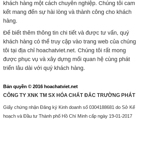
khách hàng một cách chuyên nghiệp. Chúng tôi cam
kết mang đến sự hài lòng và thành công cho khách
hàng.
Để biết thêm thông tin chi tiết và được tư vấn, quý
khách hàng có thể truy cập vào trang web của chúng
tôi tại địa chỉ hoachatviet.net. Chúng tôi rất mong
được phục vụ và xây dựng mối quan hệ cùng phát
triển lâu dài với quý khách hàng.
Bản quyền © 2016 hoachatviet.net
CÔNG TY XNK TM SX HÓA CHẤT ĐẮC TRƯỜNG PHÁT
Giấy chứng nhận Đăng ký Kinh doanh số 0304188681 do Sở Kế
hoạch và Đầu tư Thành phố Hồ Chí Minh cấp ngày 19-01-2017