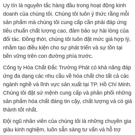
Uy tín là nguyên tắc hàng đầu trong hoạt động kinh
doanh của chúng tôi. Chúng tôi luôn ý thức rằng mỗi
sản phẩm mà chúng tôi cung cấp cần phải đáp ứng
tiêu chuẩn chất lượng cao, đảm bảo sự hài lòng của
đối tác. Đồng thời, chúng tôi luôn đặt mức giá hợp lý,
nhằm tạo điều kiện cho sự phát triển và sự tồn tại
bền vững trên con đường phía trước.
Công ty Hóa Chất Đắc Trường Phát có khả năng đáp
ứng đa dạng các nhu cầu về hóa chất cho tất cả các
ngành nghề và lĩnh vực sản xuất tại TP. Hồ Chí Minh.
Chúng tôi đặt sứ mệnh cung cấp và phân phối những
sản phẩm hóa chất đáng tin cậy, chất lượng và có giá
thành tốt nhất.
Đội ngũ nhân viên của chúng tôi là những chuyên gia
giàu kinh nghiệm, luôn sẵn sàng tư vấn và hỗ trợ