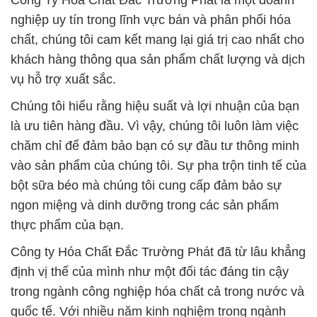
Công Ty Hóa Chất Đắc Trường Phát là một doanh
nghiệp uy tín trong lĩnh vực bán và phân phối hóa
chất, chúng tôi cam kết mang lại giá trị cao nhất cho
khách hàng thông qua sản phẩm chất lượng và dịch
vụ hỗ trợ xuất sắc.
Chúng tôi hiểu rằng hiệu suất và lợi nhuận của bạn
là ưu tiên hàng đầu. Vì vậy, chúng tôi luôn làm việc
chăm chỉ để đảm bảo bạn có sự đầu tư thông minh
vào sản phẩm của chúng tôi. Sự pha trộn tinh tế của
bột sữa béo mà chúng tôi cung cấp đảm bảo sự
ngon miệng và dinh dưỡng trong các sản phẩm
thực phẩm của bạn.
Công ty Hóa Chất Đắc Trường Phát đã từ lâu khẳng
định vị thế của mình như một đối tác đáng tin cậy
trong ngành công nghiệp hóa chất cả trong nước và
quốc tế. Với nhiều năm kinh nghiệm trong ngành