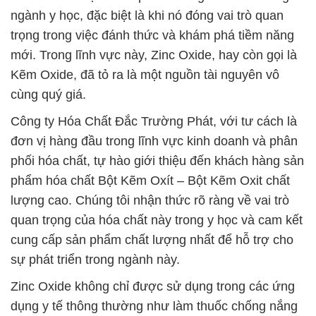
ngành y học, đặc biệt là khi nó đóng vai trò quan
trọng trong việc đánh thức và khám phá tiềm năng
mới. Trong lĩnh vực này, Zinc Oxide, hay còn gọi là
Kẽm Oxide, đã tỏ ra là một nguồn tài nguyên vô
cùng quý giá.
Công ty Hóa Chất Đắc Trường Phát, với tư cách là
đơn vị hàng đầu trong lĩnh vực kinh doanh và phân
phối hóa chất, tự hào giới thiệu đến khách hàng sản
phẩm hóa chất Bột Kẽm Oxít – Bột Kẽm Oxit chất
lượng cao. Chúng tôi nhận thức rõ ràng về vai trò
quan trọng của hóa chất này trong y học và cam kết
cung cấp sản phẩm chất lượng nhất để hỗ trợ cho
sự phát triển trong ngành này.
Zinc Oxide không chỉ được sử dụng trong các ứng
dụng y tế thông thường như làm thuốc chống nắng