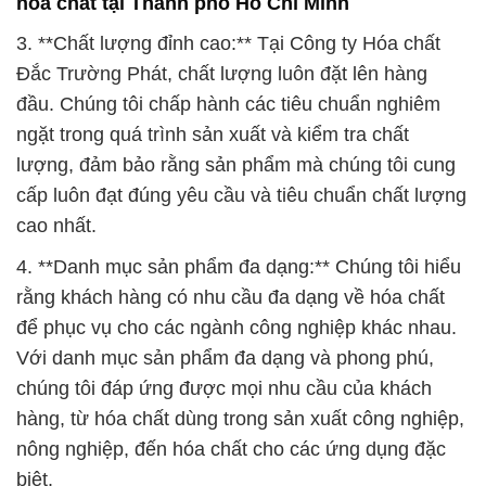
hóa chất tại Thành phố Hồ Chí Minh
3. **Chất lượng đỉnh cao:** Tại Công ty Hóa chất
Đắc Trường Phát, chất lượng luôn đặt lên hàng
đầu. Chúng tôi chấp hành các tiêu chuẩn nghiêm
ngặt trong quá trình sản xuất và kiểm tra chất
lượng, đảm bảo rằng sản phẩm mà chúng tôi cung
cấp luôn đạt đúng yêu cầu và tiêu chuẩn chất lượng
cao nhất.
4. **Danh mục sản phẩm đa dạng:** Chúng tôi hiểu
rằng khách hàng có nhu cầu đa dạng về hóa chất
để phục vụ cho các ngành công nghiệp khác nhau.
Với danh mục sản phẩm đa dạng và phong phú,
chúng tôi đáp ứng được mọi nhu cầu của khách
hàng, từ hóa chất dùng trong sản xuất công nghiệp,
nông nghiệp, đến hóa chất cho các ứng dụng đặc
biệt.