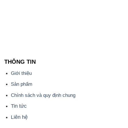
THÔNG TIN
Giới thiệu
Sản phẩm
Chính sách và quy định chung
Tin tức
Liên hệ