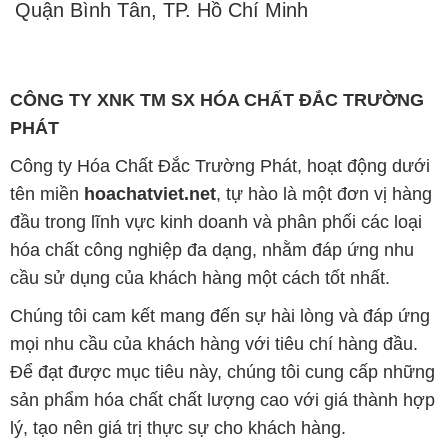
Quận Bình Tân, TP. Hồ Chí Minh
CÔNG TY XNK TM SX HÓA CHẤT ĐẮC TRƯỜNG
PHÁT
Công ty Hóa Chất Đắc Trường Phát, hoạt động dưới
tên miền
hoachatviet.net
, tự hào là một đơn vị hàng
đầu trong lĩnh vực kinh doanh và phân phối các loại
hóa chất công nghiệp đa dạng, nhằm đáp ứng nhu
cầu sử dụng của khách hàng một cách tốt nhất.
Chúng tôi cam kết mang đến sự hài lòng và đáp ứng
mọi nhu cầu của khách hàng với tiêu chí hàng đầu.
Để đạt được mục tiêu này, chúng tôi cung cấp những
sản phẩm hóa chất chất lượng cao với giá thành hợp
lý, tạo nên giá trị thực sự cho khách hàng.