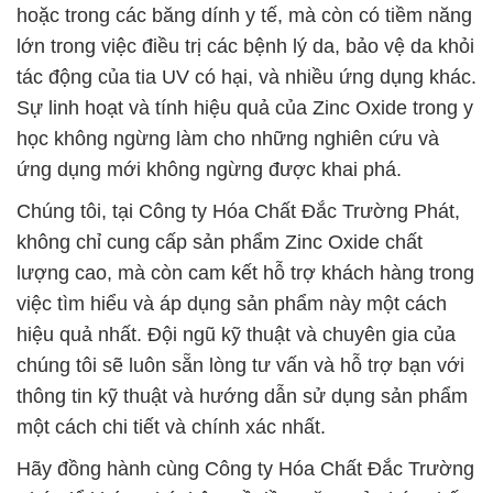
hoặc trong các băng dính y tế, mà còn có tiềm năng
lớn trong việc điều trị các bệnh lý da, bảo vệ da khỏi
tác động của tia UV có hại, và nhiều ứng dụng khác.
Sự linh hoạt và tính hiệu quả của Zinc Oxide trong y
học không ngừng làm cho những nghiên cứu và
ứng dụng mới không ngừng được khai phá.
Chúng tôi, tại Công ty Hóa Chất Đắc Trường Phát,
không chỉ cung cấp sản phẩm Zinc Oxide chất
lượng cao, mà còn cam kết hỗ trợ khách hàng trong
việc tìm hiểu và áp dụng sản phẩm này một cách
hiệu quả nhất. Đội ngũ kỹ thuật và chuyên gia của
chúng tôi sẽ luôn sẵn lòng tư vấn và hỗ trợ bạn với
thông tin kỹ thuật và hướng dẫn sử dụng sản phẩm
một cách chi tiết và chính xác nhất.
Hãy đồng hành cùng Công ty Hóa Chất Đắc Trường