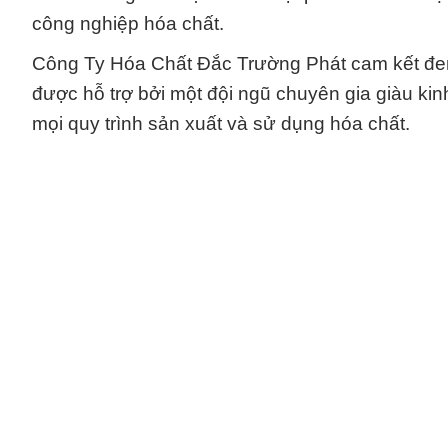
công nghiệp hóa chất.
Công Ty Hóa Chất Đắc Trường Phát cam kết đem
được hỗ trợ bởi một đội ngũ chuyên gia giàu ki
mọi quy trình sản xuất và sử dụng hóa chất.