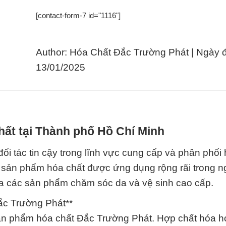
[contact-form-7 id="1116"]
Author: Hóa Chất Đắc Trường Phát | Ngày 
13/01/2025
hất tại Thành phố Hồ Chí Minh
 tin cậy trong lĩnh vực cung cấp và phân phối 
 sản phẩm hóa chất được ứng dụng rộng rãi trong 
a các sản phẩm chăm sóc da và vệ sinh cao cấp.
c Trường Phát**
sản phẩm hóa chất Đắc Trường Phát. Hợp chất hóa h