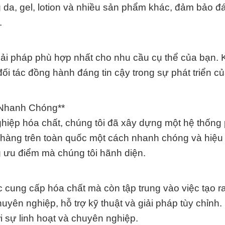
da, gel, lotion và nhiều sản phẩm khác, đảm bảo đ
.
giải pháp phù hợp nhất cho nhu cầu cụ thể của bạn. 
đối tác đồng hành đáng tin cậy trong sự phát triển 
 Nhanh Chóng**
hiệp hóa chất, chúng tôi đã xây dựng một hệ thống
 hàng trên toàn quốc một cách nhanh chóng và hiệu
 ưu điểm mà chúng tôi hãnh diện.
cung cấp hóa chất mà còn tập trung vào việc tạo ra 
uyên nghiệp, hỗ trợ kỹ thuật và giải pháp tùy chỉnh
i sự linh hoạt và chuyên nghiệp.