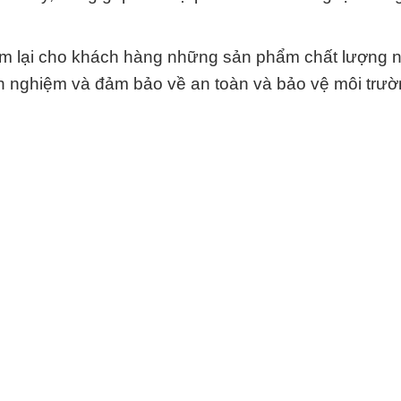
 lại cho khách hàng những sản phẩm chất lượng n
nh nghiệm và đảm bảo về an toàn và bảo vệ môi trườ