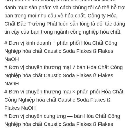
# Đơn vị kinh doanh ÷ phân phối Hóa Chất Công
Nghiệp hóa chất Caustic Soda Flakes ß Flakes
NaOH
# Đơn vị chuyên thương mại √ bán Hóa Chất Công
Nghiệp hóa chất Caustic Soda Flakes ß Flakes
NaOH
# Đơn vị chuyên thương mại × phân phối Hóa Chất
Công Nghiệp hóa chất Caustic Soda Flakes ß
Flakes NaOH
# Đơn vị chuyên cung ứng — bán Hóa Chất Công
Nghiệp hóa chất Caustic Soda Flakes ß Flakes
NaOH
# Cty bán = phân phối Hóa Chất Công Nghiệp hóa
chất Caustic Soda Flakes ß Flakes NaOH
# Cty chuyên bán » kinh doanh Hóa Chất Công
Nghiệp hóa chất Caustic Soda Flakes ß Flakes