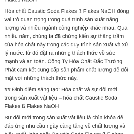
Hóa chất Caustic Soda Flakes ß Flakes NaOH đóng
vai trò quan trọng trong quá trình sản xuất năng
lượng và nhiều ngành công nghiệp khác nhau. Qua
nhiều năm, chúng ta đã chứng kiến sự thăng trầm
của hóa chất này trong các quy trình sản xuất và xử
lý nước, từ đó đặt ra những thách thức về sức
mạnh và an toàn. Công Ty Hóa Chất Đắc Trường
Phát cam kết cung cấp sản phẩm chất lượng để đối
mặt với những thách thức này.
## Đỉnh điểm sáng tạo: Hóa chất và sự đổi mới
trong sản xuất vật liệu – hóa chất Caustic Soda
Flakes ß Flakes NaOH
Sự đổi mới trong sản xuất vật liệu là chìa khóa để
đáp ứng nhu cầu ngày càng tăng về chất lượng và