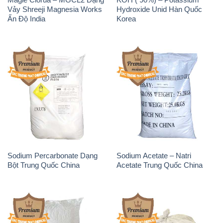
Sodium Percarbonate Dạng
Sodium Acetate – Natri
Bột Trung Quốc China
Acetate Trung Quốc China