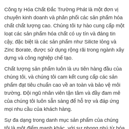
Công ty Hóa Chất Đắc Trường Phát là một đơn vị
chuyên kinh doanh và phân phối các sản phẩm hóa
chất chất lượng cao. Chúng tôi tự hào cung cấp một
loạt các sản phẩm hóa chất có uy tín và đáng tin
cậy, đặc biệt là các sản phẩm như Silicte lỏng và
Zinc Borate, được sử dụng rộng rãi trong ngành xây
dựng và công nghiệp chế tạo.
Chất lượng sản phẩm luôn là ưu tiên hàng đầu của
chúng tôi, và chúng tôi cam kết cung cấp các sản
phẩm đạt tiêu chuẩn cao về an toàn và bảo vệ môi
trường. Đội ngũ nhân viên tận tâm và đầy đam mê
của chúng tôi luôn sẵn sàng để hỗ trợ và đáp ứng
mọi nhu cầu của khách hàng.
Sự đa dạng trong danh mục sản phẩm của chúng
tôi là một điểm mạnh khác, với sự phong phú từ hóa