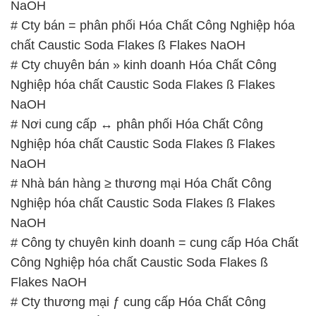
NaOH
# Nơi cung cấp ↔ phân phối Hóa Chất Công
Nghiệp hóa chất Caustic Soda Flakes ß Flakes
NaOH
# Nhà bán hàng ≥ thương mại Hóa Chất Công
Nghiệp hóa chất Caustic Soda Flakes ß Flakes
NaOH
# Công ty chuyên kinh doanh = cung cấp Hóa Chất
Công Nghiệp hóa chất Caustic Soda Flakes ß
Flakes NaOH
# Cty thương mại ƒ cung cấp Hóa Chất Công
Nghiệp hóa chất Caustic Soda Flakes ß Flakes
NaOH
# Công ty chuyên kinh doanh √ bán Hóa Chất Công
Nghiệp hóa chất Caustic Soda Flakes ß Flakes
NaOH