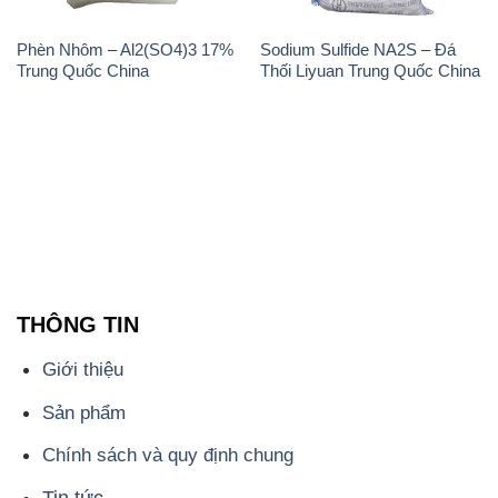
THÔNG TIN
Giới thiệu
Sản phẩm
Chính sách và quy định chung
Tin tức
Liên hệ