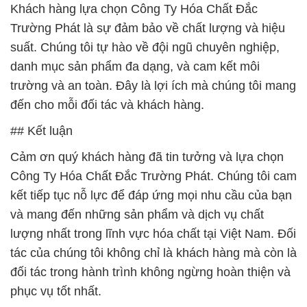
Khách hàng lựa chọn Công Ty Hóa Chất Đắc
Trường Phát là sự đảm bảo về chất lượng và hiệu
suất. Chúng tôi tự hào về đội ngũ chuyên nghiệp,
danh mục sản phẩm đa dạng, và cam kết môi
trường và an toàn. Đây là lợi ích mà chúng tôi mang
đến cho mỗi đối tác và khách hàng.
## Kết luận
Cảm ơn quý khách hàng đã tin tưởng và lựa chọn
Công Ty Hóa Chất Đắc Trường Phát. Chúng tôi cam
kết tiếp tục nỗ lực để đáp ứng mọi nhu cầu của bạn
và mang đến những sản phẩm và dịch vụ chất
lượng nhất trong lĩnh vực hóa chất tại Việt Nam. Đối
tác của chúng tôi không chỉ là khách hàng mà còn là
đối tác trong hành trình không ngừng hoàn thiện và
phục vụ tốt nhất.