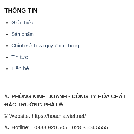
THÔNG TIN
Giới thiệu
Sản phẩm
Chính sách và quy định chung
Tin tức
Liên hệ
📞
PHÒNG KINH DOANH - CÔNG TY HÓA CHẤT
ĐẮC TRƯỜNG PHÁT
🌐
🌐 Website: https://hoachatviet.net/
📞 Hotline: - 0933.920.505 - 028.3504.5555