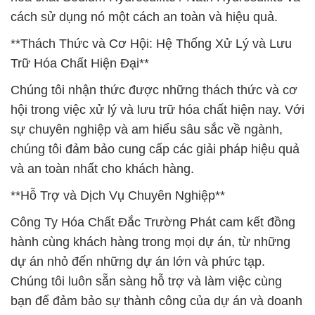
cách sử dụng nó một cách an toàn và hiệu quả.
**Thách Thức và Cơ Hội: Hệ Thống Xử Lý và Lưu
Trữ Hóa Chất Hiện Đại**
Chúng tôi nhận thức được những thách thức và cơ
hội trong việc xử lý và lưu trữ hóa chất hiện nay. Với
sự chuyên nghiệp và am hiểu sâu sắc về ngành,
chúng tôi đảm bảo cung cấp các giải pháp hiệu quả
và an toàn nhất cho khách hàng.
**Hỗ Trợ và Dịch Vụ Chuyên Nghiệp**
Công Ty Hóa Chất Đắc Trường Phát cam kết đồng
hành cùng khách hàng trong mọi dự án, từ những
dự án nhỏ đến những dự án lớn và phức tạp.
Chúng tôi luôn sẵn sàng hỗ trợ và làm việc cùng
bạn để đảm bảo sự thành công của dự án và doanh