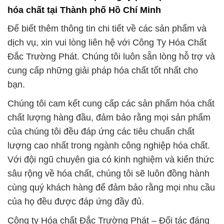
hóa chất tại Thành phố Hồ Chí Minh
Để biết thêm thông tin chi tiết về các sản phẩm và
dịch vụ, xin vui lòng liên hệ với Công Ty Hóa Chất
Đắc Trường Phát. Chúng tôi luôn sẵn lòng hỗ trợ và
cung cấp những giải pháp hóa chất tốt nhất cho
bạn.
Chúng tôi cam kết cung cấp các sản phẩm hóa chất
chất lượng hàng đầu, đảm bảo rằng mọi sản phẩm
của chúng tôi đều đáp ứng các tiêu chuẩn chất
lượng cao nhất trong ngành công nghiệp hóa chất.
Với đội ngũ chuyên gia có kinh nghiệm và kiến thức
sâu rộng về hóa chất, chúng tôi sẽ luôn đồng hành
cùng quý khách hàng để đảm bảo rằng mọi nhu cầu
của họ đều được đáp ứng đầy đủ.
Công ty Hóa chất Đắc Trường Phát – Đối tác đáng