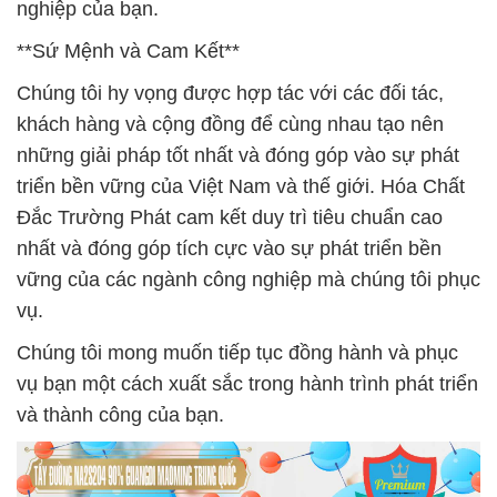
nghiệp của bạn.
**Sứ Mệnh và Cam Kết**
Chúng tôi hy vọng được hợp tác với các đối tác,
khách hàng và cộng đồng để cùng nhau tạo nên
những giải pháp tốt nhất và đóng góp vào sự phát
triển bền vững của Việt Nam và thế giới. Hóa Chất
Đắc Trường Phát cam kết duy trì tiêu chuẩn cao
nhất và đóng góp tích cực vào sự phát triển bền
vững của các ngành công nghiệp mà chúng tôi phục
vụ.
Chúng tôi mong muốn tiếp tục đồng hành và phục
vụ bạn một cách xuất sắc trong hành trình phát triển
và thành công của bạn.