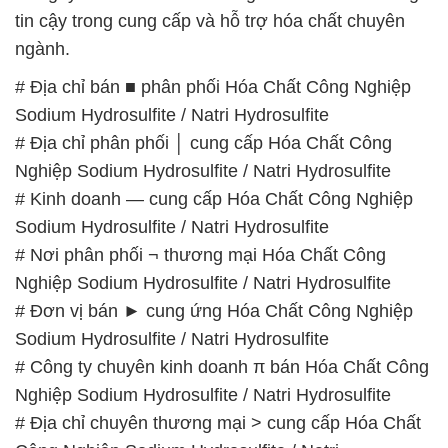
tin cậy trong cung cấp và hỗ trợ hóa chất chuyên
ngành.
# Địa chỉ bán ■ phân phối Hóa Chất Công Nghiệp
Sodium Hydrosulfite / Natri Hydrosulfite
# Địa chỉ phân phối │ cung cấp Hóa Chất Công
Nghiệp Sodium Hydrosulfite / Natri Hydrosulfite
# Kinh doanh — cung cấp Hóa Chất Công Nghiệp
Sodium Hydrosulfite / Natri Hydrosulfite
# Nơi phân phối ¬ thương mại Hóa Chất Công
Nghiệp Sodium Hydrosulfite / Natri Hydrosulfite
# Đơn vị bán ► cung ứng Hóa Chất Công Nghiệp
Sodium Hydrosulfite / Natri Hydrosulfite
# Công ty chuyên kinh doanh π bán Hóa Chất Công
Nghiệp Sodium Hydrosulfite / Natri Hydrosulfite
# Địa chỉ chuyên thương mại > cung cấp Hóa Chất