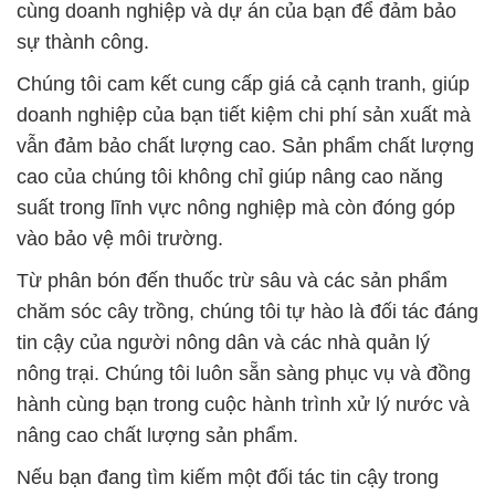
cùng doanh nghiệp và dự án của bạn để đảm bảo
sự thành công.
Chúng tôi cam kết cung cấp giá cả cạnh tranh, giúp
doanh nghiệp của bạn tiết kiệm chi phí sản xuất mà
vẫn đảm bảo chất lượng cao. Sản phẩm chất lượng
cao của chúng tôi không chỉ giúp nâng cao năng
suất trong lĩnh vực nông nghiệp mà còn đóng góp
vào bảo vệ môi trường.
Từ phân bón đến thuốc trừ sâu và các sản phẩm
chăm sóc cây trồng, chúng tôi tự hào là đối tác đáng
tin cậy của người nông dân và các nhà quản lý
nông trại. Chúng tôi luôn sẵn sàng phục vụ và đồng
hành cùng bạn trong cuộc hành trình xử lý nước và
nâng cao chất lượng sản phẩm.
Nếu bạn đang tìm kiếm một đối tác tin cậy trong