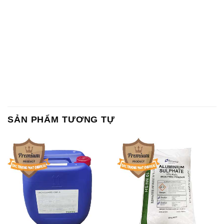
SẢN PHẨM TƯƠNG TỰ