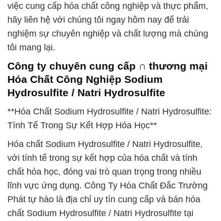
việc cung cấp hóa chất công nghiệp và thực phẩm,
hãy liên hệ với chúng tôi ngay hôm nay để trải
nghiệm sự chuyên nghiệp và chất lượng mà chúng
tôi mang lại.
Công ty chuyên cung cấp ∩ thương mại
Hóa Chất Công Nghiệp Sodium
Hydrosulfite / Natri Hydrosulfite
**Hóa Chất Sodium Hydrosulfite / Natri Hydrosulfite:
Tính Tế Trong Sự Kết Hợp Hóa Học**
Hóa chất Sodium Hydrosulfite / Natri Hydrosulfite,
với tính tế trong sự kết hợp của hóa chất và tính
chất hóa học, đóng vai trò quan trọng trong nhiều
lĩnh vực ứng dụng. Công Ty Hóa Chất Đắc Trường
Phát tự hào là địa chỉ uy tín cung cấp và bán hóa
chất Sodium Hydrosulfite / Natri Hydrosulfite tại