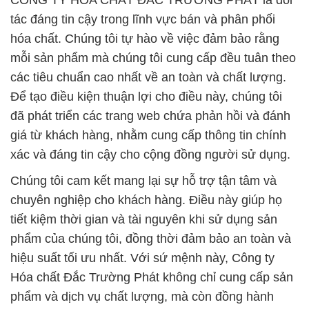
CÔNG TY HÓA CHẤT ĐẮC TRƯỜNG PHÁT là đối
tác đáng tin cậy trong lĩnh vực bán và phân phối
hóa chất. Chúng tôi tự hào về việc đảm bảo rằng
mỗi sản phẩm mà chúng tôi cung cấp đều tuân theo
các tiêu chuẩn cao nhất về an toàn và chất lượng.
Để tạo điều kiện thuận lợi cho điều này, chúng tôi
đã phát triển các trang web chứa phản hồi và đánh
giá từ khách hàng, nhằm cung cấp thông tin chính
xác và đáng tin cậy cho cộng đồng người sử dụng.
Chúng tôi cam kết mang lại sự hỗ trợ tận tâm và
chuyên nghiệp cho khách hàng. Điều này giúp họ
tiết kiệm thời gian và tài nguyên khi sử dụng sản
phẩm của chúng tôi, đồng thời đảm bảo an toàn và
hiệu suất tối ưu nhất. Với sứ mệnh này, Công ty
Hóa chất Đắc Trường Phát không chỉ cung cấp sản
phẩm và dịch vụ chất lượng, mà còn đồng hành