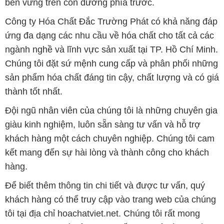
bền vững trên con đường phía trước.
Công ty Hóa Chất Đắc Trường Phát có khả năng đáp
ứng đa dạng các nhu cầu về hóa chất cho tất cả các
ngành nghề và lĩnh vực sản xuất tại TP. Hồ Chí Minh.
Chúng tôi đặt sứ mệnh cung cấp và phân phối những
sản phẩm hóa chất đáng tin cậy, chất lượng và có giá
thành tốt nhất.
Đội ngũ nhân viên của chúng tôi là những chuyên gia
giàu kinh nghiệm, luôn sẵn sàng tư vấn và hỗ trợ
khách hàng một cách chuyên nghiệp. Chúng tôi cam
kết mang đến sự hài lòng và thành công cho khách
hàng.
Để biết thêm thông tin chi tiết và được tư vấn, quý
khách hàng có thể truy cập vào trang web của chúng
tôi tại địa chỉ hoachatviet.net. Chúng tôi rất mong