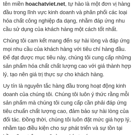
tên miền
hoachatviet.net
, tự hào là một đơn vị hàng
đầu trong lĩnh vực kinh doanh và phân phối các loại
hóa chất công nghiệp đa dạng, nhằm đáp ứng nhu
cầu sử dụng của khách hàng một cách tốt nhất.
Chúng tôi cam kết mang đến sự hài lòng và đáp ứng
mọi nhu cầu của khách hàng với tiêu chí hàng đầu.
Để đạt được mục tiêu này, chúng tôi cung cấp những
sản phẩm hóa chất chất lượng cao với giá thành hợp
lý, tạo nên giá trị thực sự cho khách hàng.
Uy tín là nguyên tắc hàng đầu trong hoạt động kinh
doanh của chúng tôi. Chúng tôi luôn ý thức rằng mỗi
sản phẩm mà chúng tôi cung cấp cần phải đáp ứng
tiêu chuẩn chất lượng cao, đảm bảo sự hài lòng của
đối tác. Đồng thời, chúng tôi luôn đặt mức giá hợp lý,
nhằm tạo điều kiện cho sự phát triển và sự tồn tại