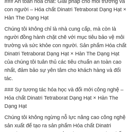
### An toàn hóa chất: Giải pháp cho môi trường và
con người – Hóa chất Dinatri Tetraborat Dạng Hạt ×
Hàn The Dạng Hạt
Chúng tôi không chỉ là nhà cung cấp, mà còn là
người đồng hành chặt chẽ với mục tiêu bảo vệ môi
trường và sức khỏe con người. Sản phẩm Hóa chất
Dinatri Tetraborat Dạng Hạt × Hàn The Dạng Hạt
của chúng tôi tuân thủ các tiêu chuẩn an toàn cao
nhất, đảm bảo sự yên tâm cho khách hàng và đối
tác.
### Sự tương tác hóa học và đổi mới công nghệ –
Hóa chất Dinatri Tetraborat Dạng Hạt × Hàn The
Dạng Hạt
Chúng tôi không ngừng nỗ lực nâng cao công nghệ
sản xuất để tạo ra sản phẩm Hóa chất Dinatri