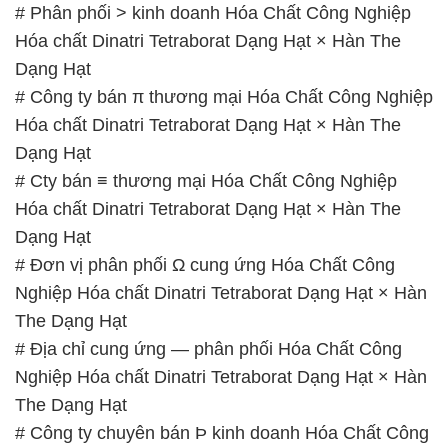
# Phân phối > kinh doanh Hóa Chất Công Nghiệp
Hóa chất Dinatri Tetraborat Dạng Hạt × Hàn The
Dạng Hạt
# Công ty bán π thương mại Hóa Chất Công Nghiệp
Hóa chất Dinatri Tetraborat Dạng Hạt × Hàn The
Dạng Hạt
# Cty bán ≡ thương mại Hóa Chất Công Nghiệp
Hóa chất Dinatri Tetraborat Dạng Hạt × Hàn The
Dạng Hạt
# Đơn vị phân phối Ω cung ứng Hóa Chất Công
Nghiệp Hóa chất Dinatri Tetraborat Dạng Hạt × Hàn
The Dạng Hạt
# Địa chỉ cung ứng — phân phối Hóa Chất Công
Nghiệp Hóa chất Dinatri Tetraborat Dạng Hạt × Hàn
The Dạng Hạt
# Công ty chuyên bán Þ kinh doanh Hóa Chất Công