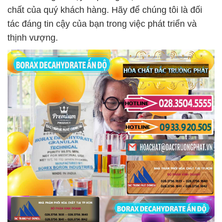
chất của quý khách hàng. Hãy để chúng tôi là đối
tác đáng tin cậy của bạn trong việc phát triển và
thịnh vượng.