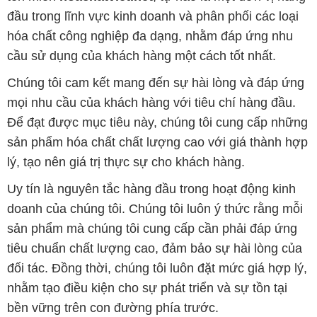
đầu trong lĩnh vực kinh doanh và phân phối các loại
hóa chất công nghiệp đa dạng, nhằm đáp ứng nhu
cầu sử dụng của khách hàng một cách tốt nhất.
Chúng tôi cam kết mang đến sự hài lòng và đáp ứng
mọi nhu cầu của khách hàng với tiêu chí hàng đầu.
Để đạt được mục tiêu này, chúng tôi cung cấp những
sản phẩm hóa chất chất lượng cao với giá thành hợp
lý, tạo nên giá trị thực sự cho khách hàng.
Uy tín là nguyên tắc hàng đầu trong hoạt động kinh
doanh của chúng tôi. Chúng tôi luôn ý thức rằng mỗi
sản phẩm mà chúng tôi cung cấp cần phải đáp ứng
tiêu chuẩn chất lượng cao, đảm bảo sự hài lòng của
đối tác. Đồng thời, chúng tôi luôn đặt mức giá hợp lý,
nhằm tạo điều kiện cho sự phát triển và sự tồn tại
bền vững trên con đường phía trước.