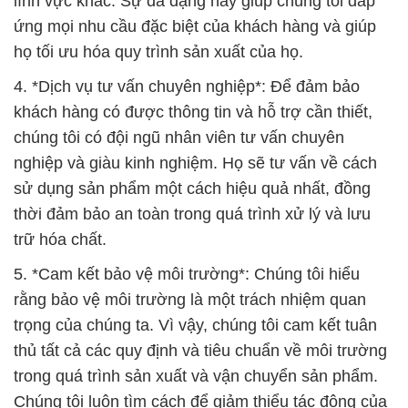
lĩnh vực khác. Sự đa dạng này giúp chúng tôi đáp
ứng mọi nhu cầu đặc biệt của khách hàng và giúp
họ tối ưu hóa quy trình sản xuất của họ.
4. *Dịch vụ tư vấn chuyên nghiệp*: Để đảm bảo
khách hàng có được thông tin và hỗ trợ cần thiết,
chúng tôi có đội ngũ nhân viên tư vấn chuyên
nghiệp và giàu kinh nghiệm. Họ sẽ tư vấn về cách
sử dụng sản phẩm một cách hiệu quả nhất, đồng
thời đảm bảo an toàn trong quá trình xử lý và lưu
trữ hóa chất.
5. *Cam kết bảo vệ môi trường*: Chúng tôi hiểu
rằng bảo vệ môi trường là một trách nhiệm quan
trọng của chúng ta. Vì vậy, chúng tôi cam kết tuân
thủ tất cả các quy định và tiêu chuẩn về môi trường
trong quá trình sản xuất và vận chuyển sản phẩm.
Chúng tôi luôn tìm cách để giảm thiểu tác động của