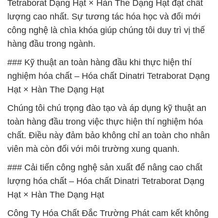
Tetraborat Dạng Hạt × Hàn The Dạng Hạt đạt chất
lượng cao nhất. Sự tương tác hóa học và đổi mới
công nghệ là chìa khóa giúp chúng tôi duy trì vị thế
hàng đầu trong ngành.
### Kỹ thuật an toàn hàng đầu khi thực hiện thí
nghiệm hóa chất – Hóa chất Dinatri Tetraborat Dạng
Hạt × Hàn The Dạng Hạt
Chúng tôi chú trọng đào tạo và áp dụng kỹ thuật an
toàn hàng đầu trong việc thực hiện thí nghiệm hóa
chất. Điều này đảm bảo không chỉ an toàn cho nhân
viên mà còn đối với môi trường xung quanh.
### Cải tiến công nghệ sản xuất để nâng cao chất
lượng hóa chất – Hóa chất Dinatri Tetraborat Dạng
Hạt × Hàn The Dạng Hạt
Công Ty Hóa Chất Đắc Trường Phát cam kết không