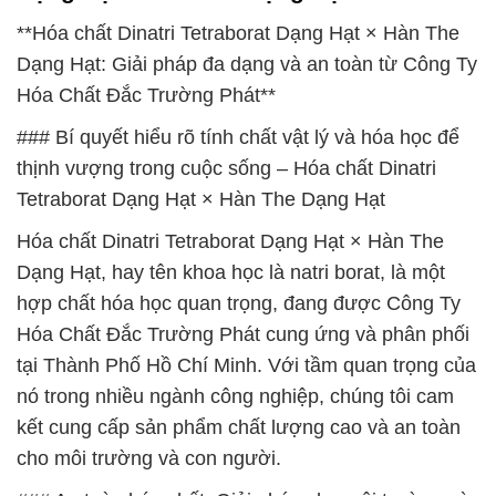
**Hóa chất Dinatri Tetraborat Dạng Hạt × Hàn The
Dạng Hạt: Giải pháp đa dạng và an toàn từ Công Ty
Hóa Chất Đắc Trường Phát**
### Bí quyết hiểu rõ tính chất vật lý và hóa học để
thịnh vượng trong cuộc sống – Hóa chất Dinatri
Tetraborat Dạng Hạt × Hàn The Dạng Hạt
Hóa chất Dinatri Tetraborat Dạng Hạt × Hàn The
Dạng Hạt, hay tên khoa học là natri borat, là một
hợp chất hóa học quan trọng, đang được Công Ty
Hóa Chất Đắc Trường Phát cung ứng và phân phối
tại Thành Phố Hồ Chí Minh. Với tầm quan trọng của
nó trong nhiều ngành công nghiệp, chúng tôi cam
kết cung cấp sản phẩm chất lượng cao và an toàn
cho môi trường và con người.