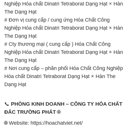
Nghiệp Hóa chất Dinatri Tetraborat Dạng Hạt × Hàn
The Dạng Hạt
# Đơn vị cung cấp / cung ứng Hóa Chất Công
Nghiệp Hóa chất Dinatri Tetraborat Dạng Hạt × Hàn
The Dạng Hạt
# Cty thương mại ( cung cấp ) Hóa Chất Công
Nghiệp Hóa chất Dinatri Tetraborat Dạng Hạt × Hàn
The Dạng Hạt
# Nơi cung cấp – phân phối Hóa Chất Công Nghiệp
Hóa chất Dinatri Tetraborat Dạng Hạt × Hàn The
Dạng Hạt
📞
PHÒNG KINH DOANH – CÔNG TY HÓA CHẤT
ĐẮC TRƯỜNG PHÁT
🌐
🌐 Website: https://hoachatviet.net/