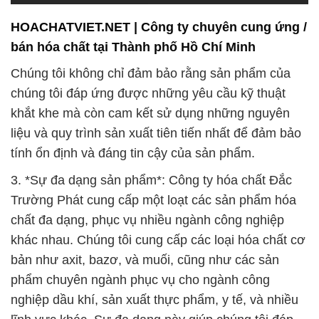
HOACHATVIET.NET | Công ty chuyên cung ứng /
bán hóa chất tại Thành phố Hồ Chí Minh
Chúng tôi không chỉ đảm bảo rằng sản phẩm của
chúng tôi đáp ứng được những yêu cầu kỹ thuật
khắt khe mà còn cam kết sử dụng những nguyên
liệu và quy trình sản xuất tiên tiến nhất để đảm bảo
tính ổn định và đáng tin cậy của sản phẩm.
3. *Sự đa dạng sản phẩm*: Công ty hóa chất Đắc
Trường Phát cung cấp một loạt các sản phẩm hóa
chất đa dạng, phục vụ nhiều ngành công nghiệp
khác nhau. Chúng tôi cung cấp các loại hóa chất cơ
bản như axit, bazơ, và muối, cũng như các sản
phẩm chuyên ngành phục vụ cho ngành công
nghiệp dầu khí, sản xuất thực phẩm, y tế, và nhiều