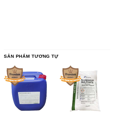
SẢN PHẨM TƯƠNG TỰ