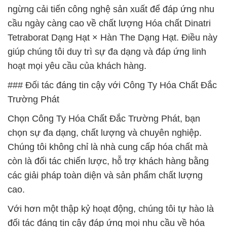
ngừng cải tiến công nghệ sản xuất để đáp ứng nhu
cầu ngày càng cao về chất lượng Hóa chất Dinatri
Tetraborat Dạng Hạt × Hàn The Dạng Hạt. Điều này
giúp chúng tôi duy trì sự đa dạng và đáp ứng linh
hoạt mọi yêu cầu của khách hàng.
### Đối tác đáng tin cậy với Công Ty Hóa Chất Đắc
Trường Phát
Chọn Công Ty Hóa Chất Đắc Trường Phát, bạn
chọn sự đa dạng, chất lượng và chuyên nghiệp.
Chúng tôi không chỉ là nhà cung cấp hóa chất mà
còn là đối tác chiến lược, hỗ trợ khách hàng bằng
các giải pháp toàn diện và sản phẩm chất lượng
cao.
Với hơn một thập kỷ hoạt động, chúng tôi tự hào là
đối tác đáng tin cậy đáp ứng mọi nhu cầu về hóa