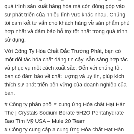
quá trình sản xuất hàng hóa mà còn đóng góp vào
sự phát triển của nhiều lĩnh vực khác nhau. Chúng
tôi cam kết tư vấn cho khách hàng về sản phẩm phù
hợp nhất và đảm bảo hỗ trợ tốt nhất trong quá trình
sử dụng.
Với Công Ty Hóa Chất Đắc Trường Phát, bạn có
một đối tác hóa chất đáng tin cậy, sẵn sàng hợp tác
và phục vụ một cách xuất sắc. Đến với chúng tôi,
bạn có đảm bảo về chất lượng và uy tín, giúp kích
thích sự phát triển bền vững của doanh nghiệp của
bạn.
# Công ty phân phối ≈ cung ứng Hóa chất Hạt Hàn
The | Crystals Sodium Borate 5H2O Pentahydrate
Bao Tím Mỹ USA – Mule 20 Team
# Công ty cung cấp # cung ứng Hóa chất Hạt Hàn