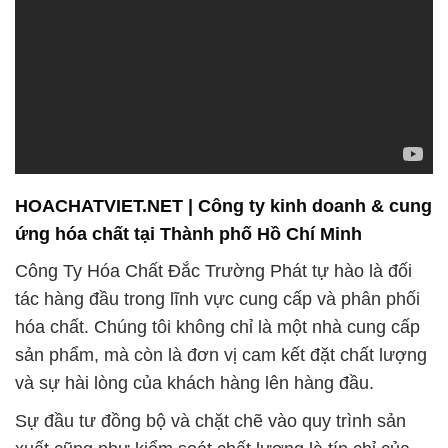
HOACHATVIET.NET | Công ty kinh doanh & cung
ứng hóa chất tại Thành phố Hồ Chí Minh
Công Ty Hóa Chất Đắc Trường Phát tự hào là đối
tác hàng đầu trong lĩnh vực cung cấp và phân phối
hóa chất. Chúng tôi không chỉ là một nhà cung cấp
sản phẩm, mà còn là đơn vị cam kết đặt chất lượng
và sự hài lòng của khách hàng lên hàng đầu.
Sự đầu tư đồng bộ và chặt chẽ vào quy trình sản