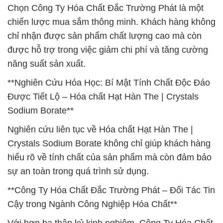
Chọn Công Ty Hóa Chất Đắc Trường Phát là một
chiến lược mua sắm thông minh. Khách hàng không
chỉ nhận được sản phẩm chất lượng cao mà còn
được hỗ trợ trong việc giảm chi phí và tăng cường
năng suất sản xuất.
**Nghiên Cứu Hóa Học: Bí Mật Tính Chất Độc Đáo
Được Tiết Lộ – Hóa chất Hạt Hàn The | Crystals
Sodium Borate**
Nghiên cứu liên tục về Hóa chất Hạt Hàn The |
Crystals Sodium Borate không chỉ giúp khách hàng
hiểu rõ về tính chất của sản phẩm mà còn đảm bảo
sự an toàn trong quá trình sử dụng.
**Công Ty Hóa Chất Đắc Trường Phát – Đối Tác Tin
Cậy trong Ngành Công Nghiệp Hóa Chất**