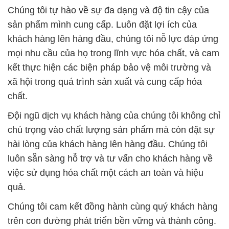
Chúng tôi tự hào về sự đa dạng và độ tin cậy của
sản phẩm mình cung cấp. Luôn đặt lợi ích của
khách hàng lên hàng đầu, chúng tôi nỗ lực đáp ứng
mọi nhu cầu của họ trong lĩnh vực hóa chất, và cam
kết thực hiện các biện pháp bảo vệ môi trường và
xã hội trong quá trình sản xuất và cung cấp hóa
chất.
Đội ngũ dịch vụ khách hàng của chúng tôi không chỉ
chú trọng vào chất lượng sản phẩm mà còn đặt sự
hài lòng của khách hàng lên hàng đầu. Chúng tôi
luôn sẵn sàng hỗ trợ và tư vấn cho khách hàng về
việc sử dụng hóa chất một cách an toàn và hiệu
quả.
Chúng tôi cam kết đồng hành cùng quý khách hàng
trên con đường phát triển bền vững và thành công.