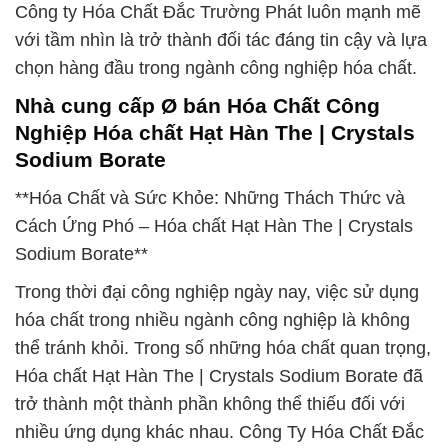
Công ty Hóa Chất Đắc Trường Phát luôn mạnh mẽ
với tầm nhìn là trở thành đối tác đáng tin cậy và lựa
chọn hàng đầu trong ngành công nghiệp hóa chất.
Nhà cung cấp Ø bán Hóa Chất Công
Nghiệp Hóa chất Hạt Hàn The | Crystals
Sodium Borate
**Hóa Chất và Sức Khỏe: Những Thách Thức và
Cách Ứng Phó – Hóa chất Hạt Hàn The | Crystals
Sodium Borate**
Trong thời đại công nghiệp ngày nay, việc sử dụng
hóa chất trong nhiều ngành công nghiệp là không
thể tránh khỏi. Trong số những hóa chất quan trọng,
Hóa chất Hạt Hàn The | Crystals Sodium Borate đã
trở thành một thành phần không thể thiếu đối với
nhiều ứng dụng khác nhau. Công Ty Hóa Chất Đắc