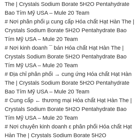
The | Crystals Sodium Borate 5H2O Pentahydrate
Bao Tím Mỹ USA – Mule 20 Team
# Nơi phân phối µ cung cấp Hóa chất Hạt Hàn The |
Crystals Sodium Borate 5H2O Pentahydrate Bao
Tím Mỹ USA – Mule 20 Team
# Nơi kinh doanh ¯ bán Hóa chất Hạt Hàn The |
Crystals Sodium Borate 5H2O Pentahydrate Bao
Tím Mỹ USA – Mule 20 Team
# Địa chỉ phân phối → cung ứng Hóa chất Hạt Hàn
The | Crystals Sodium Borate 5H2O Pentahydrate
Bao Tím Mỹ USA – Mule 20 Team
# Cung cấp ← thương mại Hóa chất Hạt Hàn The |
Crystals Sodium Borate 5H2O Pentahydrate Bao
Tím Mỹ USA – Mule 20 Team
# Nơi chuyên kinh doanh ε phân phối Hóa chất Hạt
Hàn The | Crystals Sodium Borate 5H2O