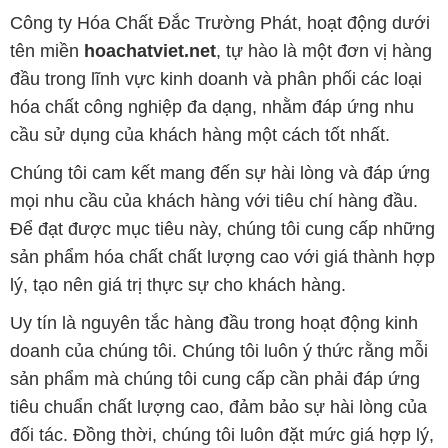
Công ty Hóa Chất Đắc Trường Phát, hoạt động dưới
tên miền
hoachatviet.net
, tự hào là một đơn vị hàng
đầu trong lĩnh vực kinh doanh và phân phối các loại
hóa chất công nghiệp đa dạng, nhằm đáp ứng nhu
cầu sử dụng của khách hàng một cách tốt nhất.
Chúng tôi cam kết mang đến sự hài lòng và đáp ứng
mọi nhu cầu của khách hàng với tiêu chí hàng đầu.
Để đạt được mục tiêu này, chúng tôi cung cấp những
sản phẩm hóa chất chất lượng cao với giá thành hợp
lý, tạo nên giá trị thực sự cho khách hàng.
Uy tín là nguyên tắc hàng đầu trong hoạt động kinh
doanh của chúng tôi. Chúng tôi luôn ý thức rằng mỗi
sản phẩm mà chúng tôi cung cấp cần phải đáp ứng
tiêu chuẩn chất lượng cao, đảm bảo sự hài lòng của
đối tác. Đồng thời, chúng tôi luôn đặt mức giá hợp lý,