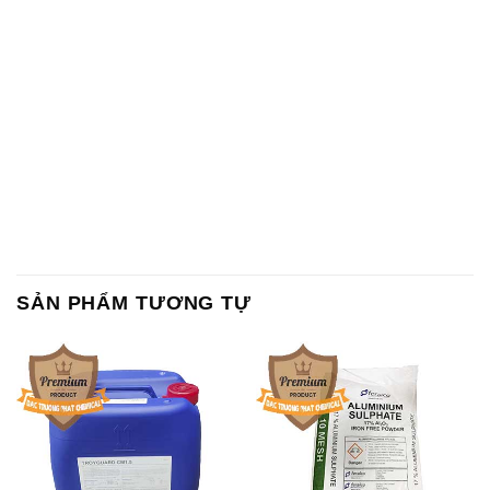
SẢN PHẨM TƯƠNG TỰ