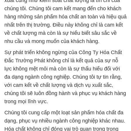
xuất cũng như kiểm soát chất lượng là tín chỉ của
chúng tôi. Chúng tôi cam kết mang đến cho khách
hàng những sản phẩm hóa chất an toàn và hiệu quả
nhất trên thị trường. Điều này không chỉ là cam kết
về chất lượng mà còn là sự hiểu biết sâu sắc về
nhu cầu và mong muốn của khách hàng.
Sự phát triển không ngừng của Công Ty Hóa Chất
Đắc Trường Phát không chỉ là kết quả của sự nỗ
lực không mệt mỏi mà còn là sự thấu hiểu đối với
đa dạng ngành công nghiệp. Chúng tôi tự tin rằng,
với cam kết về chất lượng và dịch vụ xuất sắc,
chúng tôi sẽ luôn đồng hành và phục vụ khách hàng
trong mọi lĩnh vực.
Chúng tôi cung cấp một loạt sản phẩm hóa chất đa
dạng, phục vụ nhiều ngành công nghiệp khác nhau.
Hóa chất không chỉ đóng vai trò quan trọng trong