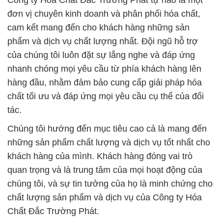
Công ty Hóa Chất Đắc Trường Phát tự hào là một
đơn vị chuyên kinh doanh và phân phối hóa chất,
cam kết mang đến cho khách hàng những sản
phẩm và dịch vụ chất lượng nhất. Đội ngũ hỗ trợ
của chúng tôi luôn đặt sự lắng nghe và đáp ứng
nhanh chóng mọi yêu cầu từ phía khách hàng lên
hàng đầu, nhằm đảm bảo cung cấp giải pháp hóa
chất tối ưu và đáp ứng mọi yêu cầu cụ thể của đối
tác.
Chúng tôi hướng đến mục tiêu cao cả là mang đến
những sản phẩm chất lượng và dịch vụ tốt nhất cho
khách hàng của mình. Khách hàng đóng vai trò
quan trọng và là trung tâm của mọi hoạt động của
chúng tôi, và sự tin tưởng của họ là minh chứng cho
chất lượng sản phẩm và dịch vụ của Công ty Hóa
Chất Đắc Trường Phát.