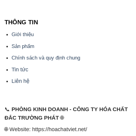
THÔNG TIN
Giới thiệu
Sản phẩm
Chính sách và quy định chung
Tin tức
Liên hệ
📞
PHÒNG KINH DOANH - CÔNG TY HÓA CHẤT
ĐẮC TRƯỜNG PHÁT
🌐
🌐 Website: https://hoachatviet.net/