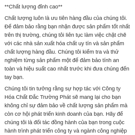
**Chất lượng đỉnh cao**
Chất lượng luôn là ưu tiên hàng đầu của chúng tôi.
Để đảm bảo rằng bạn nhận được sản phẩm tốt nhất
trên thị trường, chúng tôi liên tục làm việc chặt chẽ
với các nhà sản xuất hóa chất uy tín và sản phẩm
chất lượng hàng đầu. Chúng tôi kiểm tra và thử
nghiệm từng sản phẩm một để đảm bảo tính an
toàn và hiệu suất cao nhất trước khi đưa chúng đến
tay bạn.
Chúng tôi tin tưởng rằng sự hợp tác với Công ty
Hóa Chất Đắc Trường Phát sẽ mang lại cho bạn
không chỉ sự đảm bảo về chất lượng sản phẩm mà
còn cơ hội phát triển kinh doanh của bạn. Hãy để
chúng tôi là đối tác đồng hành của bạn trong cuộc
hành trình phát triển công ty và ngành công nghiệp