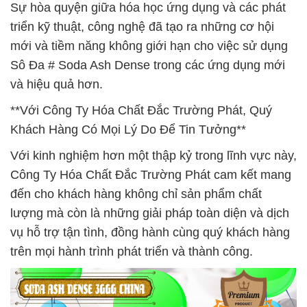
Sự hòa quyện giữa hóa học ứng dụng và các phát
triển kỹ thuật, công nghệ đã tạo ra những cơ hội
mới và tiềm năng không giới hạn cho việc sử dụng
Sô Đa # Soda Ash Dense trong các ứng dụng mới
và hiệu quả hơn.
**Với Công Ty Hóa Chất Đắc Trường Phát, Quý
Khách Hàng Có Mọi Lý Do Để Tin Tưởng**
Với kinh nghiệm hơn một thập kỷ trong lĩnh vực này,
Công Ty Hóa Chất Đắc Trường Phát cam kết mang
đến cho khách hàng không chỉ sản phẩm chất
lượng mà còn là những giải pháp toàn diện và dịch
vụ hỗ trợ tận tình, đồng hành cùng quý khách hàng
trên mọi hành trình phát triển và thành công.