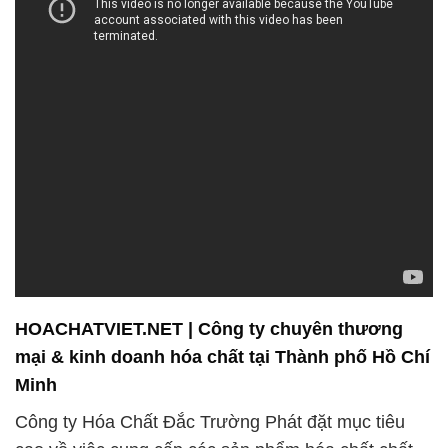
HOACHATVIET.NET | Công ty chuyên thương
mại & kinh doanh hóa chất tại Thành phố Hồ Chí
Minh
Công ty Hóa Chất Đắc Trường Phát đặt mục tiêu