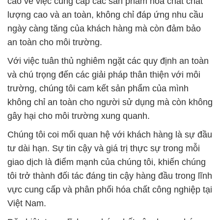
cao về việc cung cấp các sản phẩm hóa chất chất
lượng cao và an toàn, không chỉ đáp ứng nhu cầu
ngày càng tăng của khách hàng mà còn đảm bảo
an toàn cho môi trường.
Với việc tuân thủ nghiêm ngặt các quy định an toàn
và chú trọng đến các giải pháp thân thiện với môi
trường, chúng tôi cam kết sản phẩm của mình
không chỉ an toàn cho người sử dụng mà còn không
gây hại cho môi trường xung quanh.
Chúng tôi coi mối quan hệ với khách hàng là sự đầu
tư dài hạn. Sự tin cậy và giá trị thực sự trong mỗi
giao dịch là điểm mạnh của chúng tôi, khiến chúng
tôi trở thành đối tác đáng tin cậy hàng đầu trong lĩnh
vực cung cấp và phân phối hóa chất công nghiệp tại
Việt Nam.