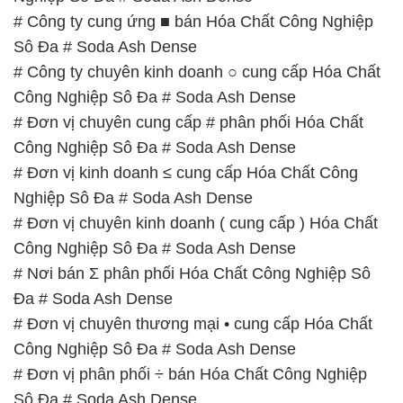
# Công ty cung ứng ■ bán Hóa Chất Công Nghiệp
Sô Đa # Soda Ash Dense
# Công ty chuyên kinh doanh ○ cung cấp Hóa Chất
Công Nghiệp Sô Đa # Soda Ash Dense
# Đơn vị chuyên cung cấp # phân phối Hóa Chất
Công Nghiệp Sô Đa # Soda Ash Dense
# Đơn vị kinh doanh ≤ cung cấp Hóa Chất Công
Nghiệp Sô Đa # Soda Ash Dense
# Đơn vị chuyên kinh doanh ( cung cấp ) Hóa Chất
Công Nghiệp Sô Đa # Soda Ash Dense
# Nơi bán Σ phân phối Hóa Chất Công Nghiệp Sô
Đa # Soda Ash Dense
# Đơn vị chuyên thương mại • cung cấp Hóa Chất
Công Nghiệp Sô Đa # Soda Ash Dense
# Đơn vị phân phối ÷ bán Hóa Chất Công Nghiệp
Sô Đa # Soda Ash Dense