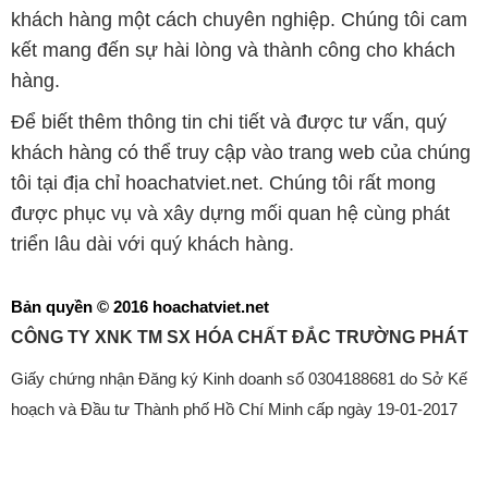
khách hàng một cách chuyên nghiệp. Chúng tôi cam
kết mang đến sự hài lòng và thành công cho khách
hàng.
Để biết thêm thông tin chi tiết và được tư vấn, quý
khách hàng có thể truy cập vào trang web của chúng
tôi tại địa chỉ hoachatviet.net. Chúng tôi rất mong
được phục vụ và xây dựng mối quan hệ cùng phát
triển lâu dài với quý khách hàng.
Bản quyền © 2016 hoachatviet.net
CÔNG TY XNK TM SX HÓA CHẤT ĐẮC TRƯỜNG PHÁT
Giấy chứng nhận Đăng ký Kinh doanh số 0304188681 do Sở Kế
hoạch và Đầu tư Thành phố Hồ Chí Minh cấp ngày 19-01-2017