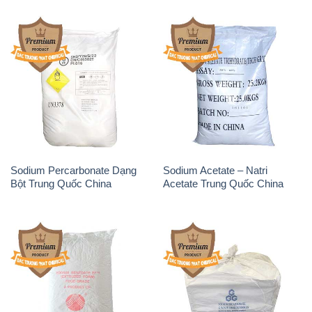
Sodium Percarbonate Dạng
Sodium Acetate – Natri
Bột Trung Quốc China
Acetate Trung Quốc China