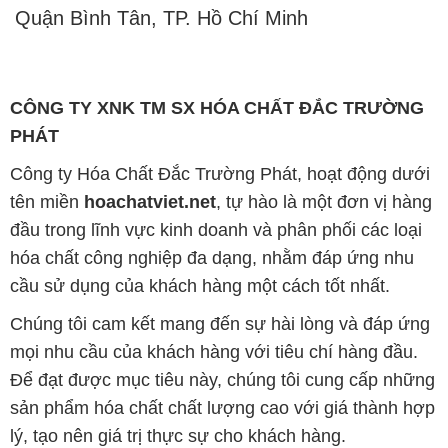
Quận Bình Tân, TP. Hồ Chí Minh
CÔNG TY XNK TM SX HÓA CHẤT ĐẮC TRƯỜNG
PHÁT
Công ty Hóa Chất Đắc Trường Phát, hoạt động dưới
tên miền
hoachatviet.net
, tự hào là một đơn vị hàng
đầu trong lĩnh vực kinh doanh và phân phối các loại
hóa chất công nghiệp đa dạng, nhằm đáp ứng nhu
cầu sử dụng của khách hàng một cách tốt nhất.
Chúng tôi cam kết mang đến sự hài lòng và đáp ứng
mọi nhu cầu của khách hàng với tiêu chí hàng đầu.
Để đạt được mục tiêu này, chúng tôi cung cấp những
sản phẩm hóa chất chất lượng cao với giá thành hợp
lý, tạo nên giá trị thực sự cho khách hàng.