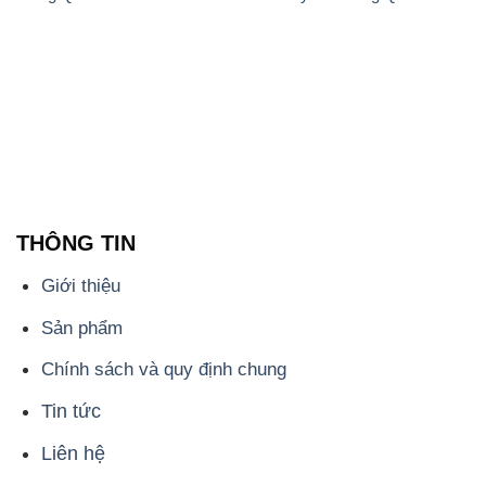
THÔNG TIN
Giới thiệu
Sản phẩm
Chính sách và quy định chung
Tin tức
Liên hệ