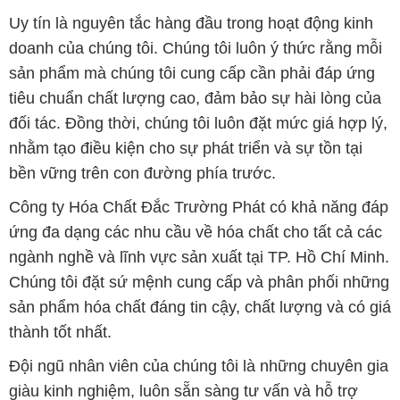
Uy tín là nguyên tắc hàng đầu trong hoạt động kinh
doanh của chúng tôi. Chúng tôi luôn ý thức rằng mỗi
sản phẩm mà chúng tôi cung cấp cần phải đáp ứng
tiêu chuẩn chất lượng cao, đảm bảo sự hài lòng của
đối tác. Đồng thời, chúng tôi luôn đặt mức giá hợp lý,
nhằm tạo điều kiện cho sự phát triển và sự tồn tại
bền vững trên con đường phía trước.
Công ty Hóa Chất Đắc Trường Phát có khả năng đáp
ứng đa dạng các nhu cầu về hóa chất cho tất cả các
ngành nghề và lĩnh vực sản xuất tại TP. Hồ Chí Minh.
Chúng tôi đặt sứ mệnh cung cấp và phân phối những
sản phẩm hóa chất đáng tin cậy, chất lượng và có giá
thành tốt nhất.
Đội ngũ nhân viên của chúng tôi là những chuyên gia
giàu kinh nghiệm, luôn sẵn sàng tư vấn và hỗ trợ