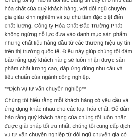
Chúng tôi tự hào là đối tác đáng tin cậy cho nhu cầu
hóa chất của quý khách hàng, với đội ngũ chuyên
gia giàu kinh nghiệm và sự chú tâm đặc biệt đến
chất lượng. Công ty Hóa Chất Đắc Trường Phát
không ngừng nỗ lực đưa vào danh mục sản phẩm
những chất liệu hàng đầu từ các thương hiệu uy tín
trên thị trường quốc tế. Điều này giúp chúng tôi đảm
bảo rằng quý khách hàng sẽ luôn nhận được sản
phẩm chất lượng cao, đáp ứng đúng nhu cầu và
tiêu chuẩn của ngành công nghiệp.
**Dịch vụ tư vấn chuyên nghiệp**
Chúng tôi hiểu rằng mỗi khách hàng có yêu cầu và
ứng dụng khác nhau cho các loại hóa chất. Để đảm
bảo rằng quý khách hàng của chúng tôi luôn nhận
được giải pháp tối ưu nhất, chúng tôi cung cấp dịch
vụ tư vấn chuyên nghiệp từ đội ngũ chuyên gia có