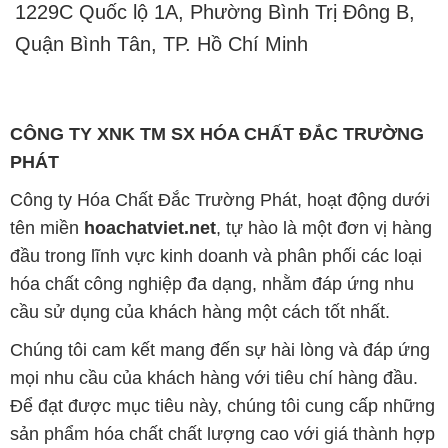
1229C Quốc lộ 1A, Phường Bình Trị Đông B,
Quận Bình Tân, TP. Hồ Chí Minh
CÔNG TY XNK TM SX HÓA CHẤT ĐẮC TRƯỜNG
PHÁT
Công ty Hóa Chất Đắc Trường Phát, hoạt động dưới
tên miền
hoachatviet.net
, tự hào là một đơn vị hàng
đầu trong lĩnh vực kinh doanh và phân phối các loại
hóa chất công nghiệp đa dạng, nhằm đáp ứng nhu
cầu sử dụng của khách hàng một cách tốt nhất.
Chúng tôi cam kết mang đến sự hài lòng và đáp ứng
mọi nhu cầu của khách hàng với tiêu chí hàng đầu.
Để đạt được mục tiêu này, chúng tôi cung cấp những
sản phẩm hóa chất chất lượng cao với giá thành hợp