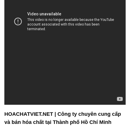
HOACHATVIET.NET | Công ty chuyên cung cấp
và bán hóa chất tại Thành phố Hồ Chí Minh