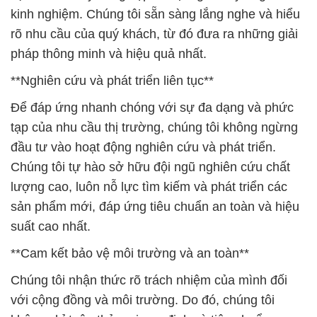
kinh nghiệm. Chúng tôi sẵn sàng lắng nghe và hiểu
rõ nhu cầu của quý khách, từ đó đưa ra những giải
pháp thông minh và hiệu quả nhất.
**Nghiên cứu và phát triển liên tục**
Để đáp ứng nhanh chóng với sự đa dạng và phức
tạp của nhu cầu thị trường, chúng tôi không ngừng
đầu tư vào hoạt động nghiên cứu và phát triển.
Chúng tôi tự hào sở hữu đội ngũ nghiên cứu chất
lượng cao, luôn nỗ lực tìm kiếm và phát triển các
sản phẩm mới, đáp ứng tiêu chuẩn an toàn và hiệu
suất cao nhất.
**Cam kết bảo vệ môi trường và an toàn**
Chúng tôi nhận thức rõ trách nhiệm của mình đối
với cộng đồng và môi trường. Do đó, chúng tôi