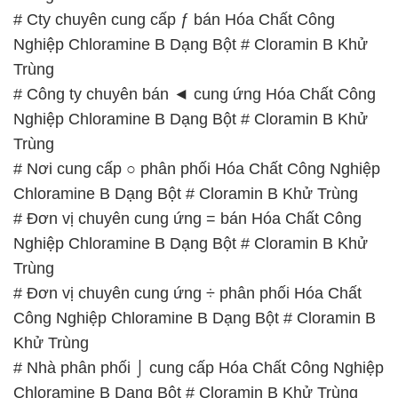
# Cty chuyên cung cấp ƒ bán Hóa Chất Công
Nghiệp Chloramine B Dạng Bột # Cloramin B Khử
Trùng
# Công ty chuyên bán ◄ cung ứng Hóa Chất Công
Nghiệp Chloramine B Dạng Bột # Cloramin B Khử
Trùng
# Nơi cung cấp ○ phân phối Hóa Chất Công Nghiệp
Chloramine B Dạng Bột # Cloramin B Khử Trùng
# Đơn vị chuyên cung ứng = bán Hóa Chất Công
Nghiệp Chloramine B Dạng Bột # Cloramin B Khử
Trùng
# Đơn vị chuyên cung ứng ÷ phân phối Hóa Chất
Công Nghiệp Chloramine B Dạng Bột # Cloramin B
Khử Trùng
# Nhà phân phối ⌡ cung cấp Hóa Chất Công Nghiệp
Chloramine B Dạng Bột # Cloramin B Khử Trùng