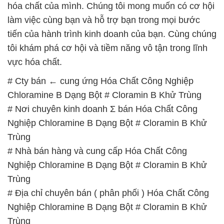
hóa chất của mình. Chúng tôi mong muốn có cơ hội
làm việc cùng bạn và hỗ trợ bạn trong mọi bước
tiến của hành trình kinh doanh của bạn. Cùng chúng
tôi khám phá cơ hội và tiềm năng vô tận trong lĩnh
vực hóa chất.
# Cty bán ← cung ứng Hóa Chất Công Nghiệp
Chloramine B Dạng Bột # Cloramin B Khử Trùng
# Nơi chuyên kinh doanh Σ bán Hóa Chất Công
Nghiệp Chloramine B Dạng Bột # Cloramin B Khử
Trùng
# Nhà bán hàng và cung cấp Hóa Chất Công
Nghiệp Chloramine B Dạng Bột # Cloramin B Khử
Trùng
# Địa chỉ chuyên bán ( phân phối ) Hóa Chất Công
Nghiệp Chloramine B Dạng Bột # Cloramin B Khử
Trùng