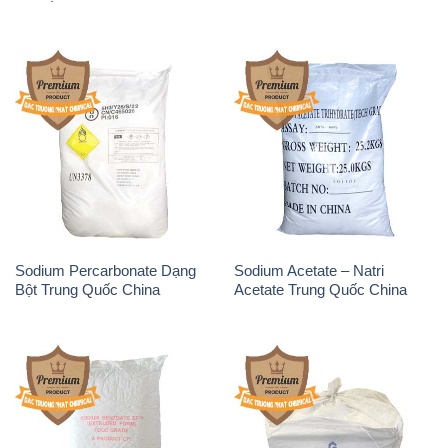
Sodium Percarbonate Dạng
Sodium Acetate – Natri
Bột Trung Quốc China
Acetate Trung Quốc China