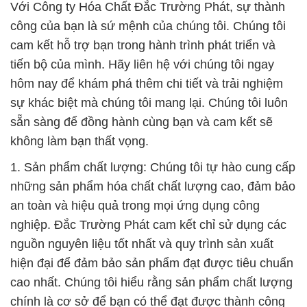
Với Công ty Hóa Chất Đắc Trường Phát, sự thành
công của bạn là sứ mệnh của chúng tôi. Chúng tôi
cam kết hỗ trợ bạn trong hành trình phát triển và
tiến bộ của mình. Hãy liên hệ với chúng tôi ngay
hôm nay để khám phá thêm chi tiết và trải nghiệm
sự khác biệt mà chúng tôi mang lại. Chúng tôi luôn
sẵn sàng để đồng hành cùng bạn và cam kết sẽ
không làm bạn thất vọng.
1. Sản phẩm chất lượng: Chúng tôi tự hào cung cấp
những sản phẩm hóa chất chất lượng cao, đảm bảo
an toàn và hiệu quả trong mọi ứng dụng công
nghiệp. Đắc Trường Phát cam kết chỉ sử dụng các
nguồn nguyên liệu tốt nhất và quy trình sản xuất
hiện đại để đảm bảo sản phẩm đạt được tiêu chuẩn
cao nhất. Chúng tôi hiểu rằng sản phẩm chất lượng
chính là cơ sở để bạn có thể đạt được thành công