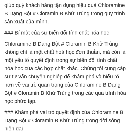
giúp quý khách hàng tận dụng hiệu quả Chloramine
B Dạng Bột # Cloramin B Khử Trùng trong quy trình
sản xuất của mình.
### Bí mật của sự biến đổi tính chất hóa học
Chloramine B Dạng Bột # Cloramin B Khử Trùng
không chỉ là một chất hoá học đơn thuần, mà còn là
một yếu tố quyết định trong sự biến đổi tính chất
hóa học của các hợp chất khác. Chúng tôi cung cấp
sự tư vấn chuyên nghiệp để khám phá và hiểu rõ
hơn về vai trò quan trọng của Chloramine B Dạng
Bột # Cloramin B Khử Trùng trong các quá trình hóa
học phức tạp.
### Khám phá vai trò quyết định của Chloramine B
Dạng Bột # Cloramin B Khử Trùng trong đời sống
hiện đại