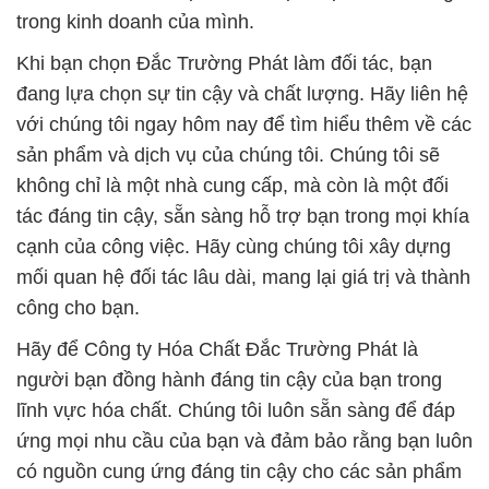
trong kinh doanh của mình.
Khi bạn chọn Đắc Trường Phát làm đối tác, bạn
đang lựa chọn sự tin cậy và chất lượng. Hãy liên hệ
với chúng tôi ngay hôm nay để tìm hiểu thêm về các
sản phẩm và dịch vụ của chúng tôi. Chúng tôi sẽ
không chỉ là một nhà cung cấp, mà còn là một đối
tác đáng tin cậy, sẵn sàng hỗ trợ bạn trong mọi khía
cạnh của công việc. Hãy cùng chúng tôi xây dựng
mối quan hệ đối tác lâu dài, mang lại giá trị và thành
công cho bạn.
Hãy để Công ty Hóa Chất Đắc Trường Phát là
người bạn đồng hành đáng tin cậy của bạn trong
lĩnh vực hóa chất. Chúng tôi luôn sẵn sàng để đáp
ứng mọi nhu cầu của bạn và đảm bảo rằng bạn luôn
có nguồn cung ứng đáng tin cậy cho các sản phẩm