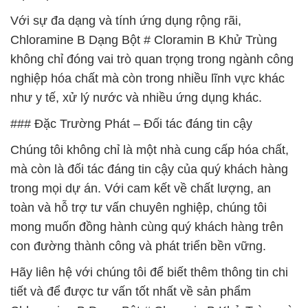
Với sự đa dạng và tính ứng dụng rộng rãi,
Chloramine B Dạng Bột # Cloramin B Khử Trùng
không chỉ đóng vai trò quan trọng trong ngành công
nghiệp hóa chất mà còn trong nhiều lĩnh vực khác
như y tế, xử lý nước và nhiều ứng dụng khác.
### Đặc Trường Phát – Đối tác đáng tin cậy
Chúng tôi không chỉ là một nhà cung cấp hóa chất,
mà còn là đối tác đáng tin cậy của quý khách hàng
trong mọi dự án. Với cam kết về chất lượng, an
toàn và hỗ trợ tư vấn chuyên nghiệp, chúng tôi
mong muốn đồng hành cùng quý khách hàng trên
con đường thành công và phát triển bền vững.
Hãy liên hệ với chúng tôi để biết thêm thông tin chi
tiết và để được tư vấn tốt nhất về sản phẩm