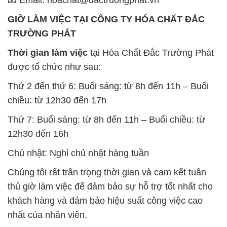
GIỜ LÀM VIỆC TẠI CÔNG TY HÓA CHẤT ĐẮC
TRƯỜNG PHÁT
Thời gian làm việc
tại Hóa Chất Đắc Trường Phát
được tổ chức như sau:
Thứ 2 đến thứ 6: Buổi sáng: từ 8h đến 11h – Buổi
chiều: từ 12h30 đến 17h
Thứ 7: Buổi sáng: từ 8h đến 11h – Buổi chiều: từ
12h30 đến 16h
Chủ nhật: Nghỉ chủ nhật hàng tuần
Chúng tôi rất trân trọng thời gian và cam kết tuân
thủ giờ làm việc để đảm bảo sự hỗ trợ tốt nhất cho
khách hàng và đảm bảo hiệu suất công việc cao
nhất của nhân viên.