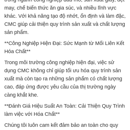
may, chế biến thức ăn gia súc, và nhiều lĩnh vực
khác. Với khả năng tạo độ nhớt, ổn định và làm đặc,
CMC giúp cải thiện quy trình sản xuất và chất lượng
sản phẩm.
**Công Nghiệp Hiện Đại: Sức Mạnh từ Mối Liên Kết
Hóa Chất**
Trong môi trường công nghiệp hiện đại, việc sử
dụng CMC không chỉ giúp tối ưu hóa quy trình sản
xuất mà còn tạo ra những sản phẩm có chất lượng
cao, đáp ứng được yêu cầu của thị trường ngày
càng khắt khe.
**Đánh Giá Hiệu Suất An Toàn: Cải Thiện Quy Trình
làm việc với Hóa Chất**
Chúng tôi luôn cam kết đảm bảo an toàn cho quy