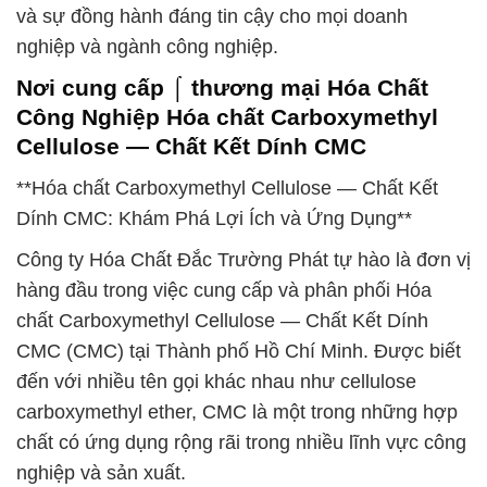
và sự đồng hành đáng tin cậy cho mọi doanh
nghiệp và ngành công nghiệp.
Nơi cung cấp ⌠ thương mại Hóa Chất
Công Nghiệp Hóa chất Carboxymethyl
Cellulose — Chất Kết Dính CMC
**Hóa chất Carboxymethyl Cellulose — Chất Kết
Dính CMC: Khám Phá Lợi Ích và Ứng Dụng**
Công ty Hóa Chất Đắc Trường Phát tự hào là đơn vị
hàng đầu trong việc cung cấp và phân phối Hóa
chất Carboxymethyl Cellulose — Chất Kết Dính
CMC (CMC) tại Thành phố Hồ Chí Minh. Được biết
đến với nhiều tên gọi khác nhau như cellulose
carboxymethyl ether, CMC là một trong những hợp
chất có ứng dụng rộng rãi trong nhiều lĩnh vực công
nghiệp và sản xuất.