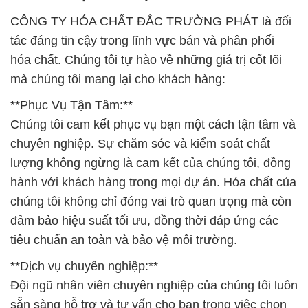
CÔNG TY HÓA CHẤT ĐẮC TRƯỜNG PHÁT là đối
tác đáng tin cậy trong lĩnh vực bán và phân phối
hóa chất. Chúng tôi tự hào về những giá trị cốt lõi
mà chúng tôi mang lại cho khách hàng:
**Phục Vụ Tận Tâm:**
Chúng tôi cam kết phục vụ bạn một cách tận tâm và
chuyên nghiệp. Sự chăm sóc và kiểm soát chất
lượng không ngừng là cam kết của chúng tôi, đồng
hành với khách hàng trong mọi dự án. Hóa chất của
chúng tôi không chỉ đóng vai trò quan trọng mà còn
đảm bảo hiệu suất tối ưu, đồng thời đáp ứng các
tiêu chuẩn an toàn và bảo vệ môi trường.
**Dịch vụ chuyên nghiệp:**
Đội ngũ nhân viên chuyên nghiệp của chúng tôi luôn
sẵn sàng hỗ trợ và tư vấn cho bạn trong việc chọn