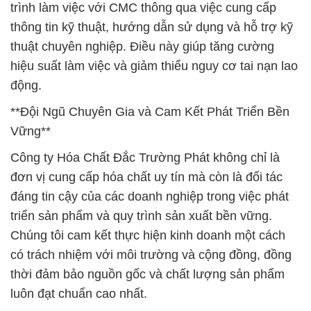
trình làm việc với CMC thông qua việc cung cấp
thông tin kỹ thuật, hướng dẫn sử dụng và hỗ trợ kỹ
thuật chuyên nghiệp. Điều này giúp tăng cường
hiệu suất làm việc và giảm thiểu nguy cơ tai nạn lao
động.
**Đội Ngũ Chuyên Gia và Cam Kết Phát Triển Bền
Vững**
Công ty Hóa Chất Đắc Trường Phát không chỉ là
đơn vị cung cấp hóa chất uy tín mà còn là đối tác
đáng tin cậy của các doanh nghiệp trong việc phát
triển sản phẩm và quy trình sản xuất bền vững.
Chúng tôi cam kết thực hiện kinh doanh một cách
có trách nhiệm với môi trường và cộng đồng, đồng
thời đảm bảo nguồn gốc và chất lượng sản phẩm
luôn đạt chuẩn cao nhất.