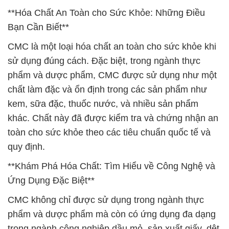
**Hóa Chất An Toàn cho Sức Khỏe: Những Điều
Bạn Cần Biết**
CMC là một loại hóa chất an toàn cho sức khỏe khi
sử dụng đúng cách. Đặc biệt, trong ngành thực
phẩm và dược phẩm, CMC được sử dụng như một
chất làm đặc và ổn định trong các sản phẩm như
kem, sữa đặc, thuốc nước, và nhiều sản phẩm
khác. Chất này đã được kiểm tra và chứng nhận an
toàn cho sức khỏe theo các tiêu chuẩn quốc tế và
quy định.
**Khám Phá Hóa Chất: Tìm Hiểu về Công Nghệ và
Ứng Dụng Đặc Biệt**
CMC không chỉ được sử dụng trong ngành thực
phẩm và dược phẩm mà còn có ứng dụng đa dạng
trong ngành công nghiệp dầu mỏ, sản xuất giấy, dệt