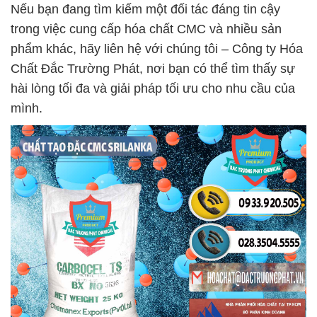
Nếu bạn đang tìm kiếm một đối tác đáng tin cậy
trong việc cung cấp hóa chất CMC và nhiều sản
phẩm khác, hãy liên hệ với chúng tôi – Công ty Hóa
Chất Đắc Trường Phát, nơi bạn có thể tìm thấy sự
hài lòng tối đa và giải pháp tối ưu cho nhu cầu của
mình.