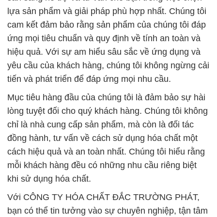
lựa sản phẩm và giải pháp phù hợp nhất. Chúng tôi
cam kết đảm bảo rằng sản phẩm của chúng tôi đáp
ứng mọi tiêu chuẩn và quy định về tính an toàn và
hiệu quả. Với sự am hiểu sâu sắc về ứng dụng và
yêu cầu của khách hàng, chúng tôi không ngừng cải
tiến và phát triển để đáp ứng mọi nhu cầu.
Mục tiêu hàng đầu của chúng tôi là đảm bảo sự hài
lòng tuyệt đối cho quý khách hàng. Chúng tôi không
chỉ là nhà cung cấp sản phẩm, mà còn là đối tác
đồng hành, tư vấn về cách sử dụng hóa chất một
cách hiệu quả và an toàn nhất. Chúng tôi hiểu rằng
mỗi khách hàng đều có những nhu cầu riêng biệt
khi sử dụng hóa chất.
Với CÔNG TY HÓA CHẤT ĐẮC TRƯỜNG PHÁT,
bạn có thể tin tưởng vào sự chuyên nghiệp, tận tâm