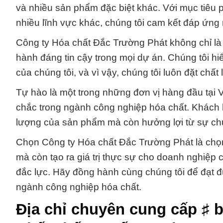
và nhiều sản phẩm đặc biệt khác. Với mục tiêu 
nhiều lĩnh vực khác, chúng tôi cam kết đáp ứng
Công ty Hóa chất Đắc Trường Phát không chỉ là
hành đáng tin cậy trong mọi dự án. Chúng tôi h
của chúng tôi, và vì vậy, chúng tôi luôn đặt chấ
Tự hào là một trong những đơn vị hàng đầu tại 
chắc trong ngành công nghiệp hóa chất. Khách 
lượng của sản phẩm mà còn hưởng lợi từ sự chu
Chọn Công ty Hóa chất Đắc Trường Phát là chọn
mà còn tạo ra giá trị thực sự cho doanh nghiệp 
đắc lực. Hãy đồng hành cùng chúng tôi để đạt 
ngành công nghiệp hóa chất.
Địa chỉ chuyên cung cấp ♯