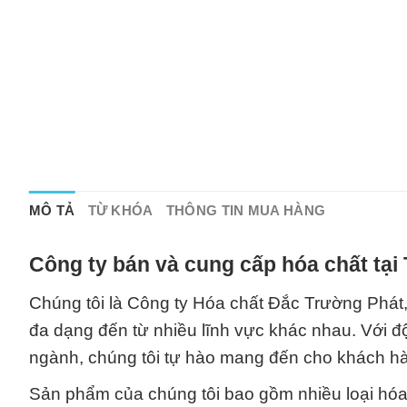
MÔ TẢ
TỪ KHÓA
THÔNG TIN MUA HÀNG
Công ty bán và cung cấp hóa chất tại
Chúng tôi là Công ty Hóa chất Đắc Trường Phát,
đa dạng đến từ nhiều lĩnh vực khác nhau. Với đ
ngành, chúng tôi tự hào mang đến cho khách hà
Sản phẩm của chúng tôi bao gồm nhiều loại hóa 