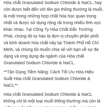
Hóa chất Granulated Sodium Chloride & NaCL, hay
còn được biết đến với tên gọi thông thường là muối,
là một trong những hợp chất hóa học quan trọng
nhất và được sử dụng rộng rãi trong nhiều lĩnh vực
khác nhau. Tại Công Ty Hóa Chất Đắc Trường
Phát, chúng tôi tự hào là đơn vị chuyên phân phối
và kinh doanh hóa chất này tại Thành Phố Hồ Chí
Minh, và chúng tôi muốn chia sẻ với bạn về sự đa
dạng và ứng dụng đa ngành của Hóa chất
Granulated Sodium Chloride & NaCL.
**Tận Dụng Tiềm Năng: Cách Tối Ưu Hóa Hiệu
Suất Hóa chất Granulated Sodium Chloride &
NaCL**
Hóa chất Granulated Sodium Chloride & NaCL
không chỉ là một loại muối thông thường mà còn là