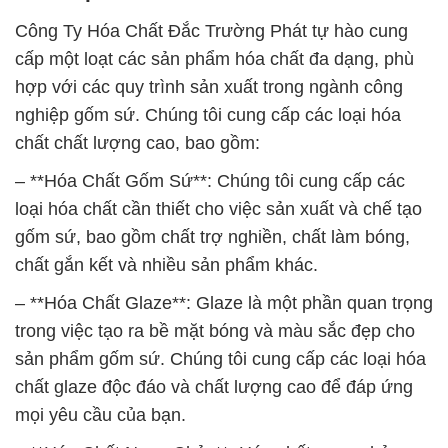
Công Ty Hóa Chất Đắc Trường Phát tự hào cung
cấp một loạt các sản phẩm hóa chất đa dạng, phù
hợp với các quy trình sản xuất trong ngành công
nghiệp gốm sứ. Chúng tôi cung cấp các loại hóa
chất chất lượng cao, bao gồm:
– **Hóa Chất Gốm Sứ**: Chúng tôi cung cấp các
loại hóa chất cần thiết cho việc sản xuất và chế tạo
gốm sứ, bao gồm chất trợ nghiền, chất làm bóng,
chất gắn kết và nhiều sản phẩm khác.
– **Hóa Chất Glaze**: Glaze là một phần quan trọng
trong việc tạo ra bề mặt bóng và màu sắc đẹp cho
sản phẩm gốm sứ. Chúng tôi cung cấp các loại hóa
chất glaze độc đáo và chất lượng cao để đáp ứng
mọi yêu cầu của bạn.