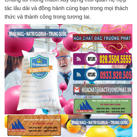
tác lâu dài và đồng hành cùng bạn trong mọi thách
thức và thành công trong tương lai.