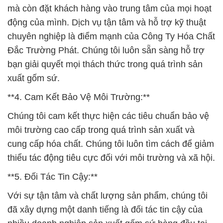
mà còn đặt khách hàng vào trung tâm của mọi hoạt
động của mình. Dịch vụ tận tâm và hỗ trợ kỹ thuật
chuyên nghiệp là điểm mạnh của Công Ty Hóa Chất
Đắc Trường Phát. Chúng tôi luôn sẵn sàng hỗ trợ
bạn giải quyết mọi thách thức trong quá trình sản
xuất gốm sứ.
**4. Cam Kết Bảo Vệ Môi Trường:**
Chúng tôi cam kết thực hiện các tiêu chuẩn bảo vệ
môi trường cao cấp trong quá trình sản xuất và
cung cấp hóa chất. Chúng tôi luôn tìm cách để giảm
thiểu tác động tiêu cực đối với môi trường và xã hội.
**5. Đối Tác Tin Cậy:**
Với sự tận tâm và chất lượng sản phẩm, chúng tôi
đã xây dựng một danh tiếng là đối tác tin cậy của