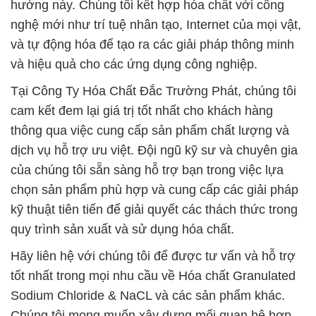
hướng này. Chúng tôi kết hợp hóa chất với công
nghệ mới như trí tuệ nhân tạo, Internet của mọi vật,
và tự động hóa để tạo ra các giải pháp thông minh
và hiệu quả cho các ứng dụng công nghiệp.
Tại Công Ty Hóa Chất Đắc Trường Phát, chúng tôi
cam kết đem lại giá trị tốt nhất cho khách hàng
thông qua việc cung cấp sản phẩm chất lượng và
dịch vụ hỗ trợ ưu việt. Đội ngũ kỹ sư và chuyên gia
của chúng tôi sẵn sàng hỗ trợ bạn trong việc lựa
chọn sản phẩm phù hợp và cung cấp các giải pháp
kỹ thuật tiên tiến để giải quyết các thách thức trong
quy trình sản xuất và sử dụng hóa chất.
Hãy liên hệ với chúng tôi để được tư vấn và hỗ trợ
tốt nhất trong mọi nhu cầu về Hóa chất Granulated
Sodium Chloride & NaCL và các sản phẩm khác.
Chúng tôi mong muốn xây dựng mối quan hệ hợp