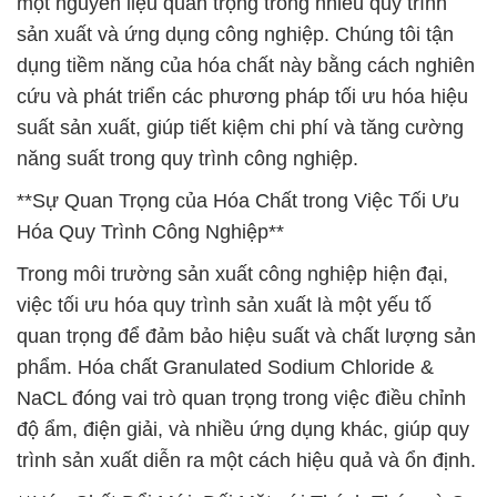
một nguyên liệu quan trọng trong nhiều quy trình
sản xuất và ứng dụng công nghiệp. Chúng tôi tận
dụng tiềm năng của hóa chất này bằng cách nghiên
cứu và phát triển các phương pháp tối ưu hóa hiệu
suất sản xuất, giúp tiết kiệm chi phí và tăng cường
năng suất trong quy trình công nghiệp.
**Sự Quan Trọng của Hóa Chất trong Việc Tối Ưu
Hóa Quy Trình Công Nghiệp**
Trong môi trường sản xuất công nghiệp hiện đại,
việc tối ưu hóa quy trình sản xuất là một yếu tố
quan trọng để đảm bảo hiệu suất và chất lượng sản
phẩm. Hóa chất Granulated Sodium Chloride &
NaCL đóng vai trò quan trọng trong việc điều chỉnh
độ ẩm, điện giải, và nhiều ứng dụng khác, giúp quy
trình sản xuất diễn ra một cách hiệu quả và ổn định.