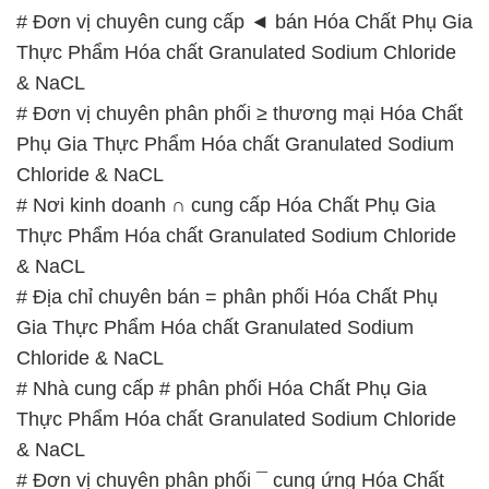
Phụ Gia Thực Phẩm Hóa chất Granulated Sodium
Chloride & NaCL
# Nơi kinh doanh ∩ cung cấp Hóa Chất Phụ Gia
Thực Phẩm Hóa chất Granulated Sodium Chloride
& NaCL
# Địa chỉ chuyên bán = phân phối Hóa Chất Phụ
Gia Thực Phẩm Hóa chất Granulated Sodium
Chloride & NaCL
# Nhà cung cấp # phân phối Hóa Chất Phụ Gia
Thực Phẩm Hóa chất Granulated Sodium Chloride
& NaCL
# Đơn vị chuyên phân phối ¯ cung ứng Hóa Chất
Phụ Gia Thực Phẩm Hóa chất Granulated Sodium
Chloride & NaCL
# Cty chuyên cung ứng ÷ bán Hóa Chất Phụ Gia
Thực Phẩm Hóa chất Granulated Sodium Chloride