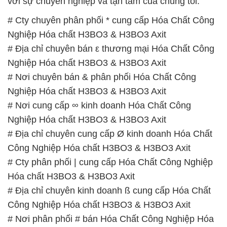
với sự chuyên nghiệp và tận tâm của chúng tôi.
# Cty chuyên phân phối * cung cấp Hóa Chất Công
Nghiệp Hóa chất H3BO3 & H3BO3 Axit
# Địa chỉ chuyên bán ε thương mại Hóa Chất Công
Nghiệp Hóa chất H3BO3 & H3BO3 Axit
# Nơi chuyên bán & phân phối Hóa Chất Công
Nghiệp Hóa chất H3BO3 & H3BO3 Axit
# Nơi cung cấp ∞ kinh doanh Hóa Chất Công
Nghiệp Hóa chất H3BO3 & H3BO3 Axit
# Địa chỉ chuyên cung cấp Ø kinh doanh Hóa Chất
Công Nghiệp Hóa chất H3BO3 & H3BO3 Axit
# Cty phân phối | cung cấp Hóa Chất Công Nghiệp
Hóa chất H3BO3 & H3BO3 Axit
# Địa chỉ chuyên kinh doanh ß cung cấp Hóa Chất
Công Nghiệp Hóa chất H3BO3 & H3BO3 Axit
# Nơi phân phối # bán Hóa Chất Công Nghiệp Hóa