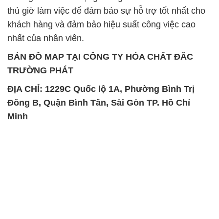
thủ giờ làm việc để đảm bảo sự hỗ trợ tốt nhất cho
khách hàng và đảm bảo hiệu suất công việc cao
nhất của nhân viên.
BẢN ĐỒ MAP TẠI CÔNG TY HÓA CHẤT ĐẮC
TRƯỜNG PHÁT
ĐỊA CHỈ: 1229C Quốc lộ 1A, Phường Bình Trị
Đông B, Quận Bình Tân, Sài Gòn TP. Hồ Chí
Minh