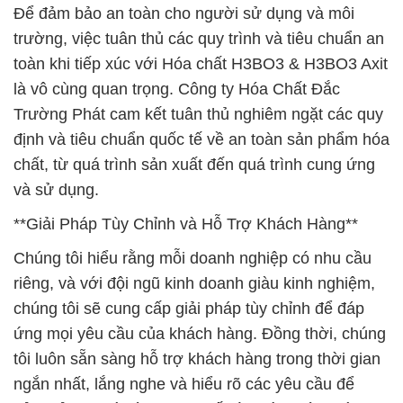
Để đảm bảo an toàn cho người sử dụng và môi
trường, việc tuân thủ các quy trình và tiêu chuẩn an
toàn khi tiếp xúc với Hóa chất H3BO3 & H3BO3 Axit
là vô cùng quan trọng. Công ty Hóa Chất Đắc
Trường Phát cam kết tuân thủ nghiêm ngặt các quy
định và tiêu chuẩn quốc tế về an toàn sản phẩm hóa
chất, từ quá trình sản xuất đến quá trình cung ứng
và sử dụng.
**Giải Pháp Tùy Chỉnh và Hỗ Trợ Khách Hàng**
Chúng tôi hiểu rằng mỗi doanh nghiệp có nhu cầu
riêng, và với đội ngũ kinh doanh giàu kinh nghiệm,
chúng tôi sẽ cung cấp giải pháp tùy chỉnh để đáp
ứng mọi yêu cầu của khách hàng. Đồng thời, chúng
tôi luôn sẵn sàng hỗ trợ khách hàng trong thời gian
ngắn nhất, lắng nghe và hiểu rõ các yêu cầu để