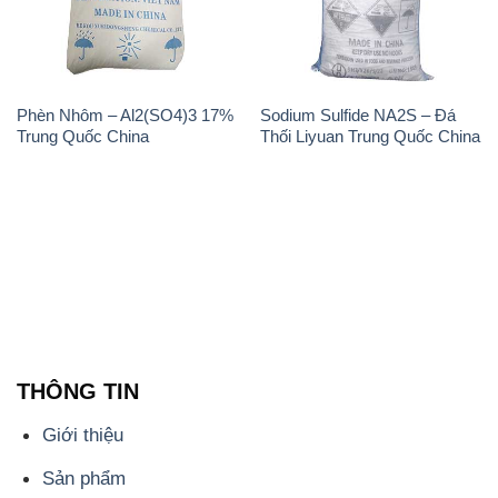
Phèn Nhôm – Al2(SO4)3 17%
Sodium Sulfide NA2S – Đá
Trung Quốc China
Thối Liyuan Trung Quốc China
THÔNG TIN
Giới thiệu
Sản phẩm