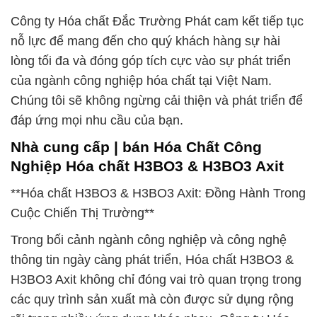
Công ty Hóa chất Đắc Trường Phát cam kết tiếp tục
nỗ lực để mang đến cho quý khách hàng sự hài
lòng tối đa và đóng góp tích cực vào sự phát triển
của ngành công nghiệp hóa chất tại Việt Nam.
Chúng tôi sẽ không ngừng cải thiện và phát triển để
đáp ứng mọi nhu cầu của bạn.
Nhà cung cấp | bán Hóa Chất Công
Nghiệp Hóa chất H3BO3 & H3BO3 Axit
**Hóa chất H3BO3 & H3BO3 Axit: Đồng Hành Trong
Cuộc Chiến Thị Trường**
Trong bối cảnh ngành công nghiệp và công nghệ
thông tin ngày càng phát triển, Hóa chất H3BO3 &
H3BO3 Axit không chỉ đóng vai trò quan trọng trong
các quy trình sản xuất mà còn được sử dụng rộng