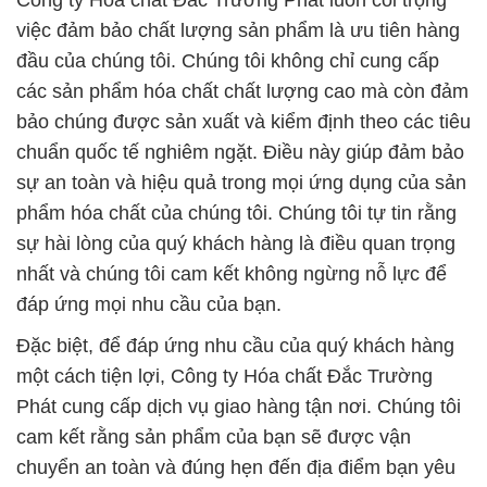
Công ty Hóa chất Đắc Trường Phát luôn coi trọng
việc đảm bảo chất lượng sản phẩm là ưu tiên hàng
đầu của chúng tôi. Chúng tôi không chỉ cung cấp
các sản phẩm hóa chất chất lượng cao mà còn đảm
bảo chúng được sản xuất và kiểm định theo các tiêu
chuẩn quốc tế nghiêm ngặt. Điều này giúp đảm bảo
sự an toàn và hiệu quả trong mọi ứng dụng của sản
phẩm hóa chất của chúng tôi. Chúng tôi tự tin rằng
sự hài lòng của quý khách hàng là điều quan trọng
nhất và chúng tôi cam kết không ngừng nỗ lực để
đáp ứng mọi nhu cầu của bạn.
Đặc biệt, để đáp ứng nhu cầu của quý khách hàng
một cách tiện lợi, Công ty Hóa chất Đắc Trường
Phát cung cấp dịch vụ giao hàng tận nơi. Chúng tôi
cam kết rằng sản phẩm của bạn sẽ được vận
chuyển an toàn và đúng hẹn đến địa điểm bạn yêu