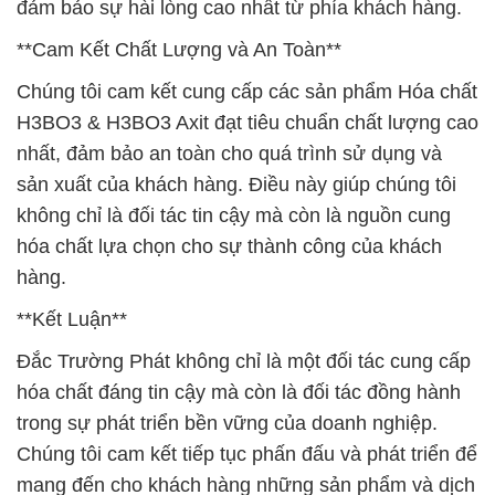
đảm bảo sự hài lòng cao nhất từ phía khách hàng.
**Cam Kết Chất Lượng và An Toàn**
Chúng tôi cam kết cung cấp các sản phẩm Hóa chất
H3BO3 & H3BO3 Axit đạt tiêu chuẩn chất lượng cao
nhất, đảm bảo an toàn cho quá trình sử dụng và
sản xuất của khách hàng. Điều này giúp chúng tôi
không chỉ là đối tác tin cậy mà còn là nguồn cung
hóa chất lựa chọn cho sự thành công của khách
hàng.
**Kết Luận**
Đắc Trường Phát không chỉ là một đối tác cung cấp
hóa chất đáng tin cậy mà còn là đối tác đồng hành
trong sự phát triển bền vững của doanh nghiệp.
Chúng tôi cam kết tiếp tục phấn đấu và phát triển để
mang đến cho khách hàng những sản phẩm và dịch