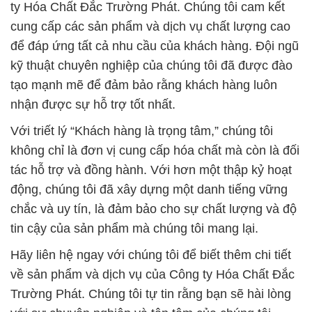
ty Hóa Chất Đắc Trường Phát. Chúng tôi cam kết
cung cấp các sản phẩm và dịch vụ chất lượng cao
để đáp ứng tất cả nhu cầu của khách hàng. Đội ngũ
kỹ thuật chuyên nghiệp của chúng tôi đã được đào
tạo mạnh mẽ để đảm bảo rằng khách hàng luôn
nhận được sự hỗ trợ tốt nhất.
Với triết lý “Khách hàng là trọng tâm,” chúng tôi
không chỉ là đơn vị cung cấp hóa chất mà còn là đối
tác hỗ trợ và đồng hành. Với hơn một thập kỷ hoạt
động, chúng tôi đã xây dựng một danh tiếng vững
chắc và uy tín, là đảm bảo cho sự chất lượng và độ
tin cậy của sản phẩm mà chúng tôi mang lại.
Hãy liên hệ ngay với chúng tôi để biết thêm chi tiết
về sản phẩm và dịch vụ của Công ty Hóa Chất Đắc
Trường Phát. Chúng tôi tự tin rằng bạn sẽ hài lòng