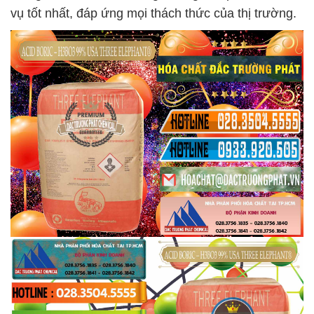
vụ tốt nhất, đáp ứng mọi thách thức của thị trường.