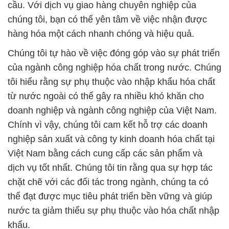
cầu. Với dịch vụ giao hàng chuyên nghiệp của
chúng tôi, bạn có thể yên tâm về việc nhận được
hàng hóa một cách nhanh chóng và hiệu quả.
Chúng tôi tự hào về việc đóng góp vào sự phát triển
của ngành công nghiệp hóa chất trong nước. Chúng
tôi hiểu rằng sự phụ thuộc vào nhập khẩu hóa chất
từ nước ngoài có thể gây ra nhiều khó khăn cho
doanh nghiệp và ngành công nghiệp của Việt Nam.
Chính vì vậy, chúng tôi cam kết hỗ trợ các doanh
nghiệp sản xuất và công ty kinh doanh hóa chất tại
Việt Nam bằng cách cung cấp các sản phẩm và
dịch vụ tốt nhất. Chúng tôi tin rằng qua sự hợp tác
chặt chẽ với các đối tác trong ngành, chúng ta có
thể đạt được mục tiêu phát triển bền vững và giúp
nước ta giảm thiểu sự phụ thuộc vào hóa chất nhập
khẩu.