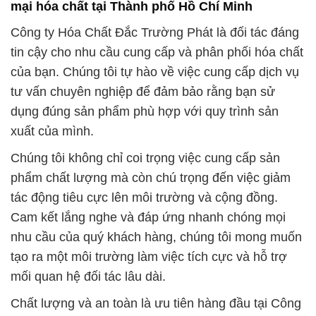
mại hóa chất tại Thành phố Hồ Chí Minh
Công ty Hóa Chất Đắc Trường Phát là đối tác đáng
tin cậy cho nhu cầu cung cấp và phân phối hóa chất
của bạn. Chúng tôi tự hào về việc cung cấp dịch vụ
tư vấn chuyên nghiệp để đảm bảo rằng bạn sử
dụng đúng sản phẩm phù hợp với quy trình sản
xuất của mình.
Chúng tôi không chỉ coi trọng việc cung cấp sản
phẩm chất lượng mà còn chú trọng đến việc giảm
tác động tiêu cực lên môi trường và cộng đồng.
Cam kết lắng nghe và đáp ứng nhanh chóng mọi
nhu cầu của quý khách hàng, chúng tôi mong muốn
tạo ra một môi trường làm việc tích cực và hỗ trợ
mối quan hệ đối tác lâu dài.
Chất lượng và an toàn là ưu tiên hàng đầu tại Công