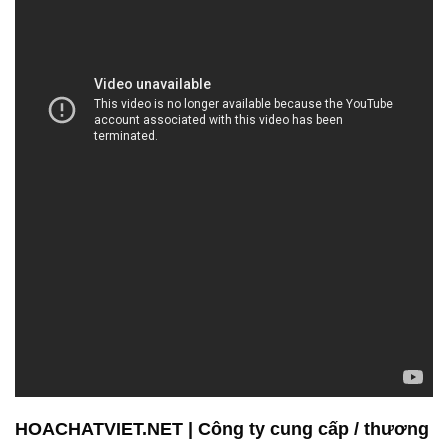
HOACHATVIET.NET | Công ty cung cấp / thương