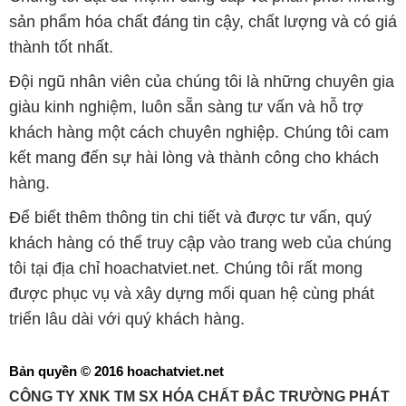
sản phẩm hóa chất đáng tin cậy, chất lượng và có giá
thành tốt nhất.
Đội ngũ nhân viên của chúng tôi là những chuyên gia
giàu kinh nghiệm, luôn sẵn sàng tư vấn và hỗ trợ
khách hàng một cách chuyên nghiệp. Chúng tôi cam
kết mang đến sự hài lòng và thành công cho khách
hàng.
Để biết thêm thông tin chi tiết và được tư vấn, quý
khách hàng có thể truy cập vào trang web của chúng
tôi tại địa chỉ hoachatviet.net. Chúng tôi rất mong
được phục vụ và xây dựng mối quan hệ cùng phát
triển lâu dài với quý khách hàng.
Bản quyền © 2016 hoachatviet.net
CÔNG TY XNK TM SX HÓA CHẤT ĐẮC TRƯỜNG PHÁT