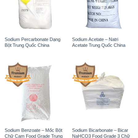
Sodium Percarbonate Dạng
Sodium Acetate – Natri
Bột Trung Quốc China
Acetate Trung Quốc China
Sodium Benzoate – Mốc Bột
Sodium Bicarbonate – Bicar
Chữ Cam Food Grade Trung
NaHCO3 Food Grade 3 Chữ