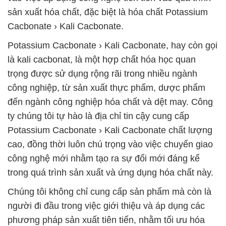
sản xuất hóa chất, đặc biệt là hóa chất Potassium
Cacbonate › Kali Cacbonate.
Potassium Cacbonate › Kali Cacbonate, hay còn gọi
là kali cacbonat, là một hợp chất hóa học quan
trọng được sử dụng rộng rãi trong nhiều ngành
công nghiệp, từ sản xuất thực phẩm, dược phẩm
đến ngành công nghiệp hóa chất và dệt may. Công
ty chúng tôi tự hào là địa chỉ tin cậy cung cấp
Potassium Cacbonate › Kali Cacbonate chất lượng
cao, đồng thời luôn chú trọng vào việc chuyển giao
công nghệ mới nhằm tạo ra sự đổi mới đáng kể
trong quá trình sản xuất và ứng dụng hóa chất này.
Chúng tôi không chỉ cung cấp sản phẩm mà còn là
người đi đầu trong việc giới thiệu và áp dụng các
phương pháp sản xuất tiên tiến, nhằm tối ưu hóa