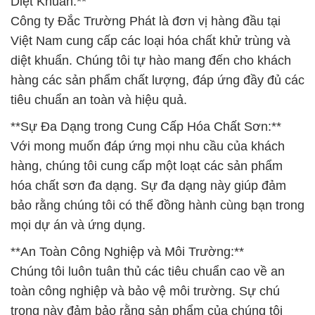
Diệt Khuẩn:**
Công ty Đắc Trường Phát là đơn vị hàng đầu tại
Việt Nam cung cấp các loại hóa chất khử trùng và
diệt khuẩn. Chúng tôi tự hào mang đến cho khách
hàng các sản phẩm chất lượng, đáp ứng đầy đủ các
tiêu chuẩn an toàn và hiệu quả.
**Sự Đa Dạng trong Cung Cấp Hóa Chất Sơn:**
Với mong muốn đáp ứng mọi nhu cầu của khách
hàng, chúng tôi cung cấp một loạt các sản phẩm
hóa chất sơn đa dạng. Sự đa dạng này giúp đảm
bảo rằng chúng tôi có thể đồng hành cùng bạn trong
mọi dự án và ứng dụng.
**An Toàn Công Nghiệp và Môi Trường:**
Chúng tôi luôn tuân thủ các tiêu chuẩn cao về an
toàn công nghiệp và bảo vệ môi trường. Sự chú
trọng này đảm bảo rằng sản phẩm của chúng tôi