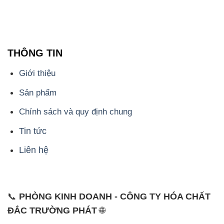
THÔNG TIN
Giới thiệu
Sản phẩm
Chính sách và quy định chung
Tin tức
Liên hệ
📞
PHÒNG KINH DOANH - CÔNG TY HÓA CHẤT
ĐẮC TRƯỜNG PHÁT
🌐