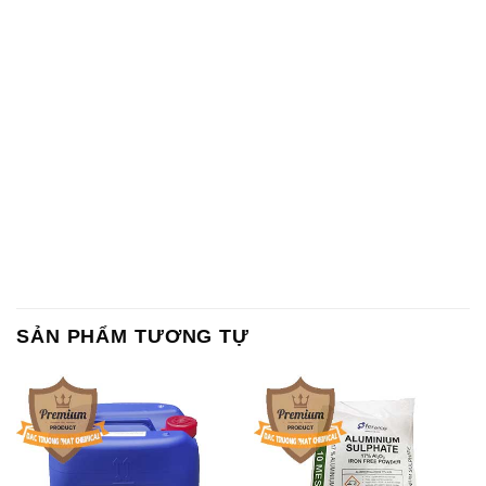
SẢN PHẨM TƯƠNG TỰ