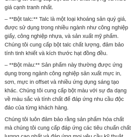
giá cạnh tranh nhất.
– **Bột talc:** Talc là một loại khoáng sản quý giá,
được sử dụng trong nhiều ngành như công nghiệp
giấy, công nghiệp nhựa, và sản xuất mỹ phẩm.
Chúng tôi cung cấp bột talc chất lượng, đảm bảo
tính tinh khiết và kích thước hạt đồng đều.
– **Bột màu:** Sản phẩm này thường được ứng
dụng trong ngành công nghiệp sản xuất mực in,
sơn, mực in offset và nhiều ứng dụng sáng tạo
khác. Chúng tôi cung cấp bột màu với sự đa dạng
về màu sắc và tính chất để đáp ứng nhu cầu độc
đáo của từng khách hàng.
Chúng tôi luôn đảm bảo rằng sản phẩm hóa chất
mà chúng tôi cung cấp đáp ứng các tiêu chuẩn chất
lượng cao nhất và đáp ứng mọi yêu cầu kỹ thuật