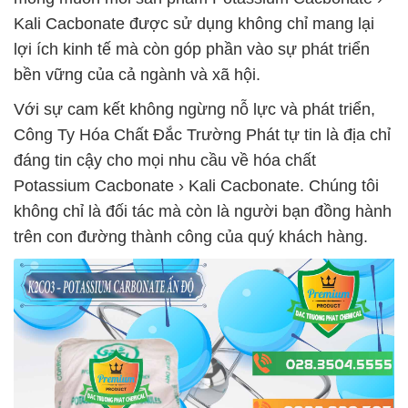
Kali Cacbonate được sử dụng không chỉ mang lại
lợi ích kinh tế mà còn góp phần vào sự phát triển
bền vững của cả ngành và xã hội.
Với sự cam kết không ngừng nỗ lực và phát triển,
Công Ty Hóa Chất Đắc Trường Phát tự tin là địa chỉ
đáng tin cậy cho mọi nhu cầu về hóa chất
Potassium Cacbonate › Kali Cacbonate. Chúng tôi
không chỉ là đối tác mà còn là người bạn đồng hành
trên con đường thành công của quý khách hàng.