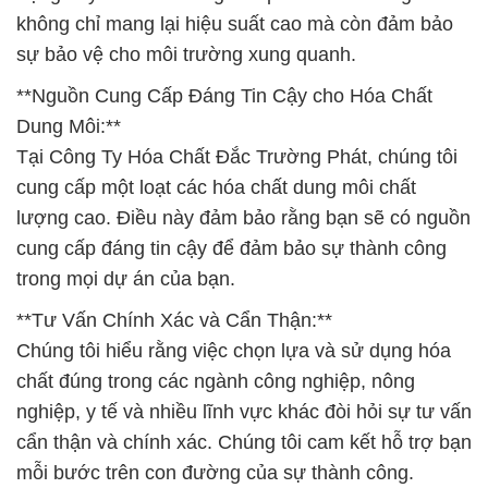
không chỉ mang lại hiệu suất cao mà còn đảm bảo
sự bảo vệ cho môi trường xung quanh.
**Nguồn Cung Cấp Đáng Tin Cậy cho Hóa Chất
Dung Môi:**
Tại Công Ty Hóa Chất Đắc Trường Phát, chúng tôi
cung cấp một loạt các hóa chất dung môi chất
lượng cao. Điều này đảm bảo rằng bạn sẽ có nguồn
cung cấp đáng tin cậy để đảm bảo sự thành công
trong mọi dự án của bạn.
**Tư Vấn Chính Xác và Cẩn Thận:**
Chúng tôi hiểu rằng việc chọn lựa và sử dụng hóa
chất đúng trong các ngành công nghiệp, nông
nghiệp, y tế và nhiều lĩnh vực khác đòi hỏi sự tư vấn
cẩn thận và chính xác. Chúng tôi cam kết hỗ trợ bạn
mỗi bước trên con đường của sự thành công.