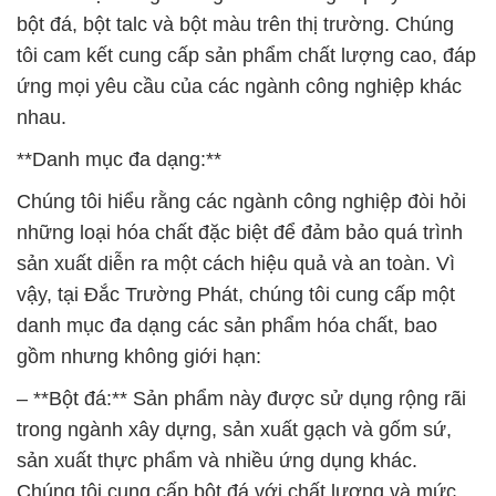
bột đá, bột talc và bột màu trên thị trường. Chúng
tôi cam kết cung cấp sản phẩm chất lượng cao, đáp
ứng mọi yêu cầu của các ngành công nghiệp khác
nhau.
**Danh mục đa dạng:**
Chúng tôi hiểu rằng các ngành công nghiệp đòi hỏi
những loại hóa chất đặc biệt để đảm bảo quá trình
sản xuất diễn ra một cách hiệu quả và an toàn. Vì
vậy, tại Đắc Trường Phát, chúng tôi cung cấp một
danh mục đa dạng các sản phẩm hóa chất, bao
gồm nhưng không giới hạn:
– **Bột đá:** Sản phẩm này được sử dụng rộng rãi
trong ngành xây dựng, sản xuất gạch và gốm sứ,
sản xuất thực phẩm và nhiều ứng dụng khác.
Chúng tôi cung cấp bột đá với chất lượng và mức