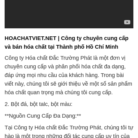
HOACHATVIET.NET | Công ty chuyên cung cấp
và bán hóa chất tại Thành phố Hồ Chí Minh
Công ty Hóa chất Đắc Trường Phát là một đơn vị
chuyên cung cấp và phân phối hóa chất đa dạng,
đáp ứng mọi nhu cầu của khách hàng. Trong bài
viết này, chúng tôi sẽ giới thiệu về một số sản phẩm
hóa chất quan trọng mà chúng tôi cung cấp.
2. Bột đá, bột talc, bột màu:
**Nguồn Cung Cấp Đa Dạng:**
Tại Công ty Hóa chất Đắc Trường Phát, chúng tôi tự
hào là một trong những đối tác cung cấp uy tín của