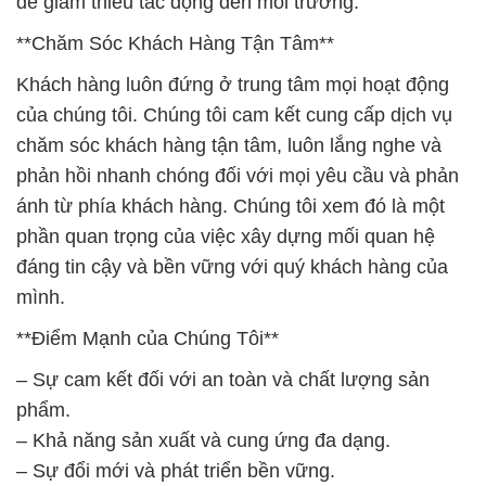
để giảm thiểu tác động đến môi trường.
**Chăm Sóc Khách Hàng Tận Tâm**
Khách hàng luôn đứng ở trung tâm mọi hoạt động
của chúng tôi. Chúng tôi cam kết cung cấp dịch vụ
chăm sóc khách hàng tận tâm, luôn lắng nghe và
phản hồi nhanh chóng đối với mọi yêu cầu và phản
ánh từ phía khách hàng. Chúng tôi xem đó là một
phần quan trọng của việc xây dựng mối quan hệ
đáng tin cậy và bền vững với quý khách hàng của
mình.
**Điểm Mạnh của Chúng Tôi**
– Sự cam kết đối với an toàn và chất lượng sản
phẩm.
– Khả năng sản xuất và cung ứng đa dạng.
– Sự đổi mới và phát triển bền vững.