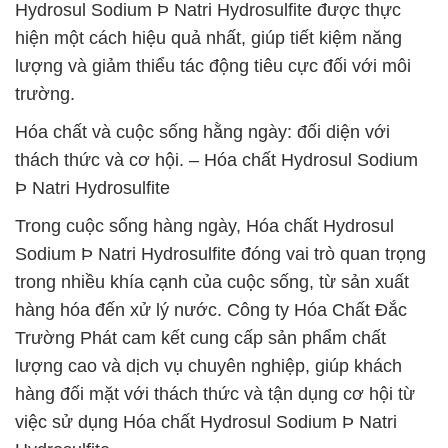
Hydrosul Sodium Þ Natri Hydrosulfite được thực
hiện một cách hiệu quả nhất, giúp tiết kiệm năng
lượng và giảm thiểu tác động tiêu cực đối với môi
trường.
Hóa chất và cuộc sống hằng ngày: đối diện với
thách thức và cơ hội. – Hóa chất Hydrosul Sodium
Þ Natri Hydrosulfite
Trong cuộc sống hàng ngày, Hóa chất Hydrosul
Sodium Þ Natri Hydrosulfite đóng vai trò quan trọng
trong nhiều khía cạnh của cuộc sống, từ sản xuất
hàng hóa đến xử lý nước. Công ty Hóa Chất Đắc
Trường Phát cam kết cung cấp sản phẩm chất
lượng cao và dịch vụ chuyên nghiệp, giúp khách
hàng đối mặt với thách thức và tận dụng cơ hội từ
việc sử dụng Hóa chất Hydrosul Sodium Þ Natri