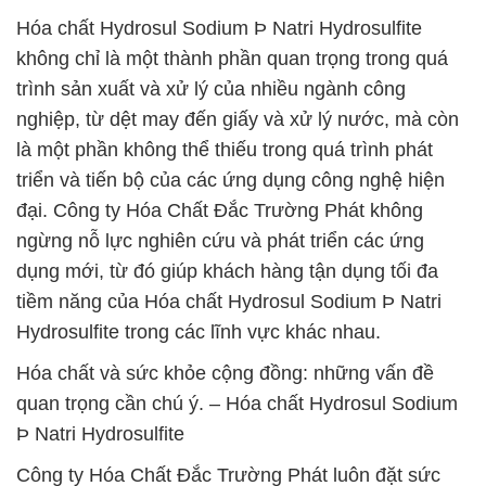
Hóa chất Hydrosul Sodium Þ Natri Hydrosulfite
không chỉ là một thành phần quan trọng trong quá
trình sản xuất và xử lý của nhiều ngành công
nghiệp, từ dệt may đến giấy và xử lý nước, mà còn
là một phần không thể thiếu trong quá trình phát
triển và tiến bộ của các ứng dụng công nghệ hiện
đại. Công ty Hóa Chất Đắc Trường Phát không
ngừng nỗ lực nghiên cứu và phát triển các ứng
dụng mới, từ đó giúp khách hàng tận dụng tối đa
tiềm năng của Hóa chất Hydrosul Sodium Þ Natri
Hydrosulfite trong các lĩnh vực khác nhau.
Hóa chất và sức khỏe cộng đồng: những vấn đề
quan trọng cần chú ý. – Hóa chất Hydrosul Sodium
Þ Natri Hydrosulfite
Công ty Hóa Chất Đắc Trường Phát luôn đặt sức