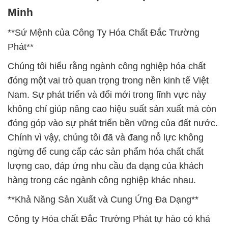
Minh
**Sứ Mệnh của Công Ty Hóa Chất Đắc Trường
Phát**
Chúng tôi hiểu rằng ngành công nghiệp hóa chất
đóng một vai trò quan trọng trong nền kinh tế Việt
Nam. Sự phát triển và đổi mới trong lĩnh vực này
không chỉ giúp nâng cao hiệu suất sản xuất mà còn
đóng góp vào sự phát triển bền vững của đất nước.
Chính vì vậy, chúng tôi đã và đang nỗ lực không
ngừng để cung cấp các sản phẩm hóa chất chất
lượng cao, đáp ứng nhu cầu đa dạng của khách
hàng trong các ngành công nghiệp khác nhau.
**Khả Năng Sản Xuất và Cung Ứng Đa Dạng**
Công ty Hóa chất Đắc Trường Phát tự hào có khả