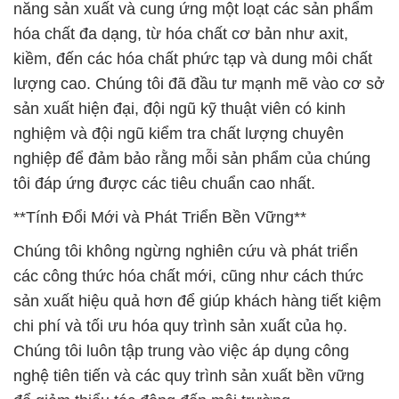
năng sản xuất và cung ứng một loạt các sản phẩm
hóa chất đa dạng, từ hóa chất cơ bản như axit,
kiềm, đến các hóa chất phức tạp và dung môi chất
lượng cao. Chúng tôi đã đầu tư mạnh mẽ vào cơ sở
sản xuất hiện đại, đội ngũ kỹ thuật viên có kinh
nghiệm và đội ngũ kiểm tra chất lượng chuyên
nghiệp để đảm bảo rằng mỗi sản phẩm của chúng
tôi đáp ứng được các tiêu chuẩn cao nhất.
**Tính Đổi Mới và Phát Triển Bền Vững**
Chúng tôi không ngừng nghiên cứu và phát triển
các công thức hóa chất mới, cũng như cách thức
sản xuất hiệu quả hơn để giúp khách hàng tiết kiệm
chi phí và tối ưu hóa quy trình sản xuất của họ.
Chúng tôi luôn tập trung vào việc áp dụng công
nghệ tiên tiến và các quy trình sản xuất bền vững