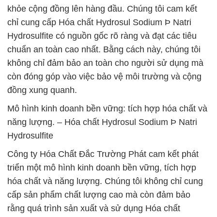
khỏe cộng đồng lên hàng đầu. Chúng tôi cam kết
chỉ cung cấp Hóa chất Hydrosul Sodium Þ Natri
Hydrosulfite có nguồn gốc rõ ràng và đạt các tiêu
chuẩn an toàn cao nhất. Bằng cách này, chúng tôi
không chỉ đảm bảo an toàn cho người sử dụng mà
còn đóng góp vào việc bảo vệ môi trường và cộng
đồng xung quanh.
Mô hình kinh doanh bền vững: tích hợp hóa chất và
năng lượng. – Hóa chất Hydrosul Sodium Þ Natri
Hydrosulfite
Công ty Hóa Chất Đắc Trường Phát cam kết phát
triển một mô hình kinh doanh bền vững, tích hợp
hóa chất và năng lượng. Chúng tôi không chỉ cung
cấp sản phẩm chất lượng cao mà còn đảm bảo
rằng quá trình sản xuất và sử dụng Hóa chất