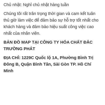
SẢN PHẨM TƯƠNG TỰ