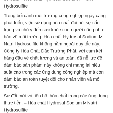
Hydrosulfite
Trong bối cảnh môi trường công nghiệp ngày càng
phát triển, việc sử dụng hóa chất đòi hỏi sự cẩn
trọng và chú ý đến sức khỏe con người cũng như
bảo vệ môi trường. Hóa chất Hydrosul Sodium Þ
Natri Hydrosulfite không nằm ngoài quy tắc này.
Công ty Hóa Chất Đắc Trường Phát, với cam kết
hàng đầu về chất lượng và an toàn, đã nỗ lực để
đảm bảo sản phẩm này không chỉ mang lại hiệu
suất cao trong các ứng dụng công nghiệp mà còn
đảm bảo an toàn tuyệt đối cho nhân viên và môi
trường.
Sự đổi mới và tiến bộ: hóa chất trong các ứng dụng
thực tiễn. – Hóa chất Hydrosul Sodium Þ Natri
Hydrosulfite