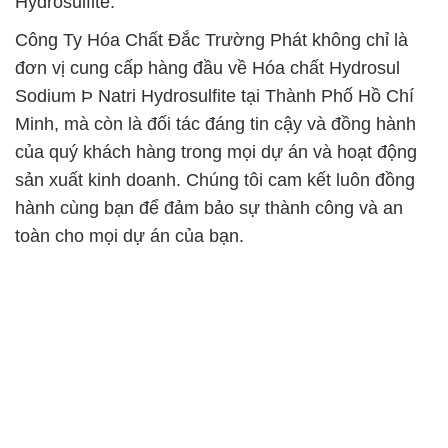
Hydrosulfite.
Công Ty Hóa Chất Đắc Trường Phát không chỉ là
đơn vị cung cấp hàng đầu về Hóa chất Hydrosul
Sodium Þ Natri Hydrosulfite tại Thành Phố Hồ Chí
Minh, mà còn là đối tác đáng tin cậy và đồng hành
của quý khách hàng trong mọi dự án và hoạt động
sản xuất kinh doanh. Chúng tôi cam kết luôn đồng
hành cùng bạn để đảm bảo sự thành công và an
toàn cho mọi dự án của bạn.