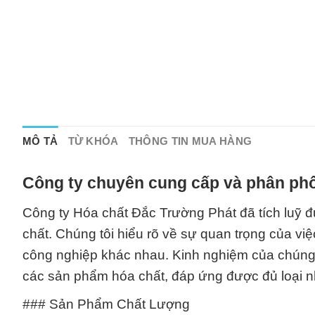
MÔ TẢ
TỪ KHÓA
THÔNG TIN MUA HÀNG
Công ty chuyên cung cấp và phân phố
Công ty Hóa chất Đắc Trường Phát đã tích luỹ 
chất. Chúng tôi hiểu rõ về sự quan trọng của v
công nghiệp khác nhau. Kinh nghiệm của chúng t
các sản phẩm hóa chất, đáp ứng được đủ loại 
### Sản Phẩm Chất Lượng