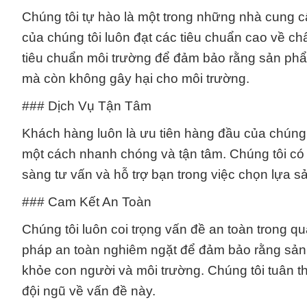
Chúng tôi tự hào là một trong những nhà cung c
của chúng tôi luôn đạt các tiêu chuẩn cao về ch
tiêu chuẩn môi trường để đảm bảo rằng sản phẩ
mà còn không gây hại cho môi trường.
### Dịch Vụ Tận Tâm
Khách hàng luôn là ưu tiên hàng đầu của chúng
một cách nhanh chóng và tận tâm. Chúng tôi có
sàng tư vấn và hỗ trợ bạn trong việc chọn lựa 
### Cam Kết An Toàn
Chúng tôi luôn coi trọng vấn đề an toàn trong q
pháp an toàn nghiêm ngặt để đảm bảo rằng sản
khỏe con người và môi trường. Chúng tôi tuân t
đội ngũ về vấn đề này.