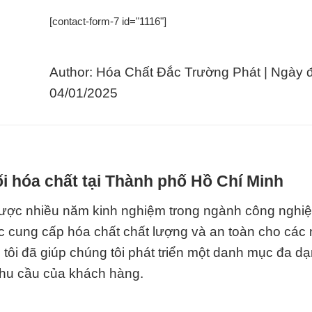
[contact-form-7 id="1116"]
Author: Hóa Chất Đắc Trường Phát | Ngày 
04/01/2025
i hóa chất tại Thành phố Hồ Chí Minh
được nhiều năm kinh nghiệm trong ngành công nghi
iệc cung cấp hóa chất chất lượng và an toàn cho các
ôi đã giúp chúng tôi phát triển một danh mục đa d
nhu cầu của khách hàng.