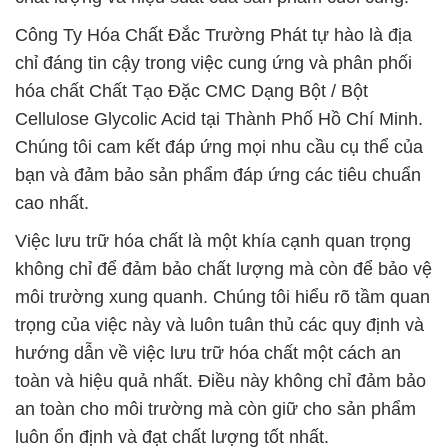
Công Ty Hóa Chất Đắc Trường Phát tự hào là địa
chỉ đáng tin cậy trong việc cung ứng và phân phối
hóa chất Chất Tạo Đặc CMC Dạng Bột / Bột
Cellulose Glycolic Acid tại Thành Phố Hồ Chí Minh.
Chúng tôi cam kết đáp ứng mọi nhu cầu cụ thể của
bạn và đảm bảo sản phẩm đáp ứng các tiêu chuẩn
cao nhất.
Việc lưu trữ hóa chất là một khía cạnh quan trọng
không chỉ để đảm bảo chất lượng mà còn để bảo vệ
môi trường xung quanh. Chúng tôi hiểu rõ tầm quan
trọng của việc này và luôn tuân thủ các quy định và
hướng dẫn về việc lưu trữ hóa chất một cách an
toàn và hiệu quả nhất. Điều này không chỉ đảm bảo
an toàn cho môi trường mà còn giữ cho sản phẩm
luôn ổn định và đạt chất lượng tốt nhất.