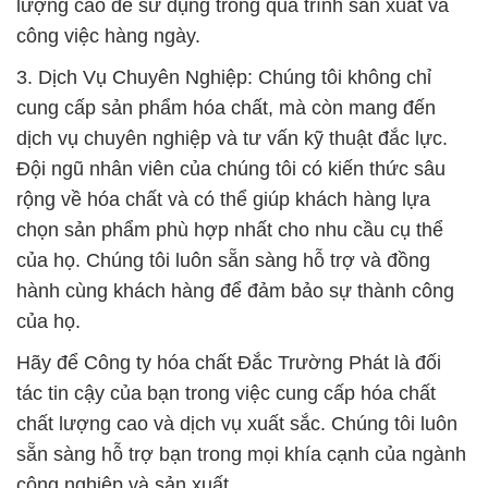
lượng cao để sử dụng trong quá trình sản xuất và
công việc hàng ngày.
3. Dịch Vụ Chuyên Nghiệp: Chúng tôi không chỉ
cung cấp sản phẩm hóa chất, mà còn mang đến
dịch vụ chuyên nghiệp và tư vấn kỹ thuật đắc lực.
Đội ngũ nhân viên của chúng tôi có kiến thức sâu
rộng về hóa chất và có thể giúp khách hàng lựa
chọn sản phẩm phù hợp nhất cho nhu cầu cụ thể
của họ. Chúng tôi luôn sẵn sàng hỗ trợ và đồng
hành cùng khách hàng để đảm bảo sự thành công
của họ.
Hãy để Công ty hóa chất Đắc Trường Phát là đối
tác tin cậy của bạn trong việc cung cấp hóa chất
chất lượng cao và dịch vụ xuất sắc. Chúng tôi luôn
sẵn sàng hỗ trợ bạn trong mọi khía cạnh của ngành
công nghiệp và sản xuất.