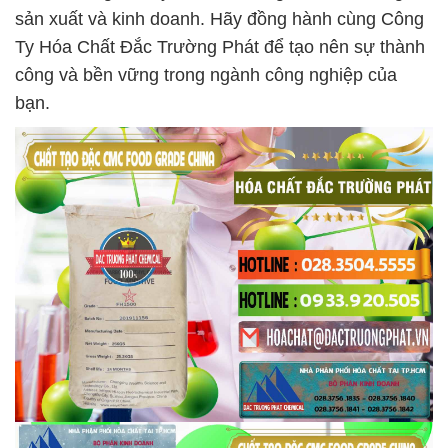
sản xuất và kinh doanh. Hãy đồng hành cùng Công
Ty Hóa Chất Đắc Trường Phát để tạo nên sự thành
công và bền vững trong ngành công nghiệp của
bạn.