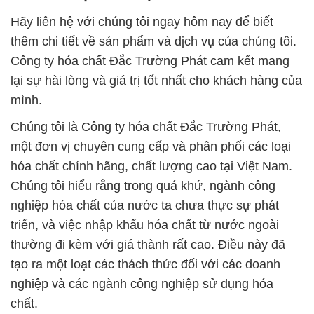
Hãy liên hệ với chúng tôi ngay hôm nay để biết
thêm chi tiết về sản phẩm và dịch vụ của chúng tôi.
Công ty hóa chất Đắc Trường Phát cam kết mang
lại sự hài lòng và giá trị tốt nhất cho khách hàng của
mình.
Chúng tôi là Công ty hóa chất Đắc Trường Phát,
một đơn vị chuyên cung cấp và phân phối các loại
hóa chất chính hãng, chất lượng cao tại Việt Nam.
Chúng tôi hiểu rằng trong quá khứ, ngành công
nghiệp hóa chất của nước ta chưa thực sự phát
triển, và việc nhập khẩu hóa chất từ nước ngoài
thường đi kèm với giá thành rất cao. Điều này đã
tạo ra một loạt các thách thức đối với các doanh
nghiệp và các ngành công nghiệp sử dụng hóa
chất.