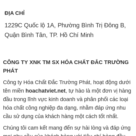
ĐỊA CHỈ
1229C Quốc lộ 1A, Phường Bình Trị Đông B,
Quận Bình Tân, TP. Hồ Chí Minh
CÔNG TY XNK TM SX HÓA CHẤT ĐẮC TRƯỜNG
PHÁT
Công ty Hóa Chất Đắc Trường Phát, hoạt động dưới
tên miền
hoachatviet.net
, tự hào là một đơn vị hàng
đầu trong lĩnh vực kinh doanh và phân phối các loại
hóa chất công nghiệp đa dạng, nhằm đáp ứng nhu
cầu sử dụng của khách hàng một cách tốt nhất.
Chúng tôi cam kết mang đến sự hài lòng và đáp ứng