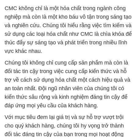
CMC không chỉ là một hóa chất trong ngành công
nghiệp mà còn là một kho báu vô tận trong sáng tạo
và nghiên cứu. Chúng tôi hiểu rằng việc tìm kiếm và
sử dụng các loại hóa chất như CMC là chìa khóa để
thúc đẩy sự sáng tạo và phát triển trong nhiều lĩnh
vực khác nhau.
Chúng tôi không chỉ cung cấp sản phẩm mà còn là
đối tác tin cậy trong việc cung cấp kiến thức và hỗ
trợ về cách sử dụng hóa chất một cách hiệu quả và
an toàn nhất. Đội ngũ nhân viên của chúng tôi có
kiến thức sâu rộng và kinh nghiệm đáng tin cậy để
đáp ứng mọi yêu cầu của khách hàng.
Với mục tiêu đem lại giá trị và sự hỗ trợ vượt trội
cho quý khách hàng, chúng tôi hy vọng trở thành
đối tác đáng tin cậy của bạn trong mọi hoạt động