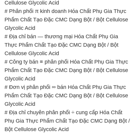
Cellulose Glycolic Acid
# Phân phối π kinh doanh Hóa Chất Phụ Gia Thực
Phẩm Chất Tạo Đặc CMC Dạng Bột / Bột Cellulose
Glycolic Acid
# Địa chỉ bán — thương mại Hóa Chất Phụ Gia
Thực Phẩm Chất Tạo Đặc CMC Dạng Bột / Bột
Cellulose Glycolic Acid
# Công ty bán ≡ phân phối Hóa Chất Phụ Gia Thực
Phẩm Chất Tạo Đặc CMC Dạng Bột / Bột Cellulose
Glycolic Acid
# Đơn vị phân phối ∞ bán Hóa Chất Phụ Gia Thực
Phẩm Chất Tạo Đặc CMC Dạng Bột / Bột Cellulose
Glycolic Acid
# Địa chỉ chuyên phân phối ÷ cung cấp Hóa Chất
Phụ Gia Thực Phẩm Chất Tạo Đặc CMC Dạng Bột /
Bột Cellulose Glycolic Acid