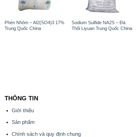
Phèn Nhôm – Al2(SO4)3 17%
Sodium Sulfide NA2S – Đá
Trung Quốc China
Thối Liyuan Trung Quốc China
THÔNG TIN
Giới thiệu
Sản phẩm
Chính sách và quy định chung