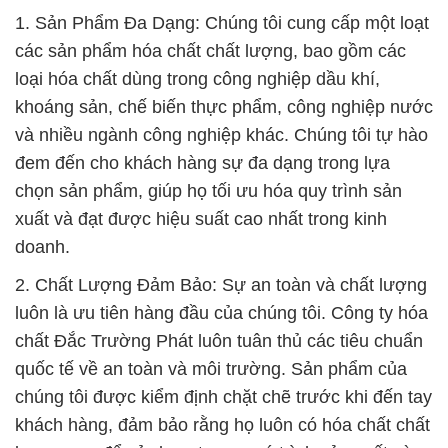
1. Sản Phẩm Đa Dạng: Chúng tôi cung cấp một loạt
các sản phẩm hóa chất chất lượng, bao gồm các
loại hóa chất dùng trong công nghiệp dầu khí,
khoáng sản, chế biến thực phẩm, công nghiệp nước
và nhiều ngành công nghiệp khác. Chúng tôi tự hào
đem đến cho khách hàng sự đa dạng trong lựa
chọn sản phẩm, giúp họ tối ưu hóa quy trình sản
xuất và đạt được hiệu suất cao nhất trong kinh
doanh.
2. Chất Lượng Đảm Bảo: Sự an toàn và chất lượng
luôn là ưu tiên hàng đầu của chúng tôi. Công ty hóa
chất Đắc Trường Phát luôn tuân thủ các tiêu chuẩn
quốc tế về an toàn và môi trường. Sản phẩm của
chúng tôi được kiểm định chặt chẽ trước khi đến tay
khách hàng, đảm bảo rằng họ luôn có hóa chất chất