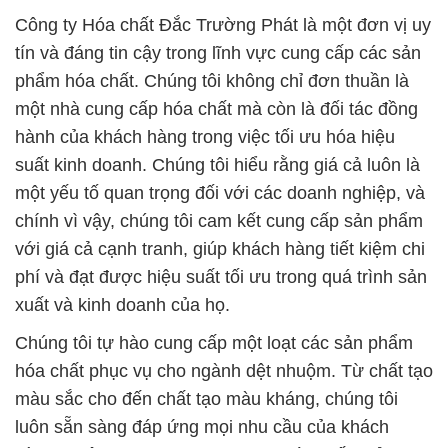
Công ty Hóa chất Đắc Trường Phát là một đơn vị uy
tín và đáng tin cậy trong lĩnh vực cung cấp các sản
phẩm hóa chất. Chúng tôi không chỉ đơn thuần là
một nhà cung cấp hóa chất mà còn là đối tác đồng
hành của khách hàng trong việc tối ưu hóa hiệu
suất kinh doanh. Chúng tôi hiểu rằng giá cả luôn là
một yếu tố quan trọng đối với các doanh nghiệp, và
chính vì vậy, chúng tôi cam kết cung cấp sản phẩm
với giá cả cạnh tranh, giúp khách hàng tiết kiệm chi
phí và đạt được hiệu suất tối ưu trong quá trình sản
xuất và kinh doanh của họ.
Chúng tôi tự hào cung cấp một loạt các sản phẩm
hóa chất phục vụ cho ngành dệt nhuộm. Từ chất tạo
màu sắc cho đến chất tạo màu kháng, chúng tôi
luôn sẵn sàng đáp ứng mọi nhu cầu của khách