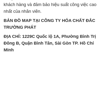
khách hàng và đảm bảo hiệu suất công việc cao
nhất của nhân viên.
BẢN ĐỒ MAP TẠI CÔNG TY HÓA CHẤT ĐẮC
TRƯỜNG PHÁT
ĐỊA CHỈ: 1229C Quốc lộ 1A, Phường Bình Trị
Đông B, Quận Bình Tân, Sài Gòn TP. Hồ Chí
Minh