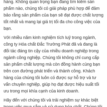
hàng. Không quan trọng bạn đang tìm kiếm sản
phẩm nào, chúng tôi có giải pháp phù hợp để đảm
bảo rằng sản phẩm của bạn sẽ đạt được chất lượng
tốt nhất và mang lại giá trị tối đa cho công việc của
bạn.
Với nhiều năm kinh nghiệm tích luỹ trong ngành,
công ty Hóa chất Đắc Trường Phát đã và đang là
đối tác đáng tin cậy của nhiều doanh nghiệp trong
ngành công nghiệp. Chúng tôi không chỉ cung cấp
sản phẩm chất lượng mà còn đồng hành cùng bạn
trên con đường phát triển và thành công. Khách
hàng của chúng tôi luôn có được sự hỗ trợ và tư
vấn chuyên nghiệp, giúp họ đạt được hiệu suất tối
ưu trong mọi khía cạnh của kinh doanh.
Hãy đến với chúng tôi và trải nghiệm sự khác biệt
trong việc mua sắm và sử dụng hóa chất. Chúng tôi