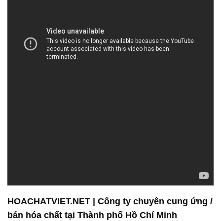
HOACHATVIET.NET | Công ty chuyên cung ứng /
bán hóa chất tại Thành phố Hồ Chí Minh