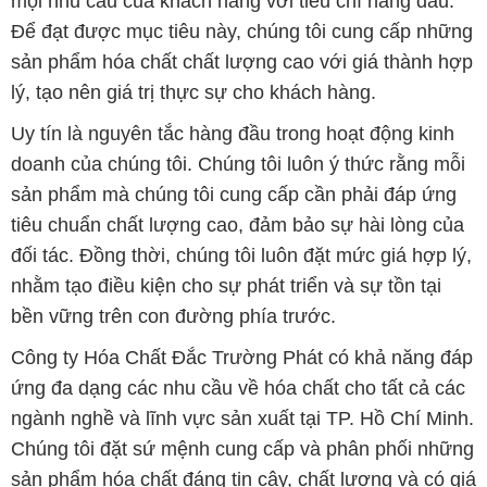
mọi nhu cầu của khách hàng với tiêu chí hàng đầu.
Để đạt được mục tiêu này, chúng tôi cung cấp những
sản phẩm hóa chất chất lượng cao với giá thành hợp
lý, tạo nên giá trị thực sự cho khách hàng.
Uy tín là nguyên tắc hàng đầu trong hoạt động kinh
doanh của chúng tôi. Chúng tôi luôn ý thức rằng mỗi
sản phẩm mà chúng tôi cung cấp cần phải đáp ứng
tiêu chuẩn chất lượng cao, đảm bảo sự hài lòng của
đối tác. Đồng thời, chúng tôi luôn đặt mức giá hợp lý,
nhằm tạo điều kiện cho sự phát triển và sự tồn tại
bền vững trên con đường phía trước.
Công ty Hóa Chất Đắc Trường Phát có khả năng đáp
ứng đa dạng các nhu cầu về hóa chất cho tất cả các
ngành nghề và lĩnh vực sản xuất tại TP. Hồ Chí Minh.
Chúng tôi đặt sứ mệnh cung cấp và phân phối những
sản phẩm hóa chất đáng tin cậy, chất lượng và có giá