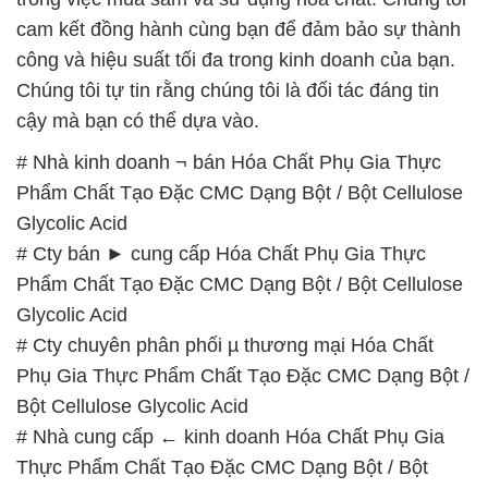
cam kết đồng hành cùng bạn để đảm bảo sự thành
công và hiệu suất tối đa trong kinh doanh của bạn.
Chúng tôi tự tin rằng chúng tôi là đối tác đáng tin
cậy mà bạn có thể dựa vào.
# Nhà kinh doanh ¬ bán Hóa Chất Phụ Gia Thực
Phẩm Chất Tạo Đặc CMC Dạng Bột / Bột Cellulose
Glycolic Acid
# Cty bán ► cung cấp Hóa Chất Phụ Gia Thực
Phẩm Chất Tạo Đặc CMC Dạng Bột / Bột Cellulose
Glycolic Acid
# Cty chuyên phân phối µ thương mại Hóa Chất
Phụ Gia Thực Phẩm Chất Tạo Đặc CMC Dạng Bột /
Bột Cellulose Glycolic Acid
# Nhà cung cấp ← kinh doanh Hóa Chất Phụ Gia
Thực Phẩm Chất Tạo Đặc CMC Dạng Bột / Bột