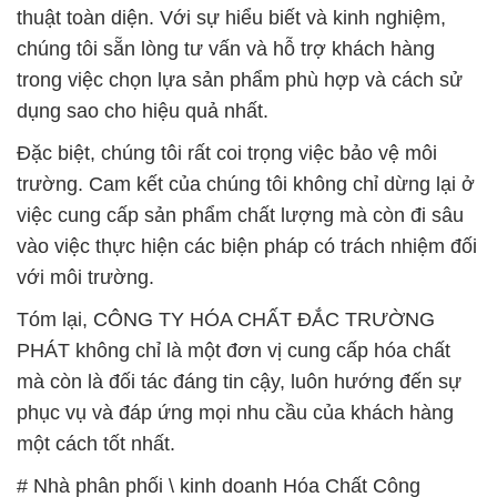
thuật toàn diện. Với sự hiểu biết và kinh nghiệm,
chúng tôi sẵn lòng tư vấn và hỗ trợ khách hàng
trong việc chọn lựa sản phẩm phù hợp và cách sử
dụng sao cho hiệu quả nhất.
Đặc biệt, chúng tôi rất coi trọng việc bảo vệ môi
trường. Cam kết của chúng tôi không chỉ dừng lại ở
việc cung cấp sản phẩm chất lượng mà còn đi sâu
vào việc thực hiện các biện pháp có trách nhiệm đối
với môi trường.
Tóm lại, CÔNG TY HÓA CHẤT ĐẮC TRƯỜNG
PHÁT không chỉ là một đơn vị cung cấp hóa chất
mà còn là đối tác đáng tin cậy, luôn hướng đến sự
phục vụ và đáp ứng mọi nhu cầu của khách hàng
một cách tốt nhất.
# Nhà phân phối \ kinh doanh Hóa Chất Công