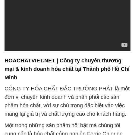
HOACHATVIET.NET | Công ty chuyên thương
mại & kinh doanh hóa chất tại Thành phố Hồ Chí
Minh
CÔNG TY HÓA CHẤT ĐẮC TRƯỜNG PHÁT là một
đơn vị chuyên kinh doanh và phân phối các sản
phẩm hóa chất, với sự chú trọng đặc biệt vào việc
mang lại giá trị và chất lượng cao cho khách hàng.
Một trong những sản phẩm nổi bật mà chúng tôi
cung cấp là hóa chất công nghiệp Ferric Chloride