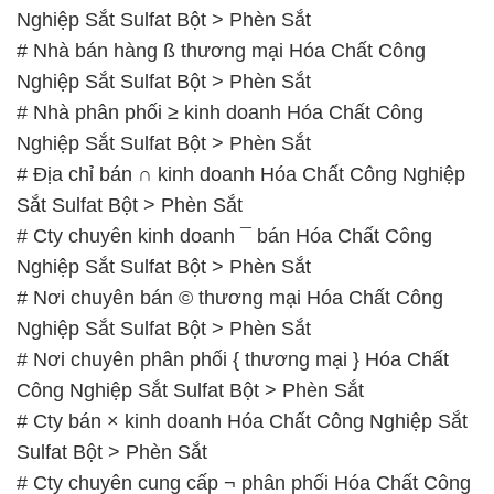
Nghiệp Sắt Sulfat Bột > Phèn Sắt
# Nhà bán hàng ß thương mại Hóa Chất Công
Nghiệp Sắt Sulfat Bột > Phèn Sắt
# Nhà phân phối ≥ kinh doanh Hóa Chất Công
Nghiệp Sắt Sulfat Bột > Phèn Sắt
# Địa chỉ bán ∩ kinh doanh Hóa Chất Công Nghiệp
Sắt Sulfat Bột > Phèn Sắt
# Cty chuyên kinh doanh ¯ bán Hóa Chất Công
Nghiệp Sắt Sulfat Bột > Phèn Sắt
# Nơi chuyên bán © thương mại Hóa Chất Công
Nghiệp Sắt Sulfat Bột > Phèn Sắt
# Nơi chuyên phân phối { thương mại } Hóa Chất
Công Nghiệp Sắt Sulfat Bột > Phèn Sắt
# Cty bán × kinh doanh Hóa Chất Công Nghiệp Sắt
Sulfat Bột > Phèn Sắt
# Cty chuyên cung cấp ¬ phân phối Hóa Chất Công