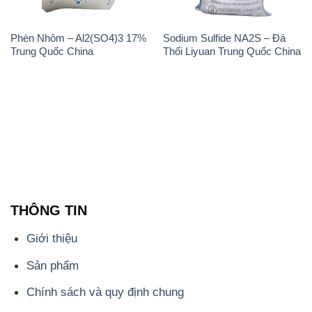
Phèn Nhôm – Al2(SO4)3 17%
Sodium Sulfide NA2S – Đá
Trung Quốc China
Thối Liyuan Trung Quốc China
THÔNG TIN
Giới thiệu
Sản phẩm
Chính sách và quy định chung