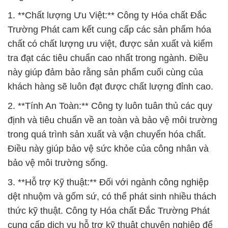
1. **Chất lượng Ưu Việt:** Công ty Hóa chất Đắc
Trường Phát cam kết cung cấp các sản phẩm hóa
chất có chất lượng ưu việt, được sản xuất và kiểm
tra đạt các tiêu chuẩn cao nhất trong ngành. Điều
này giúp đảm bảo rằng sản phẩm cuối cùng của
khách hàng sẽ luôn đạt được chất lượng đỉnh cao.
2. **Tính An Toàn:** Công ty luôn tuân thủ các quy
định và tiêu chuẩn về an toàn và bảo vệ môi trường
trong quá trình sản xuất và vận chuyển hóa chất.
Điều này giúp bảo vệ sức khỏe của công nhân và
bảo vệ môi trường sống.
3. **Hỗ trợ Kỹ thuật:** Đối với ngành công nghiệp
dệt nhuộm và gốm sứ, có thể phát sinh nhiều thách
thức kỹ thuật. Công ty Hóa chất Đắc Trường Phát
cung cấp dịch vụ hỗ trợ kỹ thuật chuyên nghiệp để