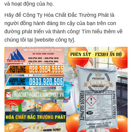
và hoạt động của họ.
Hãy để Công Ty Hóa Chất Đắc Trường Phát là
người đồng hành đáng tin cậy của bạn trên con
đường phát triển và thành công! Tìm hiểu thêm về
chúng tôi tại [website công ty].