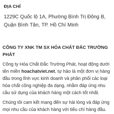
ĐỊA CHỈ
1229C Quốc lộ 1A, Phường Bình Trị Đông B,
Quận Bình Tân, TP. Hồ Chí Minh
CÔNG TY XNK TM SX HÓA CHẤT ĐẮC TRƯỜNG
PHÁT
Công ty Hóa Chất Đắc Trường Phát, hoạt động dưới
tên miền
hoachatviet.net
, tự hào là một đơn vị hàng
đầu trong lĩnh vực kinh doanh và phân phối các loại
hóa chất công nghiệp đa dạng, nhằm đáp ứng nhu
cầu sử dụng của khách hàng một cách tốt nhất.
Chúng tôi cam kết mang đến sự hài lòng và đáp ứng
mọi nhu cầu của khách hàng với tiêu chí hàng đầu.