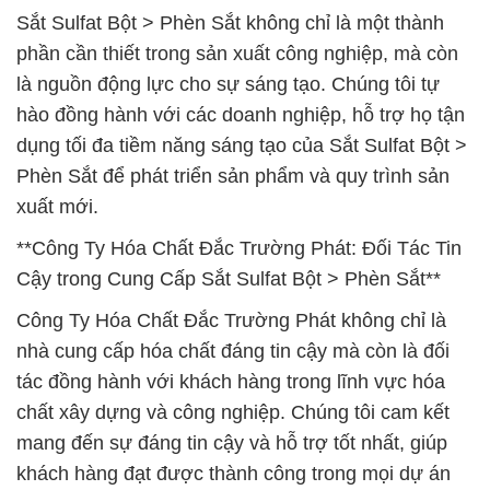
Sắt Sulfat Bột > Phèn Sắt không chỉ là một thành
phần cần thiết trong sản xuất công nghiệp, mà còn
là nguồn động lực cho sự sáng tạo. Chúng tôi tự
hào đồng hành với các doanh nghiệp, hỗ trợ họ tận
dụng tối đa tiềm năng sáng tạo của Sắt Sulfat Bột >
Phèn Sắt để phát triển sản phẩm và quy trình sản
xuất mới.
**Công Ty Hóa Chất Đắc Trường Phát: Đối Tác Tin
Cậy trong Cung Cấp Sắt Sulfat Bột > Phèn Sắt**
Công Ty Hóa Chất Đắc Trường Phát không chỉ là
nhà cung cấp hóa chất đáng tin cậy mà còn là đối
tác đồng hành với khách hàng trong lĩnh vực hóa
chất xây dựng và công nghiệp. Chúng tôi cam kết
mang đến sự đáng tin cậy và hỗ trợ tốt nhất, giúp
khách hàng đạt được thành công trong mọi dự án