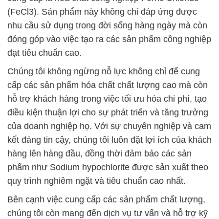
(FeCl3). Sản phẩm này không chỉ đáp ứng được
nhu cầu sử dụng trong đời sống hàng ngày mà còn
đóng góp vào việc tạo ra các sản phẩm công nghiệp
đạt tiêu chuẩn cao.
Chúng tôi không ngừng nỗ lực không chỉ để cung
cấp các sản phẩm hóa chất chất lượng cao mà còn
hỗ trợ khách hàng trong việc tối ưu hóa chi phí, tạo
điều kiện thuận lợi cho sự phát triển và tăng trưởng
của doanh nghiệp họ. Với sự chuyên nghiệp và cam
kết đáng tin cậy, chúng tôi luôn đặt lợi ích của khách
hàng lên hàng đầu, đồng thời đảm bảo các sản
phẩm như Sodium hypochlorite được sản xuất theo
quy trình nghiêm ngặt và tiêu chuẩn cao nhất.
Bên cạnh việc cung cấp các sản phẩm chất lượng,
chúng tôi còn mang đến dịch vụ tư vấn và hỗ trợ kỹ