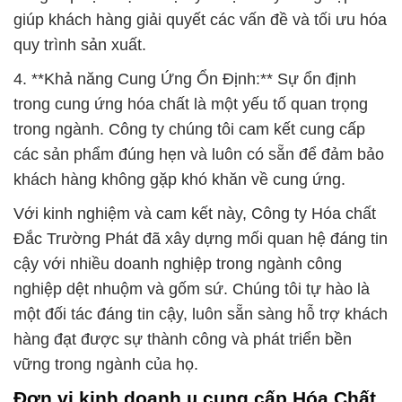
giúp khách hàng giải quyết các vấn đề và tối ưu hóa
quy trình sản xuất.
4. **Khả năng Cung Ứng Ổn Định:** Sự ổn định
trong cung ứng hóa chất là một yếu tố quan trọng
trong ngành. Công ty chúng tôi cam kết cung cấp
các sản phẩm đúng hẹn và luôn có sẵn để đảm bảo
khách hàng không gặp khó khăn về cung ứng.
Với kinh nghiệm và cam kết này, Công ty Hóa chất
Đắc Trường Phát đã xây dựng mối quan hệ đáng tin
cậy với nhiều doanh nghiệp trong ngành công
nghiệp dệt nhuộm và gốm sứ. Chúng tôi tự hào là
một đối tác đáng tin cậy, luôn sẵn sàng hỗ trợ khách
hàng đạt được sự thành công và phát triển bền
vững trong ngành của họ.
Đơn vị kinh doanh µ cung cấp Hóa Chất