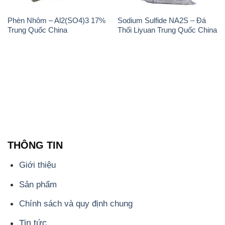
Phèn Nhôm – Al2(SO4)3 17%
Sodium Sulfide NA2S – Đá
Trung Quốc China
Thối Liyuan Trung Quốc China
THÔNG TIN
Giới thiệu
Sản phẩm
Chính sách và quy định chung
Tin tức