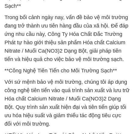
Sạch**
Trong bối cảnh ngày nay, vấn đề bảo vệ môi trường
đang trở thành ưu tiên hàng đầu của xã hội. Để đáp
ứng nhu cầu này, Công Ty Hóa Chất Đắc Trường
Phát tự hào giới thiệu sản phẩm Hóa chất Calcium
Nitrate / Muối Ca(NO3)2 Dạng Bột, giải pháp tiên
tiến và hiệu quả cho việc bảo vệ môi trường sạch.
**Công Nghệ Tiên Tiến cho Môi Trường Sạch**
Với sứ mệnh bảo vệ môi trường, chúng tôi áp dụng
công nghệ tiên tiến vào quá trình sản xuất và lưu trữ
Hóa chất Calcium Nitrate / Muối Ca(NO3)2 Dạng
Bột. Quy trình sản xuất hiện đại và tiên tiến giúp tối
ưu hóa hiệu suất và giảm thiểu tác động tiêu cực
đối với môi trường.