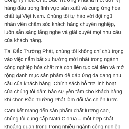
Công Ty Hóa Chất Đắc Trường Phát là một đơn vị
hàng đầu trong lĩnh vực sản xuất và cung ứng hóa
chất tại Việt Nam. Chúng tôi tự hào với đội ngũ
nhân viên chăm sóc khách hàng chuyên nghiệp,
luôn sẵn sàng lắng nghe và giải quyết mọi nhu cầu
của khách hàng.
Tại Đắc Trường Phát, chúng tôi không chỉ chú trọng
vào việc nắm bắt xu hướng mới nhất trong ngành
công nghiệp hóa chất mà còn liên tục cải tiến và mở
rộng danh mục sản phẩm để đáp ứng đa dạng nhu
cầu của khách hàng. Chính sách hỗ trợ linh hoạt
của chúng tôi đảm bảo sự yên tâm cho khách hàng
khi chọn Đắc Trường Phát làm đối tác chiến lược.
Cam kết mang đến sản phẩm chất lượng cao,
chúng tôi cung cấp Natri Clorua – một hợp chất
khoáng quan trọng trong nhiều ngành công nghiệp