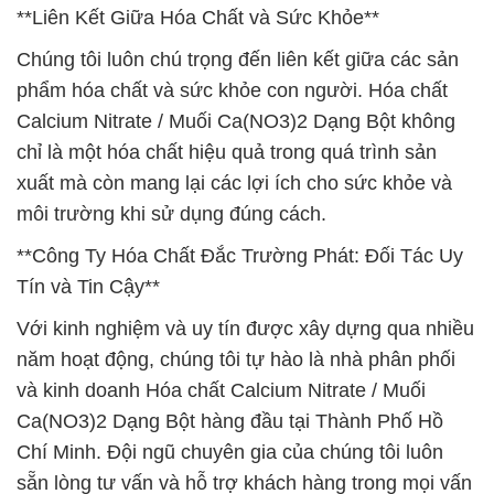
**Liên Kết Giữa Hóa Chất và Sức Khỏe**
Chúng tôi luôn chú trọng đến liên kết giữa các sản
phẩm hóa chất và sức khỏe con người. Hóa chất
Calcium Nitrate / Muối Ca(NO3)2 Dạng Bột không
chỉ là một hóa chất hiệu quả trong quá trình sản
xuất mà còn mang lại các lợi ích cho sức khỏe và
môi trường khi sử dụng đúng cách.
**Công Ty Hóa Chất Đắc Trường Phát: Đối Tác Uy
Tín và Tin Cậy**
Với kinh nghiệm và uy tín được xây dựng qua nhiều
năm hoạt động, chúng tôi tự hào là nhà phân phối
và kinh doanh Hóa chất Calcium Nitrate / Muối
Ca(NO3)2 Dạng Bột hàng đầu tại Thành Phố Hồ
Chí Minh. Đội ngũ chuyên gia của chúng tôi luôn
sẵn lòng tư vấn và hỗ trợ khách hàng trong mọi vấn