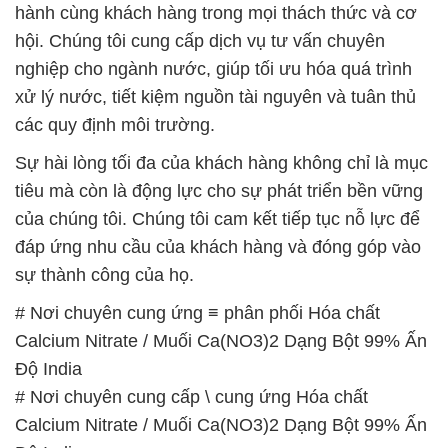
hành cùng khách hàng trong mọi thách thức và cơ
hội. Chúng tôi cung cấp dịch vụ tư vấn chuyên
nghiệp cho ngành nước, giúp tối ưu hóa quá trình
xử lý nước, tiết kiệm nguồn tài nguyên và tuân thủ
các quy định môi trường.
Sự hài lòng tối đa của khách hàng không chỉ là mục
tiêu mà còn là động lực cho sự phát triển bền vững
của chúng tôi. Chúng tôi cam kết tiếp tục nỗ lực để
đáp ứng nhu cầu của khách hàng và đóng góp vào
sự thành công của họ.
# Nơi chuyên cung ứng ≡ phân phối Hóa chất
Calcium Nitrate / Muối Ca(NO3)2 Dạng Bột 99% Ấn
Độ India
# Nơi chuyên cung cấp \ cung ứng Hóa chất
Calcium Nitrate / Muối Ca(NO3)2 Dạng Bột 99% Ấn