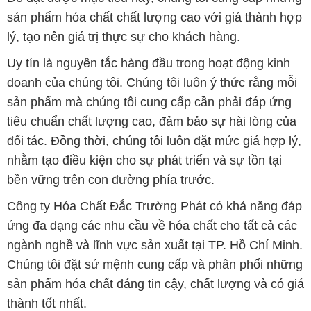
sản phẩm hóa chất chất lượng cao với giá thành hợp
lý, tạo nên giá trị thực sự cho khách hàng.
Uy tín là nguyên tắc hàng đầu trong hoạt động kinh
doanh của chúng tôi. Chúng tôi luôn ý thức rằng mỗi
sản phẩm mà chúng tôi cung cấp cần phải đáp ứng
tiêu chuẩn chất lượng cao, đảm bảo sự hài lòng của
đối tác. Đồng thời, chúng tôi luôn đặt mức giá hợp lý,
nhằm tạo điều kiện cho sự phát triển và sự tồn tại
bền vững trên con đường phía trước.
Công ty Hóa Chất Đắc Trường Phát có khả năng đáp
ứng đa dạng các nhu cầu về hóa chất cho tất cả các
ngành nghề và lĩnh vực sản xuất tại TP. Hồ Chí Minh.
Chúng tôi đặt sứ mệnh cung cấp và phân phối những
sản phẩm hóa chất đáng tin cậy, chất lượng và có giá
thành tốt nhất.