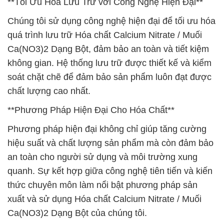
**Tối Ưu Hóa Lưu Trữ với Công Nghệ Hiện Đại**
Chúng tôi sử dụng công nghệ hiện đại để tối ưu hóa
quá trình lưu trữ Hóa chất Calcium Nitrate / Muối
Ca(NO3)2 Dạng Bột, đảm bảo an toàn và tiết kiệm
không gian. Hệ thống lưu trữ được thiết kế và kiểm
soát chặt chẽ để đảm bảo sản phẩm luôn đạt được
chất lượng cao nhất.
**Phương Pháp Hiện Đại Cho Hóa Chất**
Phương pháp hiện đại không chỉ giúp tăng cường
hiệu suất và chất lượng sản phẩm mà còn đảm bảo
an toàn cho người sử dụng và môi trường xung
quanh. Sự kết hợp giữa công nghệ tiên tiến và kiến
thức chuyên môn làm nổi bật phương pháp sản
xuất và sử dụng Hóa chất Calcium Nitrate / Muối
Ca(NO3)2 Dạng Bột của chúng tôi.