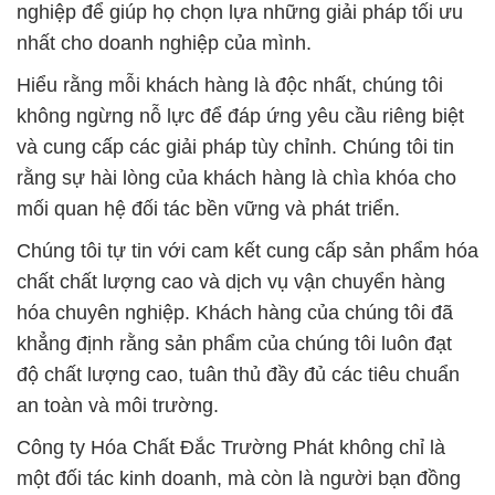
nghiệp để giúp họ chọn lựa những giải pháp tối ưu
nhất cho doanh nghiệp của mình.
Hiểu rằng mỗi khách hàng là độc nhất, chúng tôi
không ngừng nỗ lực để đáp ứng yêu cầu riêng biệt
và cung cấp các giải pháp tùy chỉnh. Chúng tôi tin
rằng sự hài lòng của khách hàng là chìa khóa cho
mối quan hệ đối tác bền vững và phát triển.
Chúng tôi tự tin với cam kết cung cấp sản phẩm hóa
chất chất lượng cao và dịch vụ vận chuyển hàng
hóa chuyên nghiệp. Khách hàng của chúng tôi đã
khẳng định rằng sản phẩm của chúng tôi luôn đạt
độ chất lượng cao, tuân thủ đầy đủ các tiêu chuẩn
an toàn và môi trường.
Công ty Hóa Chất Đắc Trường Phát không chỉ là
một đối tác kinh doanh, mà còn là người bạn đồng