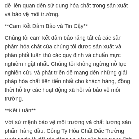
đề liên quan đến sử dụng hóa chất trong sản xuất
và bảo vệ môi trường.
**Cam Kết Đảm Bảo và Tin Cậy**
Chúng tôi cam kết đảm bảo rằng tất cả các sản
phẩm hóa chất của chúng tôi được sản xuất và
phân phối tuân thủ các quy định và chuẩn mực
nghiêm ngặt nhất. Chúng tôi không ngừng nỗ lực
nghiên cứu và phát triển để mang đến những giải
pháp hóa chất tiên tiến nhất cho khách hàng, đồng
thời hỗ trợ các hoạt động xã hội và bảo vệ môi
trường.
**Kết Luận**
Với sứ mệnh bảo vệ môi trường và chất lượng sản
phẩm hàng đầu, Công Ty Hóa Chất Đắc Trường