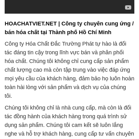
HOACHATVIET.NET | Công ty chuyên cung ứng /
bán hóa chất tại Thành phố Hồ Chí Minh
Công ty Hóa Chất Đắc Trường Phát tự hào là đối
tác đáng tin cậy trong lĩnh vực bán và phân phối
hóa chất. Chúng tôi không chỉ cung cấp sản phẩm
chất lượng cao mà còn tập trung vào việc đáp ứng
mọi yêu cầu của khách hàng, đảm bảo họ luôn hoàn
toàn hài lòng với sản phẩm và dịch vụ của chúng
tôi.
Chúng tôi không chỉ là nhà cung cấp, mà còn là đối
tác đồng hành của khách hàng trong quá trình sử
dụng sản phẩm. Chúng tôi cam kết sẽ luôn lắng
nghe và hỗ trợ khách hàng, cung cấp tư vấn chuyên