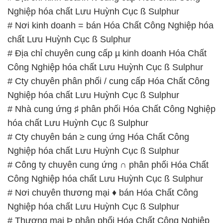
Nghiệp hóa chất Lưu Huỳnh Cục ß Sulphur
# Nơi kinh doanh = bán Hóa Chất Công Nghiệp hóa
chất Lưu Huỳnh Cục ß Sulphur
# Địa chỉ chuyên cung cấp µ kinh doanh Hóa Chất
Công Nghiệp hóa chất Lưu Huỳnh Cục ß Sulphur
# Cty chuyên phân phối / cung cấp Hóa Chất Công
Nghiệp hóa chất Lưu Huỳnh Cục ß Sulphur
# Nhà cung ứng ♯ phân phối Hóa Chất Công Nghiệp
hóa chất Lưu Huỳnh Cục ß Sulphur
# Cty chuyên bán ≥ cung ứng Hóa Chất Công
Nghiệp hóa chất Lưu Huỳnh Cục ß Sulphur
# Công ty chuyên cung ứng ∩ phân phối Hóa Chất
Công Nghiệp hóa chất Lưu Huỳnh Cục ß Sulphur
# Nơi chuyên thương mại ♦ bán Hóa Chất Công
Nghiệp hóa chất Lưu Huỳnh Cục ß Sulphur
# Thương mại Þ phân phối Hóa Chất Công Nghiệp