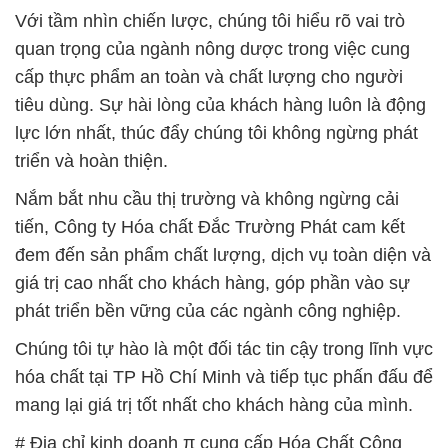
Với tầm nhìn chiến lược, chúng tôi hiểu rõ vai trò
quan trọng của ngành nông dược trong việc cung
cấp thực phẩm an toàn và chất lượng cho người
tiêu dùng. Sự hài lòng của khách hàng luôn là động
lực lớn nhất, thúc đẩy chúng tôi không ngừng phát
triển và hoàn thiện.
Nắm bắt nhu cầu thị trường và không ngừng cải
tiến, Công ty Hóa chất Đắc Trường Phát cam kết
đem đến sản phẩm chất lượng, dịch vụ toàn diện và
giá trị cao nhất cho khách hàng, góp phần vào sự
phát triển bền vững của các ngành công nghiệp.
Chúng tôi tự hào là một đối tác tin cậy trong lĩnh vực
hóa chất tại TP Hồ Chí Minh và tiếp tục phấn đấu để
mang lại giá trị tốt nhất cho khách hàng của mình.
# Địa chỉ kinh doanh π cung cấp Hóa Chất Công