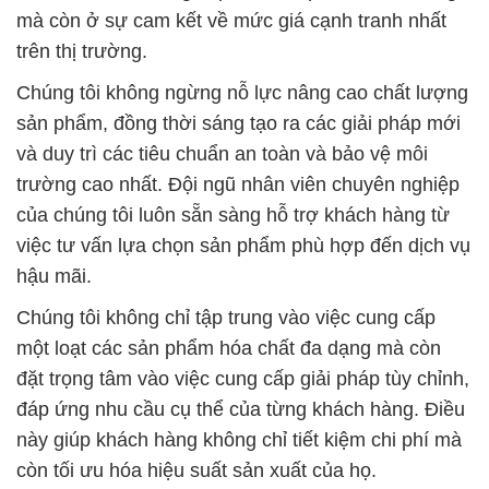
mà còn ở sự cam kết về mức giá cạnh tranh nhất
trên thị trường.
Chúng tôi không ngừng nỗ lực nâng cao chất lượng
sản phẩm, đồng thời sáng tạo ra các giải pháp mới
và duy trì các tiêu chuẩn an toàn và bảo vệ môi
trường cao nhất. Đội ngũ nhân viên chuyên nghiệp
của chúng tôi luôn sẵn sàng hỗ trợ khách hàng từ
việc tư vấn lựa chọn sản phẩm phù hợp đến dịch vụ
hậu mãi.
Chúng tôi không chỉ tập trung vào việc cung cấp
một loạt các sản phẩm hóa chất đa dạng mà còn
đặt trọng tâm vào việc cung cấp giải pháp tùy chỉnh,
đáp ứng nhu cầu cụ thể của từng khách hàng. Điều
này giúp khách hàng không chỉ tiết kiệm chi phí mà
còn tối ưu hóa hiệu suất sản xuất của họ.