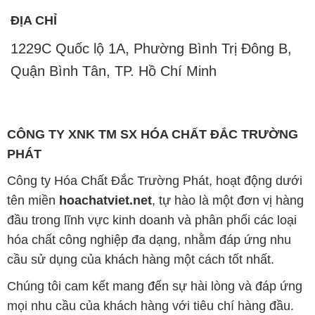
ĐỊA CHỈ
1229C Quốc lộ 1A, Phường Bình Trị Đông B,
Quận Bình Tân, TP. Hồ Chí Minh
CÔNG TY XNK TM SX HÓA CHẤT ĐẮC TRƯỜNG
PHÁT
Công ty Hóa Chất Đắc Trường Phát, hoạt động dưới
tên miền
hoachatviet.net
, tự hào là một đơn vị hàng
đầu trong lĩnh vực kinh doanh và phân phối các loại
hóa chất công nghiệp đa dạng, nhằm đáp ứng nhu
cầu sử dụng của khách hàng một cách tốt nhất.
Chúng tôi cam kết mang đến sự hài lòng và đáp ứng
mọi nhu cầu của khách hàng với tiêu chí hàng đầu.