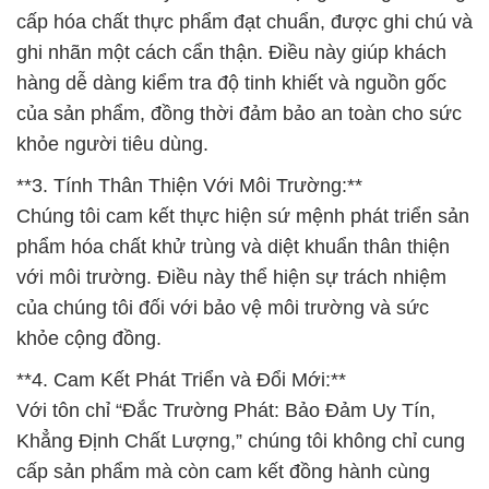
cấp hóa chất thực phẩm đạt chuẩn, được ghi chú và
ghi nhãn một cách cẩn thận. Điều này giúp khách
hàng dễ dàng kiểm tra độ tinh khiết và nguồn gốc
của sản phẩm, đồng thời đảm bảo an toàn cho sức
khỏe người tiêu dùng.
**3. Tính Thân Thiện Với Môi Trường:**
Chúng tôi cam kết thực hiện sứ mệnh phát triển sản
phẩm hóa chất khử trùng và diệt khuẩn thân thiện
với môi trường. Điều này thể hiện sự trách nhiệm
của chúng tôi đối với bảo vệ môi trường và sức
khỏe cộng đồng.
**4. Cam Kết Phát Triển và Đổi Mới:**
Với tôn chỉ “Đắc Trường Phát: Bảo Đảm Uy Tín,
Khẳng Định Chất Lượng,” chúng tôi không chỉ cung
cấp sản phẩm mà còn cam kết đồng hành cùng