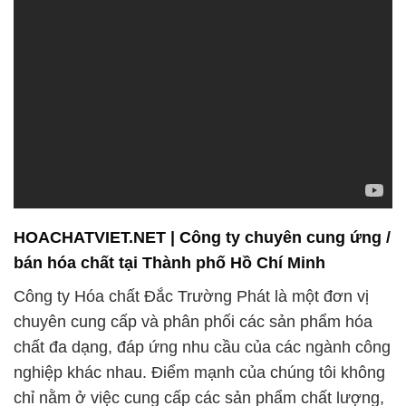
HOACHATVIET.NET | Công ty chuyên cung ứng /
bán hóa chất tại Thành phố Hồ Chí Minh
Công ty Hóa chất Đắc Trường Phát là một đơn vị
chuyên cung cấp và phân phối các sản phẩm hóa
chất đa dạng, đáp ứng nhu cầu của các ngành công
nghiệp khác nhau. Điểm mạnh của chúng tôi không
chỉ nằm ở việc cung cấp các sản phẩm chất lượng,