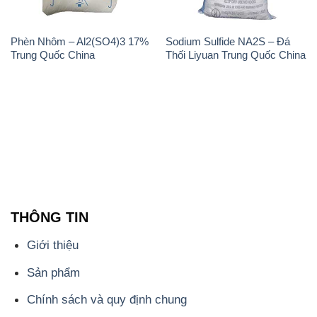
Phèn Nhôm – Al2(SO4)3 17%
Sodium Sulfide NA2S – Đá
Trung Quốc China
Thối Liyuan Trung Quốc China
THÔNG TIN
Giới thiệu
Sản phẩm
Chính sách và quy định chung