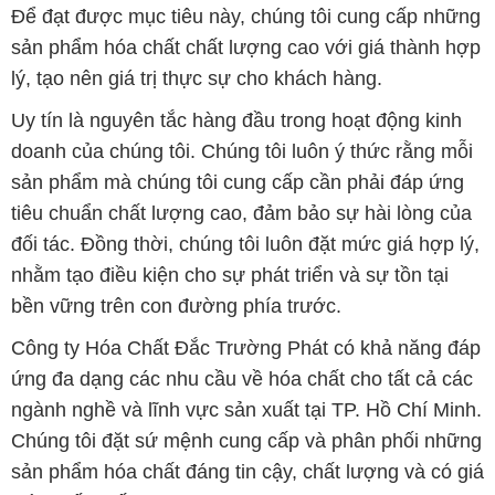
Để đạt được mục tiêu này, chúng tôi cung cấp những
sản phẩm hóa chất chất lượng cao với giá thành hợp
lý, tạo nên giá trị thực sự cho khách hàng.
Uy tín là nguyên tắc hàng đầu trong hoạt động kinh
doanh của chúng tôi. Chúng tôi luôn ý thức rằng mỗi
sản phẩm mà chúng tôi cung cấp cần phải đáp ứng
tiêu chuẩn chất lượng cao, đảm bảo sự hài lòng của
đối tác. Đồng thời, chúng tôi luôn đặt mức giá hợp lý,
nhằm tạo điều kiện cho sự phát triển và sự tồn tại
bền vững trên con đường phía trước.
Công ty Hóa Chất Đắc Trường Phát có khả năng đáp
ứng đa dạng các nhu cầu về hóa chất cho tất cả các
ngành nghề và lĩnh vực sản xuất tại TP. Hồ Chí Minh.
Chúng tôi đặt sứ mệnh cung cấp và phân phối những
sản phẩm hóa chất đáng tin cậy, chất lượng và có giá