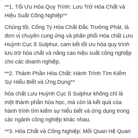
**1. Tối Ưu Hóa Quy Trình: Lưu Trữ Hóa Chất và
Hiệu Suất Công Nghiệp**
Chúng tôi, Công Ty Hóa Chất Đắc Trường Phát, là
đơn vị chuyên cung ứng và phân phối Hóa chất Lưu
Huỳnh Cục ß Sulphur, cam kết tối ưu hóa quy trình
lưu trữ hóa chất và nâng cao hiệu suất công nghiệp
cho các doanh nghiệp.
**2. Thành Phần Hóa Chất: Hành Trình Tìm Kiếm
Sự Hiểu Biết và Ứng Dụng**
hóa chất Lưu Huỳnh Cục ß Sulphur không chỉ là
một thành phần hóa học, mà còn là kết quả của
hành trình tìm kiếm sự hiểu biết và ứng dụng trong
các ngành công nghiệp khác nhau.
**3. Hóa Chất và Công Nghiệp: Mối Quan Hệ Quan