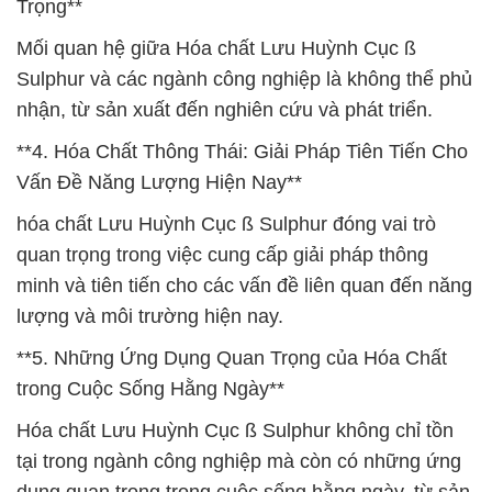
Trọng**
Mối quan hệ giữa Hóa chất Lưu Huỳnh Cục ß
Sulphur và các ngành công nghiệp là không thể phủ
nhận, từ sản xuất đến nghiên cứu và phát triển.
**4. Hóa Chất Thông Thái: Giải Pháp Tiên Tiến Cho
Vấn Đề Năng Lượng Hiện Nay**
hóa chất Lưu Huỳnh Cục ß Sulphur đóng vai trò
quan trọng trong việc cung cấp giải pháp thông
minh và tiên tiến cho các vấn đề liên quan đến năng
lượng và môi trường hiện nay.
**5. Những Ứng Dụng Quan Trọng của Hóa Chất
trong Cuộc Sống Hằng Ngày**
Hóa chất Lưu Huỳnh Cục ß Sulphur không chỉ tồn
tại trong ngành công nghiệp mà còn có những ứng