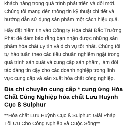
khách hàng trong quá trình phát triển và đổi mới.
Chúng tôi mang đến thông tin kỹ thuật chi tiết và
hướng dẫn sử dụng sản phẩm một cách hiệu quả.
Hãy đặt niềm tin vào Công ty Hóa chất Đắc Trường
Phát để đảm bảo rằng bạn nhận được những sản
phẩm hóa chất uy tín và dịch vụ tốt nhất. Chúng tôi
tự hào tuân theo các tiêu chuẩn nghiêm ngặt trong
quá trình sản xuất và cung cấp sản phẩm, làm đối
tác đáng tin cậy cho các doanh nghiệp trong lĩnh
vực cung cấp và sản xuất hóa chất công nghiệp.
Địa chỉ chuyên cung cấp * cung ứng Hóa
Chất Công Nghiệp hóa chất Lưu Huỳnh
Cục ß Sulphur
**Hóa chất Lưu Huỳnh Cục ß Sulphur: Giải Pháp
Tối Ưu Cho Công Nghiệp và Cuộc Sống**