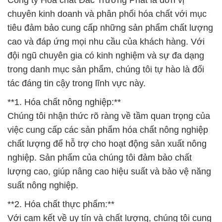
Công ty Hóa chất Đắc Trường Phát là đơn vị
chuyên kinh doanh và phân phối hóa chất với mục
tiêu đảm bảo cung cấp những sản phẩm chất lượng
cao và đáp ứng mọi nhu cầu của khách hàng. Với
đội ngũ chuyên gia có kinh nghiệm và sự đa dạng
trong danh mục sản phẩm, chúng tôi tự hào là đối
tác đáng tin cậy trong lĩnh vực này.
**1. Hóa chất nông nghiệp:**
Chúng tôi nhận thức rõ ràng về tầm quan trọng của
việc cung cấp các sản phẩm hóa chất nông nghiệp
chất lượng để hỗ trợ cho hoạt động sản xuất nông
nghiệp. Sản phẩm của chúng tôi đảm bảo chất
lượng cao, giúp nâng cao hiệu suất và bảo vệ năng
suất nông nghiệp.
**2. Hóa chất thực phẩm:**
Với cam kết về uy tín và chất lượng, chúng tôi cung