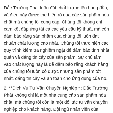
Đắc Trường Phát luôn đặt chất lượng lên hàng đầu,
và điều này được thể hiện rõ qua các sản phẩm hóa
chất mà chúng tôi cung cấp. Chúng tôi không chỉ
cam kết đáp ứng tất cả các yêu cầu kỹ thuật mà còn
đảm bảo rằng sản phẩm của chúng tôi luôn đạt
chuẩn chất lượng cao nhất. Chúng tôi thực hiện các
quy trình kiểm tra nghiêm ngặt để đảm bảo tính nhất
quán và đáng tin cậy của sản phẩm. Sự chú tâm
vào chất lượng này là để đảm bảo rằng khách hàng
của chúng tôi luôn có được những sản phẩm tốt
nhất, đáng tin cậy và an toàn cho ứng dụng của họ.
2. **Dịch Vụ Tư Vấn Chuyên Nghiệp**: Đắc Trường
Phát không chỉ là một nhà cung cấp sản phẩm hóa
chất, mà chúng tôi còn là một đối tác tư vấn chuyên
nghiệp cho khách hàng. Đội ngũ nhân viên của