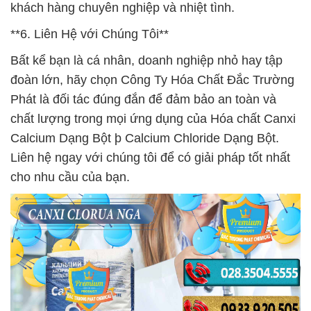
khách hàng chuyên nghiệp và nhiệt tình.
**6. Liên Hệ với Chúng Tôi**
Bất kể bạn là cá nhân, doanh nghiệp nhỏ hay tập
đoàn lớn, hãy chọn Công Ty Hóa Chất Đắc Trường
Phát là đối tác đúng đắn để đảm bảo an toàn và
chất lượng trong mọi ứng dụng của Hóa chất Canxi
Calcium Dạng Bột þ Calcium Chloride Dạng Bột.
Liên hệ ngay với chúng tôi để có giải pháp tốt nhất
cho nhu cầu của bạn.