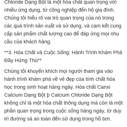
Chloride Dạng Bột là một hóa chất quan trọng với
nhiều ứng dụng, từ công nghiệp đến hộ gia đình.
Chúng tôi hiểu rõ vai trò quan trọng của nó trong
các quá trình sản xuất và sử dụng, và cam kết cung
cấp sản phẩm chất lượng cao để đáp ứng mọi nhu
cầu của khách hàng.
**3. Hóa Chất và Cuộc Sống: Hành Trình Khám Phá
Đầy Hứng Thú**
Chúng tôi khuyến khích mọi người tham gia vào
hành trình khám phá về vẻ đẹp của tính chất hóa
học trong sinh hoạt hàng ngày. Hóa chất Canxi
Calcium Dạng Bột þ Calcium Chloride Dạng Bột
không chỉ là một hóa chất thông dụng mà còn là một
phần quan trọng trong cuộc sống hàng ngày, từ duy
trì đường sá an toàn đến sử dụng trong hồ bơi.