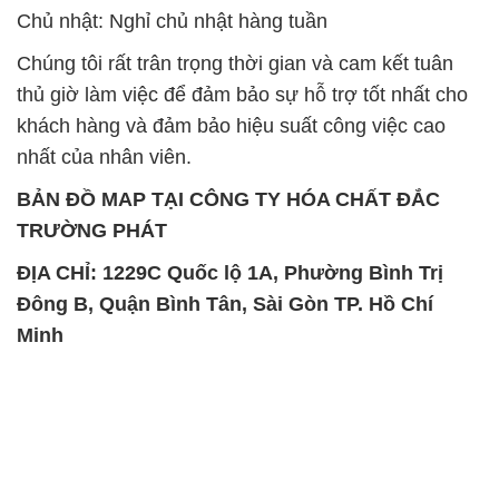
Chủ nhật: Nghỉ chủ nhật hàng tuần
Chúng tôi rất trân trọng thời gian và cam kết tuân
thủ giờ làm việc để đảm bảo sự hỗ trợ tốt nhất cho
khách hàng và đảm bảo hiệu suất công việc cao
nhất của nhân viên.
BẢN ĐỒ MAP TẠI CÔNG TY HÓA CHẤT ĐẮC
TRƯỜNG PHÁT
ĐỊA CHỈ: 1229C Quốc lộ 1A, Phường Bình Trị
Đông B, Quận Bình Tân, Sài Gòn TP. Hồ Chí
Minh