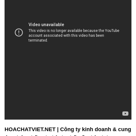
HOACHATVIET.NET | Công ty kinh doanh & cung