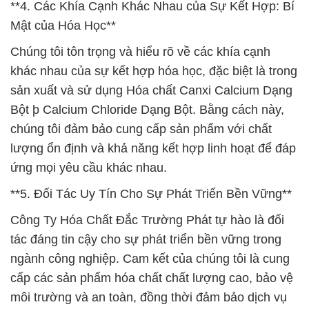
**4. Các Khía Cạnh Khác Nhau của Sự Kết Hợp: Bí
Mật của Hóa Học**
Chúng tôi tôn trọng và hiểu rõ về các khía cạnh
khác nhau của sự kết hợp hóa học, đặc biệt là trong
sản xuất và sử dụng Hóa chất Canxi Calcium Dạng
Bột þ Calcium Chloride Dạng Bột. Bằng cách này,
chúng tôi đảm bảo cung cấp sản phẩm với chất
lượng ổn định và khả năng kết hợp linh hoạt để đáp
ứng mọi yêu cầu khác nhau.
**5. Đối Tác Uy Tín Cho Sự Phát Triển Bền Vững**
Công Ty Hóa Chất Đắc Trường Phát tự hào là đối
tác đáng tin cậy cho sự phát triển bền vững trong
ngành công nghiệp. Cam kết của chúng tôi là cung
cấp các sản phẩm hóa chất chất lượng cao, bảo vệ
môi trường và an toàn, đồng thời đảm bảo dịch vụ