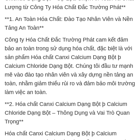
Lượng từ Công Ty Hóa Chất Đắc Trường Phát**
**1. An Toàn Hóa Chất: Đào Tạo Nhân Viên và Nền
Tảng An Toàn**
Công ty Hóa Chất Đắc Trường Phát cam kết đảm
bảo an toàn trong sử dụng hóa chất, đặc biệt là với
sản phẩm Hóa chất Canxi Calcium Dạng Bột þ
Calcium Chloride Dạng Bột. Chúng tôi đầu tư mạnh
mẽ vào đào tạo nhân viên và xây dựng nền tảng an
toàn, nhằm giảm thiểu rủi ro và đảm bảo môi trường
làm việc an toàn.
**2. Hóa chất Canxi Calcium Dạng Bột þ Calcium
Chloride Dạng Bột – Thông Dụng và Vai Trò Quan
Trọng**
Hóa chất Canxi Calcium Dạng Bột þ Calcium