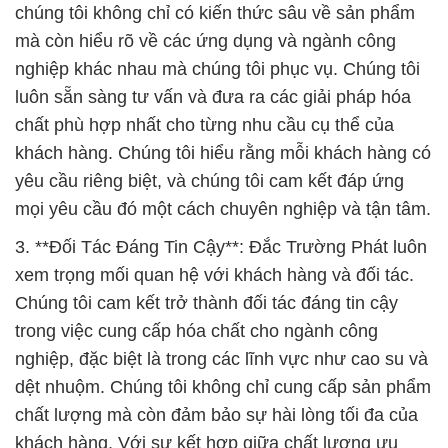
chúng tôi không chỉ có kiến thức sâu về sản phẩm
mà còn hiểu rõ về các ứng dụng và ngành công
nghiệp khác nhau mà chúng tôi phục vụ. Chúng tôi
luôn sẵn sàng tư vấn và đưa ra các giải pháp hóa
chất phù hợp nhất cho từng nhu cầu cụ thể của
khách hàng. Chúng tôi hiểu rằng mỗi khách hàng có
yêu cầu riêng biệt, và chúng tôi cam kết đáp ứng
mọi yêu cầu đó một cách chuyên nghiệp và tận tâm.
3. **Đối Tác Đáng Tin Cậy**: Đắc Trường Phát luôn
xem trọng mối quan hệ với khách hàng và đối tác.
Chúng tôi cam kết trở thành đối tác đáng tin cậy
trong việc cung cấp hóa chất cho ngành công
nghiệp, đặc biệt là trong các lĩnh vực như cao su và
dệt nhuộm. Chúng tôi không chỉ cung cấp sản phẩm
chất lượng mà còn đảm bảo sự hài lòng tối đa của
khách hàng. Với sự kết hợp giữa chất lượng ưu