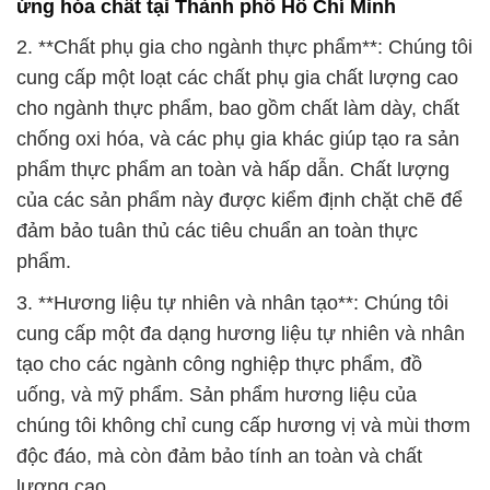
ứng hóa chất tại Thành phố Hồ Chí Minh
2. **Chất phụ gia cho ngành thực phẩm**: Chúng tôi
cung cấp một loạt các chất phụ gia chất lượng cao
cho ngành thực phẩm, bao gồm chất làm dày, chất
chống oxi hóa, và các phụ gia khác giúp tạo ra sản
phẩm thực phẩm an toàn và hấp dẫn. Chất lượng
của các sản phẩm này được kiểm định chặt chẽ để
đảm bảo tuân thủ các tiêu chuẩn an toàn thực
phẩm.
3. **Hương liệu tự nhiên và nhân tạo**: Chúng tôi
cung cấp một đa dạng hương liệu tự nhiên và nhân
tạo cho các ngành công nghiệp thực phẩm, đồ
uống, và mỹ phẩm. Sản phẩm hương liệu của
chúng tôi không chỉ cung cấp hương vị và mùi thơm
độc đáo, mà còn đảm bảo tính an toàn và chất
lượng cao.