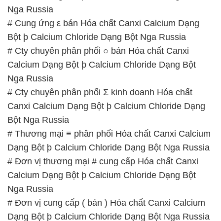
Nga Russia
# Cung ứng ε bán Hóa chất Canxi Calcium Dạng
Bột þ Calcium Chloride Dạng Bột Nga Russia
# Cty chuyên phân phối ○ bán Hóa chất Canxi
Calcium Dạng Bột þ Calcium Chloride Dạng Bột
Nga Russia
# Cty chuyên phân phối Σ kinh doanh Hóa chất
Canxi Calcium Dạng Bột þ Calcium Chloride Dạng
Bột Nga Russia
# Thương mại ≡ phân phối Hóa chất Canxi Calcium
Dạng Bột þ Calcium Chloride Dạng Bột Nga Russia
# Đơn vị thương mại # cung cấp Hóa chất Canxi
Calcium Dạng Bột þ Calcium Chloride Dạng Bột
Nga Russia
# Đơn vị cung cấp ( bán ) Hóa chất Canxi Calcium
Dạng Bột þ Calcium Chloride Dạng Bột Nga Russia