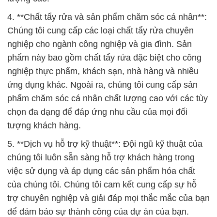
4. **Chất tẩy rửa và sản phẩm chăm sóc cá nhân**:
Chúng tôi cung cấp các loại chất tẩy rửa chuyên
nghiệp cho ngành công nghiệp và gia đình. Sản
phẩm này bao gồm chất tẩy rửa đặc biệt cho công
nghiệp thực phẩm, khách sạn, nhà hàng và nhiều
ứng dụng khác. Ngoài ra, chúng tôi cung cấp sản
phẩm chăm sóc cá nhân chất lượng cao với các tùy
chọn đa dạng để đáp ứng nhu cầu của mọi đối
tượng khách hàng.
5. **Dịch vụ hỗ trợ kỹ thuật**: Đội ngũ kỹ thuật của
chúng tôi luôn sẵn sàng hỗ trợ khách hàng trong
việc sử dụng và áp dụng các sản phẩm hóa chất
của chúng tôi. Chúng tôi cam kết cung cấp sự hỗ
trợ chuyên nghiệp và giải đáp mọi thắc mắc của bạn
để đảm bảo sự thành công của dự án của bạn.