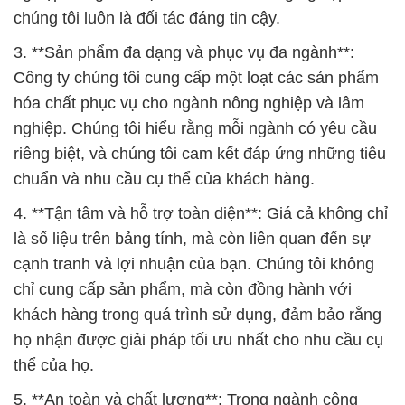
chúng tôi luôn là đối tác đáng tin cậy.
3. **Sản phẩm đa dạng và phục vụ đa ngành**:
Công ty chúng tôi cung cấp một loạt các sản phẩm
hóa chất phục vụ cho ngành nông nghiệp và lâm
nghiệp. Chúng tôi hiểu rằng mỗi ngành có yêu cầu
riêng biệt, và chúng tôi cam kết đáp ứng những tiêu
chuẩn và nhu cầu cụ thể của khách hàng.
4. **Tận tâm và hỗ trợ toàn diện**: Giá cả không chỉ
là số liệu trên bảng tính, mà còn liên quan đến sự
cạnh tranh và lợi nhuận của bạn. Chúng tôi không
chỉ cung cấp sản phẩm, mà còn đồng hành với
khách hàng trong quá trình sử dụng, đảm bảo rằng
họ nhận được giải pháp tối ưu nhất cho nhu cầu cụ
thể của họ.
5. **An toàn và chất lượng**: Trong ngành công