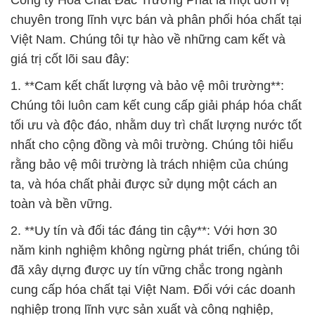
Công ty Hóa Chất Đắc Trường Phát là một đơn vị
chuyên trong lĩnh vực bán và phân phối hóa chất tại
Việt Nam. Chúng tôi tự hào về những cam kết và
giá trị cốt lõi sau đây:
1. **Cam kết chất lượng và bảo vệ môi trường**:
Chúng tôi luôn cam kết cung cấp giải pháp hóa chất
tối ưu và độc đáo, nhằm duy trì chất lượng nước tốt
nhất cho cộng đồng và môi trường. Chúng tôi hiểu
rằng bảo vệ môi trường là trách nhiệm của chúng
ta, và hóa chất phải được sử dụng một cách an
toàn và bền vững.
2. **Uy tín và đối tác đáng tin cậy**: Với hơn 30
năm kinh nghiệm không ngừng phát triển, chúng tôi
đã xây dựng được uy tín vững chắc trong ngành
cung cấp hóa chất tại Việt Nam. Đối với các doanh
nghiệp trong lĩnh vực sản xuất và công nghiệp,