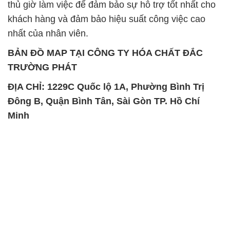
SẢN PHẨM TƯƠNG TỰ