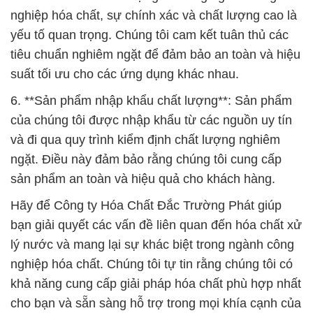
nghiệp hóa chất, sự chính xác và chất lượng cao là
yếu tố quan trọng. Chúng tôi cam kết tuân thủ các
tiêu chuẩn nghiêm ngặt để đảm bảo an toàn và hiệu
suất tối ưu cho các ứng dụng khác nhau.
6. **Sản phẩm nhập khẩu chất lượng**: Sản phẩm
của chúng tôi được nhập khẩu từ các nguồn uy tín
và đi qua quy trình kiểm định chất lượng nghiêm
ngặt. Điều này đảm bảo rằng chúng tôi cung cấp
sản phẩm an toàn và hiệu quả cho khách hàng.
Hãy để Công ty Hóa Chất Đắc Trường Phát giúp
bạn giải quyết các vấn đề liên quan đến hóa chất xử
lý nước và mang lại sự khác biệt trong ngành công
nghiệp hóa chất. Chúng tôi tự tin rằng chúng tôi có
khả năng cung cấp giải pháp hóa chất phù hợp nhất
cho bạn và sẵn sàng hỗ trợ trong mọi khía cạnh của