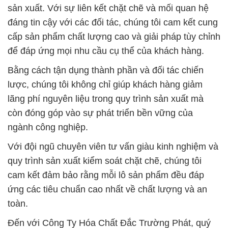
sản xuất. Với sự liên kết chặt chẽ và mối quan hệ
đáng tin cậy với các đối tác, chúng tôi cam kết cung
cấp sản phẩm chất lượng cao và giải pháp tùy chỉnh
để đáp ứng mọi nhu cầu cụ thể của khách hàng.
Bằng cách tận dụng thành phần và đối tác chiến
lược, chúng tôi không chỉ giúp khách hàng giảm
lãng phí nguyên liệu trong quy trình sản xuất mà
còn đóng góp vào sự phát triển bền vững của
ngành công nghiệp.
Với đội ngũ chuyên viên tư vấn giàu kinh nghiệm và
quy trình sản xuất kiểm soát chặt chẽ, chúng tôi
cam kết đảm bảo rằng mỗi lô sản phẩm đều đáp
ứng các tiêu chuẩn cao nhất về chất lượng và an
toàn.
Đến với Công Ty Hóa Chất Đắc Trường Phát, quý