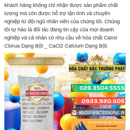
khách hàng không chỉ nhận được sản phẩm chất
lượng mà còn được hỗ trợ tận tình và chuyên
nghiệp từ đội ngũ nhân viên của chúng tôi. Chúng
tôi tự hào là đối tác đáng tin cậy của mọi doanh
nghiệp và cá nhân có nhu cầu về hóa chất Canxi
Clorua Dạng Bột _ CaCl2 Calcium Dạng Bột.