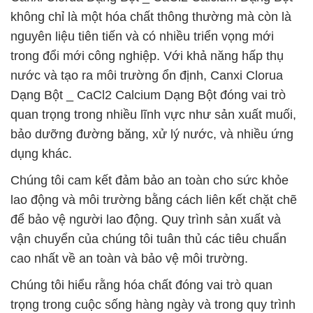
không chỉ là một hóa chất thông thường mà còn là
nguyên liệu tiên tiến và có nhiều triển vọng mới
trong đổi mới công nghiệp. Với khả năng hấp thụ
nước và tạo ra môi trường ổn định, Canxi Clorua
Dạng Bột _ CaCl2 Calcium Dạng Bột đóng vai trò
quan trọng trong nhiều lĩnh vực như sản xuất muối,
bảo dưỡng đường băng, xử lý nước, và nhiều ứng
dụng khác.
Chúng tôi cam kết đảm bảo an toàn cho sức khỏe
lao động và môi trường bằng cách liên kết chặt chẽ
để bảo vệ người lao động. Quy trình sản xuất và
vận chuyển của chúng tôi tuân thủ các tiêu chuẩn
cao nhất về an toàn và bảo vệ môi trường.
Chúng tôi hiểu rằng hóa chất đóng vai trò quan
trọng trong cuộc sống hàng ngày và trong quy trình