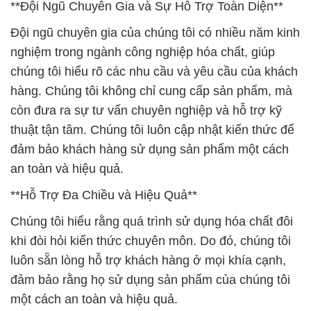
**Đội Ngũ Chuyên Gia và Sự Hỗ Trợ Toàn Diện**
Đội ngũ chuyên gia của chúng tôi có nhiều năm kinh
nghiệm trong ngành công nghiệp hóa chất, giúp
chúng tôi hiểu rõ các nhu cầu và yêu cầu của khách
hàng. Chúng tôi không chỉ cung cấp sản phẩm, mà
còn đưa ra sự tư vấn chuyên nghiệp và hỗ trợ kỹ
thuật tận tâm. Chúng tôi luôn cập nhật kiến thức để
đảm bảo khách hàng sử dụng sản phẩm một cách
an toàn và hiệu quả.
**Hỗ Trợ Đa Chiều và Hiệu Quả**
Chúng tôi hiểu rằng quá trình sử dụng hóa chất đôi
khi đòi hỏi kiến thức chuyên môn. Do đó, chúng tôi
luôn sẵn lòng hỗ trợ khách hàng ở mọi khía cạnh,
đảm bảo rằng họ sử dụng sản phẩm của chúng tôi
một cách an toàn và hiệu quả.