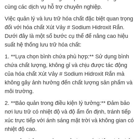
cùng các dịch vụ hỗ trợ chuyên nghiệp.
Việc quản lý và lưu trữ hóa chất đặc biệt quan trọng
đối với hóa chất Xút Vảy # Sodium Hidroxit Rắn.
Dưới đây là một số bước cụ thể để nâng cao hiệu
suất hệ thống lưu trữ hóa chất:
1. **Lựa chọn bình chứa phù hợp:** Sử dụng bình
chứa chất lượng, không gỉ và chịu được tác động
của hóa chất Xút Vảy # Sodium Hidroxit Rắn mà
không gây ảnh hưởng đến chất lượng sản phẩm và
môi trường.
2. **Bảo quản trong điều kiện lý tưởng:** Đảm bảo
nơi lưu trữ có nhiệt độ và độ ẩm ổn định, tránh tiếp
xúc trực tiếp với ánh sáng mặt trời và không gian có
nhiệt độ cao.