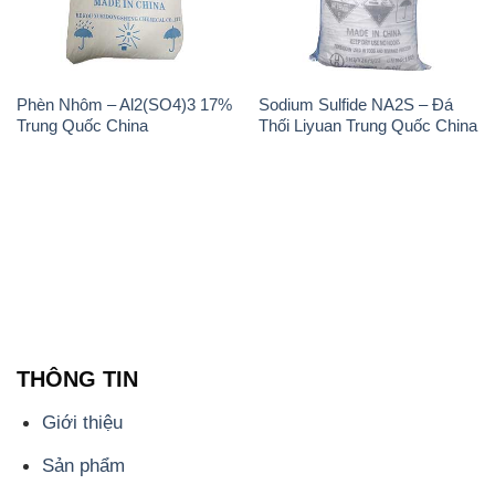
Phèn Nhôm – Al2(SO4)3 17%
Sodium Sulfide NA2S – Đá
Trung Quốc China
Thối Liyuan Trung Quốc China
THÔNG TIN
Giới thiệu
Sản phẩm