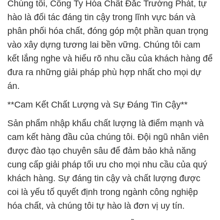
Chúng tôi, Công Ty Hóa Chất Đắc Trường Phát, tự
hào là đối tác đáng tin cậy trong lĩnh vực bán và
phân phối hóa chất, đóng góp một phần quan trọng
vào xây dựng tương lai bền vững. Chúng tôi cam
kết lắng nghe và hiểu rõ nhu cầu của khách hàng để
đưa ra những giải pháp phù hợp nhất cho mọi dự
án.
**Cam Kết Chất Lượng và Sự Đáng Tin Cậy**
Sản phẩm nhập khẩu chất lượng là điểm mạnh và
cam kết hàng đầu của chúng tôi. Đội ngũ nhân viên
được đào tạo chuyên sâu để đảm bảo khả năng
cung cấp giải pháp tối ưu cho mọi nhu cầu của quý
khách hàng. Sự đáng tin cậy và chất lượng được
coi là yếu tố quyết định trong ngành công nghiệp
hóa chất, và chúng tôi tự hào là đơn vị uy tín.