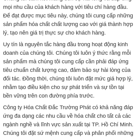
mọi nhu cầu của khách hàng với tiêu chí hàng đầu.
Để đạt được mục tiêu này, chúng tôi cung cấp những
sản phẩm hóa chất chất lượng cao với giá thành hợp
lý, tạo nên giá trị thực sự cho khách hàng.
Uy tín là nguyên tắc hàng đầu trong hoạt động kinh
doanh của chúng tôi. Chúng tôi luôn ý thức rằng mỗi
sản phẩm mà chúng tôi cung cấp cần phải đáp ứng
tiêu chuẩn chất lượng cao, đảm bảo sự hài lòng của
đối tác. Đồng thời, chúng tôi luôn đặt mức giá hợp lý,
nhằm tạo điều kiện cho sự phát triển và sự tồn tại
bền vững trên con đường phía trước.
Công ty Hóa Chất Đắc Trường Phát có khả năng đáp
ứng đa dạng các nhu cầu về hóa chất cho tất cả các
ngành nghề và lĩnh vực sản xuất tại TP. Hồ Chí Minh.
Chúng tôi đặt sứ mệnh cung cấp và phân phối những