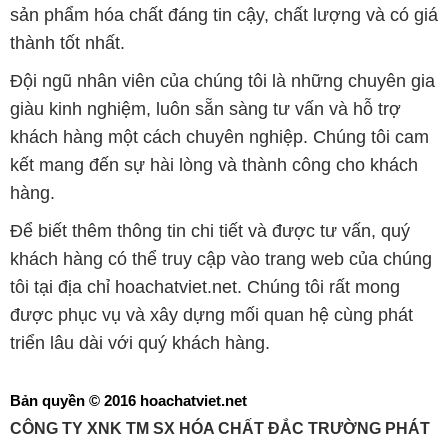
sản phẩm hóa chất đáng tin cậy, chất lượng và có giá
thành tốt nhất.
Đội ngũ nhân viên của chúng tôi là những chuyên gia
giàu kinh nghiệm, luôn sẵn sàng tư vấn và hỗ trợ
khách hàng một cách chuyên nghiệp. Chúng tôi cam
kết mang đến sự hài lòng và thành công cho khách
hàng.
Để biết thêm thông tin chi tiết và được tư vấn, quý
khách hàng có thể truy cập vào trang web của chúng
tôi tại địa chỉ hoachatviet.net. Chúng tôi rất mong
được phục vụ và xây dựng mối quan hệ cùng phát
triển lâu dài với quý khách hàng.
Bản quyền © 2016 hoachatviet.net
CÔNG TY XNK TM SX HÓA CHẤT ĐẮC TRƯỜNG PHÁT