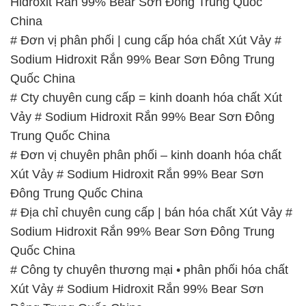
Hidroxit Rắn 99% Bear Sơn Đông Trung Quốc
China
# Đơn vị phân phối | cung cấp hóa chất Xút Vảy #
Sodium Hidroxit Rắn 99% Bear Sơn Đông Trung
Quốc China
# Cty chuyên cung cấp = kinh doanh hóa chất Xút
Vảy # Sodium Hidroxit Rắn 99% Bear Sơn Đông
Trung Quốc China
# Đơn vị chuyên phân phối – kinh doanh hóa chất
Xút Vảy # Sodium Hidroxit Rắn 99% Bear Sơn
Đông Trung Quốc China
# Địa chỉ chuyên cung cấp | bán hóa chất Xút Vảy #
Sodium Hidroxit Rắn 99% Bear Sơn Đông Trung
Quốc China
# Công ty chuyên thương mại • phân phối hóa chất
Xút Vảy # Sodium Hidroxit Rắn 99% Bear Sơn