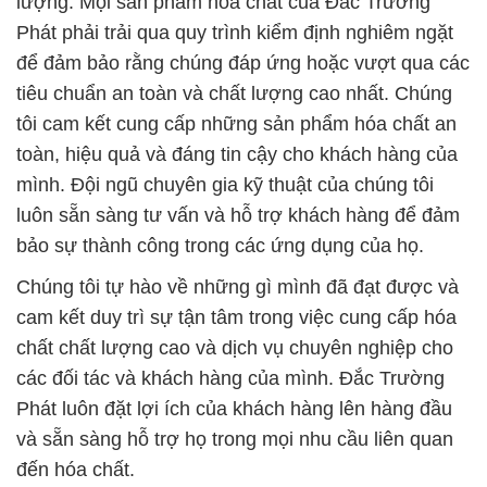
lượng. Mọi sản phẩm hóa chất của Đắc Trường
Phát phải trải qua quy trình kiểm định nghiêm ngặt
để đảm bảo rằng chúng đáp ứng hoặc vượt qua các
tiêu chuẩn an toàn và chất lượng cao nhất. Chúng
tôi cam kết cung cấp những sản phẩm hóa chất an
toàn, hiệu quả và đáng tin cậy cho khách hàng của
mình. Đội ngũ chuyên gia kỹ thuật của chúng tôi
luôn sẵn sàng tư vấn và hỗ trợ khách hàng để đảm
bảo sự thành công trong các ứng dụng của họ.
Chúng tôi tự hào về những gì mình đã đạt được và
cam kết duy trì sự tận tâm trong việc cung cấp hóa
chất chất lượng cao và dịch vụ chuyên nghiệp cho
các đối tác và khách hàng của mình. Đắc Trường
Phát luôn đặt lợi ích của khách hàng lên hàng đầu
và sẵn sàng hỗ trợ họ trong mọi nhu cầu liên quan
đến hóa chất.