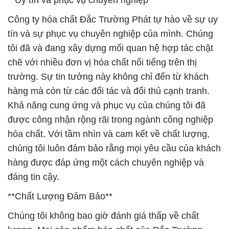
**Uy tín và phục vụ chuyên nghiệp**
Công ty hóa chất Đắc Trường Phát tự hào về sự uy
tín và sự phục vụ chuyên nghiệp của mình. Chúng
tôi đã và đang xây dựng mối quan hệ hợp tác chặt
chẽ với nhiều đơn vị hóa chất nổi tiếng trên thị
trường. Sự tin tưởng này không chỉ đến từ khách
hàng mà còn từ các đối tác và đối thủ cạnh tranh.
Khả năng cung ứng và phục vụ của chúng tôi đã
được công nhận rộng rãi trong ngành công nghiệp
hóa chất. Với tầm nhìn và cam kết về chất lượng,
chúng tôi luôn đảm bảo rằng mọi yêu cầu của khách
hàng được đáp ứng một cách chuyên nghiệp và
đáng tin cậy.
**Chất Lượng Đảm Bảo**
Chúng tôi không bao giờ đánh giá thấp về chất