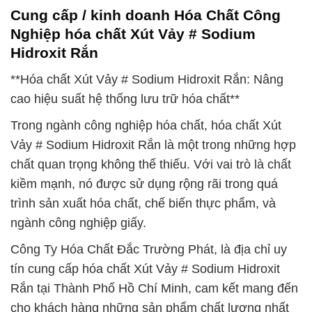
Cung cấp / kinh doanh Hóa Chất Công
Nghiệp hóa chất Xút Vảy # Sodium
Hidroxit Rắn
**Hóa chất Xút Vảy # Sodium Hidroxit Rắn: Nâng
cao hiệu suất hệ thống lưu trữ hóa chất**
Trong ngành công nghiệp hóa chất, hóa chất Xút
Vảy # Sodium Hidroxit Rắn là một trong những hợp
chất quan trọng không thể thiếu. Với vai trò là chất
kiềm mạnh, nó được sử dụng rộng rãi trong quá
trình sản xuất hóa chất, chế biến thực phẩm, và
ngành công nghiệp giấy.
Công Ty Hóa Chất Đắc Trường Phát, là địa chỉ uy
tín cung cấp hóa chất Xút Vảy # Sodium Hidroxit
Rắn tại Thành Phố Hồ Chí Minh, cam kết mang đến
cho khách hàng những sản phẩm chất lượng nhất