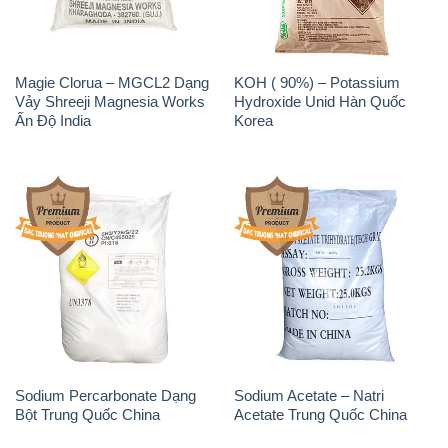
Sodium Percarbonate Dạng
Sodium Acetate – Natri
Bột Trung Quốc China
Acetate Trung Quốc China