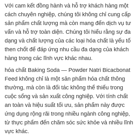
Với cam kết đồng hành và hỗ trợ khách hàng một
cách chuyên nghiệp, chúng tôi không chỉ cung cấp
sản phẩm chất lượng mà còn mang đến dịch vụ tư
vấn và hỗ trợ toàn diện. Chúng tôi hiểu rằng sự đa
dạng và chất lượng của các loại hóa chất là yếu tố
then chốt để đáp ứng nhu cầu đa dạng của khách
hàng trong các lĩnh vực khác nhau.
hóa chất Baking Soda — Powder Natri Bicacbonat
Feed không chỉ là một sản phẩm hóa chất thông
thường, mà còn là đối tác không thể thiếu trong
cuộc sống và sản xuất công nghiệp. Với tính chất
an toàn và hiệu suất tối ưu, sản phẩm này được
ứng dụng rộng rãi trong nhiều ngành công nghiệp,
từ thực phẩm đến chăm sóc sức khỏe và nhiều lĩnh
vực khác.