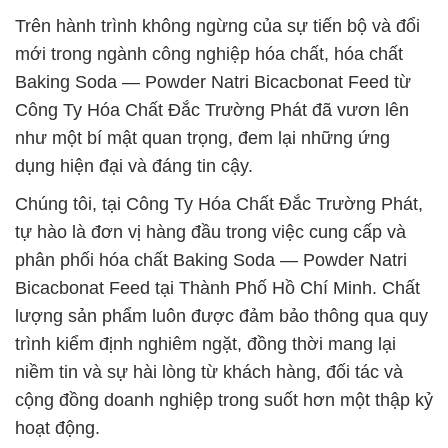
Trên hành trình không ngừng của sự tiến bộ và đổi
mới trong ngành công nghiệp hóa chất, hóa chất
Baking Soda — Powder Natri Bicacbonat Feed từ
Công Ty Hóa Chất Đắc Trường Phát đã vươn lên
như một bí mật quan trọng, đem lại những ứng
dụng hiện đại và đáng tin cậy.
Chúng tôi, tại Công Ty Hóa Chất Đắc Trường Phát,
tự hào là đơn vị hàng đầu trong việc cung cấp và
phân phối hóa chất Baking Soda — Powder Natri
Bicacbonat Feed tại Thành Phố Hồ Chí Minh. Chất
lượng sản phẩm luôn được đảm bảo thông qua quy
trình kiểm định nghiêm ngặt, đồng thời mang lại
niềm tin và sự hài lòng từ khách hàng, đối tác và
cộng đồng doanh nghiệp trong suốt hơn một thập kỷ
hoạt động.