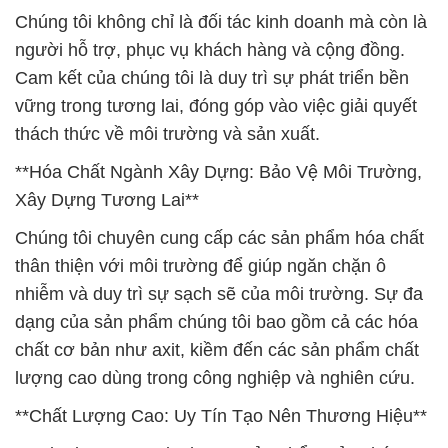
Chúng tôi không chỉ là đối tác kinh doanh mà còn là
người hỗ trợ, phục vụ khách hàng và cộng đồng.
Cam kết của chúng tôi là duy trì sự phát triển bền
vững trong tương lai, đóng góp vào việc giải quyết
thách thức về môi trường và sản xuất.
**Hóa Chất Ngành Xây Dựng: Bảo Vệ Môi Trường,
Xây Dựng Tương Lai**
Chúng tôi chuyên cung cấp các sản phẩm hóa chất
thân thiện với môi trường để giúp ngăn chặn ô
nhiễm và duy trì sự sạch sẽ của môi trường. Sự đa
dạng của sản phẩm chúng tôi bao gồm cả các hóa
chất cơ bản như axit, kiềm đến các sản phẩm chất
lượng cao dùng trong công nghiệp và nghiên cứu.
**Chất Lượng Cao: Uy Tín Tạo Nên Thương Hiệu**