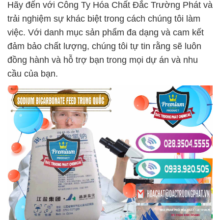
Hãy đến với Công Ty Hóa Chất Đắc Trường Phát và
trải nghiệm sự khác biệt trong cách chúng tôi làm
việc. Với danh mục sản phẩm đa dạng và cam kết
đảm bảo chất lượng, chúng tôi tự tin rằng sẽ luôn
đồng hành và hỗ trợ bạn trong mọi dự án và nhu
cầu của bạn.