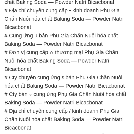
Baking Soda — Powder Natri Bicacbonat
# Đơn vị cung cấp ∩ thương mại Phụ Gia Chăn
Nuôi hóa chất Baking Soda — Powder Natri
Bicacbonat
# Cty chuyên cung ứng ε bán Phụ Gia Chăn Nuôi
hóa chất Baking Soda — Powder Natri Bicacbonat
# Cty bán ÷ cung ứng Phụ Gia Chăn Nuôi hóa chất
Baking Soda — Powder Natri Bicacbonat
# Địa chỉ chuyên cung cấp / kinh doanh Phụ Gia
Chăn Nuôi hóa chất Baking Soda — Powder Natri
Bicacbonat
# Công ty chuyên thương mại ε phân phối Phụ Gia
Chăn Nuôi hóa chất Baking Soda — Powder Natri
Bicacbonat
# Địa chỉ chuyên phân phối ε cung ứng Phụ Gia
Chăn Nuôi hóa chất Baking Soda — Powder Natri