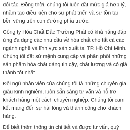
đối tác. Đồng thời, chúng tôi luôn đặt mức giá hợp lý,
nhằm tạo điều kiện cho sự phát triển và sự tồn tại
bền vững trên con đường phía trước.
Công ty Hóa Chất Đắc Trường Phát có khả năng đáp
ứng đa dạng các nhu cầu về hóa chất cho tất cả các
ngành nghề và lĩnh vực sản xuất tại TP. Hồ Chí Minh.
Chúng tôi đặt sứ mệnh cung cấp và phân phối những
sản phẩm hóa chất đáng tin cậy, chất lượng và có giá
thành tốt nhất.
Đội ngũ nhân viên của chúng tôi là những chuyên gia
giàu kinh nghiệm, luôn sẵn sàng tư vấn và hỗ trợ
khách hàng một cách chuyên nghiệp. Chúng tôi cam
kết mang đến sự hài lòng và thành công cho khách
hàng.
Để biết thêm thông tin chi tiết và được tư vấn, quý