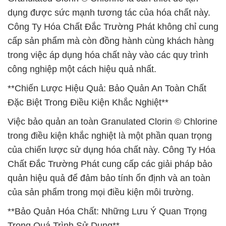
dụng được sức mạnh tương tác của hóa chất này.
Công Ty Hóa Chất Đắc Trường Phát không chỉ cung
cấp sản phẩm mà còn đồng hành cùng khách hàng
trong việc áp dụng hóa chất này vào các quy trình
công nghiệp một cách hiệu quả nhất.
**Chiến Lược Hiệu Quả: Bảo Quản An Toàn Chất
Đặc Biệt Trong Điều Kiện Khắc Nghiệt**
Việc bảo quản an toàn Granulated Clorin © Chlorine
trong điều kiện khắc nghiệt là một phần quan trọng
của chiến lược sử dụng hóa chất này. Công Ty Hóa
Chất Đắc Trường Phát cung cấp các giải pháp bảo
quản hiệu quả để đảm bảo tính ổn định và an toàn
của sản phẩm trong mọi điều kiện môi trường.
**Bảo Quản Hóa Chất: Những Lưu Ý Quan Trọng
Trong Quá Trình Sử Dụng**