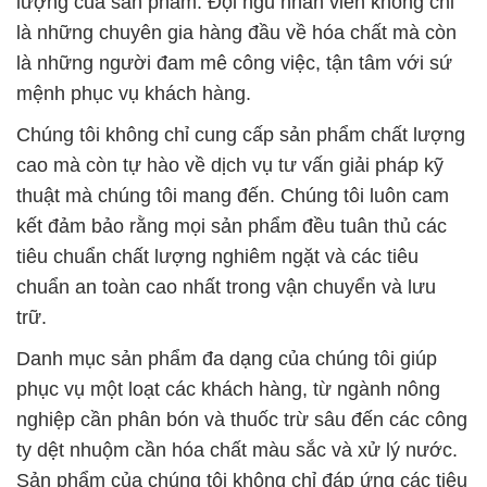
lượng của sản phẩm. Đội ngũ nhân viên không chỉ
là những chuyên gia hàng đầu về hóa chất mà còn
là những người đam mê công việc, tận tâm với sứ
mệnh phục vụ khách hàng.
Chúng tôi không chỉ cung cấp sản phẩm chất lượng
cao mà còn tự hào về dịch vụ tư vấn giải pháp kỹ
thuật mà chúng tôi mang đến. Chúng tôi luôn cam
kết đảm bảo rằng mọi sản phẩm đều tuân thủ các
tiêu chuẩn chất lượng nghiêm ngặt và các tiêu
chuẩn an toàn cao nhất trong vận chuyển và lưu
trữ.
Danh mục sản phẩm đa dạng của chúng tôi giúp
phục vụ một loạt các khách hàng, từ ngành nông
nghiệp cần phân bón và thuốc trừ sâu đến các công
ty dệt nhuộm cần hóa chất màu sắc và xử lý nước.
Sản phẩm của chúng tôi không chỉ đáp ứng các tiêu