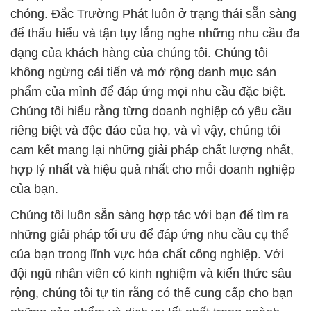
chóng. Đắc Trường Phát luôn ở trạng thái sẵn sàng
để thấu hiểu và tận tụy lắng nghe những nhu cầu đa
dạng của khách hàng của chúng tôi. Chúng tôi
không ngừng cải tiến và mở rộng danh mục sản
phẩm của mình để đáp ứng mọi nhu cầu đặc biệt.
Chúng tôi hiểu rằng từng doanh nghiệp có yêu cầu
riêng biệt và độc đáo của họ, và vì vậy, chúng tôi
cam kết mang lại những giải pháp chất lượng nhất,
hợp lý nhất và hiệu quả nhất cho mỗi doanh nghiệp
của bạn.
Chúng tôi luôn sẵn sàng hợp tác với bạn để tìm ra
những giải pháp tối ưu để đáp ứng nhu cầu cụ thể
của bạn trong lĩnh vực hóa chất công nghiệp. Với
đội ngũ nhân viên có kinh nghiệm và kiến thức sâu
rộng, chúng tôi tự tin rằng có thể cung cấp cho bạn