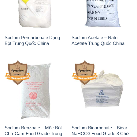
Sodium Percarbonate Dạng
Sodium Acetate – Natri
Bột Trung Quốc China
Acetate Trung Quốc China
Sodium Benzoate – Mốc Bột
Sodium Bicarbonate – Bicar
Chữ Cam Food Grade Trung
NaHCO3 Food Grade 3 Chữ