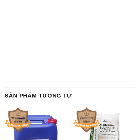
SẢN PHẨM TƯƠNG TỰ