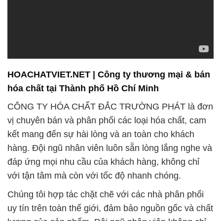
HOACHATVIET.NET | Công ty thương mại & bán
hóa chất tại Thành phố Hồ Chí Minh
CÔNG TY HÓA CHẤT ĐẮC TRƯỜNG PHÁT là đơn
vị chuyên bán và phân phối các loại hóa chất, cam
kết mang đến sự hài lòng và an toàn cho khách
hàng. Đội ngũ nhân viên luôn sẵn lòng lắng nghe và
đáp ứng mọi nhu cầu của khách hàng, không chỉ
với tận tâm mà còn với tốc độ nhanh chóng.
Chúng tôi hợp tác chặt chẽ với các nhà phân phối
uy tín trên toàn thế giới, đảm bảo nguồn gốc và chất