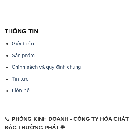
THÔNG TIN
Giới thiệu
Sản phẩm
Chính sách và quy định chung
Tin tức
Liên hệ
📞
PHÒNG KINH DOANH - CÔNG TY HÓA CHẤT
ĐẮC TRƯỜNG PHÁT
🌐