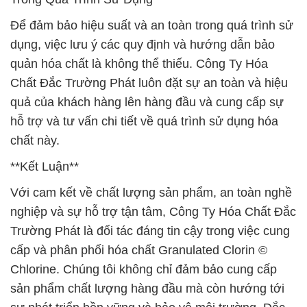
Để đảm bảo hiệu suất và an toàn trong quá trình sử
dụng, việc lưu ý các quy định và hướng dẫn bảo
quản hóa chất là không thể thiếu. Công Ty Hóa
Chất Đắc Trường Phát luôn đặt sự an toàn và hiệu
quả của khách hàng lên hàng đầu và cung cấp sự
hỗ trợ và tư vấn chi tiết về quá trình sử dụng hóa
chất này.
**Kết Luận**
Với cam kết về chất lượng sản phẩm, an toàn nghề
nghiệp và sự hỗ trợ tận tâm, Công Ty Hóa Chất Đắc
Trường Phát là đối tác đáng tin cậy trong việc cung
cấp và phân phối hóa chất Granulated Clorin ©
Chlorine. Chúng tôi không chỉ đảm bảo cung cấp
sản phẩm chất lượng hàng đầu mà còn hướng tới