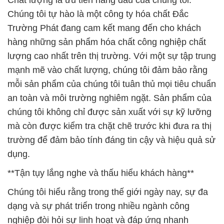
Chất lượng là ưu tiên hàng đầu của chúng tôi.
Chúng tôi tự hào là một công ty hóa chất Đắc
Trường Phát đang cam kết mang đến cho khách
hàng những sản phẩm hóa chất công nghiệp chất
lượng cao nhất trên thị trường. Với một sự tập trung
mạnh mẽ vào chất lượng, chúng tôi đảm bảo rằng
mỗi sản phẩm của chúng tôi tuân thủ mọi tiêu chuẩn
an toàn và môi trường nghiêm ngặt. Sản phẩm của
chúng tôi không chỉ được sản xuất với sự kỹ lưỡng
mà còn được kiểm tra chặt chẽ trước khi đưa ra thị
trường để đảm bảo tính đáng tin cậy và hiệu quả sử
dụng.
**Tận tụy lắng nghe và thấu hiểu khách hàng**
Chúng tôi hiểu rằng trong thế giới ngày nay, sự đa
dạng và sự phát triển trong nhiều ngành công
nghiệp đòi hỏi sự linh hoạt và đáp ứng nhanh