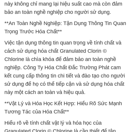
này không chỉ mang lại hiệu suất cao mà còn đảm
bảo an toàn nghề nghiệp cho người sử dụng.
**An Toàn Nghề Nghiệp: Tận Dụng Thông Tin Quan
Trọng Trước Hóa Chất**
Việc tận dụng thông tin quan trọng về tính chất và
cách sử dụng hóa chất Granulated Clorin ©
Chlorine là chìa khóa để đảm bảo an toàn nghề
nghiệp. Công Ty Hóa Chất Đắc Trường Phát cam
kết cung cấp thông tin chi tiết và đào tạo cho người
sử dụng để họ có thể tiếp cận và sử dụng hóa chất
này một cách an toàn và hiệu quả.
**Vật Lý và Hóa Học Kết Hợp: Hiểu Rõ Sức Mạnh
Tương Tác của Hóa Chất**
Hiểu rõ về tính chất vật lý và hóa học của
Granulated Clorin © Chlorine là cần thiết để tận