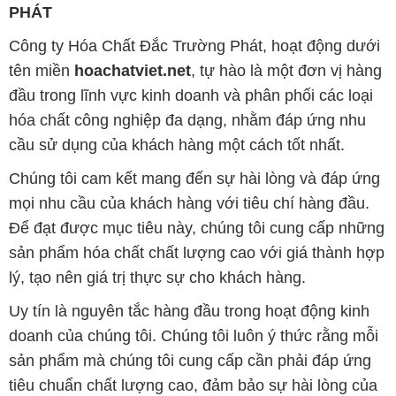
PHÁT
Công ty Hóa Chất Đắc Trường Phát, hoạt động dưới
tên miền
hoachatviet.net
, tự hào là một đơn vị hàng
đầu trong lĩnh vực kinh doanh và phân phối các loại
hóa chất công nghiệp đa dạng, nhằm đáp ứng nhu
cầu sử dụng của khách hàng một cách tốt nhất.
Chúng tôi cam kết mang đến sự hài lòng và đáp ứng
mọi nhu cầu của khách hàng với tiêu chí hàng đầu.
Để đạt được mục tiêu này, chúng tôi cung cấp những
sản phẩm hóa chất chất lượng cao với giá thành hợp
lý, tạo nên giá trị thực sự cho khách hàng.
Uy tín là nguyên tắc hàng đầu trong hoạt động kinh
doanh của chúng tôi. Chúng tôi luôn ý thức rằng mỗi
sản phẩm mà chúng tôi cung cấp cần phải đáp ứng
tiêu chuẩn chất lượng cao, đảm bảo sự hài lòng của