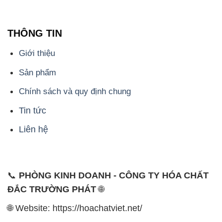
THÔNG TIN
Giới thiệu
Sản phẩm
Chính sách và quy định chung
Tin tức
Liên hệ
📞
PHÒNG KINH DOANH - CÔNG TY HÓA CHẤT
ĐẮC TRƯỜNG PHÁT
🌐
🌐 Website: https://hoachatviet.net/