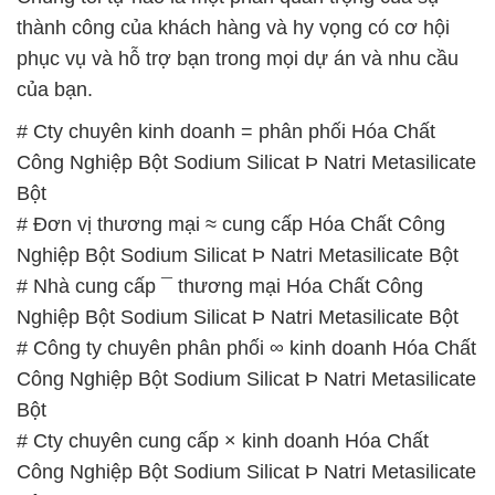
thành công của khách hàng và hy vọng có cơ hội
phục vụ và hỗ trợ bạn trong mọi dự án và nhu cầu
của bạn.
# Cty chuyên kinh doanh = phân phối Hóa Chất
Công Nghiệp Bột Sodium Silicat Þ Natri Metasilicate
Bột
# Đơn vị thương mại ≈ cung cấp Hóa Chất Công
Nghiệp Bột Sodium Silicat Þ Natri Metasilicate Bột
# Nhà cung cấp ¯ thương mại Hóa Chất Công
Nghiệp Bột Sodium Silicat Þ Natri Metasilicate Bột
# Công ty chuyên phân phối ∞ kinh doanh Hóa Chất
Công Nghiệp Bột Sodium Silicat Þ Natri Metasilicate
Bột
# Cty chuyên cung cấp × kinh doanh Hóa Chất
Công Nghiệp Bột Sodium Silicat Þ Natri Metasilicate