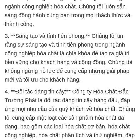
ngành công nghiệp hóa chất. Chúng tôi luôn sẵn
sàng đồng hành cùng bạn trong mọi thách thức và
thành công.
3. **Sáng tạo và tính tiên phong:** Chúng tôi tin
rằng sự sáng tạo và tính tiên phong trong ngành
công nghiệp hóa chất là chìa khóa để tạo ra giá trị
bền vững cho khách hàng và cộng đồng. Chúng tôi
không ngừng nỗ lực để cung cấp những giải pháp
mới và tối ưu cho khách hàng.
4. **Đối tác đáng tin cậy:** Công ty Hóa Chất Đắc
Trường Phát là đối tác đáng tin cậy hàng đầu, đáp
ứng mọi nhu cầu của quý khách về hóa chất. Chúng
tôi cung cấp một loạt các sản phẩm hóa chất đa
dạng, bao gồm các loại hóa chất cơ bản, hóa chất
công nghiệp, hóa chất phân tích và thử nghiệm, đáp