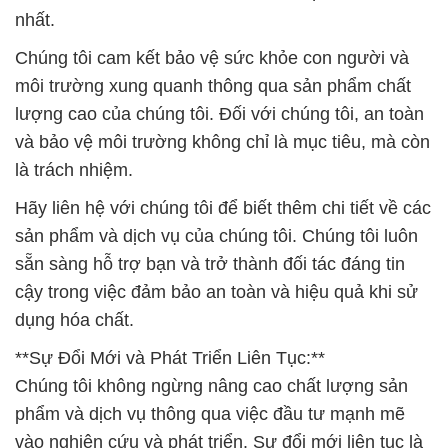
nhất.
Chúng tôi cam kết bảo vệ sức khỏe con người và
môi trường xung quanh thông qua sản phẩm chất
lượng cao của chúng tôi. Đối với chúng tôi, an toàn
và bảo vệ môi trường không chỉ là mục tiêu, mà còn
là trách nhiệm.
Hãy liên hệ với chúng tôi để biết thêm chi tiết về các
sản phẩm và dịch vụ của chúng tôi. Chúng tôi luôn
sẵn sàng hỗ trợ bạn và trở thành đối tác đáng tin
cậy trong việc đảm bảo an toàn và hiệu quả khi sử
dụng hóa chất.
**Sự Đổi Mới và Phát Triển Liên Tục:**
Chúng tôi không ngừng nâng cao chất lượng sản
phẩm và dịch vụ thông qua việc đầu tư mạnh mẽ
vào nghiên cứu và phát triển. Sự đổi mới liên tục là