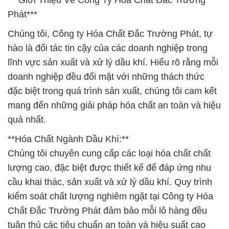
***Giới Thiệu Về Công Ty Hóa Chất Đắc Trường
Phát***
Chúng tôi, Công ty Hóa Chất Đắc Trường Phát, tự
hào là đối tác tin cậy của các doanh nghiệp trong
lĩnh vực sản xuất và xử lý dầu khí. Hiểu rõ rằng mỗi
doanh nghiệp đều đối mặt với những thách thức
đặc biệt trong quá trình sản xuất, chúng tôi cam kết
mang đến những giải pháp hóa chất an toàn và hiệu
quả nhất.
**Hóa Chất Ngành Dầu Khí:**
Chúng tôi chuyên cung cấp các loại hóa chất chất
lượng cao, đặc biệt được thiết kế để đáp ứng nhu
cầu khai thác, sản xuất và xử lý dầu khí. Quy trình
kiểm soát chất lượng nghiêm ngặt tại Công ty Hóa
Chất Đắc Trường Phát đảm bảo mỗi lô hàng đều
tuân thủ các tiêu chuẩn an toàn và hiệu suất cao