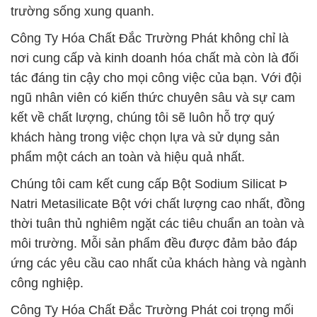
trường sống xung quanh.
Công Ty Hóa Chất Đắc Trường Phát không chỉ là
nơi cung cấp và kinh doanh hóa chất mà còn là đối
tác đáng tin cậy cho mọi công việc của bạn. Với đội
ngũ nhân viên có kiến thức chuyên sâu và sự cam
kết về chất lượng, chúng tôi sẽ luôn hỗ trợ quý
khách hàng trong việc chọn lựa và sử dụng sản
phẩm một cách an toàn và hiệu quả nhất.
Chúng tôi cam kết cung cấp Bột Sodium Silicat Þ
Natri Metasilicate Bột với chất lượng cao nhất, đồng
thời tuân thủ nghiêm ngặt các tiêu chuẩn an toàn và
môi trường. Mỗi sản phẩm đều được đảm bảo đáp
ứng các yêu cầu cao nhất của khách hàng và ngành
công nghiệp.
Công Ty Hóa Chất Đắc Trường Phát coi trọng mối