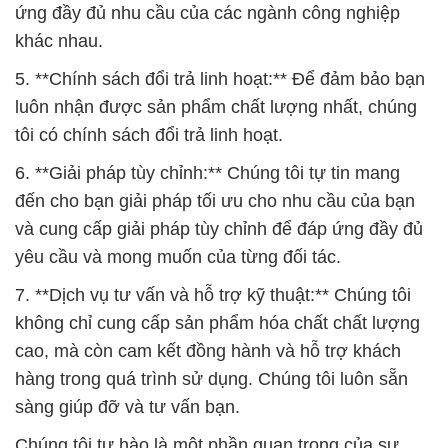
ứng đầy đủ nhu cầu của các ngành công nghiệp
khác nhau.
5. **Chính sách đổi trả linh hoạt:** Để đảm bảo bạn
luôn nhận được sản phẩm chất lượng nhất, chúng
tôi có chính sách đổi trả linh hoạt.
6. **Giải pháp tùy chỉnh:** Chúng tôi tự tin mang
đến cho bạn giải pháp tối ưu cho nhu cầu của bạn
và cung cấp giải pháp tùy chỉnh để đáp ứng đầy đủ
yêu cầu và mong muốn của từng đối tác.
7. **Dịch vụ tư vấn và hỗ trợ kỹ thuật:** Chúng tôi
không chỉ cung cấp sản phẩm hóa chất chất lượng
cao, mà còn cam kết đồng hành và hỗ trợ khách
hàng trong quá trình sử dụng. Chúng tôi luôn sẵn
sàng giúp đỡ và tư vấn bạn.
Chúng tôi tự hào là một phần quan trọng của sự