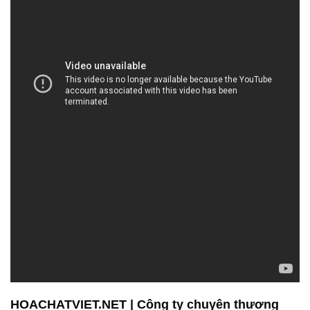
HOACHATVIET.NET | Công ty chuyên thương