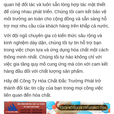
quan hệ đối tác và luôn sẵn lòng hợp tác mật thiết
để cùng nhau phát triển. Chúng tôi cam kết bảo vệ
môi trường an toàn cho cộng đồng và sẵn sàng hỗ
trợ mọi nhu cầu của khách hàng trên khắp cả nước.
Với đội ngũ chuyên gia có kiến thức sâu rộng và
kinh nghiệm dày dặn, chúng tôi tự tin hỗ trợ bạn
trong việc chọn lựa và ứng dụng hóa chất một cách
thông minh nhất. Chúng tôi tự hào không chỉ với
việc gia tăng quy mô cung ứng mà còn với cam kết
hàng đầu đối với chất lượng sản phẩm.
Hãy để Công Ty Hóa Chất Đắc Trường Phát trở
thành đối tác tin cậy của bạn trong mọi công việc
liên quan đến hóa chất.