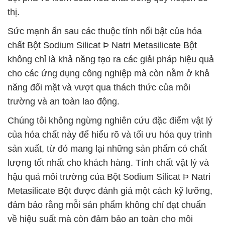
thị.
Sức mạnh ẩn sau các thuộc tính nổi bật của hóa
chất Bột Sodium Silicat Þ Natri Metasilicate Bột
không chỉ là khả năng tạo ra các giải pháp hiệu quả
cho các ứng dụng công nghiệp mà còn nằm ở khả
năng đối mặt và vượt qua thách thức của môi
trường và an toàn lao động.
Chúng tôi không ngừng nghiên cứu đặc điểm vật lý
của hóa chất này để hiểu rõ và tối ưu hóa quy trình
sản xuất, từ đó mang lại những sản phẩm có chất
lượng tốt nhất cho khách hàng. Tính chất vật lý và
hậu quả môi trường của Bột Sodium Silicat Þ Natri
Metasilicate Bột được đánh giá một cách kỹ lưỡng,
đảm bảo rằng mỗi sản phẩm không chỉ đạt chuẩn
về hiệu suất mà còn đảm bảo an toàn cho môi