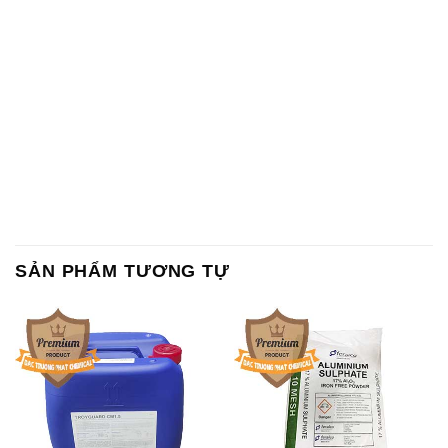
SẢN PHẨM TƯƠNG TỰ