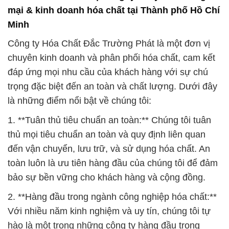
mại & kinh doanh hóa chất tại Thành phố Hồ Chí
Minh
Công ty Hóa Chất Đắc Trường Phát là một đơn vị
chuyên kinh doanh và phân phối hóa chất, cam kết
đáp ứng mọi nhu cầu của khách hàng với sự chú
trọng đặc biệt đến an toàn và chất lượng. Dưới đây
là những điểm nổi bật về chúng tôi:
1. **Tuân thủ tiêu chuẩn an toàn:** Chúng tôi tuân
thủ mọi tiêu chuẩn an toàn và quy định liên quan
đến vận chuyển, lưu trữ, và sử dụng hóa chất. An
toàn luôn là ưu tiên hàng đầu của chúng tôi để đảm
bảo sự bền vững cho khách hàng và cộng đồng.
2. **Hàng đầu trong ngành công nghiệp hóa chất:**
Với nhiều năm kinh nghiệm và uy tín, chúng tôi tự
hào là một trong những công ty hàng đầu trong