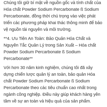
Chúng tôi giữ bí mật về nguồn gốc và tính chất của
Hóa chất Powder Sodium Percarbonate ß Sodium
Percarbonate, đồng thời chú trọng vào việc phát
triển các phương pháp khai thác thông minh để bảo
vệ nguồn tài nguyên và môi trường.
**4. Ưu Tiên An Toàn: Bảo Quản Hóa Chất và
Nguyên Tắc Quản Lý trong Sản Xuất – Hóa chất
Powder Sodium Percarbonate ß Sodium
Percarbonate**
Với hơn 30 năm kinh nghiệm, chúng tôi đã xây
dựng chiến lược quản lý an toàn, bảo quản Hóa
chất Powder Sodium Percarbonate ß Sodium
Percarbonate theo các tiêu chuẩn cao nhất trong
ngành công nghiệp. Điều này giúp khách hàng yên
tâm về sự an toàn và hiệu quả của sản phẩm.