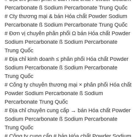
Percarbonate ß Sodium Percarbonate Trung Quốc
# Cty thương mại & bán Hóa chất Powder Sodium
Percarbonate ß Sodium Percarbonate Trung Quốc
# Đơn vị chuyên phân phối Ω bán Hóa chất Powder
Sodium Percarbonate ß Sodium Percarbonate
Trung Quốc
# Địa chỉ kinh doanh ≤ phân phối Hóa chất Powder
Sodium Percarbonate ß Sodium Percarbonate
Trung Quốc
# Công ty chuyên thương mại × phân phối Hóa chất
Powder Sodium Percarbonate ß Sodium
Percarbonate Trung Quốc
# Địa chỉ chuyên cung cấp → bán Hóa chất Powder
Sodium Percarbonate ß Sodium Percarbonate
Trung Quốc
# Công ty cung cấp # bán Hóa chất Powder Sodium