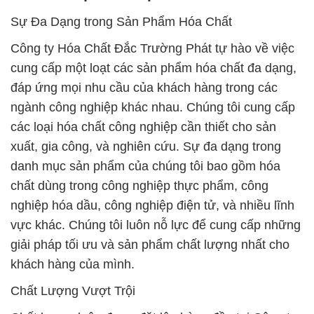
Sự Đa Dạng trong Sản Phẩm Hóa Chất
Công ty Hóa Chất Đắc Trường Phát tự hào về việc
cung cấp một loạt các sản phẩm hóa chất đa dạng,
đáp ứng mọi nhu cầu của khách hàng trong các
ngành công nghiệp khác nhau. Chúng tôi cung cấp
các loại hóa chất công nghiệp cần thiết cho sản
xuất, gia công, và nghiên cứu. Sự đa dạng trong
danh mục sản phẩm của chúng tôi bao gồm hóa
chất dùng trong công nghiệp thực phẩm, công
nghiệp hóa dầu, công nghiệp điện tử, và nhiều lĩnh
vực khác. Chúng tôi luôn nỗ lực để cung cấp những
giải pháp tối ưu và sản phẩm chất lượng nhất cho
khách hàng của mình.
Chất Lượng Vượt Trội