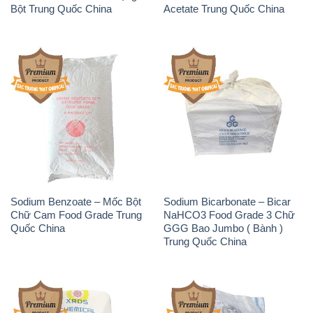
Bột Trung Quốc China
Acetate Trung Quốc China
Sodium Benzoate – Mốc Bột
Sodium Bicarbonate – Bicar
Chữ Cam Food Grade Trung
NaHCO3 Food Grade 3 Chữ
Quốc China
GGG Bao Jumbo ( Bành )
Trung Quốc China