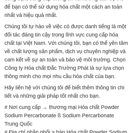
để bạn có thể sử dụng hóa chất một cách an toàn
nhất và hiệu quả nhất.
Chúng tôi tự hào về việc có được danh tiếng là một
đối tác đáng tin cậy trong lĩnh vực cung cấp hóa
chất tại Việt Nam. Với chúng tôi, bạn có thể yên tâm
về chất lượng sản phẩm, dịch vụ chuyên nghiệp và
cam kết về sự an toàn và bảo vệ môi trường. Chọn
Công ty Hóa chất Đắc Trường Phát là sự lựa chọn
thông minh cho mọi nhu cầu hóa chất của bạn.
Hãy liên hệ với chúng tôi để biết thêm thông tin chi
tiết và những giải pháp tốt nhất cho bạn.
# Nơi cung cấp → thương mại Hóa chất Powder
Sodium Percarbonate ß Sodium Percarbonate
Trung Quốc
# Địa chỉ phân phối ≥ bán Hóa chất Powder Sodium