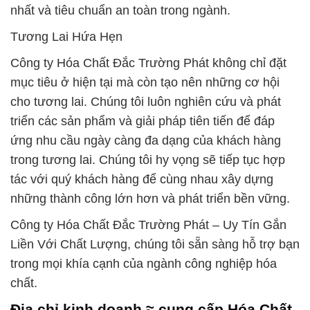
nhất và tiêu chuẩn an toàn trong ngành.
Tương Lai Hứa Hẹn
Công ty Hóa Chất Đắc Trường Phát không chỉ đặt
mục tiêu ở hiện tại mà còn tạo nên những cơ hội
cho tương lai. Chúng tôi luôn nghiên cứu và phát
triển các sản phẩm và giải pháp tiên tiến để đáp
ứng nhu cầu ngày càng đa dạng của khách hàng
trong tương lai. Chúng tôi hy vọng sẽ tiếp tục hợp
tác với quý khách hàng để cùng nhau xây dựng
những thành công lớn hơn và phát triển bền vững.
Công ty Hóa Chất Đắc Trường Phát – Uy Tín Gắn
Liền Với Chất Lượng, chúng tôi sẵn sàng hỗ trợ bạn
trong mọi khía cạnh của ngành công nghiệp hóa
chất.
Địa chỉ kinh doanh ≈ cung cấp Hóa Chất