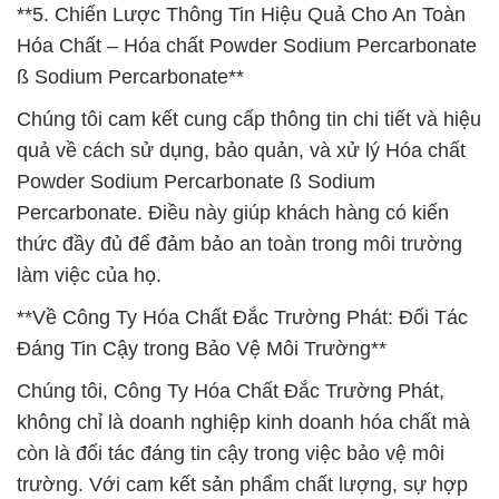
**5. Chiến Lược Thông Tin Hiệu Quả Cho An Toàn
Hóa Chất – Hóa chất Powder Sodium Percarbonate
ß Sodium Percarbonate**
Chúng tôi cam kết cung cấp thông tin chi tiết và hiệu
quả về cách sử dụng, bảo quản, và xử lý Hóa chất
Powder Sodium Percarbonate ß Sodium
Percarbonate. Điều này giúp khách hàng có kiến
thức đầy đủ để đảm bảo an toàn trong môi trường
làm việc của họ.
**Về Công Ty Hóa Chất Đắc Trường Phát: Đối Tác
Đáng Tin Cậy trong Bảo Vệ Môi Trường**
Chúng tôi, Công Ty Hóa Chất Đắc Trường Phát,
không chỉ là doanh nghiệp kinh doanh hóa chất mà
còn là đối tác đáng tin cậy trong việc bảo vệ môi
trường. Với cam kết sản phẩm chất lượng, sự hợp