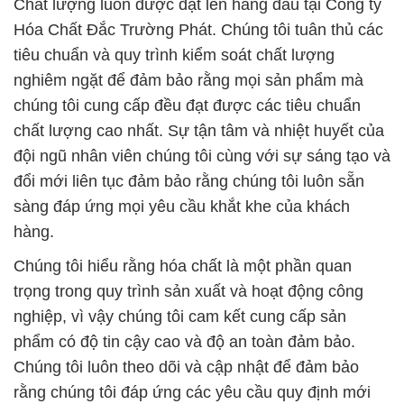
Chất lượng luôn được đặt lên hàng đầu tại Công ty
Hóa Chất Đắc Trường Phát. Chúng tôi tuân thủ các
tiêu chuẩn và quy trình kiểm soát chất lượng
nghiêm ngặt để đảm bảo rằng mọi sản phẩm mà
chúng tôi cung cấp đều đạt được các tiêu chuẩn
chất lượng cao nhất. Sự tận tâm và nhiệt huyết của
đội ngũ nhân viên chúng tôi cùng với sự sáng tạo và
đổi mới liên tục đảm bảo rằng chúng tôi luôn sẵn
sàng đáp ứng mọi yêu cầu khắt khe của khách
hàng.
Chúng tôi hiểu rằng hóa chất là một phần quan
trọng trong quy trình sản xuất và hoạt động công
nghiệp, vì vậy chúng tôi cam kết cung cấp sản
phẩm có độ tin cậy cao và độ an toàn đảm bảo.
Chúng tôi luôn theo dõi và cập nhật để đảm bảo
rằng chúng tôi đáp ứng các yêu cầu quy định mới