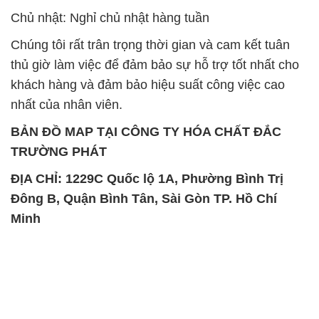
Chủ nhật: Nghỉ chủ nhật hàng tuần
Chúng tôi rất trân trọng thời gian và cam kết tuân
thủ giờ làm việc để đảm bảo sự hỗ trợ tốt nhất cho
khách hàng và đảm bảo hiệu suất công việc cao
nhất của nhân viên.
BẢN ĐỒ MAP TẠI CÔNG TY HÓA CHẤT ĐẮC
TRƯỜNG PHÁT
ĐỊA CHỈ: 1229C Quốc lộ 1A, Phường Bình Trị
Đông B, Quận Bình Tân, Sài Gòn TP. Hồ Chí
Minh