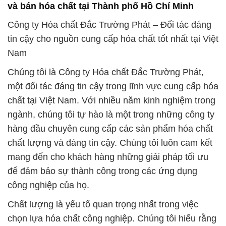
và bán hóa chất tại Thành phố Hồ Chí Minh
Công ty Hóa chất Đắc Trường Phát – Đối tác đáng
tin cậy cho nguồn cung cấp hóa chất tốt nhất tại Việt
Nam
Chúng tôi là Công ty Hóa chất Đắc Trường Phát,
một đối tác đáng tin cậy trong lĩnh vực cung cấp hóa
chất tại Việt Nam. Với nhiều năm kinh nghiệm trong
ngành, chúng tôi tự hào là một trong những công ty
hàng đầu chuyên cung cấp các sản phẩm hóa chất
chất lượng và đáng tin cậy. Chúng tôi luôn cam kết
mang đến cho khách hàng những giải pháp tối ưu
để đảm bảo sự thành công trong các ứng dụng
công nghiệp của họ.
Chất lượng là yếu tố quan trọng nhất trong việc
chọn lựa hóa chất công nghiệp. Chúng tôi hiểu rằng