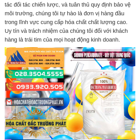
tác đối tác chiến lược, và tuân thủ quy định bảo vệ
môi trường, chúng tôi tự hào là đơn vị hàng đầu
trong lĩnh vực cung cấp hóa chất chất lượng cao.
Uy tín và trách nhiệm của chúng tôi đối với khách
hàng là trái tim của mọi hoạt động kinh doanh.