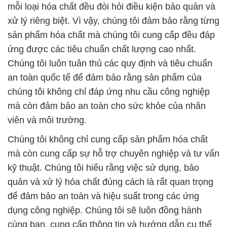
mỗi loại hóa chất đều đòi hỏi điều kiện bảo quản và
xử lý riêng biệt. Vì vậy, chúng tôi đảm bảo rằng từng
sản phẩm hóa chất mà chúng tôi cung cấp đều đáp
ứng được các tiêu chuẩn chất lượng cao nhất.
Chúng tôi luôn tuân thủ các quy định và tiêu chuẩn
an toàn quốc tế để đảm bảo rằng sản phẩm của
chúng tôi không chỉ đáp ứng nhu cầu công nghiệp
mà còn đảm bảo an toàn cho sức khỏe của nhân
viên và môi trường.
Chúng tôi không chỉ cung cấp sản phẩm hóa chất
mà còn cung cấp sự hỗ trợ chuyên nghiệp và tư vấn
kỹ thuật. Chúng tôi hiểu rằng việc sử dụng, bảo
quản và xử lý hóa chất đúng cách là rất quan trọng
để đảm bảo an toàn và hiệu suất trong các ứng
dụng công nghiệp. Chúng tôi sẽ luôn đồng hành
cùng bạn, cung cấp thông tin và hướng dẫn cụ thể