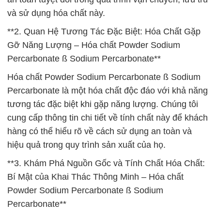
và sử dụng hóa chất này.
**2. Quan Hệ Tương Tác Đặc Biệt: Hóa Chất Gặp
Gỡ Năng Lượng – Hóa chất Powder Sodium
Percarbonate ß Sodium Percarbonate**
Hóa chất Powder Sodium Percarbonate ß Sodium
Percarbonate là một hóa chất độc đáo với khả năng
tương tác đặc biệt khi gặp năng lượng. Chúng tôi
cung cấp thông tin chi tiết về tính chất này để khách
hàng có thể hiểu rõ về cách sử dụng an toàn và
hiệu quả trong quy trình sản xuất của họ.
**3. Khám Phá Nguồn Gốc và Tính Chất Hóa Chất:
Bí Mật của Khai Thác Thông Minh – Hóa chất
Powder Sodium Percarbonate ß Sodium
Percarbonate**