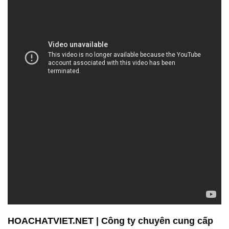
HOACHATVIET.NET | Công ty chuyên cung cấp