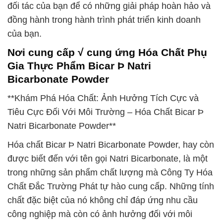
đối tác của bạn để có những giải pháp hoàn hảo và
đồng hành trong hành trình phát triển kinh doanh
của bạn.
Nơi cung cấp √ cung ứng Hóa Chất Phụ
Gia Thực Phẩm Bicar Þ Natri
Bicarbonate Powder
**Khám Phá Hóa Chất: Ảnh Hưởng Tích Cực và
Tiêu Cực Đối Với Môi Trường – Hóa Chất Bicar Þ
Natri Bicarbonate Powder**
Hóa chất Bicar Þ Natri Bicarbonate Powder, hay còn
được biết đến với tên gọi Natri Bicarbonate, là một
trong những sản phẩm chất lượng mà Công Ty Hóa
Chất Đắc Trường Phát tự hào cung cấp. Những tính
chất đặc biệt của nó không chỉ đáp ứng nhu cầu
công nghiệp mà còn có ảnh hưởng đối với môi