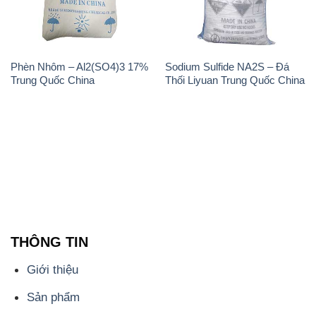
Phèn Nhôm – Al2(SO4)3 17%
Sodium Sulfide NA2S – Đá
Trung Quốc China
Thối Liyuan Trung Quốc China
THÔNG TIN
Giới thiệu
Sản phẩm