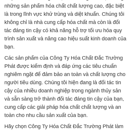
những sản phẩm hóa chất chất lượng cao, đặc biệt
là trong lĩnh vực khử trùng và diệt khuẩn. Chúng tôi
không chỉ là nhà cung cấp hóa chất mà còn là đối
tác đáng tin cậy có khả năng hỗ trợ tối ưu hóa quy
trình sản xuất và nâng cao hiệu suất kinh doanh của
bạn.
Các sản phẩm của Công Ty Hóa Chất Đắc Trường
Phát được kiểm định và đáp ứng các tiêu chuẩn
nghiêm ngặt để đảm bảo an toàn và chất lượng cho
người tiêu dùng. Chúng tôi hiện đang là đối tác tin
cậy của nhiều doanh nghiệp trong ngành thủy sản
và sẵn sàng trở thành đối tác đáng tin cậy của bạn,
cung cấp các giải pháp hóa chất chất lượng và an
toàn cho nhu cầu sản xuất của bạn.
Hãy chọn Công Ty Hóa Chất Đắc Trường Phát làm