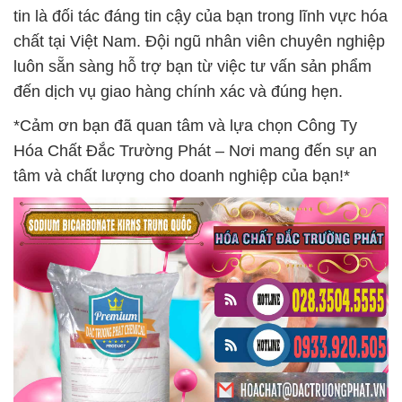
tin là đối tác đáng tin cậy của bạn trong lĩnh vực hóa
chất tại Việt Nam. Đội ngũ nhân viên chuyên nghiệp
luôn sẵn sàng hỗ trợ bạn từ việc tư vấn sản phẩm
đến dịch vụ giao hàng chính xác và đúng hẹn.
*Cảm ơn bạn đã quan tâm và lựa chọn Công Ty
Hóa Chất Đắc Trường Phát – Nơi mang đến sự an
tâm và chất lượng cho doanh nghiệp của bạn!*