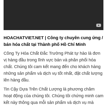
HOACHATVIET.NET | Công ty chuyên cung ứng /
bán hóa chất tại Thành phố Hồ Chí Minh
Công Ty Hóa Chất Đắc Trường Phát tự hào là đơn
vị hàng đầu trong lĩnh vực bán và phân phối hóa
chất. Chúng tôi cam kết mang đến cho khách hàng
những sản phẩm và dịch vụ tốt nhất, đặt chất lượng
lên hàng đầu.
Tin Cậy Dựa Trên Chất Lượng là phương châm
hoạt động của chúng tôi. Chúng tôi chứng minh cam
kết này thông qua mỗi sản phẩm và dịch vụ mà