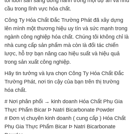
tôi luôn sẵn sàng đồng hành trong mọi dự án và nhu
cầu trong lĩnh vực hóa chất.
Công Ty Hóa Chất Đắc Trường Phát đã xây dựng
lên mình một thương hiệu uy tín và sức mạnh trong
ngành công nghiệp hóa chất. Chúng tôi không chỉ là
nhà cung cấp sản phẩm mà còn là đối tác chiến
lược, hỗ trợ bạn nâng cao hiệu suất và hiệu quả
trong sản xuất công nghiệp.
Hãy tin tưởng và lựa chọn Công Ty Hóa Chất Đắc
Trường Phát, nơi tin cậy của bạn trên thị trường
hóa chất.
# Nơi phân phối → kinh doanh Hóa Chất Phụ Gia
Thực Phẩm Bicar Þ Natri Bicarbonate Powder
# Đơn vị chuyên kinh doanh ( cung cấp ) Hóa Chất
Phụ Gia Thực Phẩm Bicar Þ Natri Bicarbonate