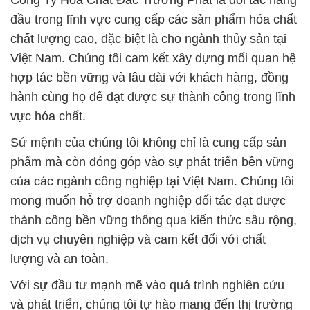
Công Ty Hóa Chất Đắc Trường Phát là đối tác hàng
đầu trong lĩnh vực cung cấp các sản phẩm hóa chất
chất lượng cao, đặc biệt là cho ngành thủy sản tại
Việt Nam. Chúng tôi cam kết xây dựng mối quan hệ
hợp tác bền vững và lâu dài với khách hàng, đồng
hành cùng họ để đạt được sự thành công trong lĩnh
vực hóa chất.
Sứ mệnh của chúng tôi không chỉ là cung cấp sản
phẩm mà còn đóng góp vào sự phát triển bền vững
của các ngành công nghiệp tại Việt Nam. Chúng tôi
mong muốn hỗ trợ doanh nghiệp đối tác đạt được
thành công bền vững thông qua kiến thức sâu rộng,
dịch vụ chuyên nghiệp và cam kết đối với chất
lượng và an toàn.
Với sự đầu tư mạnh mẽ vào quá trình nghiên cứu
và phát triển, chúng tôi tự hào mang đến thị trường