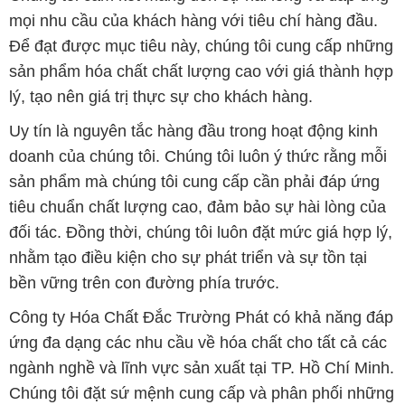
mọi nhu cầu của khách hàng với tiêu chí hàng đầu.
Để đạt được mục tiêu này, chúng tôi cung cấp những
sản phẩm hóa chất chất lượng cao với giá thành hợp
lý, tạo nên giá trị thực sự cho khách hàng.
Uy tín là nguyên tắc hàng đầu trong hoạt động kinh
doanh của chúng tôi. Chúng tôi luôn ý thức rằng mỗi
sản phẩm mà chúng tôi cung cấp cần phải đáp ứng
tiêu chuẩn chất lượng cao, đảm bảo sự hài lòng của
đối tác. Đồng thời, chúng tôi luôn đặt mức giá hợp lý,
nhằm tạo điều kiện cho sự phát triển và sự tồn tại
bền vững trên con đường phía trước.
Công ty Hóa Chất Đắc Trường Phát có khả năng đáp
ứng đa dạng các nhu cầu về hóa chất cho tất cả các
ngành nghề và lĩnh vực sản xuất tại TP. Hồ Chí Minh.
Chúng tôi đặt sứ mệnh cung cấp và phân phối những