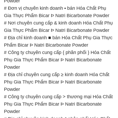
Powder
# Đơn vị chuyên kinh doanh • bán Hóa Chất Phụ
Gia Thực Phẩm Bicar Þ Natri Bicarbonate Powder
# Nơi chuyên cung cấp & kinh doanh Hóa Chất Phụ
Gia Thực Phẩm Bicar Þ Natri Bicarbonate Powder
# Địa chỉ kinh doanh ■ bán Hóa Chất Phụ Gia Thực
Phẩm Bicar Þ Natri Bicarbonate Powder
# Công ty chuyên cung cấp { phân phối } Hóa Chất
Phụ Gia Thực Phẩm Bicar Þ Natri Bicarbonate
Powder
# Địa chỉ chuyên cung cấp ≥ kinh doanh Hóa Chất
Phụ Gia Thực Phẩm Bicar Þ Natri Bicarbonate
Powder
# Công ty chuyên cung cấp > thương mại Hóa Chất
Phụ Gia Thực Phẩm Bicar Þ Natri Bicarbonate
Powder