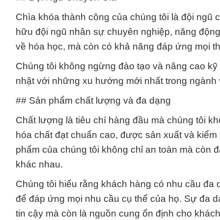
Chìa khóa thành công của chúng tôi là đội ngũ c
hữu đội ngũ nhân sự chuyên nghiệp, năng động v
về hóa học, mà còn có khả năng đáp ứng mọi thá
Chúng tôi không ngừng đào tạo và nâng cao kỹ 
nhật với những xu hướng mới nhất trong ngành 
## Sản phẩm chất lượng và đa dạng
Chất lượng là tiêu chí hàng đầu mà chúng tôi k
hóa chất đạt chuẩn cao, được sản xuất và kiểm
phẩm của chúng tôi không chỉ an toàn mà còn đả
khác nhau.
Chúng tôi hiểu rằng khách hàng có nhu cầu đa 
để đáp ứng mọi nhu cầu cụ thể của họ. Sự đa dạ
tin cậy mà còn là nguồn cung ổn định cho khách